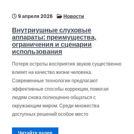
9 апреля 2026
Новости
Внутриушные слуховые
аппараты: преимущества,
ограничения и сценарии
использования
Потеря остроты восприятия звуков существенно
влияет на качество жизни человека.
Современные технологии предлагают
эффективные способы коррекции, помогая
людям снова полноценно общаться с
окружающим миром. Среди множества
доступных решений особое место
Читайте далее