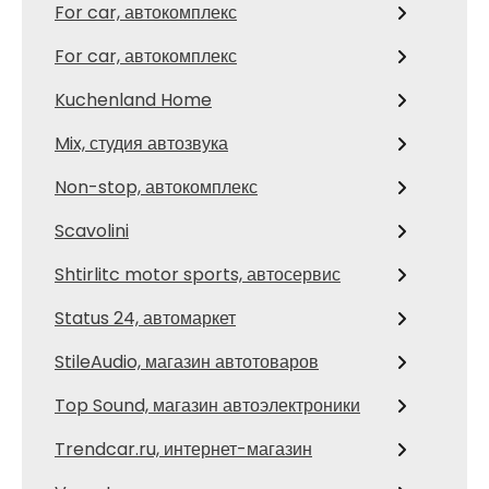
For car, автокомплекс
For car, автокомплекс
Kuchenland Home
Mix, студия автозвука
Non-stop, автокомплекс
Scavolini
Shtirlitc motor sports, автосервис
Status 24, автомаркет
StileAudio, магазин автотоваров
Top Sound, магазин автоэлектроники
Trendcar.ru, интернет-магазин