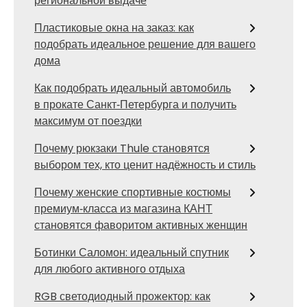
региональной выдаче
Пластиковые окна на заказ: как
подобрать идеальное решение для вашего
дома
Как подобрать идеальный автомобиль
в прокате Санкт‑Петербурга и получить
максимум от поездки
Почему рюкзаки Thule становятся
выбором тех, кто ценит надёжность и стиль
Почему женские спортивные костюмы
премиум‑класса из магазина КАНТ
становятся фаворитом активных женщин
Ботинки Саломон: идеальный спутник
для любого активного отдыха
RGB светодиодный прожектор: как