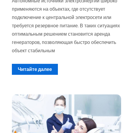
Автономные источники электроэнергии широко
применяются на объектах, где отсутствует
подключение к центральной электросети или
требуется резервное питание. В таких ситуациях
оптимальным решением становится аренда
генераторов, позволяющая быстро обеспечить
объект стабильным
Читайте далее