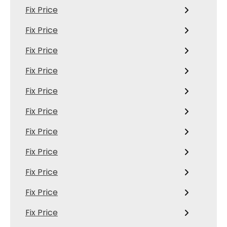
Fix Price
Fix Price
Fix Price
Fix Price
Fix Price
Fix Price
Fix Price
Fix Price
Fix Price
Fix Price
Fix Price