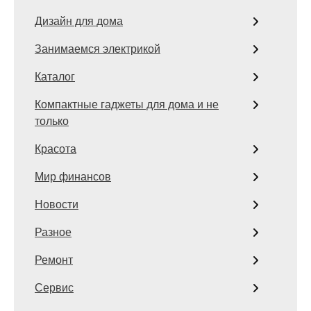
Дизайн для дома
Занимаемся электрикой
Каталог
Компактные гаджеты для дома и не
только
Красота
Мир финансов
Новости
Разное
Ремонт
Сервис