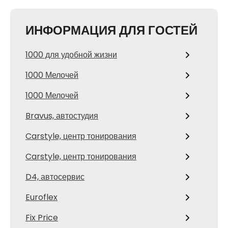
ИНФОРМАЦИЯ ДЛЯ ГОСТЕЙ
1000 для удобной жизни
1000 Мелочей
1000 Мелочей
Bravus, автостудия
Carstyle, центр тонирования
Carstyle, центр тонирования
D4, автосервис
Euroflex
Fix Price