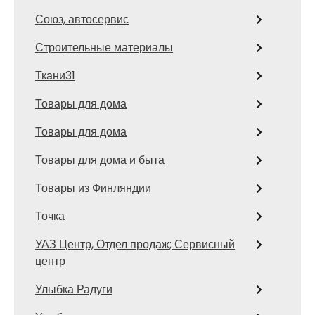
Союз, автосервис
Строительные материалы
Ткани31
Товары для дома
Товары для дома
Товары для дома и быта
Товары из Финляндии
Точка
УАЗ Центр, Отдел продаж; Сервисный
центр
Улыбка Радуги