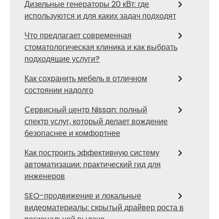
Дизельные генераторы 20 кВт: где
используются и для каких задач подходят
Что предлагает современная
стоматологическая клиника и как выбрать
подходящие услуги?
Как сохранить мебель в отличном
состоянии надолго
Сервисный центр Nissan: полный
спектр услуг, который делает вождение
безопаснее и комфортнее
Как построить эффективную систему
автоматизации: практический гид для
инженеров
SEO-продвижение и локальные
видеоматериалы: скрытый драйвер роста в