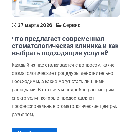
27 марта 2026
Сервис
Что предлагает современная
стоматологическая клиника и как
выбрать подходящие услуги?
Каждый из нас сталкивается с вопросом, какие
стоматологические процедуры действительно
необходимы, а какие могут стать лишними
расходами. В статье мы подробно рассмотрим
спектр услуг, которые предоставляют
профессиональные стоматологические центры,
разберём,