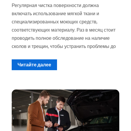
Регулярная чистка поверхности должна
включать использование мягкой ткани и
специализированных моющих средств,
соответствующих материалу. Раз в месяц стоит
проводить полное обследование на наличие
сколов и трещин, чтобы устранить проблемы до
Читайте далее