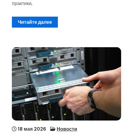
практики,
Читайте далее
18 мая 2026
Новости