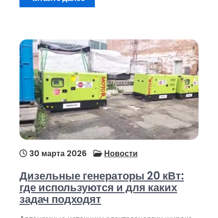
30 марта 2026
Новости
Дизельные генераторы 20 кВт:
где используются и для каких
задач подходят