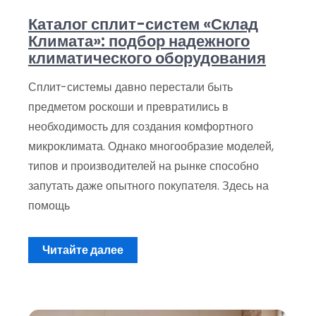
Каталог сплит-систем «Склад
Климата»: подбор надежного
климатического оборудования
Сплит-системы давно перестали быть
предметом роскоши и превратились в
необходимость для создания комфортного
микроклимата. Однако многообразие моделей,
типов и производителей на рынке способно
запутать даже опытного покупателя. Здесь на
помощь
Читайте далее