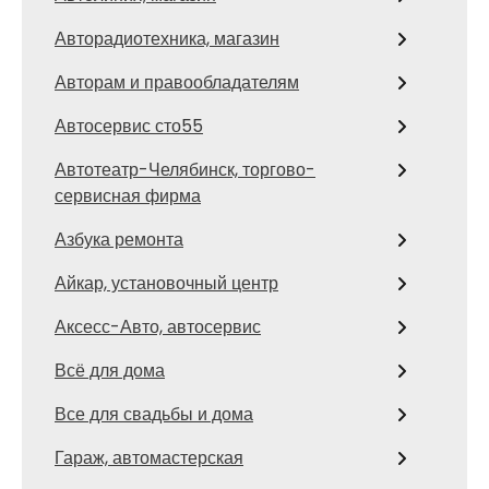
Авторадиотехника, магазин
Авторам и правообладателям
Автосервис сто55
Автотеатр-Челябинск, торгово-
сервисная фирма
Азбука ремонта
Айкар, установочный центр
Аксесс-Авто, автосервис
Всё для дома
Все для свадьбы и дома
Гараж, автомастерская