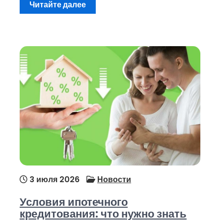
Читайте далее
3 июля 2026
Новости
Условия ипотечного
кредитования: что нужно знать