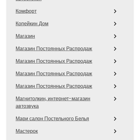
Комфорт
Копейкин Дом
Магазин
Магазин Постоянных Распродаж
Магазин Постоянных Распродаж
Магазин Постоянных Распродаж
Магазин Постоянных Распродаж
Магнитолкин, интернет-магазин
автозвука
Мари салон Постельного Белья
Мастерок