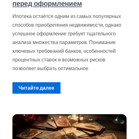
перед оформлением
Ипотека остаётся одним из самых популярных
способов приобретения недвижимости, однако
успешное оформление требует тщательного
анализа множества параметров. Понимание
ключевых требований банков, особенностей
процентных ставок и возможных рисков
позволяет выбрать оптимальное
Читайте далее