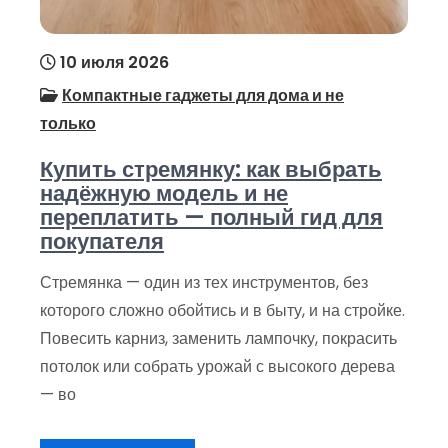
10 июля 2026
Компактные гаджеты для дома и не
только
Купить стремянку: как выбрать
надёжную модель и не
переплатить — полный гид для
покупателя
Стремянка — один из тех инструментов, без
которого сложно обойтись и в быту, и на стройке.
Повесить карниз, заменить лампочку, покрасить
потолок или собрать урожай с высокого дерева
— во