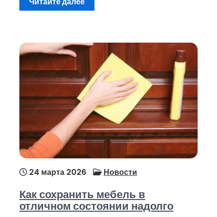
Читайте далее
24 марта 2026
Новости
Как сохранить мебель в
отличном состоянии надолго