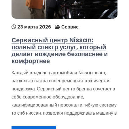
23 марта 2026
Сервис
Сервисный центр Nissan:
полный спектр услуг, который
делает вождение безопаснее и
комфортнее
Каждый владелец автомобиля Nissan знает,
насколько важна своевременная техническая
поддержка. Сервисный центр бренда сочетает в
себе современное оборудование,
квалифицированный персонал и гибкую систему
то спб ниссан, позволяя поддерживать машину в