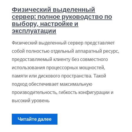
Физический выделенный
сервер: полное руководство по
выбору, настройке и
эксплуатации
Физический выделенный сервер представляет
собой полностью отдельный аппаратный ресурс,
предоставляемый клиенту без совместного
использования процессорных мощностей,
памяти или дискового пространства. Такой
подход обеспечивает максимальную
производительность, гибкость конфигурации и
высокий уровень
Читайте далее