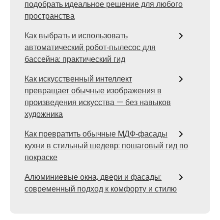
подобрать идеальное решение для любого
пространства
Как выбрать и использовать
автоматический робот‑пылесос для
бассейна: практический гид
Как искусственный интеллект
превращает обычные изображения в
произведения искусства — без навыков
художника
Как превратить обычные МДФ‑фасады
кухни в стильный шедевр: пошаговый гид по
покраске
Алюминиевые окна, двери и фасады:
современный подход к комфорту и стилю