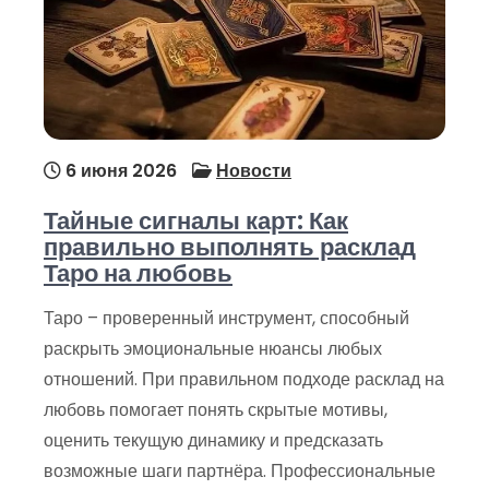
6 июня 2026
Новости
Тайные сигналы карт: Как
правильно выполнять расклад
Таро на любовь
Таро – проверенный инструмент, способный
раскрыть эмоциональные нюансы любых
отношений. При правильном подходе расклад на
любовь помогает понять скрытые мотивы,
оценить текущую динамику и предсказать
возможные шаги партнёра. Профессиональные