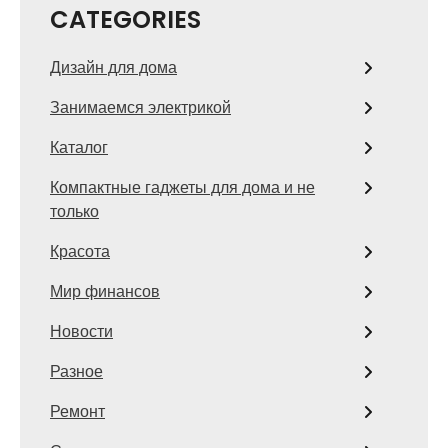
CATEGORIES
Дизайн для дома
Занимаемся электрикой
Каталог
Компактные гаджеты для дома и не
только
Красота
Мир финансов
Новости
Разное
Ремонт