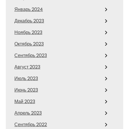
Январь 2024
Декабрь 2023
Ноябрь 2023
Октябрь 2023
Сентябрь 2023
Август 2023
Июль 2023
Июнь 2023
Май 2023
Апрель 2023
Сентябрь 2022