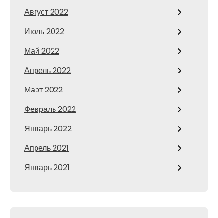
Август 2022
Июль 2022
Май 2022
Апрель 2022
Март 2022
Февраль 2022
Январь 2022
Апрель 2021
Январь 2021