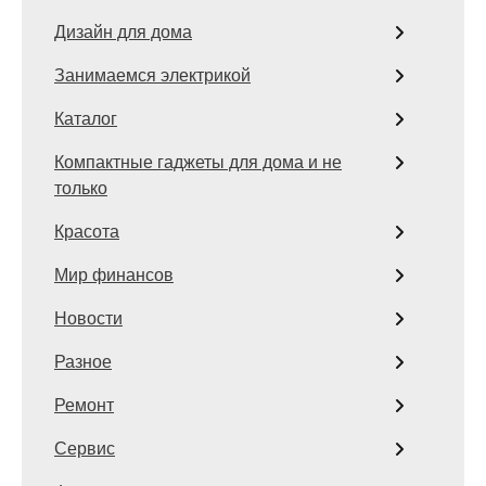
Дизайн для дома
Занимаемся электрикой
Каталог
Компактные гаджеты для дома и не
только
Красота
Мир финансов
Новости
Разное
Ремонт
Сервис