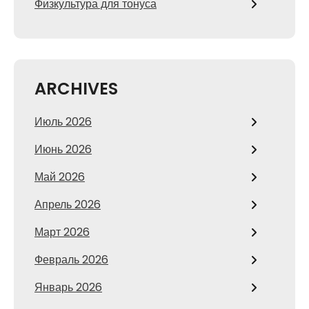
Физкультура для тонуса
ARCHIVES
Июль 2026
Июнь 2026
Май 2026
Апрель 2026
Март 2026
Февраль 2026
Январь 2026