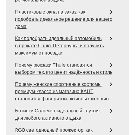
Пластиковые окна на заказ: как
подобрать идеальное решение для вашего
дома
Как подобрать идеальный автомобиль
в прокате Санкт‑Петербурга и получить
максимум от поездки
Почему рюкзаки Thule становятся
выбором тех, кто ценит надёжность и стиль
Почему женские спортивные костюмы
премиум‑класса из магазина КАНТ
становятся фаворитом активных женщин
Ботинки Саломон: идеальный спутник
для любого активного отдыха
RGB светодиодный прожектор: как