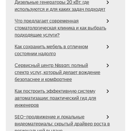
Дизельные генераторы 20 кВт: где
используются и для каких задач подходят
Что предлагает современная
стоматологическая клиника и как выбрать
подходящие услуги?
Как сохранить мебель в отличном
состоянии надолго
Сервисный центр Nissan: полный
спектр услуг, который делает вождение
безопаснее и комфортнее
Как построить эффективную систему
автоматизации: практический гид для
инженеров
SEO-продвижение и локальные
видеоматериалы: скрытый драйвер роста в
региональной выдаче