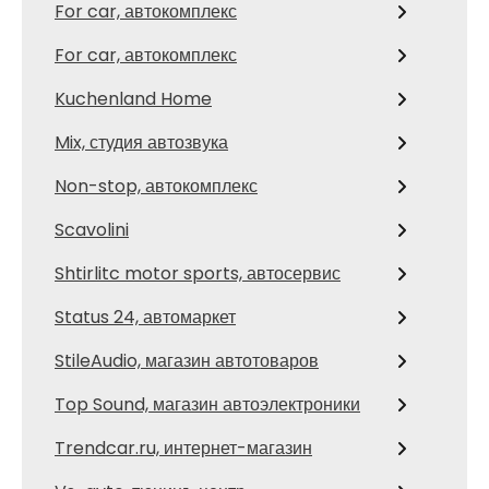
For car, автокомплекс
For car, автокомплекс
Kuchenland Home
Mix, студия автозвука
Non-stop, автокомплекс
Scavolini
Shtirlitc motor sports, автосервис
Status 24, автомаркет
StileAudio, магазин автотоваров
Top Sound, магазин автоэлектроники
Trendcar.ru, интернет-магазин