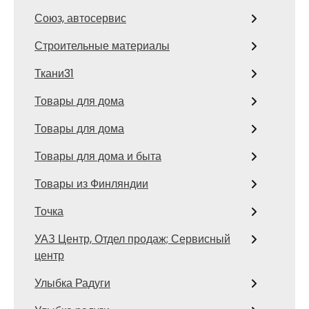
Союз, автосервис
Строительные материалы
Ткани31
Товары для дома
Товары для дома
Товары для дома и быта
Товары из Финляндии
Точка
УАЗ Центр, Отдел продаж; Сервисный
центр
Улыбка Радуги