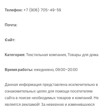
Телефон:
+7 (908) 705-49-59
Почта:
Cайт:
Категория:
Текстильная компания, Товары для дома
Время работы:
ежедневно, 09:00–20:00
Данная информация представлена исключительно в
ознакомительных целях для помощи посетителям
сайта в поиске необходимых товаров и компаний. Не
является рекламой! За неверную и изменившуюся