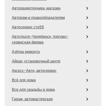
Авторадиотехника, магазин
Авторам и правообладателям
Автосервис сто55
Автотеатр-Челябинск, торгово-
сервисная фирма
Азбука ремонта
Айкар, установочный центр
Аксесс-Авто, автосервис
Всё для дома
Все для свадьбы и дома
Гараж, автомастерская