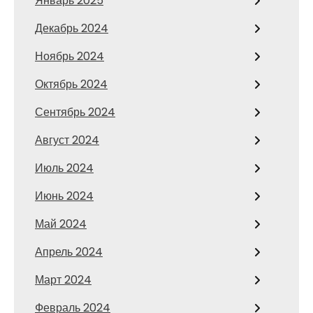
Январь 2025
Декабрь 2024
Ноябрь 2024
Октябрь 2024
Сентябрь 2024
Август 2024
Июль 2024
Июнь 2024
Май 2024
Апрель 2024
Март 2024
Февраль 2024