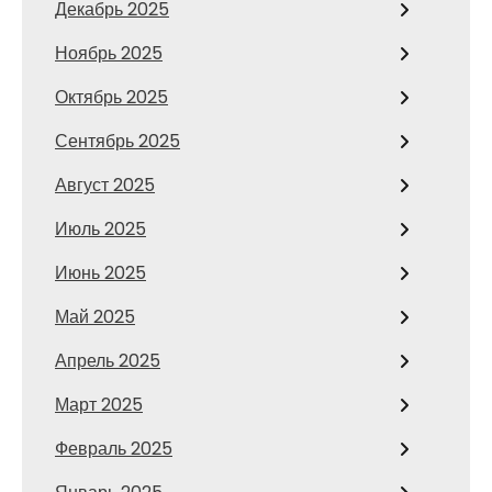
Декабрь 2025
Ноябрь 2025
Октябрь 2025
Сентябрь 2025
Август 2025
Июль 2025
Июнь 2025
Май 2025
Апрель 2025
Март 2025
Февраль 2025