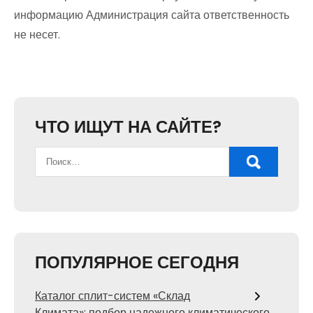
информацию Администрация сайта ответственность
не несет.
ЧТО ИЩУТ НА САЙТЕ?
ПОПУЛЯРНОЕ СЕГОДНЯ
Каталог сплит-систем «Склад
Климата»: подбор надежного климатического