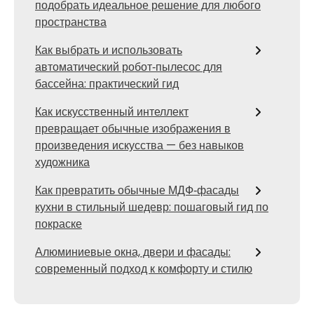
подобрать идеальное решение для любого
пространства
Как выбрать и использовать
автоматический робот‑пылесос для
бассейна: практический гид
Как искусственный интеллект
превращает обычные изображения в
произведения искусства — без навыков
художника
Как превратить обычные МДФ‑фасады
кухни в стильный шедевр: пошаговый гид по
покраске
Алюминиевые окна, двери и фасады:
современный подход к комфорту и стилю