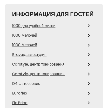
ИНФОРМАЦИЯ ДЛЯ ГОСТЕЙ
1000 для удобной жизни
1000 Мелочей
1000 Мелочей
Bravus, автостудия
Carstyle, центр тонирования
Carstyle, центр тонирования
D4, автосервис
Euroflex
Fix Price