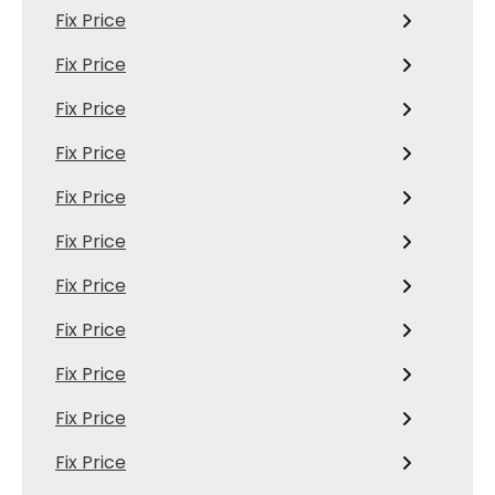
Fix Price
Fix Price
Fix Price
Fix Price
Fix Price
Fix Price
Fix Price
Fix Price
Fix Price
Fix Price
Fix Price