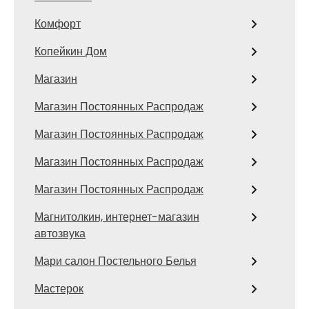
Комфорт
Копейкин Дом
Магазин
Магазин Постоянных Распродаж
Магазин Постоянных Распродаж
Магазин Постоянных Распродаж
Магазин Постоянных Распродаж
Магнитолкин, интернет-магазин
автозвука
Мари салон Постельного Белья
Мастерок