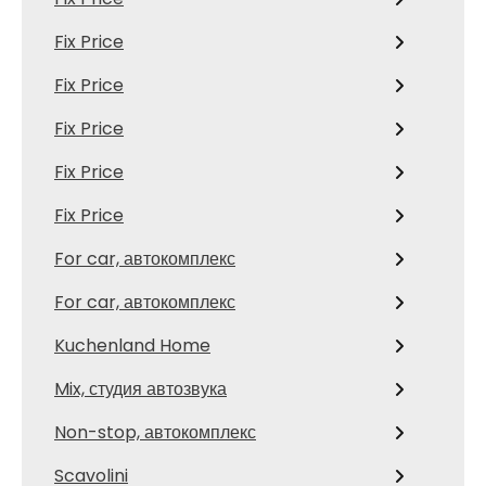
Fix Price
Fix Price
Fix Price
Fix Price
Fix Price
For car, автокомплекс
For car, автокомплекс
Kuchenland Home
Mix, студия автозвука
Non-stop, автокомплекс
Scavolini