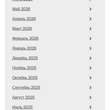
Май 2026
Апрель 2026
Март 2026
Февраль 2026
Январь 2026
Декабрь 2025
Ноябрь 2025
Октябрь 2025
Сентябрь 2025
Август 2025
Июль 2025