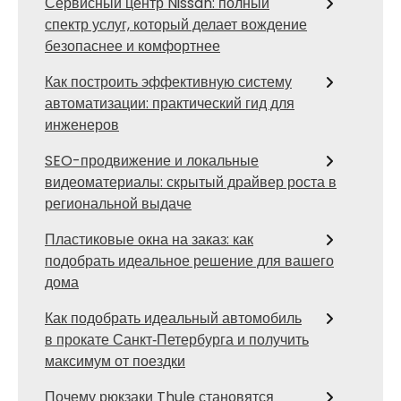
Сервисный центр Nissan: полный
спектр услуг, который делает вождение
безопаснее и комфортнее
Как построить эффективную систему
автоматизации: практический гид для
инженеров
SEO-продвижение и локальные
видеоматериалы: скрытый драйвер роста в
региональной выдаче
Пластиковые окна на заказ: как
подобрать идеальное решение для вашего
дома
Как подобрать идеальный автомобиль
в прокате Санкт‑Петербурга и получить
максимум от поездки
Почему рюкзаки Thule становятся