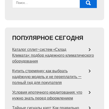
ПОПУЛЯРНОЕ СЕГОДНЯ
Каталог сплит-систем «Склад
Климата»: подбор надежного климатического
оборудования
Купить стремянку: как выбрать
надёжную модель и не переплатить —
полный гид для покупателя
Условия ипотечного кредитования: что
нужно знать перед оформлением
Тайные сигналы карт: Как правильно