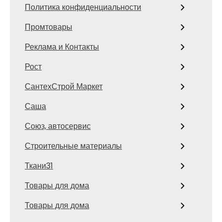
Политика конфиденциальности
Промтовары
Реклама и Контакты
Рост
СантехСтрой Маркет
Саша
Союз, автосервис
Строительные материалы
Ткани31
Товары для дома
Товары для дома