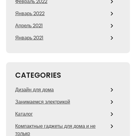
Февраль 2022
Январь 2022
Апрель 2021
Январь 2021
CATEGORIES
Дизайн для дома
Занимаемся электрикой
Каталог
Компактные гаджеты для дома и не
только