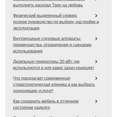
выполнять расклад Таро на любовь
Физический выделенный сервер:
полное руководство по выбору, настройке и
эксплуатации
Внутриушные слуховые аппараты:
преимущества, ограничения и сценарии
использования
Дизельные генераторы 20 кВт: где
используются и для каких задач подходят
Что предлагает современная
стоматологическая клиника и как выбрать
подходящие услуги?
Как сохранить мебель в отличном
состоянии надолго