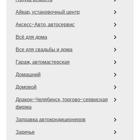
Айкар, установочный центр
Аксесс-Авто, автосервис
Всё для дома
Все для свадьбы и дома
Гараж, автомастерская
Домашний
Домовой
Дракон-Челябинск, торгово-сервисная
фирма
Заправка автокондиционеров
Заречье