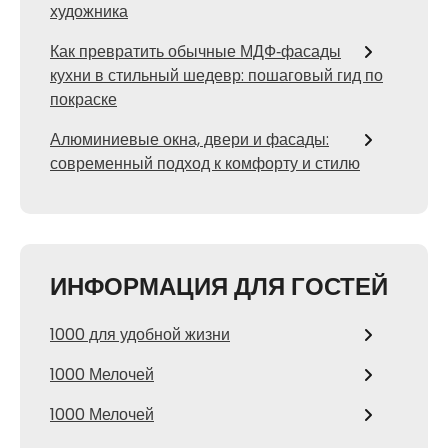
художника
Как превратить обычные МДФ‑фасады
кухни в стильный шедевр: пошаговый гид по
покраске
Алюминиевые окна, двери и фасады:
современный подход к комфорту и стилю
ИНФОРМАЦИЯ ДЛЯ ГОСТЕЙ
1000 для удобной жизни
1000 Мелочей
1000 Мелочей