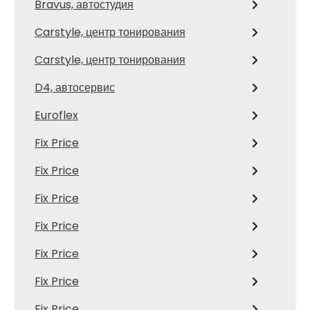
Bravus, автостудия
Carstyle, центр тонирования
Carstyle, центр тонирования
D4, автосервис
Euroflex
Fix Price
Fix Price
Fix Price
Fix Price
Fix Price
Fix Price
Fix Price