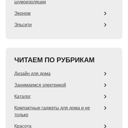
шумоизоляции
Эконом
Эльсити
ЧИТАЕМ ПО РУБРИКАМ
Дизайн для дома
Занимаемся электрикой
Каталог
Компактные гаджеты для дома и не
только
Красота