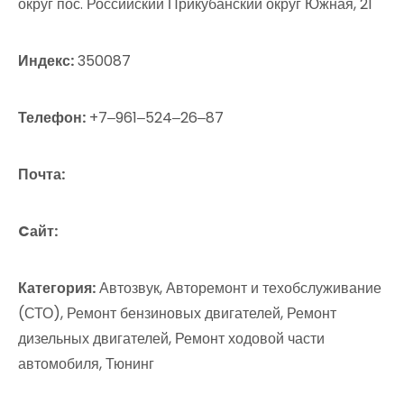
округ пос. Российский Прикубанский округ Южная, 21
Индекс:
350087
Телефон:
+7‒961‒524‒26‒87
Почта:
Cайт:
Категория:
Автозвук, Авторемонт и техобслуживание
(СТО), Ремонт бензиновых двигателей, Ремонт
дизельных двигателей, Ремонт ходовой части
автомобиля, Тюнинг