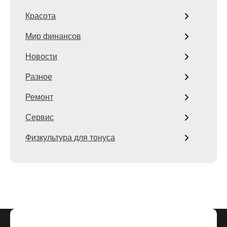
Красота
Мир финансов
Новости
Разное
Ремонт
Сервис
Физкультура для тонуса