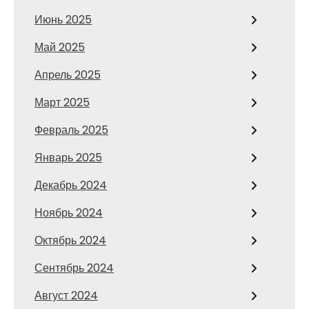
Июнь 2025
Май 2025
Апрель 2025
Март 2025
Февраль 2025
Январь 2025
Декабрь 2024
Ноябрь 2024
Октябрь 2024
Сентябрь 2024
Август 2024