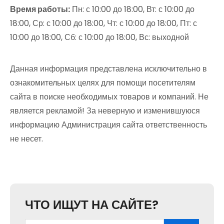
Время работы:
Пн: с 10:00 до 18:00, Вт: с 10:00 до
18:00, Ср: с 10:00 до 18:00, Чт: с 10:00 до 18:00, Пт: с
10:00 до 18:00, Сб: с 10:00 до 18:00, Вс: выходной
Данная информация представлена исключительно в
ознакомительных целях для помощи посетителям
сайта в поиске необходимых товаров и компаний. Не
является рекламой! За неверную и изменившуюся
информацию Администрация сайта ответственность
не несет.
ЧТО ИЩУТ НА САЙТЕ?