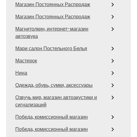
Магазин Постоянных Распродаж
Магазин Постоянных Распродаж
Магнитолкин, интернет-магазин
автозвука
Мари салон Постельного Белья
Мастерок
Нина
Одежда, обувь, сумки, аксессуары
Озвучь мир, магазин автоакустики и
сигнализаций
Победа, комиссионный магазин
Победа, комиссионный магазин