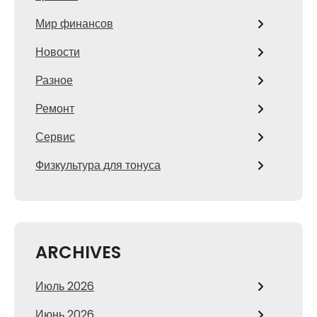
Мир финансов
Новости
Разное
Ремонт
Сервис
Физкультура для тонуса
ARCHIVES
Июль 2026
Июнь 2026