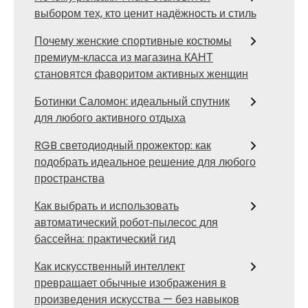
выбором тех, кто ценит надёжность и стиль
Почему женские спортивные костюмы
премиум‑класса из магазина КАНТ
становятся фаворитом активных женщин
Ботинки Саломон: идеальный спутник
для любого активного отдыха
RGB светодиодный прожектор: как
подобрать идеальное решение для любого
пространства
Как выбрать и использовать
автоматический робот‑пылесос для
бассейна: практический гид
Как искусственный интеллект
превращает обычные изображения в
произведения искусства — без навыков