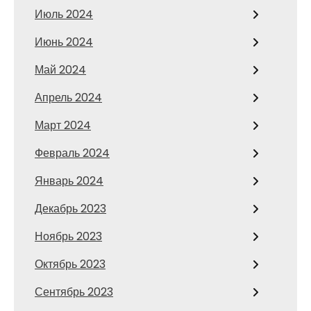
Июль 2024
Июнь 2024
Май 2024
Апрель 2024
Март 2024
Февраль 2024
Январь 2024
Декабрь 2023
Ноябрь 2023
Октябрь 2023
Сентябрь 2023