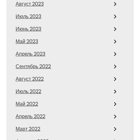
Август 2023
Июль 2023
Июнь 2023
Май 2023
Апрель 2023
Сентябрь 2022
Август 2022
Июль 2022
Май 2022
Апрель 2022
Март 2022