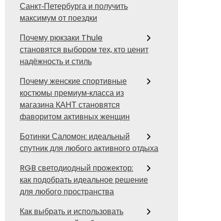
Санкт‑Петербурга и получить
максимум от поездки
Почему рюкзаки Thule
становятся выбором тех, кто ценит
надёжность и стиль
Почему женские спортивные
костюмы премиум‑класса из
магазина КАНТ становятся
фаворитом активных женщин
Ботинки Саломон: идеальный
спутник для любого активного отдыха
RGB светодиодный прожектор:
как подобрать идеальное решение
для любого пространства
Как выбрать и использовать