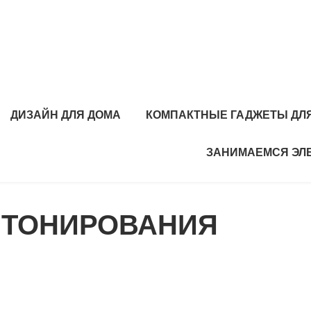
ДИЗАЙН ДЛЯ ДОМА
КОМПАКТНЫЕ ГАДЖЕТЫ ДЛЯ
ЗАНИМАЕМСЯ ЭЛ
Р ТОНИРОВАНИЯ