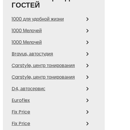
ГОСТЕЙ
1000 для удобной жизни
1000 Мелочей
1000 Мелочей
Bravus, автостудия
Carstyle, центр тонирования
Carstyle, центр тонирования
D4, автосервис
Euroflex
Fix Price
Fix Price