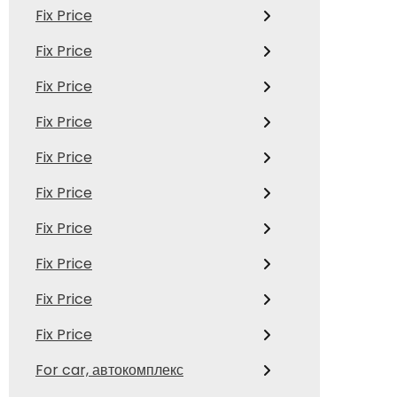
Fix Price
Fix Price
Fix Price
Fix Price
Fix Price
Fix Price
Fix Price
Fix Price
Fix Price
Fix Price
For car, автокомплекс