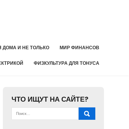
 ДОМА И НЕ ТОЛЬКО
МИР ФИНАНСОВ
ЕКТРИКОЙ
ФИЗКУЛЬТУРА ДЛЯ ТОНУСА
ЧТО ИЩУТ НА САЙТЕ?