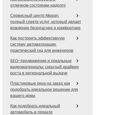
отличном состоянии надолго
Сервисный центр Nissan:
полный спектр услуг, который делает
вождение безопаснее и комфортнее
Как построить эффективную
систему автоматизации:
практический гид для инженеров
SEO-продвижение и локальные
видеоматериалы: скрытый драйвер
роста в региональной выдаче
Пластиковые окна на заказ: как
подобрать идеальное решение для
вашего дома
Как подобрать идеальный
автомобиль в прокате