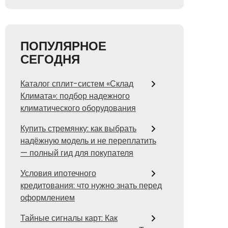
ПОПУЛЯРНОЕ
СЕГОДНЯ
Каталог сплит-систем «Склад
Климата»: подбор надежного
климатического оборудования
Купить стремянку: как выбрать
надёжную модель и не переплатить
— полный гид для покупателя
Условия ипотечного
кредитования: что нужно знать перед
оформлением
Тайные сигналы карт: Как