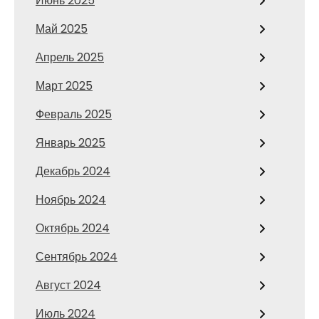
Июнь 2025
Май 2025
Апрель 2025
Март 2025
Февраль 2025
Январь 2025
Декабрь 2024
Ноябрь 2024
Октябрь 2024
Сентябрь 2024
Август 2024
Июль 2024