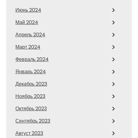
Июнь 2024
Май 2024
Апрель 2024
Март 2024
Февраль 2024
Январь 2024
Декабрь 2023
Ноябрь 2023
Октябрь 2023
Сентябрь 2023
Август 2023