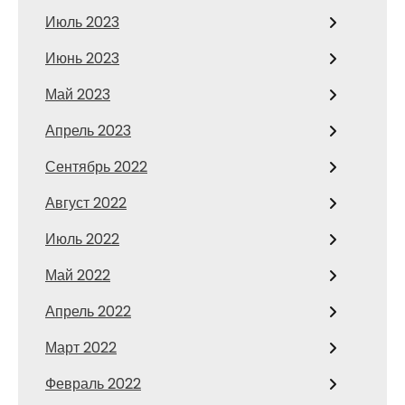
Июль 2023
Июнь 2023
Май 2023
Апрель 2023
Сентябрь 2022
Август 2022
Июль 2022
Май 2022
Апрель 2022
Март 2022
Февраль 2022