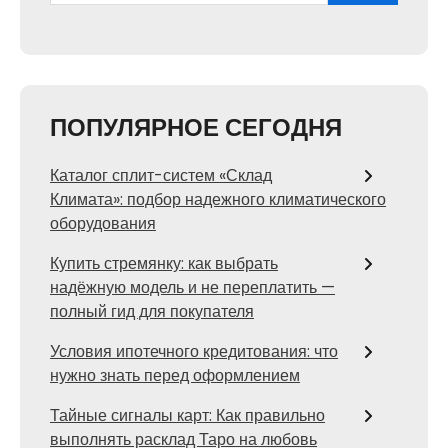
ПОПУЛЯРНОЕ СЕГОДНЯ
Каталог сплит-систем «Склад
Климата»: подбор надежного климатического
оборудования
Купить стремянку: как выбрать
надёжную модель и не переплатить —
полный гид для покупателя
Условия ипотечного кредитования: что
нужно знать перед оформлением
Тайные сигналы карт: Как правильно
выполнять расклад Таро на любовь