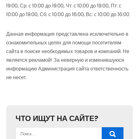
19:00, Ср: с 10:00 до 19:00, Чт: с 10:00 до 19:00, Пт: с
10:00 до 19:00, Сб: с 10:00 до 16:00, Вс: с 10:00 до 16:00
Данная информация представлена исключительно в
ознакомительных целях для помощи посетителям
сайта в поиске необходимых товаров и компаний. Не
является рекламой! За неверную и изменившуюся
информацию Администрация сайта ответственность
не несет.
ЧТО ИЩУТ НА САЙТЕ?