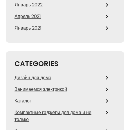
Январь 2022
Апрель 2021
Январь 2021
CATEGORIES
Дизайн для дома
Занимаемся электрикой
Каталог
Компактные гаджеты для дома и не
только