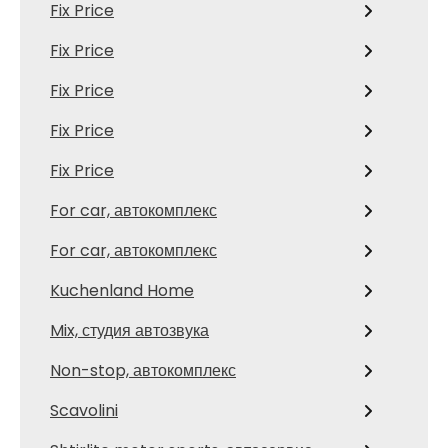
Fix Price
Fix Price
Fix Price
Fix Price
Fix Price
For car, автокомплекс
For car, автокомплекс
Kuchenland Home
Mix, студия автозвука
Non-stop, автокомплекс
Scavolini