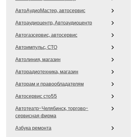
АвтоАудиоМастер, автосервис
Автоаудиоцентр, Автоаудиоцентр
Автогазсервис, автосервис
Автоимпульс, СТО
Автолиния, магазин
Авторадиотехника, магазин
Авторам и правообладателям
Автосервис сто55
Автотеатр-Челябинск, торгово-
сервисная фирма
Азбука ремонта