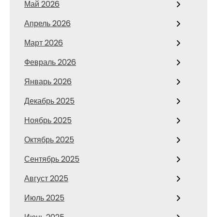
Май 2026
Апрель 2026
Март 2026
Февраль 2026
Январь 2026
Декабрь 2025
Ноябрь 2025
Октябрь 2025
Сентябрь 2025
Август 2025
Июль 2025