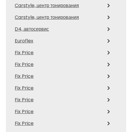
Carstyle, центр тонирования
Carstyle, центр тонирования
D4, автосервис
Euroflex
Fix Price
Fix Price
Fix Price
Fix Price
Fix Price
Fix Price
Fix Price