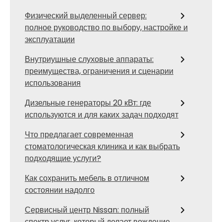
Физический выделенный сервер:
полное руководство по выбору, настройке и
эксплуатации
Внутриушные слуховые аппараты:
преимущества, ограничения и сценарии
использования
Дизельные генераторы 20 кВт: где
используются и для каких задач подходят
Что предлагает современная
стоматологическая клиника и как выбрать
подходящие услуги?
Как сохранить мебель в отличном
состоянии надолго
Сервисный центр Nissan: полный
спектр услуг, который делает вождение