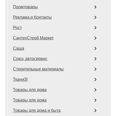
Промтовары
Реклама и Контакты
Рост
СантехСтрой Маркет
Саша
Союз, автосервис
Строительные материалы
Ткани31
Товары для дома
Товары для дома
Товары для дома и быта