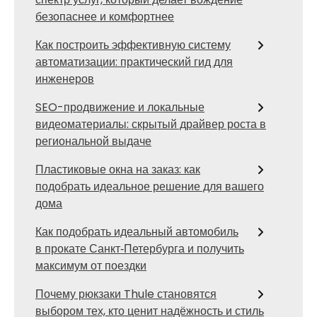
безопаснее и комфортнее
Как построить эффективную систему
автоматизации: практический гид для
инженеров
SEO-продвижение и локальные
видеоматериалы: скрытый драйвер роста в
региональной выдаче
Пластиковые окна на заказ: как
подобрать идеальное решение для вашего
дома
Как подобрать идеальный автомобиль
в прокате Санкт‑Петербурга и получить
максимум от поездки
Почему рюкзаки Thule становятся
выбором тех, кто ценит надёжность и стиль