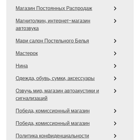
Магазин Постоянных Распродаж
Магнитолкин, интернет-магазин
автозвука
Мари салон Постельного Белья
Мастерок
Нина
Одежда, обувь, сумки, аксессуары
Озвучь мир, магазин автоакустики и
сигнализаций
Победа, комиссионный магазин
Победа, комиссионный магазин
Политика конфиденциальности