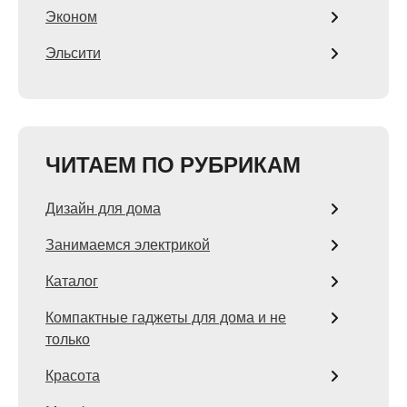
Эконом
Эльсити
ЧИТАЕМ ПО РУБРИКАМ
Дизайн для дома
Занимаемся электрикой
Каталог
Компактные гаджеты для дома и не
только
Красота