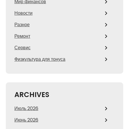
Мир финансов
Новости
Разное
Ремонт
Сервис
Физкультура для тонуса
ARCHIVES
Июль 2026
Июнь 2026