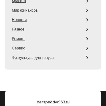
Красота
Мир финансов
Новости
Разное
Ремонт
Сервис
Физкультура для тонуса
perspectiva163.ru