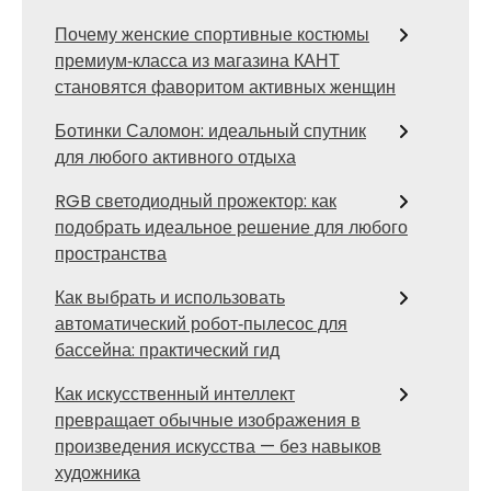
Почему женские спортивные костюмы
премиум‑класса из магазина КАНТ
становятся фаворитом активных женщин
Ботинки Саломон: идеальный спутник
для любого активного отдыха
RGB светодиодный прожектор: как
подобрать идеальное решение для любого
пространства
Как выбрать и использовать
автоматический робот‑пылесос для
бассейна: практический гид
Как искусственный интеллект
превращает обычные изображения в
произведения искусства — без навыков
художника