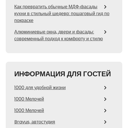
Как превратить обычные МДФ‑фасады
кухни в стильный шедевр: пошаговый гид по
покраске
Алюминиевые окна, двери и фасады:
современный подход к комфорту и стилю
ИНФОРМАЦИЯ ДЛЯ ГОСТЕЙ
1000 для удобной жизни
1000 Мелочей
1000 Мелочей
Bravus, автостудия