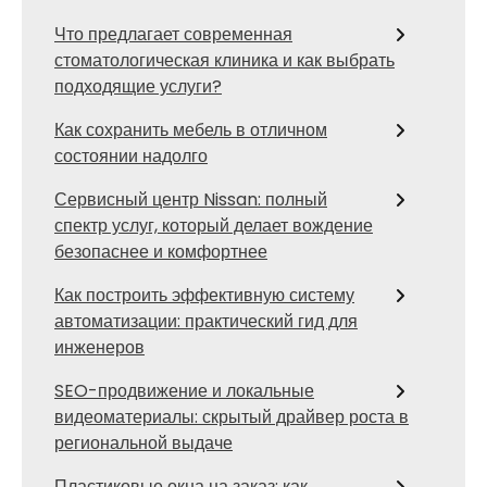
Что предлагает современная
стоматологическая клиника и как выбрать
подходящие услуги?
Как сохранить мебель в отличном
состоянии надолго
Сервисный центр Nissan: полный
спектр услуг, который делает вождение
безопаснее и комфортнее
Как построить эффективную систему
автоматизации: практический гид для
инженеров
SEO-продвижение и локальные
видеоматериалы: скрытый драйвер роста в
региональной выдаче
Пластиковые окна на заказ: как