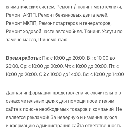
климатических систем, Ремонт / тюнинг мототехники,
Ремонт АКПП, Ремонт бензиновых двигателей,
Ремонт МКПП, Ремонт стартеров и генераторов,
Ремонт ходовой части автомобиля, Тюнинг, Услуги по
замене масла, Шиномонтаж
Время работы:
Пн: с 10:00 до 20:00, Вт: с 10:00 до
20:00, Ср: с 10:00 до 20:00, Чт: с 10:00 до 20:00, Пт: с
10:00 до 20:00, Сб: с 10:00 до 14:00, Вс: с 10:00 до 14:00
Данная информация представлена исключительно в
ознакомительных целях для помощи посетителям
сайта в поиске необходимых товаров и компаний. Не
является рекламой! За неверную и изменившуюся
информацию Администрация сайта ответственность