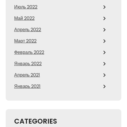
Июль 2022
Май 2022
Апрель 2022
Март 2022
Февраль 2022
Январь 2022
Апрель 2021
Январь 2021
CATEGORIES