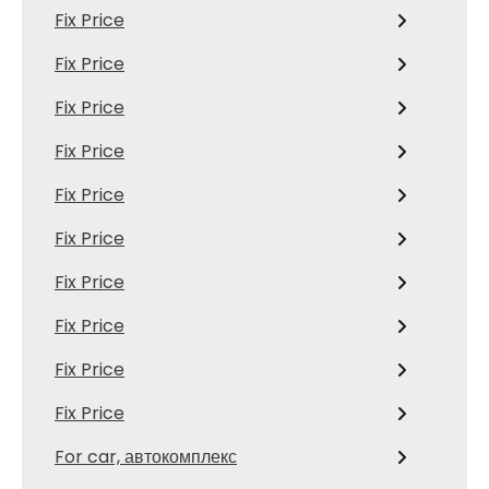
Fix Price
Fix Price
Fix Price
Fix Price
Fix Price
Fix Price
Fix Price
Fix Price
Fix Price
Fix Price
For car, автокомплекс