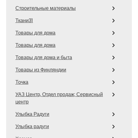
Строительные материалы
Ткани31
Товары для дома
Товары для дома
Товары для дома и быта
Товары из Финляндии
Точка
УАЗ Центр, Отдел продаж; Сервисный
центр
Улыбка Радуги
Улыбка радуги