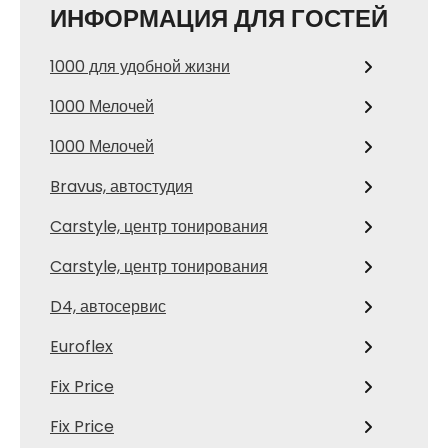
ИНФОРМАЦИЯ ДЛЯ ГОСТЕЙ
1000 для удобной жизни
1000 Мелочей
1000 Мелочей
Bravus, автостудия
Carstyle, центр тонирования
Carstyle, центр тонирования
D4, автосервис
Euroflex
Fix Price
Fix Price