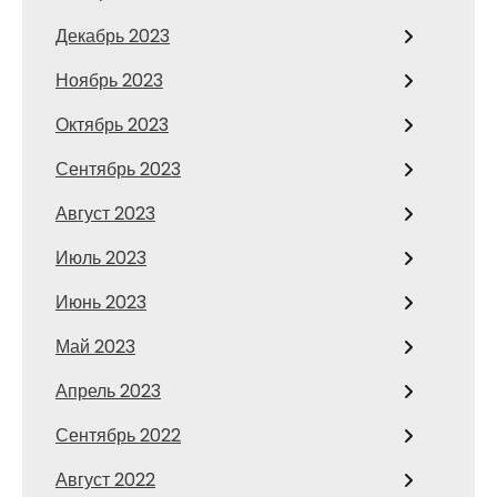
Декабрь 2023
Ноябрь 2023
Октябрь 2023
Сентябрь 2023
Август 2023
Июль 2023
Июнь 2023
Май 2023
Апрель 2023
Сентябрь 2022
Август 2022