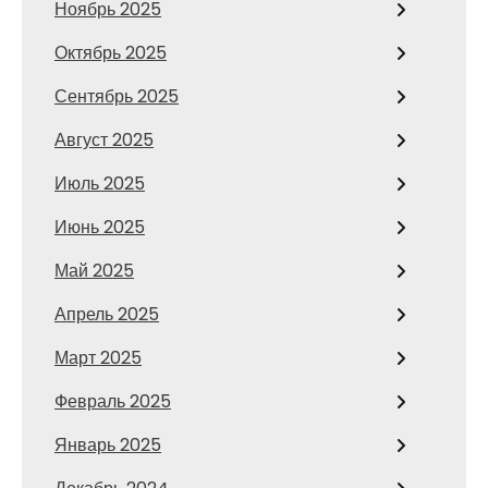
Ноябрь 2025
Октябрь 2025
Сентябрь 2025
Август 2025
Июль 2025
Июнь 2025
Май 2025
Апрель 2025
Март 2025
Февраль 2025
Январь 2025