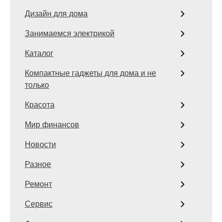
Дизайн для дома
Занимаемся электрикой
Каталог
Компактные гаджеты для дома и не
только
Красота
Мир финансов
Новости
Разное
Ремонт
Сервис