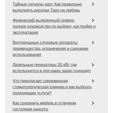
Тайные сигналы карт: Как правильно
выполнять расклад Таро на любовь
Физический выделенный сервер:
полное руководство по выбору, настройке и
эксплуатации
Внутриушные слуховые аппараты:
преимущества, ограничения и сценарии
использования
Дизельные генераторы 20 кВт: где
используются и для каких задач подходят
Что предлагает современная
стоматологическая клиника и как выбрать
подходящие услуги?
Как сохранить мебель в отличном
состоянии надолго