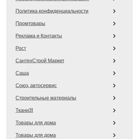
Политика конфиденциальности
Промтовары
Реклама и Контакты
Рост
СантехСтрой Маркет
Саша
Союз, автосервис
Строительные материалы
Ткани31
Товары для дома
Товары для дома