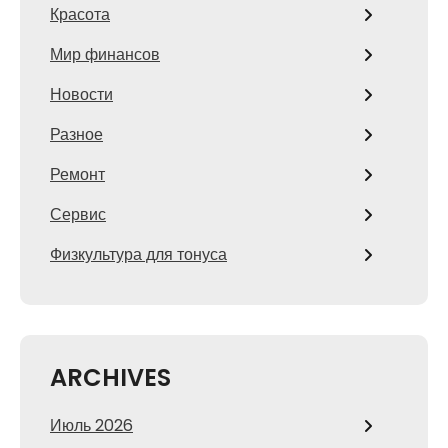
Красота
Мир финансов
Новости
Разное
Ремонт
Сервис
Физкультура для тонуса
ARCHIVES
Июль 2026