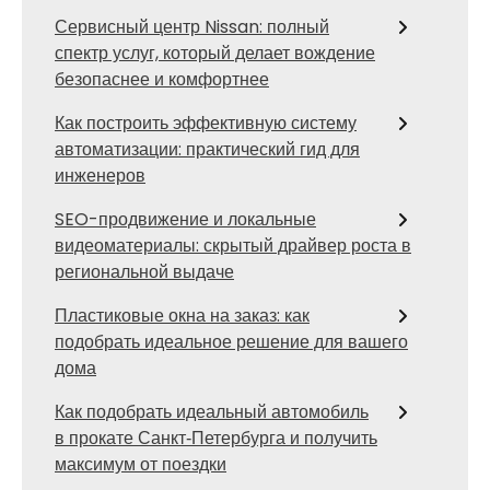
Сервисный центр Nissan: полный
спектр услуг, который делает вождение
безопаснее и комфортнее
Как построить эффективную систему
автоматизации: практический гид для
инженеров
SEO-продвижение и локальные
видеоматериалы: скрытый драйвер роста в
региональной выдаче
Пластиковые окна на заказ: как
подобрать идеальное решение для вашего
дома
Как подобрать идеальный автомобиль
в прокате Санкт‑Петербурга и получить
максимум от поездки