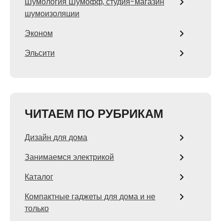
Шумология Шумофф, студия-магазин
шумоизоляции
Эконом
Эльсити
ЧИТАЕМ ПО РУБРИКАМ
Дизайн для дома
Занимаемся электрикой
Каталог
Компактные гаджеты для дома и не
только