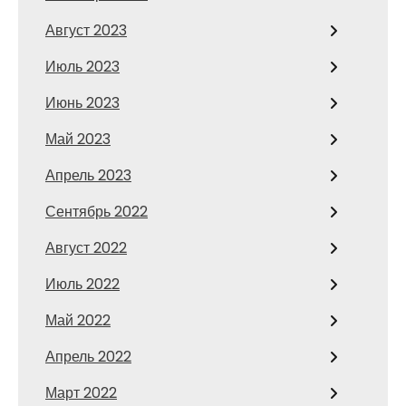
Август 2023
Июль 2023
Июнь 2023
Май 2023
Апрель 2023
Сентябрь 2022
Август 2022
Июль 2022
Май 2022
Апрель 2022
Март 2022