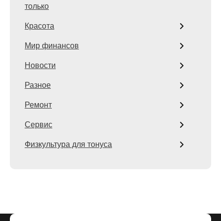
только
Красота
Мир финансов
Новости
Разное
Ремонт
Сервис
Физкультура для тонуса