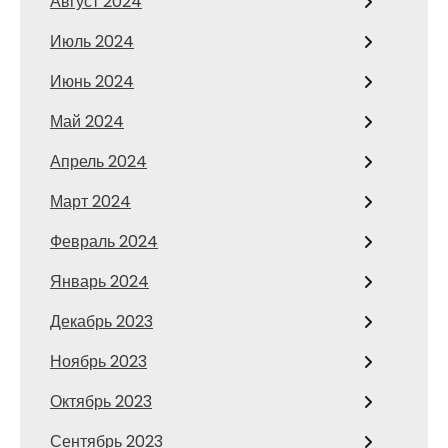
Август 2024
Июль 2024
Июнь 2024
Май 2024
Апрель 2024
Март 2024
Февраль 2024
Январь 2024
Декабрь 2023
Ноябрь 2023
Октябрь 2023
Сентябрь 2023