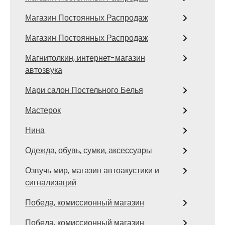
Магазин Постоянных Распродаж
Магазин Постоянных Распродаж
Магнитолкин, интернет-магазин
автозвука
Мари салон Постельного Белья
Мастерок
Нина
Одежда, обувь, сумки, аксессуары
Озвучь мир, магазин автоакустики и
сигнализаций
Победа, комиссионный магазин
Победа, комиссионный магазин