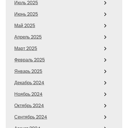
Июль 2025
Июнь 2025
Май 2025
Апрель 2025
Март 2025
Февраль 2025
Январь 2025
Декабрь 2024
Ноябрь 2024
Октябрь 2024
Сентябрь 2024