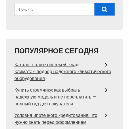
ПОПУЛЯРНОЕ СЕГОДНЯ
Каталог сплит-систем «Склад
Климата»: подбор надежного климатического
оборудования
Купить стремянку: как выбрать
надёжную модель и не переплатить —
полный гид для покупателя
Условия ипотечного кредитования: что
нужно знать перед оформлением