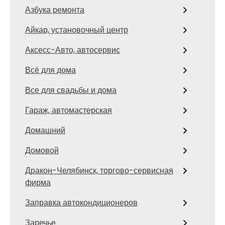
Азбука ремонта
Айкар, установочный центр
Аксесс-Авто, автосервис
Всё для дома
Все для свадьбы и дома
Гараж, автомастерская
Домашний
Домовой
Дракон-Челябинск, торгово-сервисная
фирма
Заправка автокондиционеров
Заречье