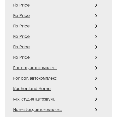
Fix Price
Fix Price
Fix Price
Fix Price
Fix Price
Fix Price
For car, автокомплекс
For car, автокомплекс
Kuchenland Home
Mix, студия автозвука
Non-stop, автокомплекс