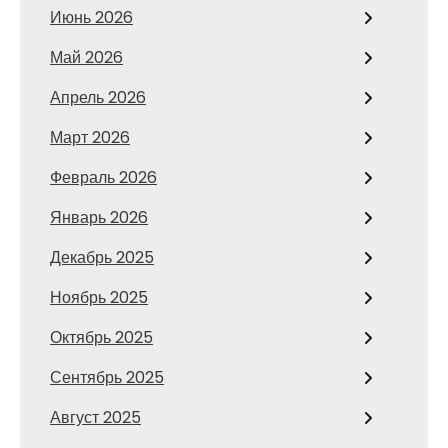
Июнь 2026
Май 2026
Апрель 2026
Март 2026
Февраль 2026
Январь 2026
Декабрь 2025
Ноябрь 2025
Октябрь 2025
Сентябрь 2025
Август 2025