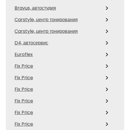
Bravus, автостудия
Carstyle, центр тонирования
Carstyle, центр тонирования
D4, автосервис
Euroflex
Fix Price
Fix Price
Fix Price
Fix Price
Fix Price
Fix Price