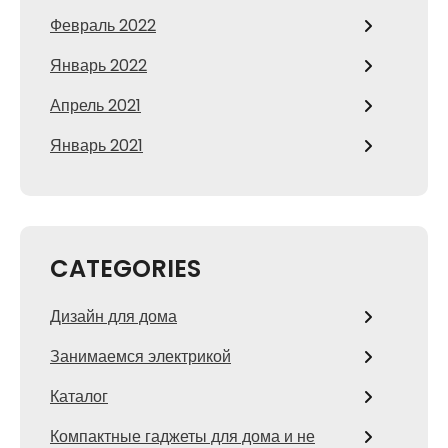
Февраль 2022
Январь 2022
Апрель 2021
Январь 2021
CATEGORIES
Дизайн для дома
Занимаемся электрикой
Каталог
Компактные гаджеты для дома и не