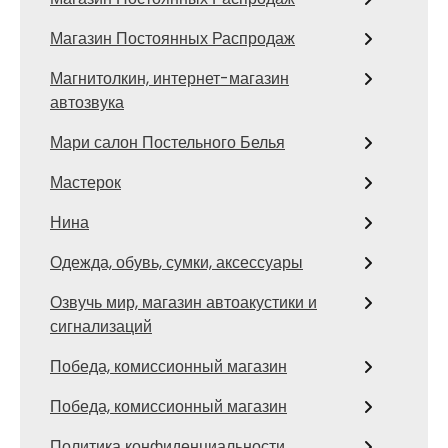
Магазин Постоянных Распродаж
Магнитолкин, интернет-магазин
автозвука
Мари салон Постельного Белья
Мастерок
Нина
Одежда, обувь, сумки, аксессуары
Озвучь мир, магазин автоакустики и
сигнализаций
Победа, комиссионный магазин
Победа, комиссионный магазин
Политика конфиденциальности