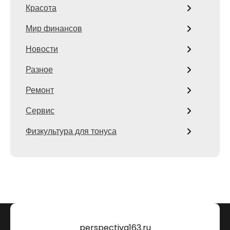
Красота
Мир финансов
Новости
Разное
Ремонт
Сервис
Физкультура для тонуса
perspectiva163.ru