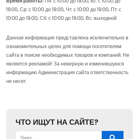
Время работы:
Пн: с 10:00 до 19:00, Вт: с 10:00 до
19:00, Ср: с 10:00 до 19:00, Чт: с 10:00 до 19:00, Пт: с
10:00 до 19:00, Сб: с 10:00 до 19:00, Вс: выходной
Данная информация представлена исключительно в
ознакомительных целях для помощи посетителям
сайта в поиске необходимых товаров и компаний. Не
является рекламой! За неверную и изменившуюся
информацию Администрация сайта ответственность
не несет.
ЧТО ИЩУТ НА САЙТЕ?