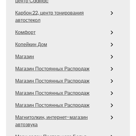
центр Cadillac
Карбон.22, центр тонирования
автостекол
Комфорт
Копейкин Дом
Магазин
Магазин Постоянных Распродаж
Магазин Постоянных Распродаж
Магазин Постоянных Распродаж
Магазин Постоянных Распродаж
Магнитолкин, интернет-магазин
автозвука