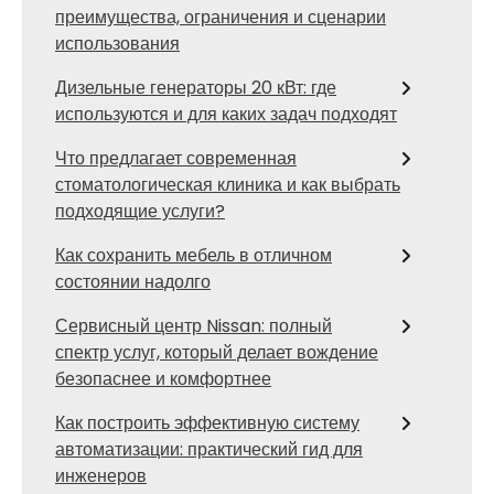
преимущества, ограничения и сценарии
использования
Дизельные генераторы 20 кВт: где
используются и для каких задач подходят
Что предлагает современная
стоматологическая клиника и как выбрать
подходящие услуги?
Как сохранить мебель в отличном
состоянии надолго
Сервисный центр Nissan: полный
спектр услуг, который делает вождение
безопаснее и комфортнее
Как построить эффективную систему
автоматизации: практический гид для
инженеров