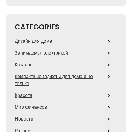
CATEGORIES
Дизайн для дома
Занимаемся электрикой
Каталог
Компактные гаджеты для дома и не
только
Красота
Мир финансов
Новости
Разное