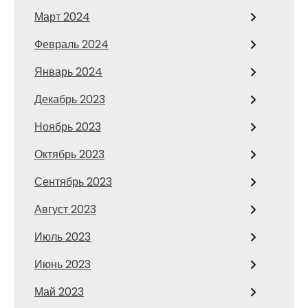
Март 2024
Февраль 2024
Январь 2024
Декабрь 2023
Ноябрь 2023
Октябрь 2023
Сентябрь 2023
Август 2023
Июль 2023
Июнь 2023
Май 2023