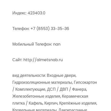
Индекс: 423403.0
Телефон: +7 (8553) 33‒35‒36
Мобильный Телефон: nan
Сайт: http://almetsnab.ru
вид деятельности: Входные двери,
Гидроизоляционные материалы, Гипсокартон
/ Комплектующие, ДСП / ДВП / Фанера,
Железобетонные изделия, Керамическая
плитка / Кафель, Кирпич, Крепёжные изделия,
Кровельные материалы, Лакокрасочные