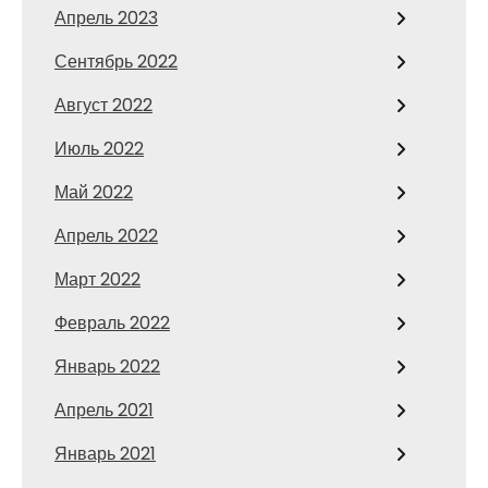
Апрель 2023
Сентябрь 2022
Август 2022
Июль 2022
Май 2022
Апрель 2022
Март 2022
Февраль 2022
Январь 2022
Апрель 2021
Январь 2021