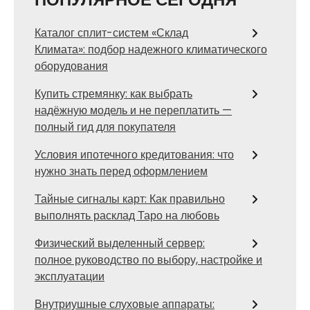
Каталог сплит-систем «Склад
Климата»: подбор надежного климатического
оборудования
Купить стремянку: как выбрать
надёжную модель и не переплатить —
полный гид для покупателя
Условия ипотечного кредитования: что
нужно знать перед оформлением
Тайные сигналы карт: Как правильно
выполнять расклад Таро на любовь
Физический выделенный сервер:
полное руководство по выбору, настройке и
эксплуатации
Внутриушные слуховые аппараты: