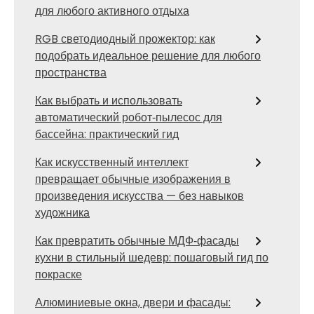
для любого активного отдыха
RGB светодиодный прожектор: как
подобрать идеальное решение для любого
пространства
Как выбрать и использовать
автоматический робот‑пылесос для
бассейна: практический гид
Как искусственный интеллект
превращает обычные изображения в
произведения искусства — без навыков
художника
Как превратить обычные МДФ‑фасады
кухни в стильный шедевр: пошаговый гид по
покраске
Алюминиевые окна, двери и фасады: