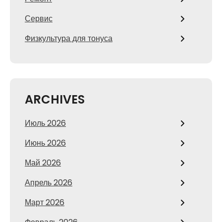
Сервис
Физкультура для тонуса
ARCHIVES
Июль 2026
Июнь 2026
Май 2026
Апрель 2026
Март 2026