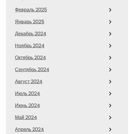
Февраль 2025
Январь 2025
Декабрь 2024
Ноябрь 2024
Октябрь 2024
Сентябрь 2024
Август 2024
Июль 2024
Июнь 2024
Май 2024
Апрель 2024