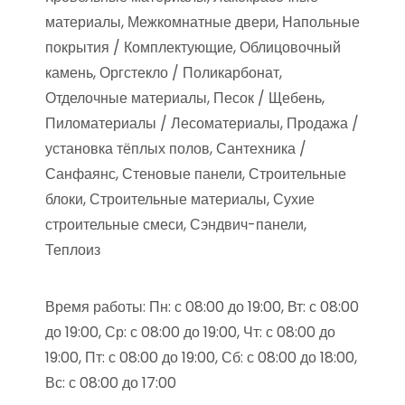
материалы, Межкомнатные двери, Напольные
покрытия / Комплектующие, Облицовочный
камень, Оргстекло / Поликарбонат,
Отделочные материалы, Песок / Щебень,
Пиломатериалы / Лесоматериалы, Продажа /
установка тёплых полов, Сантехника /
Санфаянс, Стеновые панели, Строительные
блоки, Строительные материалы, Сухие
строительные смеси, Сэндвич-панели,
Теплоиз
Время работы: Пн: с 08:00 до 19:00, Вт: с 08:00
до 19:00, Ср: с 08:00 до 19:00, Чт: с 08:00 до
19:00, Пт: с 08:00 до 19:00, Сб: с 08:00 до 18:00,
Вс: с 08:00 до 17:00