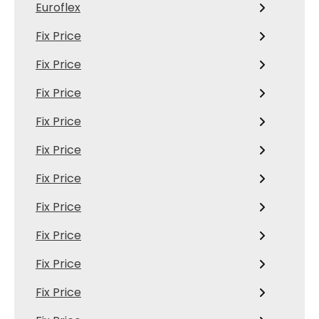
Euroflex
Fix Price
Fix Price
Fix Price
Fix Price
Fix Price
Fix Price
Fix Price
Fix Price
Fix Price
Fix Price