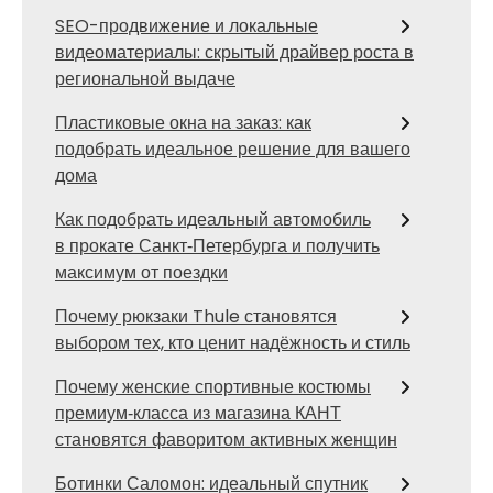
SEO-продвижение и локальные
видеоматериалы: скрытый драйвер роста в
региональной выдаче
Пластиковые окна на заказ: как
подобрать идеальное решение для вашего
дома
Как подобрать идеальный автомобиль
в прокате Санкт‑Петербурга и получить
максимум от поездки
Почему рюкзаки Thule становятся
выбором тех, кто ценит надёжность и стиль
Почему женские спортивные костюмы
премиум‑класса из магазина КАНТ
становятся фаворитом активных женщин
Ботинки Саломон: идеальный спутник