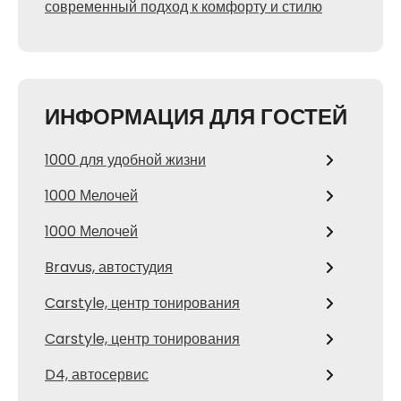
современный подход к комфорту и стилю
ИНФОРМАЦИЯ ДЛЯ ГОСТЕЙ
1000 для удобной жизни
1000 Мелочей
1000 Мелочей
Bravus, автостудия
Carstyle, центр тонирования
Carstyle, центр тонирования
D4, автосервис