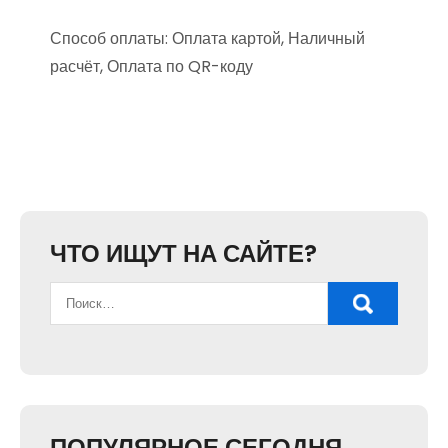
Способ оплаты: Оплата картой, Наличный
расчёт, Оплата по QR-коду
ЧТО ИЩУТ НА САЙТЕ?
ПОПУЛЯРНОЕ СЕГОДНЯ