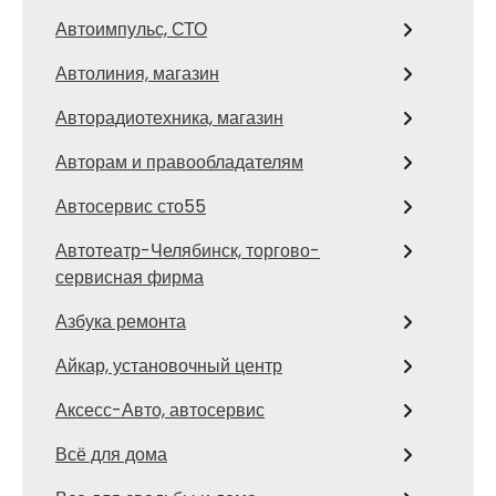
Автоимпульс, СТО
Автолиния, магазин
Авторадиотехника, магазин
Авторам и правообладателям
Автосервис сто55
Автотеатр-Челябинск, торгово-
сервисная фирма
Азбука ремонта
Айкар, установочный центр
Аксесс-Авто, автосервис
Всё для дома