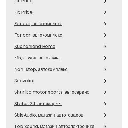
Fix Price
Fix Price
For car, автокомплекс
For car, автокомплекс
Kuchenland Home
Mix, студия автозвука
Non-stop, автокомплекс
Scavolini
Shtirlitc motor sports, автосервис
Status 24, автомаркет
StileAudio, магазин автотоваров
Top Sound, магазин автоэлектроники