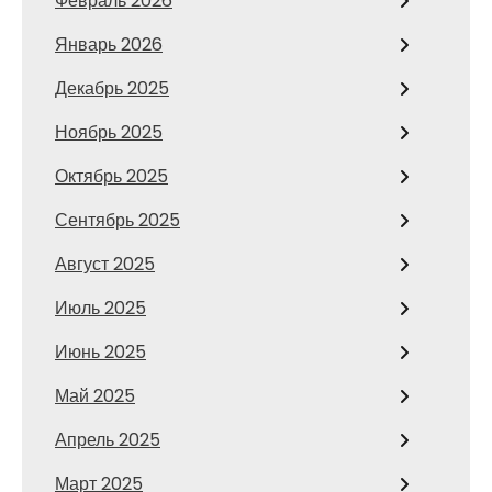
Февраль 2026
Январь 2026
Декабрь 2025
Ноябрь 2025
Октябрь 2025
Сентябрь 2025
Август 2025
Июль 2025
Июнь 2025
Май 2025
Апрель 2025
Март 2025