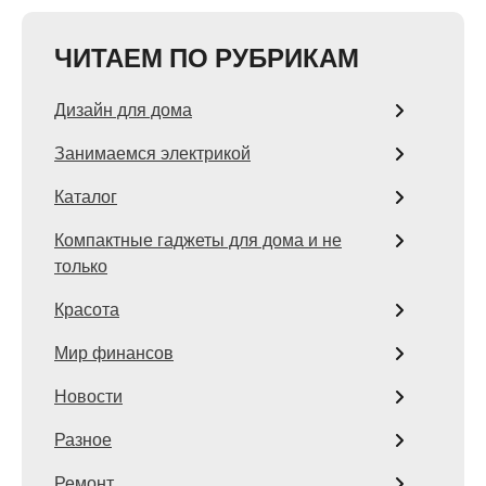
ЧИТАЕМ ПО РУБРИКАМ
Дизайн для дома
Занимаемся электрикой
Каталог
Компактные гаджеты для дома и не
только
Красота
Мир финансов
Новости
Разное
Ремонт