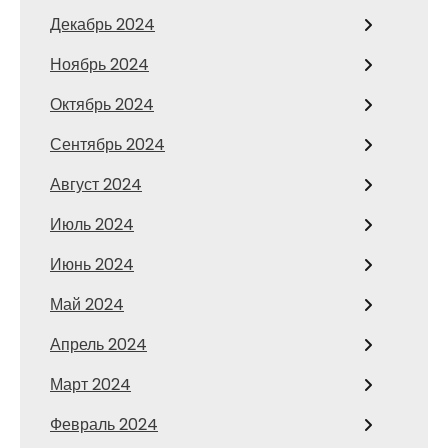
Декабрь 2024
Ноябрь 2024
Октябрь 2024
Сентябрь 2024
Август 2024
Июль 2024
Июнь 2024
Май 2024
Апрель 2024
Март 2024
Февраль 2024