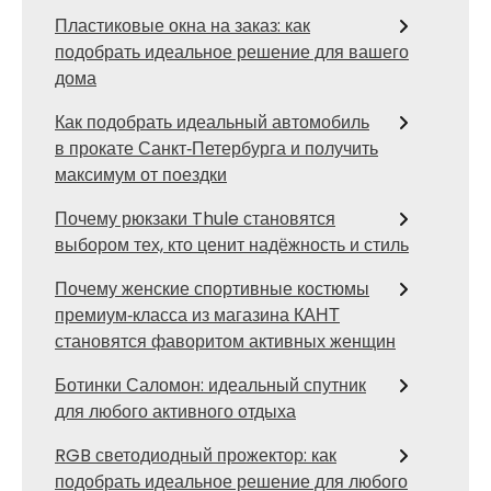
Пластиковые окна на заказ: как
подобрать идеальное решение для вашего
дома
Как подобрать идеальный автомобиль
в прокате Санкт‑Петербурга и получить
максимум от поездки
Почему рюкзаки Thule становятся
выбором тех, кто ценит надёжность и стиль
Почему женские спортивные костюмы
премиум‑класса из магазина КАНТ
становятся фаворитом активных женщин
Ботинки Саломон: идеальный спутник
для любого активного отдыха
RGB светодиодный прожектор: как
подобрать идеальное решение для любого