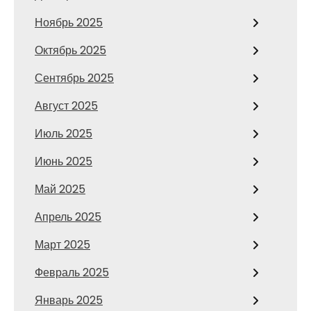
Ноябрь 2025
Октябрь 2025
Сентябрь 2025
Август 2025
Июль 2025
Июнь 2025
Май 2025
Апрель 2025
Март 2025
Февраль 2025
Январь 2025