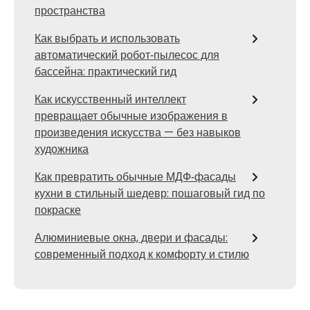
пространства
Как выбрать и использовать
автоматический робот‑пылесос для
бассейна: практический гид
Как искусственный интеллект
превращает обычные изображения в
произведения искусства — без навыков
художника
Как превратить обычные МДФ‑фасады
кухни в стильный шедевр: пошаговый гид по
покраске
Алюминиевые окна, двери и фасады:
современный подход к комфорту и стилю