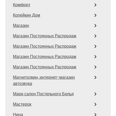
Комфорт
Копейкин Дом
Магазин
Магазин Постоянных Распродаж
Магазин Постоянных Распродаж
Магазин Постоянных Распродаж
Магазин Постоянных Распродаж
Магнитолкин, интернет-магазин
автозвука
Мари салон Постельного Белья
Мастерок
Нина