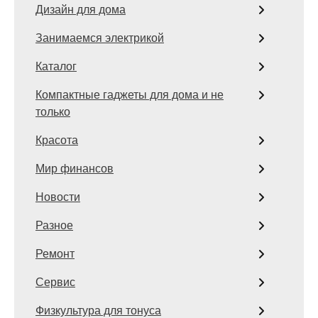
Дизайн для дома
Занимаемся электрикой
Каталог
Компактные гаджеты для дома и не
только
Красота
Мир финансов
Новости
Разное
Ремонт
Сервис
Физкультура для тонуса