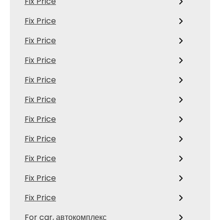
Fix Price
Fix Price
Fix Price
Fix Price
Fix Price
Fix Price
Fix Price
Fix Price
Fix Price
Fix Price
Fix Price
For car, автокомплекс