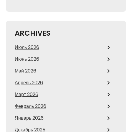
ARCHIVES
Июль 2026
Июнь 2026
Май 2026
Апрель 2026
Март 2026
Февраль 2026
Январь 2026
Декабрь 2025