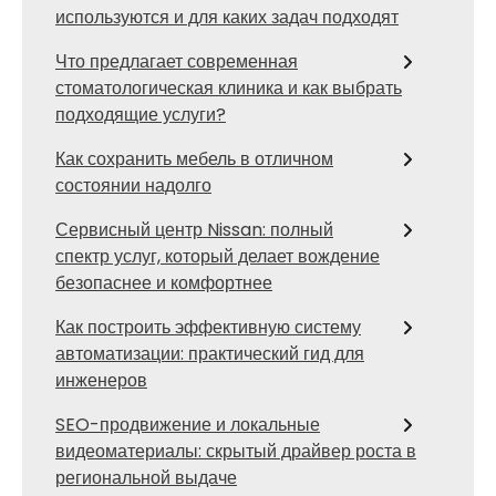
используются и для каких задач подходят
Что предлагает современная
стоматологическая клиника и как выбрать
подходящие услуги?
Как сохранить мебель в отличном
состоянии надолго
Сервисный центр Nissan: полный
спектр услуг, который делает вождение
безопаснее и комфортнее
Как построить эффективную систему
автоматизации: практический гид для
инженеров
SEO-продвижение и локальные
видеоматериалы: скрытый драйвер роста в
региональной выдаче