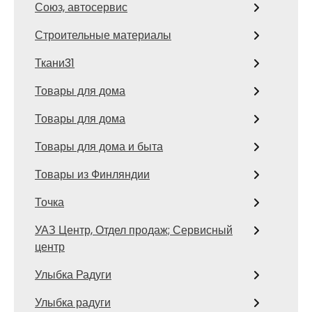
Союз, автосервис
Строительные материалы
Ткани31
Товары для дома
Товары для дома
Товары для дома и быта
Товары из Финляндии
Точка
УАЗ Центр, Отдел продаж; Сервисный
центр
Улыбка Радуги
Улыбка радуги