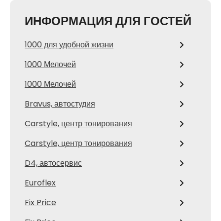
ИНФОРМАЦИЯ ДЛЯ ГОСТЕЙ
1000 для удобной жизни
1000 Мелочей
1000 Мелочей
Bravus, автостудия
Carstyle, центр тонирования
Carstyle, центр тонирования
D4, автосервис
Euroflex
Fix Price