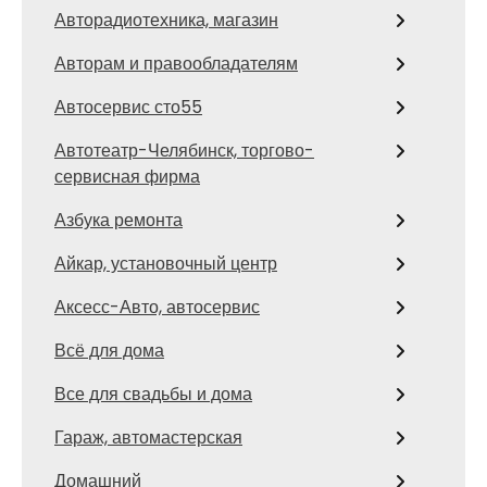
Авторадиотехника, магазин
Авторам и правообладателям
Автосервис сто55
Автотеатр-Челябинск, торгово-
сервисная фирма
Азбука ремонта
Айкар, установочный центр
Аксесс-Авто, автосервис
Всё для дома
Все для свадьбы и дома
Гараж, автомастерская
Домашний