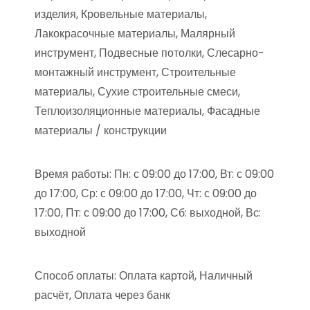
изделия, Кровельные материалы,
Лакокрасочные материалы, Малярный
инструмент, Подвесные потолки, Слесарно-
монтажный инструмент, Строительные
материалы, Сухие строительные смеси,
Теплоизоляционные материалы, Фасадные
материалы / конструкции
Время работы: Пн: с 09:00 до 17:00, Вт: с 09:00
до 17:00, Ср: с 09:00 до 17:00, Чт: с 09:00 до
17:00, Пт: с 09:00 до 17:00, Сб: выходной, Вс:
выходной
Способ оплаты: Оплата картой, Наличный
расчёт, Оплата через банк