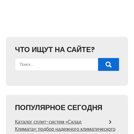
ЧТО ИЩУТ НА САЙТЕ?
ПОПУЛЯРНОЕ СЕГОДНЯ
Каталог сплит-систем «Склад
Климата»: подбор надежного климатического