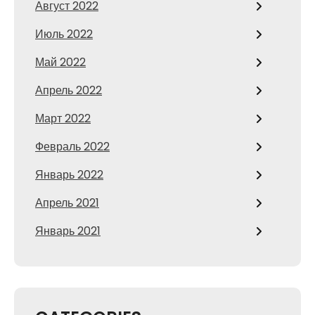
Август 2022
Июль 2022
Май 2022
Апрель 2022
Март 2022
Февраль 2022
Январь 2022
Апрель 2021
Январь 2021