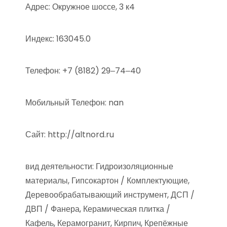
Адрес: Окружное шоссе, 3 к4
Индекс: 163045.0
Телефон: +7 (8182) 29‒74‒40
Мобильный Телефон: nan
Сайт: http://altnord.ru
вид деятельности: Гидроизоляционные
материалы, Гипсокартон / Комплектующие,
Деревообрабатывающий инструмент, ДСП /
ДВП / Фанера, Керамическая плитка /
Кафель, Керамогранит, Кирпич, Крепёжные