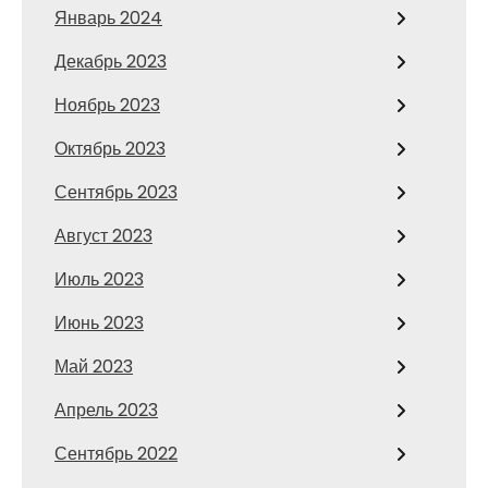
Январь 2024
Декабрь 2023
Ноябрь 2023
Октябрь 2023
Сентябрь 2023
Август 2023
Июль 2023
Июнь 2023
Май 2023
Апрель 2023
Сентябрь 2022