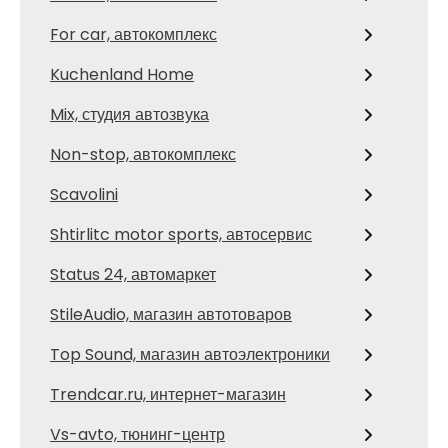
For car, автокомплекс
Kuchenland Home
Mix, студия автозвука
Non-stop, автокомплекс
Scavolini
Shtirlitc motor sports, автосервис
Status 24, автомаркет
StileAudio, магазин автотоваров
Top Sound, магазин автоэлектроники
Trendcar.ru, интернет-магазин
Vs-avto, тюнинг-центр