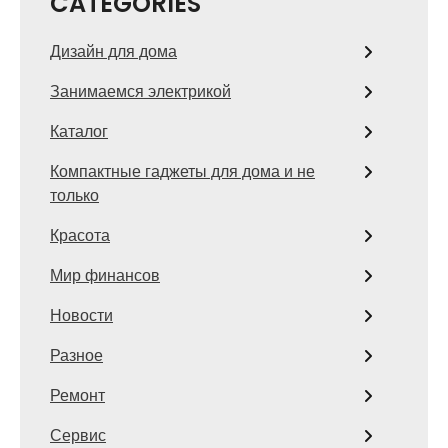
CATEGORIES
Дизайн для дома
Занимаемся электрикой
Каталог
Компактные гаджеты для дома и не
только
Красота
Мир финансов
Новости
Разное
Ремонт
Сервис