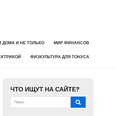
 ДОМА И НЕ ТОЛЬКО
МИР ФИНАНСОВ
ЕКТРИКОЙ
ФИЗКУЛЬТУРА ДЛЯ ТОНУСА
ЧТО ИЩУТ НА САЙТЕ?