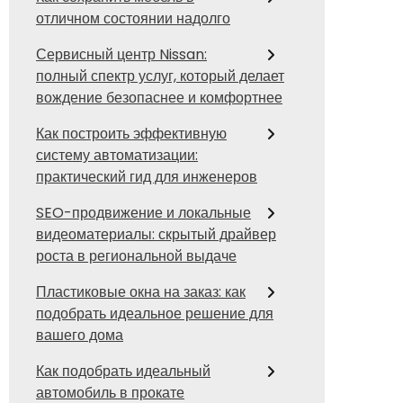
отличном состоянии надолго
Сервисный центр Nissan:
полный спектр услуг, который делает
вождение безопаснее и комфортнее
Как построить эффективную
систему автоматизации:
практический гид для инженеров
SEO-продвижение и локальные
видеоматериалы: скрытый драйвер
роста в региональной выдаче
Пластиковые окна на заказ: как
подобрать идеальное решение для
вашего дома
Как подобрать идеальный
автомобиль в прокате