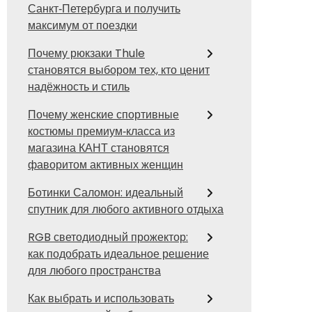
Санкт‑Петербурга и получить
максимум от поездки
Почему рюкзаки Thule
становятся выбором тех, кто ценит
надёжность и стиль
Почему женские спортивные
костюмы премиум‑класса из
магазина КАНТ становятся
фаворитом активных женщин
Ботинки Саломон: идеальный
спутник для любого активного отдыха
RGB светодиодный прожектор:
как подобрать идеальное решение
для любого пространства
Как выбрать и использовать