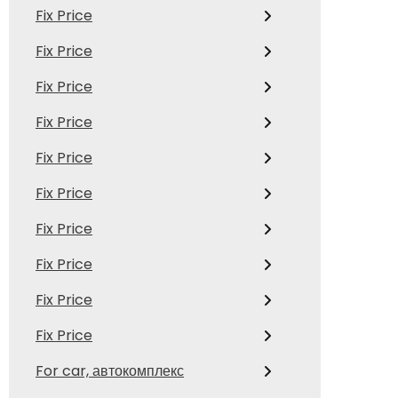
Fix Price
Fix Price
Fix Price
Fix Price
Fix Price
Fix Price
Fix Price
Fix Price
Fix Price
Fix Price
For car, автокомплекс