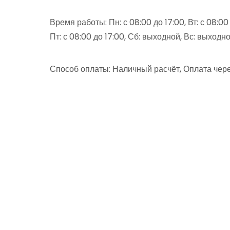
Время работы: Пн: с 08:00 до 17:00, Вт: с 08:00 д
Пт: с 08:00 до 17:00, Сб: выходной, Вс: выходн
Способ оплаты: Наличный расчёт, Оплата чере