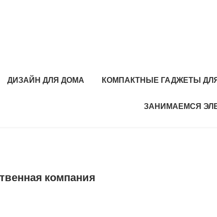
ДИЗАЙН ДЛЯ ДОМА
КОМПАКТНЫЕ ГАДЖЕТЫ ДЛЯ
ЗАНИМАЕМСЯ ЭЛ
твенная компания