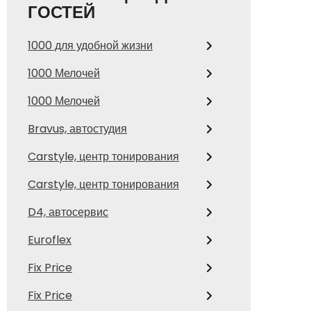
ГОСТЕЙ
1000 для удобной жизни
1000 Мелочей
1000 Мелочей
Bravus, автостудия
Carstyle, центр тонирования
Carstyle, центр тонирования
D4, автосервис
Euroflex
Fix Price
Fix Price