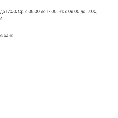
о 17:00, Ср: с 08:00 до 17:00, Чт: с 08:00 до 17:00,
ой
з банк