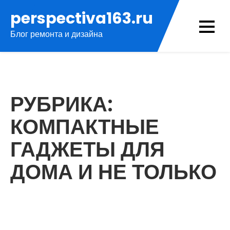
Перейти
perspectiva163.ru
к
Блог ремонта и дизайна
содержимому
РУБРИКА:
КОМПАКТНЫЕ
ГАДЖЕТЫ ДЛЯ
ДОМА И НЕ ТОЛЬКО