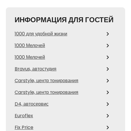
ИНФОРМАЦИЯ ДЛЯ ГОСТЕЙ
1000 для удобной жизни
1000 Мелочей
1000 Мелочей
Bravus, автостудия
Carstyle, центр тонирования
Carstyle, центр тонирования
D4, автосервис
Euroflex
Fix Price