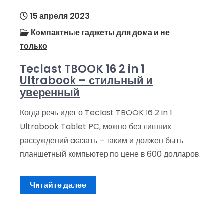
15 апреля 2023
Компактные гаджеты для дома и не
только
Teclast TBOOK 16 2 in 1
Ultrabook – стильный и
уверенный
Когда речь идет о Teclast TBOOK 16 2 in 1
Ultrabook Tablet PC, можно без лишних
рассуждений сказать – таким и должен быть
планшетный компьютер по цене в 600 долларов.
Читайте далее