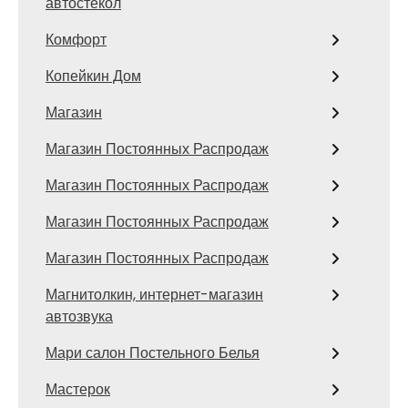
автостекол
Комфорт
Копейкин Дом
Магазин
Магазин Постоянных Распродаж
Магазин Постоянных Распродаж
Магазин Постоянных Распродаж
Магазин Постоянных Распродаж
Магнитолкин, интернет-магазин
автозвука
Мари салон Постельного Белья
Мастерок