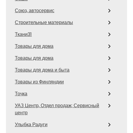
Союз, автосервис
Строительные материалы
Ткани31
Товары для дома
Товары для дома
Товары для дома и быта
Товары из Финляндии
Точка
УАЗ Центр, Отдел продаж; Сервисный
центр
Улыбка Радуги