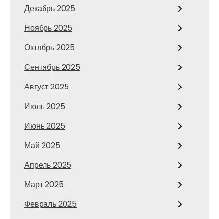
Декабрь 2025
Ноябрь 2025
Октябрь 2025
Сентябрь 2025
Август 2025
Июль 2025
Июнь 2025
Май 2025
Апрель 2025
Март 2025
Февраль 2025