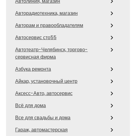
Автолиния, магазин
Авторадиотехника, магазин
Авторам и правообладателям
Автосервис сто55
Автотеатр-Челябинск, торгово-
сервисная фирма
Азбука ремонта
Айкар, установочный центр
Аксесс-Авто, автосервис
Всё для дома
Все для свадьбы и дома
Гараж, автомастерская