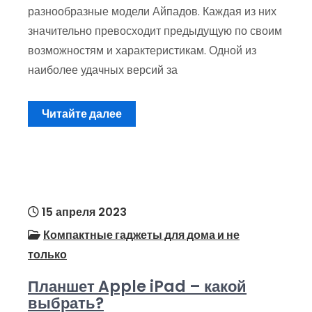
разнообразные модели Айпадов. Каждая из них
значительно превосходит предыдущую по своим
возможностям и характеристикам. Одной из
наиболее удачных версий за
Читайте далее
15 апреля 2023
Компактные гаджеты для дома и не
только
Планшет Apple iPad – какой
выбрать?