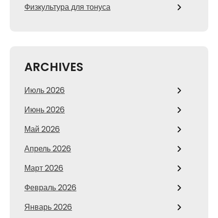
Физкультура для тонуса
ARCHIVES
Июль 2026
Июнь 2026
Май 2026
Апрель 2026
Март 2026
Февраль 2026
Январь 2026