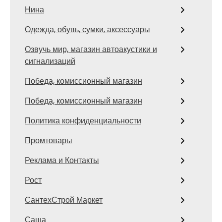
Нина
Одежда, обувь, сумки, аксессуары
Озвучь мир, магазин автоакустики и
сигнализаций
Победа, комиссионный магазин
Победа, комиссионный магазин
Политика конфиденциальности
Промтовары
Реклама и Контакты
Рост
СантехСтрой Маркет
Саша