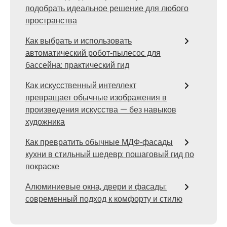
подобрать идеальное решение для любого
пространства
Как выбрать и использовать
автоматический робот‑пылесос для
бассейна: практический гид
Как искусственный интеллект
превращает обычные изображения в
произведения искусства — без навыков
художника
Как превратить обычные МДФ‑фасады
кухни в стильный шедевр: пошаговый гид по
покраске
Алюминиевые окна, двери и фасады:
современный подход к комфорту и стилю