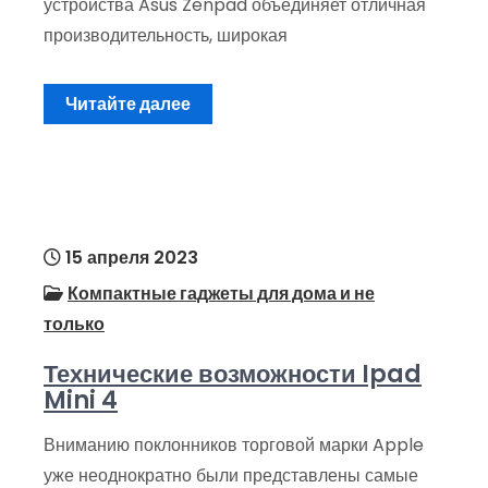
устройства Asus Zenpad объединяет отличная
производительность, широкая
Читайте далее
15 апреля 2023
Компактные гаджеты для дома и не
только
Технические возможности Ipad
Mini 4
Вниманию поклонников торговой марки Apple
уже неоднократно были представлены самые