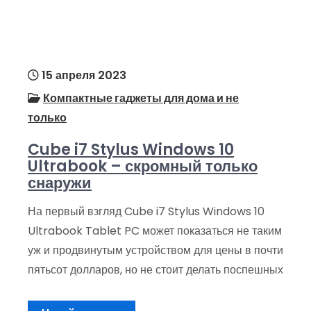
15 апреля 2023
Компактные гаджеты для дома и не
только
Cube i7 Stylus Windows 10
Ultrabook – скромный только
снаружи
На первый взгляд Cube i7 Stylus Windows 10
Ultrabook Tablet PC может показаться не таким
уж и продвинутым устройством для цены в почти
пятьсот долларов, но не стоит делать поспешных