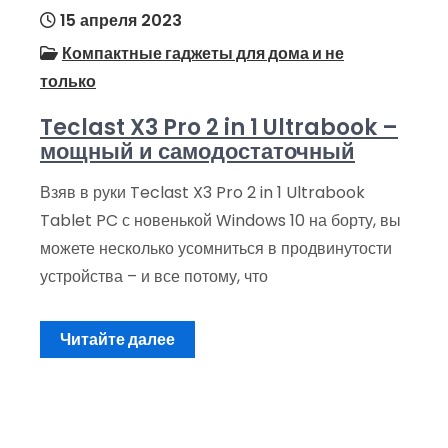
15 апреля 2023
Компактные гаджеты для дома и не
только
Teclast X3 Pro 2 in 1 Ultrabook –
мощный и самодостаточный
Взяв в руки Teclast X3 Pro 2 in 1 Ultrabook
Tablet PC с новенькой Windows 10 на борту, вы
можете несколько усомниться в продвинутости
устройства – и все потому, что
Читайте далее