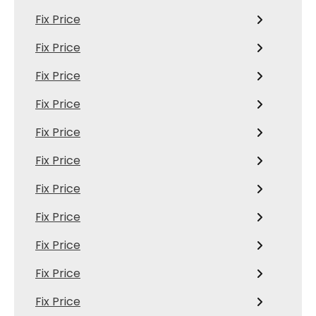
Fix Price
Fix Price
Fix Price
Fix Price
Fix Price
Fix Price
Fix Price
Fix Price
Fix Price
Fix Price
Fix Price