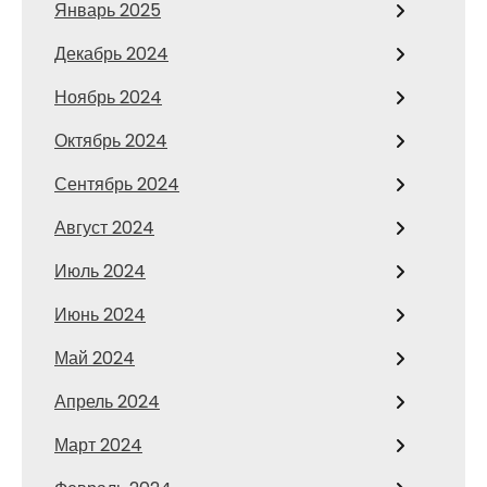
Январь 2025
Декабрь 2024
Ноябрь 2024
Октябрь 2024
Сентябрь 2024
Август 2024
Июль 2024
Июнь 2024
Май 2024
Апрель 2024
Март 2024