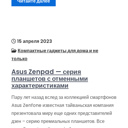
Читайте далее
15 апреля 2023
Компактные гаджеты для дома и не
только
Asus Zenpad — серия
планшетов с отменными
характеристиками
Пару лет назад вслед за коллекцией смартфонов
Asus Zenfone известная тайваньская компания
презентовала миру еще одних представителей
дзен – серию премиальных планшетов. Все