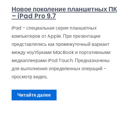
Новое поколение планшетных ПК
– iPad Pro 9.7
iPad – специальная серия планшетных
компьютеров от Apple. При презентации
представлялись как промежуточный вариант
между ноутбуками MacBook и портативными
медиаплеерами iPod Touch. Предназначены
для выполнения определенных операций –
просмотр видео,
Читайте далее