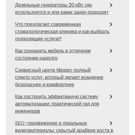
Дизельные генераторы 20 кВт: где
используются и для каких задач подходят
Что предлагает современная
стоматологическая клиника и как выбрать
подходящие услуги?
Как сохранить мебель в отличном
состоянии надолго
Сервисный центр Nissan: полный
спектр услуг, который делает вождение
безопаснее и комфортнее
Как построить эффективную систему
автоматизации: практический гид для
инженеров
SEO-продвижение и локальные
видеоматериалы: скрытый драйвер роста в