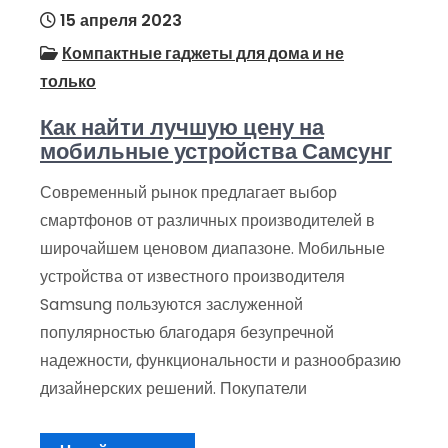
15 апреля 2023
Компактные гаджеты для дома и не
только
Как найти лучшую цену на
мобильные устройства Самсунг
Современный рынок предлагает выбор
смартфонов от различных производителей в
широчайшем ценовом диапазоне. Мобильные
устройства от известного производителя
Samsung пользуются заслуженной
популярностью благодаря безупречной
надежности, функциональности и разнообразию
дизайнерских решений. Покупатели