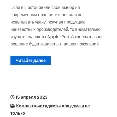
Если вы остановили свой выбор на
современном планшете и решили не
испытывать удачу, покупая продукцию
неизвестных производителей, то внимательно
изучите планшеты Apple iPad. А окончательное
решение будет зависеть от ваших пожеланий
Читайте далее
15 апреля 2023
Компактные гаджеты для дома и не
только