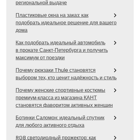
региональной выдаче
Пластиковые окна на заказ: как
подобрать идеальное решение для вашего
дома
Как подобрать идеальный автомобиль
в прокате Санкт‑Петербурга и получить
максимум от поездки
Почему рюкзаки Thule становятся
выбором тех, кто ценит надёжность и стиль
Почему женские спортивные костюмы
премиум‑класса из магазина КАНТ
становятся фаворитом активных женщин
Ботинки Саломон: идеальный спутник
для любого активного отдыха
RGB светодиодный прожектор: как