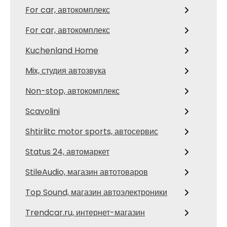
For car, автокомплекс
For car, автокомплекс
Kuchenland Home
Mix, студия автозвука
Non-stop, автокомплекс
Scavolini
Shtirlitc motor sports, автосервис
Status 24, автомаркет
StileAudio, магазин автотоваров
Top Sound, магазин автоэлектроники
Trendcar.ru, интернет-магазин