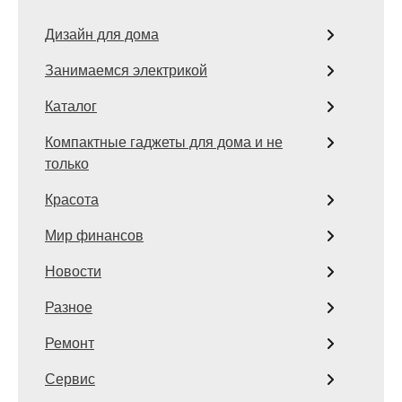
Дизайн для дома
Занимаемся электрикой
Каталог
Компактные гаджеты для дома и не
только
Красота
Мир финансов
Новости
Разное
Ремонт
Сервис