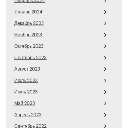
Февраль 2024
Январь 2024
Декабрь 2023
Ноябрь 2023
Октябрь 2023
Сентябрь 2023
Август 2023
Июль 2023
Июнь 2023
Май 2023
Апрель 2023
Сентябрь 2022