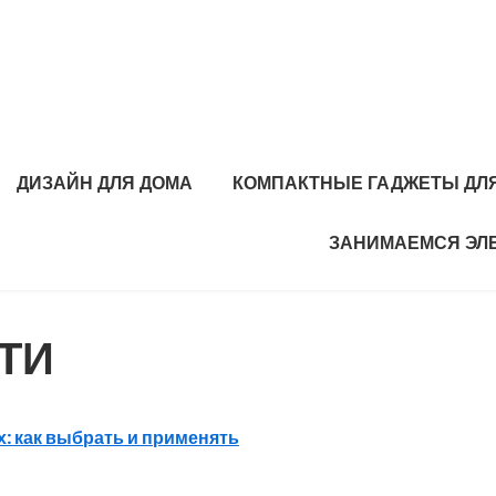
ДИЗАЙН ДЛЯ ДОМА
КОМПАКТНЫЕ ГАДЖЕТЫ ДЛЯ
ЗАНИМАЕМСЯ ЭЛ
ТИ