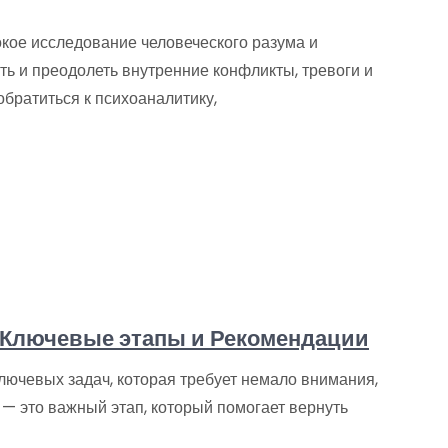
окое исследование человеческого разума и
ть и преодолеть внутренние конфликты, тревоги и
обратиться к психоаналитику,
 Ключевые этапы и Рекомендации
лючевых задач, которая требует немало внимания,
 — это важный этап, который помогает вернуть