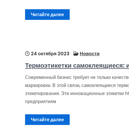
Читайте далее
24 октября 2023
Новости
Термоэтикетки самоклеящиеся: 
Современный бизнес требует не только качеств
маркировки. В этой связи, самоклеящиеся терм
этикетирования. Эти инновационные этикетки ht
предприятиям
Читайте далее