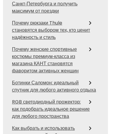
Санкт‑Петербурга и получить
максимум от поездки
Почему рюкзаки Thule
становятся выбором тех, кто ценит
надёжность и стиль
Почему женские спортивные
костюмы премиум‑класса из
магазина КАНТ становятся
фаворитом активных женщин
Ботинки Саломон: идеальный
спутник для любого активного отдыха
RGB светодиодный прожектор:
как подобрать идеальное решение
для любого пространства
Как выбрать и использовать