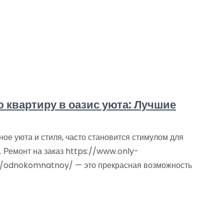
 квартиру в оазис уюта: Лучшие
ое уюта и стиля, часто становится стимулом для
 Ремонт на заказ https://www.only-
h/odnokomnatnoy/ — это прекрасная возможность