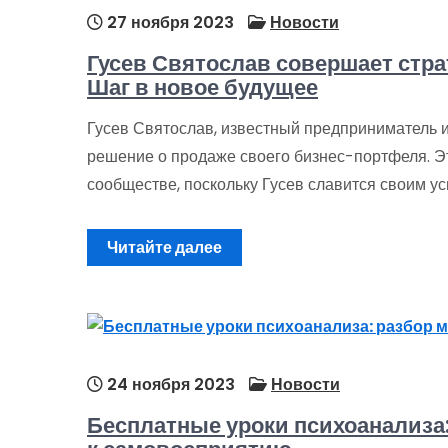
27 ноября 2023
Новости
Гусев Святослав совершает стра
Шаг в новое будущее
Гусев Святослав, известный предприниматель и
решение о продаже своего бизнес-портфеля. Э
сообществе, поскольку Гусев славится своим
Читайте далее
24 ноября 2023
Новости
Бесплатные уроки психоанализа: