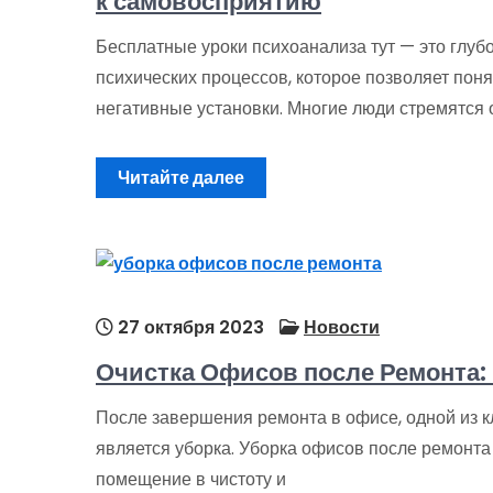
к самовосприятию
Бесплатные уроки психоанализа тут — это глуб
психических процессов, которое позволяет поня
негативные установки. Многие люди стремятся 
Читайте далее
27 октября 2023
Новости
Очистка Офисов после Ремонта:
После завершения ремонта в офисе, одной из к
является уборка. Уборка офисов после ремонта
помещение в чистоту и