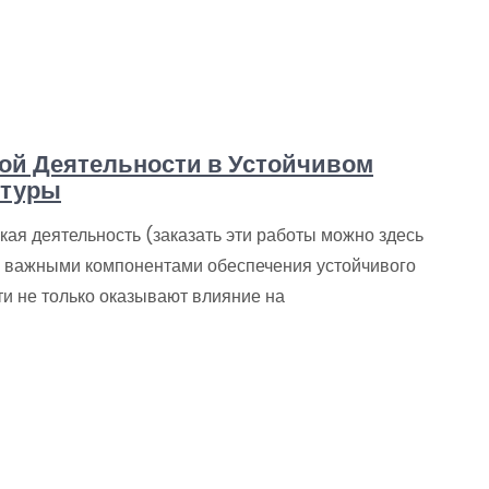
кой Деятельности в Устойчивом
ктуры
ая деятельность (заказать эти работы можно здесь
ее важными компонентами обеспечения устойчивого
ти не только оказывают влияние на