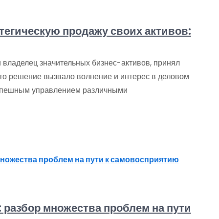
тегическую продажу своих активов:
 владелец значительных бизнес-активов, принял
то решение вызвало волнение и интерес в деловом
 успешным управлением различными
 разбор множества проблем на пути