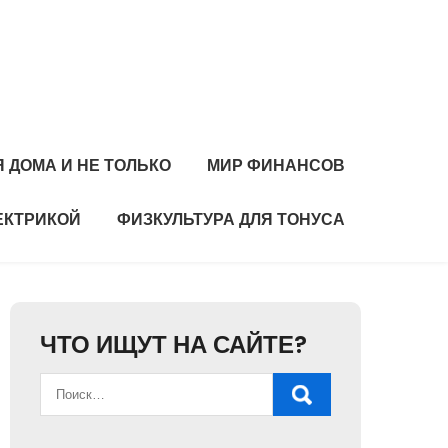
 ДОМА И НЕ ТОЛЬКО
МИР ФИНАНСОВ
ЕКТРИКОЙ
ФИЗКУЛЬТУРА ДЛЯ ТОНУСА
ЧТО ИЩУТ НА САЙТЕ?