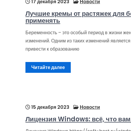
17 декабря 2023
Новости
Лучшие кремы от растяжек для б
применять
Беременность – это особый период в жизни жен
изменений. Одним из таких изменений является 
привести к образованию
Читайте далее
15 декабря 2023
Новости
Лицензия Windows: всё, что вам