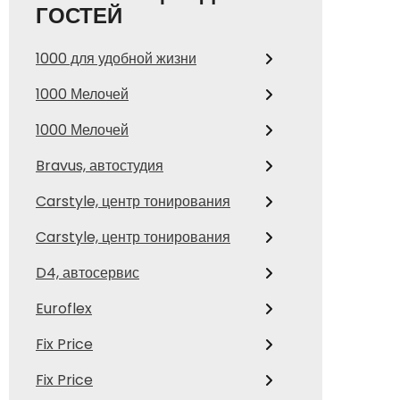
ГОСТЕЙ
1000 для удобной жизни
1000 Мелочей
1000 Мелочей
Bravus, автостудия
Carstyle, центр тонирования
Carstyle, центр тонирования
D4, автосервис
Euroflex
Fix Price
Fix Price