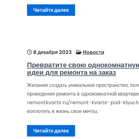
Читайте далее
8 декабря 2023
Новости
Превратите свою однокомнатную
идеи для ремонта на заказ
Желание создать уникальное пространство, полн
проведения ремонта в однокомнатной квартире.
remontkvartir.ru/remont-kvartir-pod-klyuc
воплотить в жизнь свои мечты,
Читайте далее