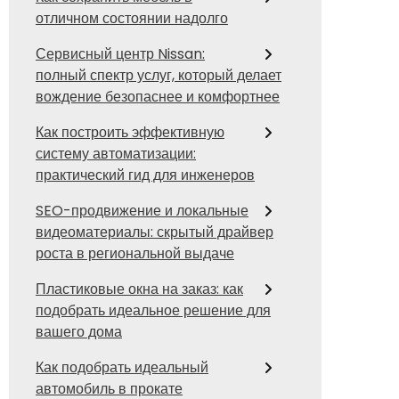
отличном состоянии надолго
Сервисный центр Nissan:
полный спектр услуг, который делает
вождение безопаснее и комфортнее
Как построить эффективную
систему автоматизации:
практический гид для инженеров
SEO-продвижение и локальные
видеоматериалы: скрытый драйвер
роста в региональной выдаче
Пластиковые окна на заказ: как
подобрать идеальное решение для
вашего дома
Как подобрать идеальный
автомобиль в прокате