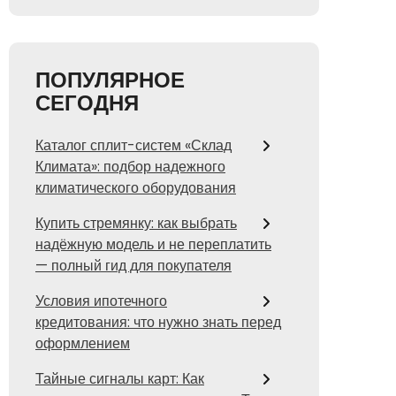
ПОПУЛЯРНОЕ
СЕГОДНЯ
Каталог сплит-систем «Склад
Климата»: подбор надежного
климатического оборудования
Купить стремянку: как выбрать
надёжную модель и не переплатить
— полный гид для покупателя
Условия ипотечного
кредитования: что нужно знать перед
оформлением
Тайные сигналы карт: Как