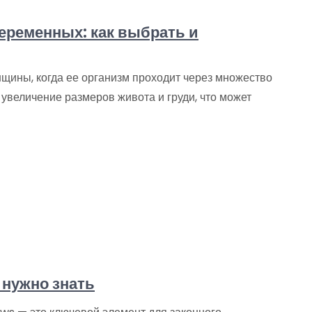
еременных: как выбрать и
щины, когда ее организм проходит через множество
увеличение размеров живота и груди, что может
 нужно знать