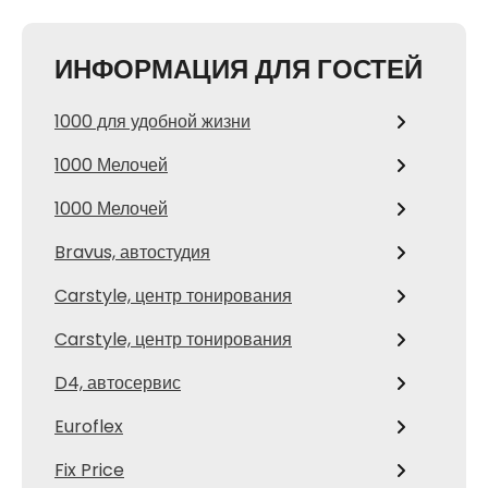
ИНФОРМАЦИЯ ДЛЯ ГОСТЕЙ
1000 для удобной жизни
1000 Мелочей
1000 Мелочей
Bravus, автостудия
Carstyle, центр тонирования
Carstyle, центр тонирования
D4, автосервис
Euroflex
Fix Price