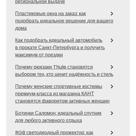
региональной выдаче
Пластиковые окна на заказ: как
подобрать идеальное решение для вашего
дома
Как подобрать идеальный автомобиль
в прокате Санкт‑Петербурга и получить
максимум от поездки
Почему рюкзаки Thule становятся
выбором тех, кто ценит надёжность и стиль
Почему женские спортивные костюмы
премиум‑класса из магазина КАНТ
становятся фаворитом активных женщин
Ботинки Саломон: идеальный спутник
для любого активного отдыха
RGB светодиодный прожектор: как