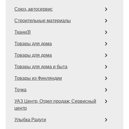
Союз, автосервис
Строительные материалы
Ткани31
Товары для дома
Товары для дома
Товары для дома и быта
Товары из Финляндии
Точка
УАЗ Центр, Отдел продаж; Сервисный
центр
Улыбка Радуги