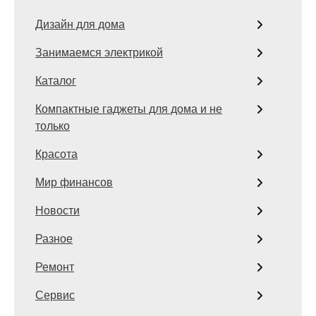
Дизайн для дома
Занимаемся электрикой
Каталог
Компактные гаджеты для дома и не
только
Красота
Мир финансов
Новости
Разное
Ремонт
Сервис