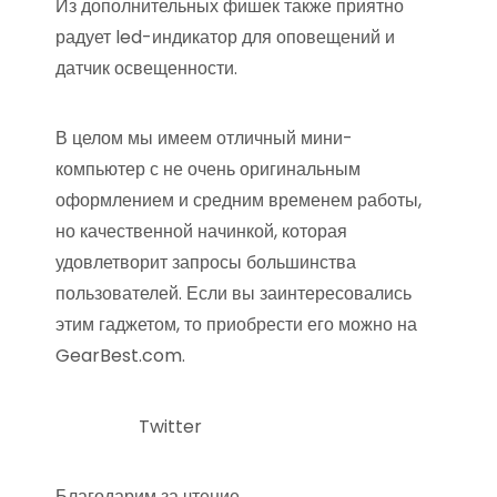
Из дополнительных фишек также приятно
радует led-индикатор для оповещений и
датчик освещенности.
В целом мы имеем отличный мини-
компьютер с не очень оригинальным
оформлением и средним временем работы,
но качественной начинкой, которая
удовлетворит запросы большинства
пользователей. Если вы заинтересовались
этим гаджетом, то приобрести его можно на
GearBest.com.
Twitter
Благодарим за чтение