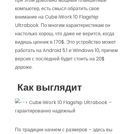
при этом довольно мощный планшетный
компьютер, есть смысл обратить свое
внимание на Cube iWork 10 Flagship
Ultrabook. По многим характеристикам он
настолько хорош, что даже не верится, когда
видишь ценник в 170$. Это устройство может
работать на Android 5.1 и Windows 10, причем
версия с последней будет стоить на 20$
дороже.
Как выглядит
По традиции начнем с размеров – здесь вы