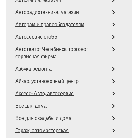
Авторадиотехника, магазин
Авторам и правообладателям
Автосервис сто55
Автотеатр-Челябинск, торгово-
сервисная фирма
Азбука ремонта
Айкар, установочный центр
Аксесс-Авто, автосервис
Всё для дома
Все для свадьбы и дома
Гараж, автомастерская