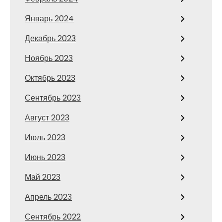
Январь 2024
Декабрь 2023
Ноябрь 2023
Октябрь 2023
Сентябрь 2023
Август 2023
Июль 2023
Июнь 2023
Май 2023
Апрель 2023
Сентябрь 2022