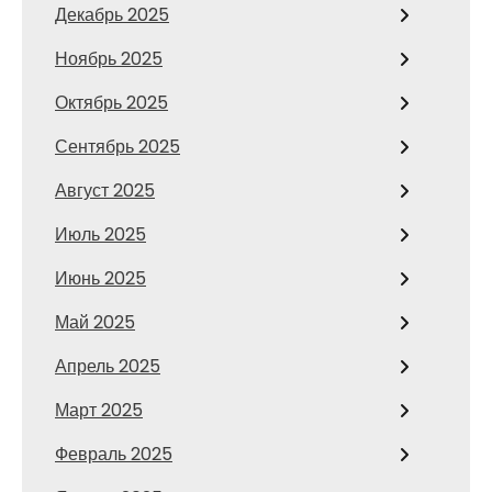
Декабрь 2025
Ноябрь 2025
Октябрь 2025
Сентябрь 2025
Август 2025
Июль 2025
Июнь 2025
Май 2025
Апрель 2025
Март 2025
Февраль 2025