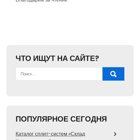
ЧТО ИЩУТ НА САЙТЕ?
ПОПУЛЯРНОЕ СЕГОДНЯ
Каталог сплит-систем «Склад