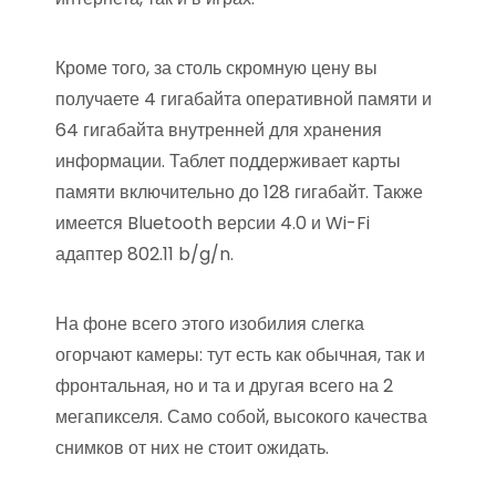
Кроме того, за столь скромную цену вы
получаете 4 гигабайта оперативной памяти и
64 гигабайта внутренней для хранения
информации. Таблет поддерживает карты
памяти включительно до 128 гигабайт. Также
имеется Bluetooth версии 4.0 и Wi-Fi
адаптер 802.11 b/g/n.
На фоне всего этого изобилия слегка
огорчают камеры: тут есть как обычная, так и
фронтальная, но и та и другая всего на 2
мегапикселя. Само собой, высокого качества
снимков от них не стоит ожидать.