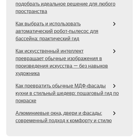
подобрать идеальное решение для любого
пространства
Как выбрать и использовать
автоматический робот‑пылесос для
бассейна: практический гид
Как искусственный интеллект
превращает обычные изображения в
произведения искусства — без навыков
художника
Как превратить обычные МДФ‑фасады
кухни в стильный шедевр: пошаговый гид по
покраске
Алюминиевые окна, двери и фасады:
современный подход к комфорту и стилю