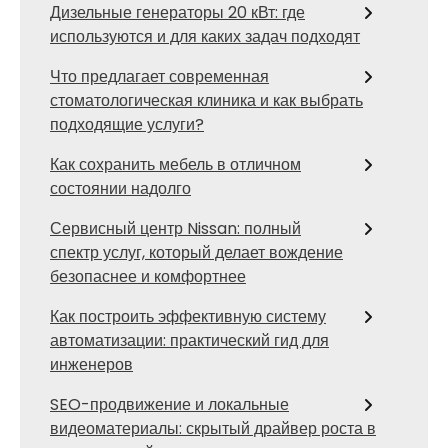
Дизельные генераторы 20 кВт: где
используются и для каких задач подходят
Что предлагает современная
стоматологическая клиника и как выбрать
подходящие услуги?
Как сохранить мебель в отличном
состоянии надолго
Сервисный центр Nissan: полный
спектр услуг, который делает вождение
безопаснее и комфортнее
Как построить эффективную систему
автоматизации: практический гид для
инженеров
SEO-продвижение и локальные
видеоматериалы: скрытый драйвер роста в