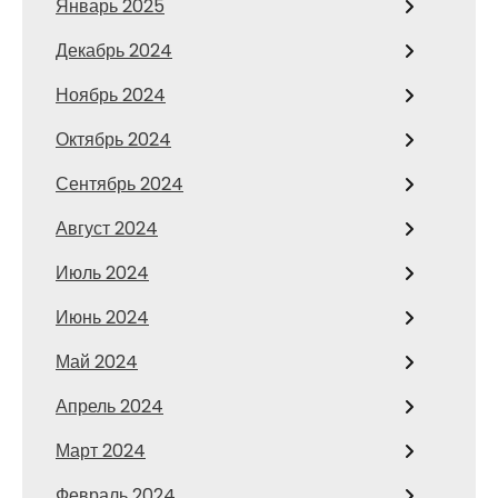
Январь 2025
Декабрь 2024
Ноябрь 2024
Октябрь 2024
Сентябрь 2024
Август 2024
Июль 2024
Июнь 2024
Май 2024
Апрель 2024
Март 2024
Февраль 2024