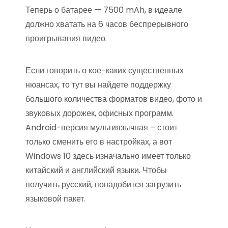
Теперь о батарее — 7500 mAh, в идеале
должно хватать на 6 часов беспрерывного
проигрывания видео.
Если говорить о кое-каких существенных
нюансах, то тут вы найдете поддержку
большого количества форматов видео, фото и
звуковых дорожек, офисных программ.
Android-версия мультиязычная – стоит
только сменить его в настройках, а вот
Windows 10 здесь изначально имеет только
китайский и английский языки. Чтобы
получить русский, понадобится загрузить
языковой пакет.