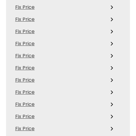
Fix Price
Fix Price
Fix Price
Fix Price
Fix Price
Fix Price
Fix Price
Fix Price
Fix Price
Fix Price
Fix Price