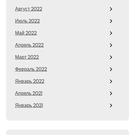
Август 2022
Июль 2022
Май 2022
Апрель 2022
Март 2022
Февраль 2022
Январь 2022
Апрель 2021
Январь 2021