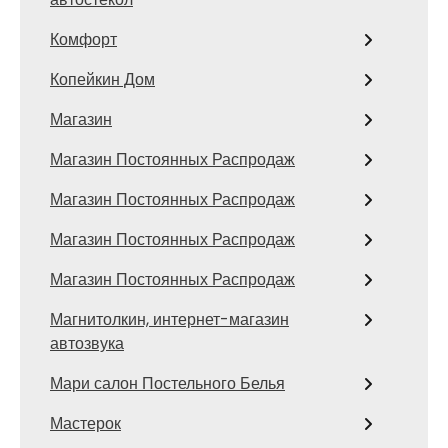
Комфорт
Копейкин Дом
Магазин
Магазин Постоянных Распродаж
Магазин Постоянных Распродаж
Магазин Постоянных Распродаж
Магазин Постоянных Распродаж
Магнитолкин, интернет-магазин
автозвука
Мари салон Постельного Белья
Мастерок