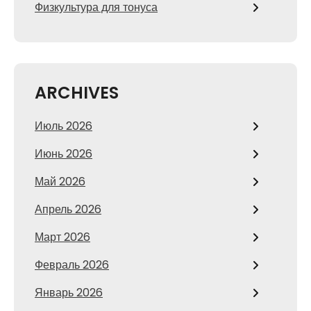
Физкультура для тонуса
ARCHIVES
Июль 2026
Июнь 2026
Май 2026
Апрель 2026
Март 2026
Февраль 2026
Январь 2026