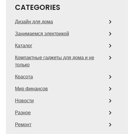
CATEGORIES
Дизайн для дома
Занимаемся электрикой
Каталог
Компактные гаджеты для дома и не
только
Красота
Мир финансов
Новости
Разное
Ремонт