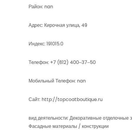
Район: nan
Адрес: Кирочная улица, 49
Индекс: 191015.0
Телефон: +7 (812) 400‒37‒50
Мобильный Телефон: nan
Сайт: http://topcoatboutique.ru
вид деятельности: Декоративные отделочные 
Фасадные материалы / конструкции