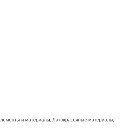
элементы и материалы, Лакокрасочные материалы,