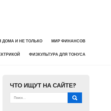
 ДОМА И НЕ ТОЛЬКО
МИР ФИНАНСОВ
ЕКТРИКОЙ
ФИЗКУЛЬТУРА ДЛЯ ТОНУСА
ЧТО ИЩУТ НА САЙТЕ?