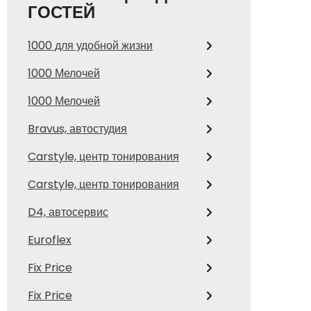
ГОСТЕЙ
1000 для удобной жизни
1000 Мелочей
1000 Мелочей
Bravus, автостудия
Carstyle, центр тонирования
Carstyle, центр тонирования
D4, автосервис
Euroflex
Fix Price
Fix Price