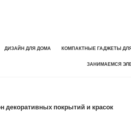
ДИЗАЙН ДЛЯ ДОМА
КОМПАКТНЫЕ ГАДЖЕТЫ ДЛЯ
ЗАНИМАЕМСЯ ЭЛ
н декоративных покрытий и красок