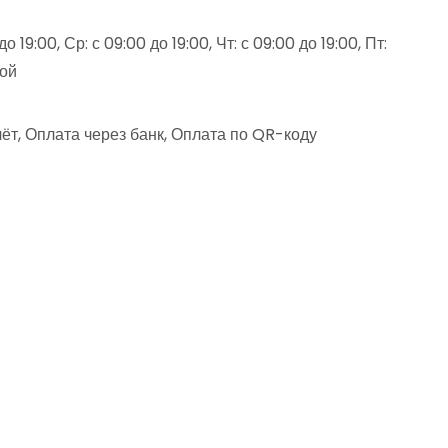
о 19:00, Ср: с 09:00 до 19:00, Чт: с 09:00 до 19:00, Пт:
ной
ёт, Оплата через банк, Оплата по QR-коду