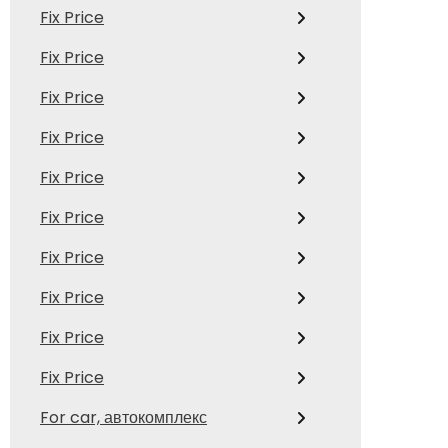
Fix Price
Fix Price
Fix Price
Fix Price
Fix Price
Fix Price
Fix Price
Fix Price
Fix Price
Fix Price
For car, автокомплекс