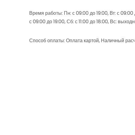
Время работы: Пн: с 09:00 до 19:00, Вт: с 09:00 д
с 09:00 до 19:00, Сб: с 11:00 до 18:00, Вс: выход
Способ оплаты: Оплата картой, Наличный расч