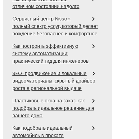
отличном состоянии надолго
Сервисный центр Nissan:
полный спектр услуг, который делает
вождение безопаснее и комфортнее
Как построить эффективную
систему автоматизации:
практический гид для инженеров
SEO-продвижение и локальные
видеоматериалы: скрытый драйвер
роста в региональной выдаче
Пластиковые окна на заказ: как
подобрать идеальное решение для
вашего дома
Как подобрать идеальный
автомобиль в прокате