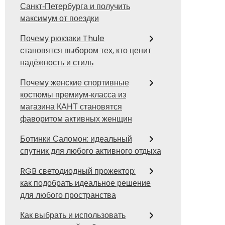
Санкт‑Петербурга и получить
максимум от поездки
Почему рюкзаки Thule
становятся выбором тех, кто ценит
надёжность и стиль
Почему женские спортивные
костюмы премиум‑класса из
магазина КАНТ становятся
фаворитом активных женщин
Ботинки Саломон: идеальный
спутник для любого активного отдыха
RGB светодиодный прожектор:
как подобрать идеальное решение
для любого пространства
Как выбрать и использовать