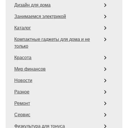
Дизайн для дома
Занимаемся электрикой
Каталог
Компактные гаджеты для дома и не
только
Красота
Мир финансов
Новости
Разное
Ремонт
Сервис
Физкультура для тонуса