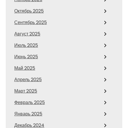
Октябрь 2025
Сентябрь 2025
Август 2025
Июль 2025
Июнь 2025
Май 2025
Апрель 2025
Март 2025
Февраль 2025
Январь 2025
Декабрь 2024