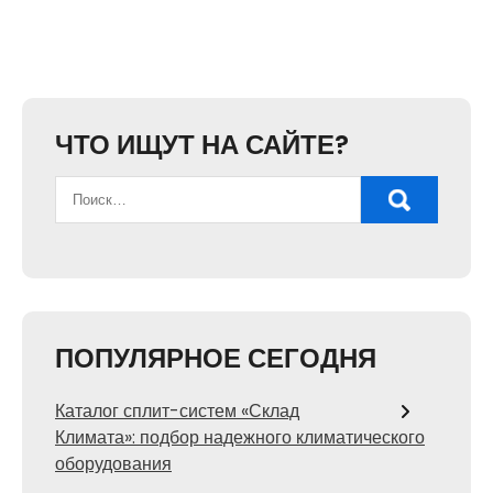
ЧТО ИЩУТ НА САЙТЕ?
ПОПУЛЯРНОЕ СЕГОДНЯ
Каталог сплит-систем «Склад
Климата»: подбор надежного климатического
оборудования