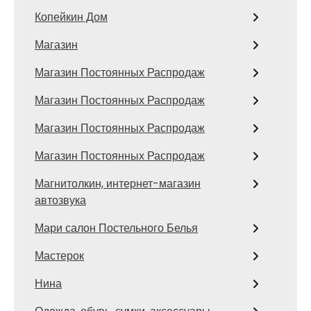
Копейкин Дом
Магазин
Магазин Постоянных Распродаж
Магазин Постоянных Распродаж
Магазин Постоянных Распродаж
Магазин Постоянных Распродаж
Магнитолкин, интернет-магазин
автозвука
Мари салон Постельного Белья
Мастерок
Нина