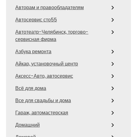
Авторам и правообладателям
Автосервис сто55
Автотеатр-Челябинск, торгово-
сервисная фирма
Азбука ремонта
Айкар, установочный центр
Аксесс-Авто, автосервис
Всё для дома
Все для свадьбы и дома
Гараж, автомастерская
Домашний