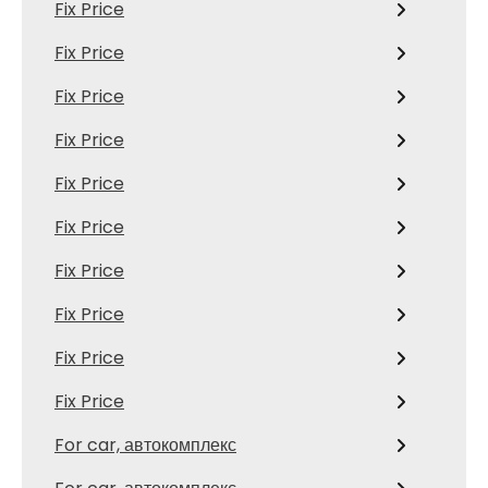
Fix Price
Fix Price
Fix Price
Fix Price
Fix Price
Fix Price
Fix Price
Fix Price
Fix Price
Fix Price
For car, автокомплекс