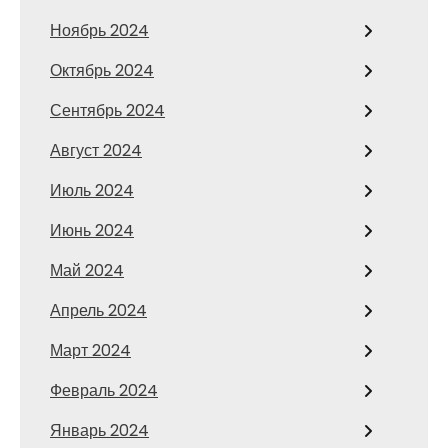
Ноябрь 2024
Октябрь 2024
Сентябрь 2024
Август 2024
Июль 2024
Июнь 2024
Май 2024
Апрель 2024
Март 2024
Февраль 2024
Январь 2024