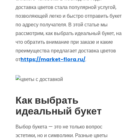
доставка цветов стала популярной услугой,
позволяющей легко и быстро отправить букет
по адресу получателя. В этой статье мы
рассмотрим, как выбрать идеальный букет, на
что обратить внимание при заказе и какие
преимущества предлагает доставка цветов
от
https://market-flora.ru/
.
Как выбрать
идеальный букет
Выбор букета — это не только вопрос
эстетики, но и символики. Разные цветы