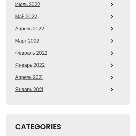
Июль 2022
Май 2022
Апрель 2022
Март 2022
Февраль 2022
Январь 2022
Апрель 2021
Январь 2021
CATEGORIES