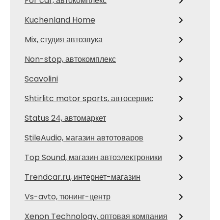
For car, автокомплекс
Kuchenland Home
Mix, студия автозвука
Non-stop, автокомплекс
Scavolini
Shtirlitc motor sports, автосервис
Status 24, автомаркет
StileAudio, магазин автотоваров
Top Sound, магазин автоэлектроники
Trendcar.ru, интернет-магазин
Vs-avto, тюнинг-центр
Xenon Technology, оптовая компания