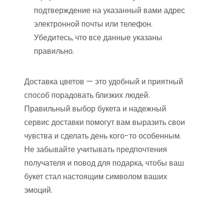
подтверждение на указанный вами адрес
электронной почты или телефон.
Убедитесь, что все данные указаны
правильно.
Доставка цветов — это удобный и приятный
способ порадовать близких людей.
Правильный выбор букета и надежный
сервис доставки помогут вам выразить свои
чувства и сделать день кого-то особенным.
Не забывайте учитывать предпочтения
получателя и повод для подарка, чтобы ваш
букет стал настоящим символом ваших
эмоций.