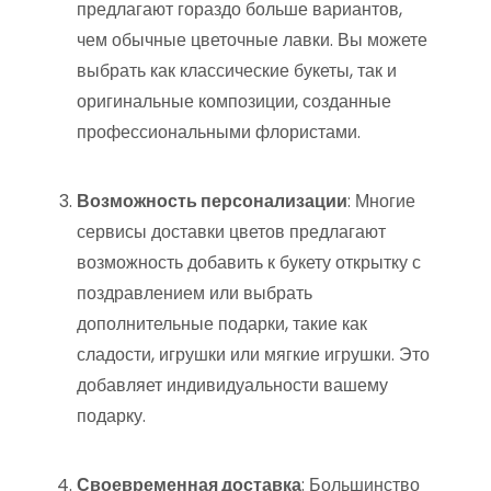
предлагают гораздо больше вариантов,
чем обычные цветочные лавки. Вы можете
выбрать как классические букеты, так и
оригинальные композиции, созданные
профессиональными флористами.
Возможность персонализации
: Многие
сервисы доставки цветов предлагают
возможность добавить к букету открытку с
поздравлением или выбрать
дополнительные подарки, такие как
сладости, игрушки или мягкие игрушки. Это
добавляет индивидуальности вашему
подарку.
Своевременная доставка
: Большинство