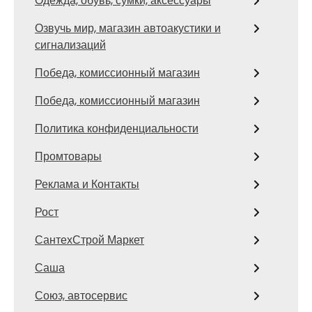
Одежда, обувь, сумки, аксессуары
Озвучь мир, магазин автоакустики и
сигнализаций
Победа, комиссионный магазин
Победа, комиссионный магазин
Политика конфиденциальности
Промтовары
Реклама и Контакты
Рост
СантехСтрой Маркет
Саша
Союз, автосервис