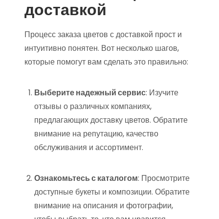
доставкой
Процесс заказа цветов с доставкой прост и
интуитивно понятен. Вот несколько шагов,
которые помогут вам сделать это правильно:
Выберите надежный сервис
: Изучите
отзывы о различных компаниях,
предлагающих доставку цветов. Обратите
внимание на репутацию, качество
обслуживания и ассортимент.
Ознакомьтесь с каталогом
: Просмотрите
доступные букеты и композиции. Обратите
внимание на описания и фотографии,