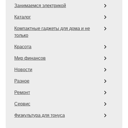
Занимаемся электрикой
Каталог
Компактные гаджеты для дома и не
только
Красота
Мир финансов
Новости
Разное
Ремонт
Сервис
Физкультура для тонуса