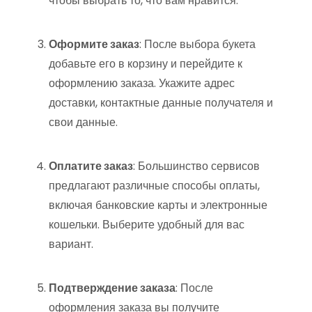
чтобы выбрать то, что вам нравится.
Оформите заказ
: После выбора букета
добавьте его в корзину и перейдите к
оформлению заказа. Укажите адрес
доставки, контактные данные получателя и
свои данные.
Оплатите заказ
: Большинство сервисов
предлагают различные способы оплаты,
включая банковские карты и электронные
кошельки. Выберите удобный для вас
вариант.
Подтверждение заказа
: После
оформления заказа вы получите