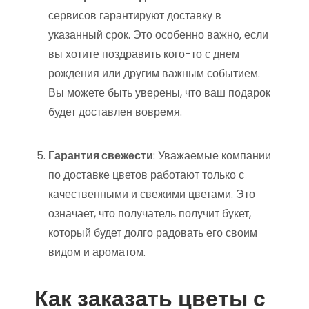
сервисов гарантируют доставку в
указанный срок. Это особенно важно, если
вы хотите поздравить кого-то с днем
рождения или другим важным событием.
Вы можете быть уверены, что ваш подарок
будет доставлен вовремя.
Гарантия свежести
: Уважаемые компании
по доставке цветов работают только с
качественными и свежими цветами. Это
означает, что получатель получит букет,
который будет долго радовать его своим
видом и ароматом.
Как заказать цветы с