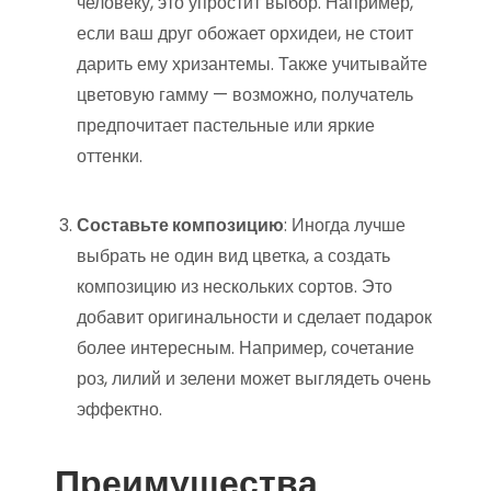
человеку, это упростит выбор. Например,
если ваш друг обожает орхидеи, не стоит
дарить ему хризантемы. Также учитывайте
цветовую гамму — возможно, получатель
предпочитает пастельные или яркие
оттенки.
Составьте композицию
: Иногда лучше
выбрать не один вид цветка, а создать
композицию из нескольких сортов. Это
добавит оригинальности и сделает подарок
более интересным. Например, сочетание
роз, лилий и зелени может выглядеть очень
эффектно.
Преимущества