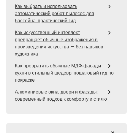
Как выбрать и использовать
автоматический робот‑пылесос для
бассейна: практический гид
Как искусственный интеллект
превращает обычные изображения в
произведения искусства — без навыков
художника
Как превратить обычные МДФ‑фасады
кухни в стильный шедевр: пошаговый гид по
покраске
Алюминиевые окна, двери и фасады:
современный подход к комфорту и стилю