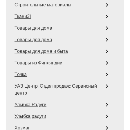
Строительные материалы
Ткани31
Товары для дома
Товары для дома
Товары для дома и быта
Товары из Финляндии
Точка
УАЗ Центр, Отдел продаж; Сервисный
центр
Улыбка Радуги
Улыбка радуги
Хозмаг