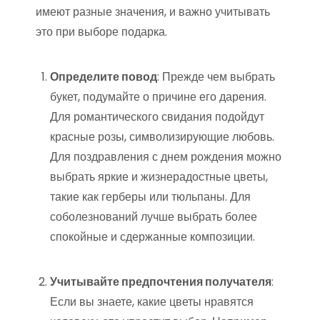
имеют разные значения, и важно учитывать
это при выборе подарка.
Определите повод
: Прежде чем выбрать
букет, подумайте о причине его дарения.
Для романтического свидания подойдут
красные розы, символизирующие любовь.
Для поздравления с днем рождения можно
выбрать яркие и жизнерадостные цветы,
такие как герберы или тюльпаны. Для
соболезнований лучше выбрать более
спокойные и сдержанные композиции.
Учитывайте предпочтения получателя
:
Если вы знаете, какие цветы нравятся