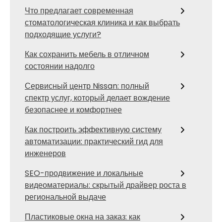
Что предлагает современная
стоматологическая клиника и как выбрать
подходящие услуги?
Как сохранить мебель в отличном
состоянии надолго
Сервисный центр Nissan: полный
спектр услуг, который делает вождение
безопаснее и комфортнее
Как построить эффективную систему
автоматизации: практический гид для
инженеров
SEO-продвижение и локальные
видеоматериалы: скрытый драйвер роста в
региональной выдаче
Пластиковые окна на заказ: как