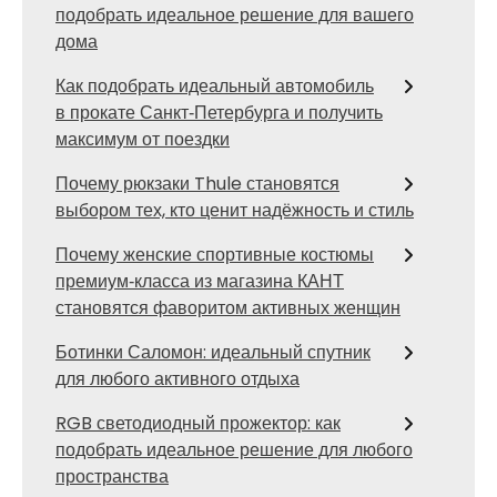
подобрать идеальное решение для вашего
дома
Как подобрать идеальный автомобиль
в прокате Санкт‑Петербурга и получить
максимум от поездки
Почему рюкзаки Thule становятся
выбором тех, кто ценит надёжность и стиль
Почему женские спортивные костюмы
премиум‑класса из магазина КАНТ
становятся фаворитом активных женщин
Ботинки Саломон: идеальный спутник
для любого активного отдыха
RGB светодиодный прожектор: как
подобрать идеальное решение для любого
пространства