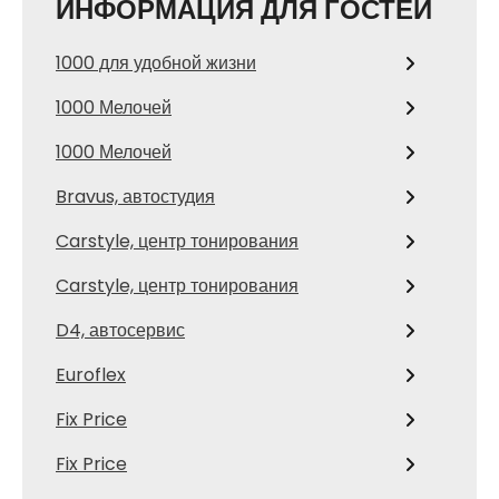
ИНФОРМАЦИЯ ДЛЯ ГОСТЕЙ
1000 для удобной жизни
1000 Мелочей
1000 Мелочей
Bravus, автостудия
Carstyle, центр тонирования
Carstyle, центр тонирования
D4, автосервис
Euroflex
Fix Price
Fix Price