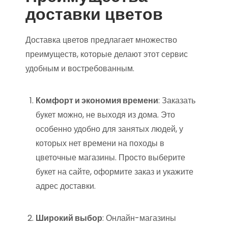
доставки цветов
Доставка цветов предлагает множество
преимуществ, которые делают этот сервис
удобным и востребованным.
Комфорт и экономия времени
: Заказать
букет можно, не выходя из дома. Это
особенно удобно для занятых людей, у
которых нет времени на походы в
цветочные магазины. Просто выберите
букет на сайте, оформите заказ и укажите
адрес доставки.
Широкий выбор
: Онлайн-магазины