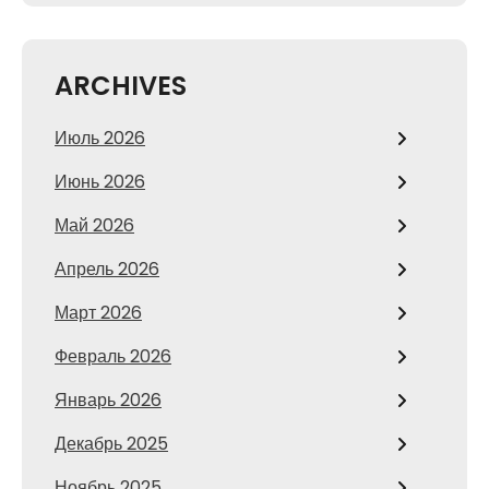
ARCHIVES
Июль 2026
Июнь 2026
Май 2026
Апрель 2026
Март 2026
Февраль 2026
Январь 2026
Декабрь 2025
Ноябрь 2025