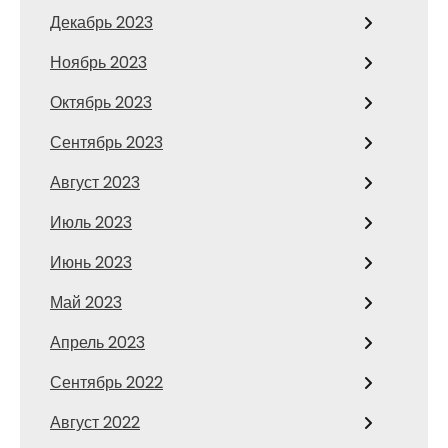
Декабрь 2023
Ноябрь 2023
Октябрь 2023
Сентябрь 2023
Август 2023
Июль 2023
Июнь 2023
Май 2023
Апрель 2023
Сентябрь 2022
Август 2022