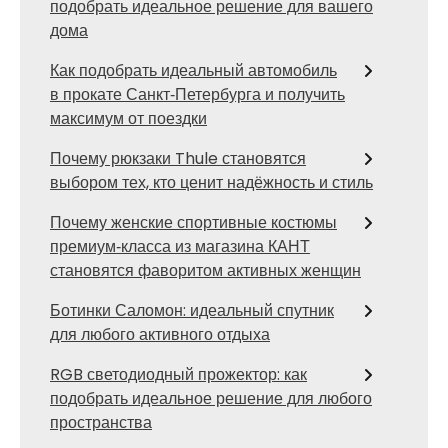
подобрать идеальное решение для вашего
дома
Как подобрать идеальный автомобиль
в прокате Санкт‑Петербурга и получить
максимум от поездки
Почему рюкзаки Thule становятся
выбором тех, кто ценит надёжность и стиль
Почему женские спортивные костюмы
премиум‑класса из магазина КАНТ
становятся фаворитом активных женщин
Ботинки Саломон: идеальный спутник
для любого активного отдыха
RGB светодиодный прожектор: как
подобрать идеальное решение для любого
пространства