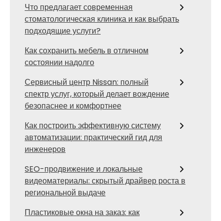
Что предлагает современная
стоматологическая клиника и как выбрать
подходящие услуги?
Как сохранить мебель в отличном
состоянии надолго
Сервисный центр Nissan: полный
спектр услуг, который делает вождение
безопаснее и комфортнее
Как построить эффективную систему
автоматизации: практический гид для
инженеров
SEO-продвижение и локальные
видеоматериалы: скрытый драйвер роста в
региональной выдаче
Пластиковые окна на заказ: как