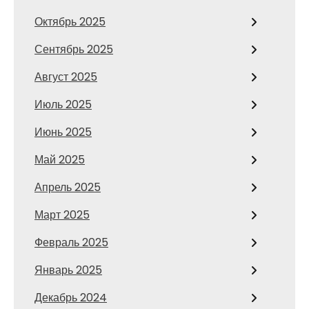
Октябрь 2025
Сентябрь 2025
Август 2025
Июль 2025
Июнь 2025
Май 2025
Апрель 2025
Март 2025
Февраль 2025
Январь 2025
Декабрь 2024