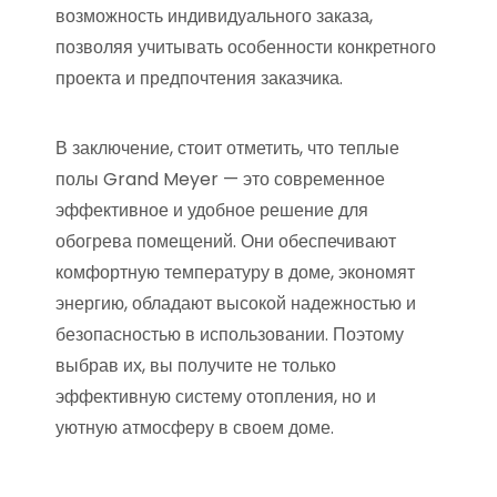
возможность индивидуального заказа,
позволяя учитывать особенности конкретного
проекта и предпочтения заказчика.
В заключение, стоит отметить, что теплые
полы Grand Meyer — это современное
эффективное и удобное решение для
обогрева помещений. Они обеспечивают
комфортную температуру в доме, экономят
энергию, обладают высокой надежностью и
безопасностью в использовании. Поэтому
выбрав их, вы получите не только
эффективную систему отопления, но и
уютную атмосферу в своем доме.