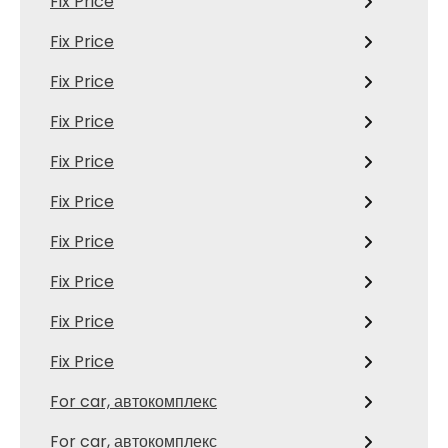
Fix Price
Fix Price
Fix Price
Fix Price
Fix Price
Fix Price
Fix Price
Fix Price
Fix Price
Fix Price
For car, автокомплекс
For car, автокомплекс