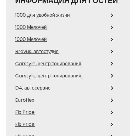
ИНФОРМАЦИЯ ДЛЯ ГОСТЕЙ
1000 для удобной жизни
1000 Мелочей
1000 Мелочей
Bravus, автостудия
Carstyle, центр тонирования
Carstyle, центр тонирования
D4, автосервис
Euroflex
Fix Price
Fix Price