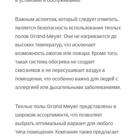
в установке и обслуживании.
Важным аспектом, который следует отметить,
является безопасность использования теплых
полов Grand Meyer. Они не нагреваются до
высоких температур, что исключает
возможность ожогов или пожара. Кроме того,
такая система обогрева не создает
сквозняков и не пересушивает воздух в
помещении, что особенно важно для людей с
аллергией или дыхательными заболеваниями.
Теплые полы Grand Meyer представлены в
широком ассортименте, что позволяет
выбрать оптимальный вариант для любого
типа помещения. Компания также предлагает