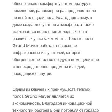
обеспечивают комфортную температуру в
помещении, равномерно распределяя тепло
по всей площади пола. Благодаря этому, в
доме создается уютная атмосфера, а также
исключается появление холодных зон в
различных участках комнаты. Теплые полы
Grand Meyer работают на основе
инфракрасных излучателей, которые
обогревают не только воздух в помещении, но
и непосредственно предметы и людей,
находящихся внутри.
Одним из ключевых преимуществ теплых
полов Grand Meyer является их
экономичность. Благодаря инновационной
технологии обогрева, они потребляют гораздо