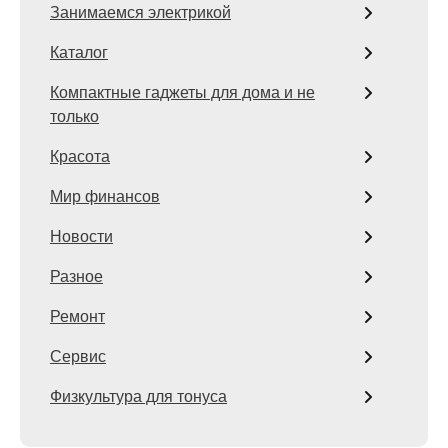
Занимаемся электрикой
Каталог
Компактные гаджеты для дома и не
только
Красота
Мир финансов
Новости
Разное
Ремонт
Сервис
Физкультура для тонуса