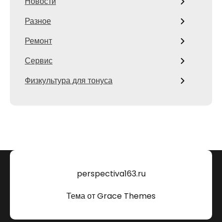
Новости
Разное
Ремонт
Сервис
Физкультура для тонуса
perspectiva163.ru
Тема от Grace Themes