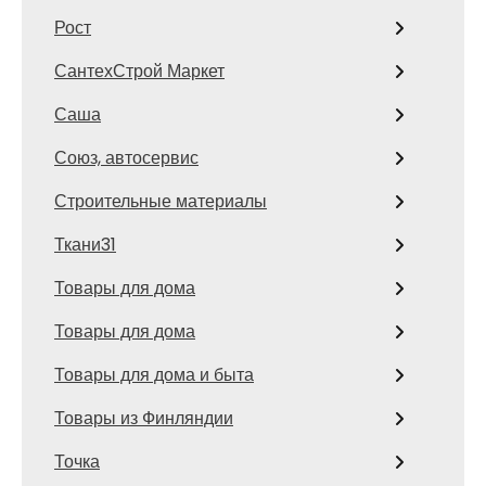
Рост
СантехСтрой Маркет
Саша
Союз, автосервис
Строительные материалы
Ткани31
Товары для дома
Товары для дома
Товары для дома и быта
Товары из Финляндии
Точка