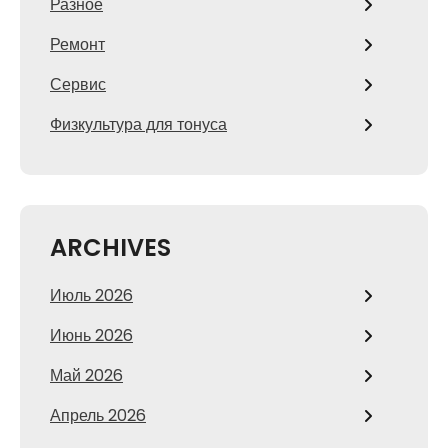
Разное
Ремонт
Сервис
Физкультура для тонуса
ARCHIVES
Июль 2026
Июнь 2026
Май 2026
Апрель 2026