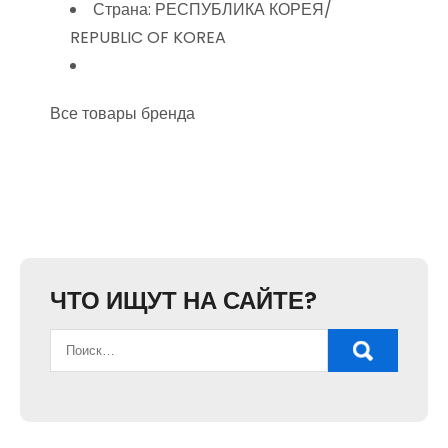
Страна: РЕСПУБЛИКА КОРЕЯ/
REPUBLIC OF KOREA
Все товары бренда
ЧТО ИЩУТ НА САЙТЕ?