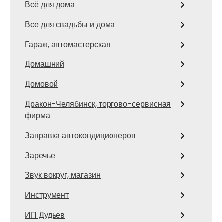
Всё для дома
Все для свадьбы и дома
Гараж, автомастерская
Домашний
Домовой
Дракон-Челябинск, торгово-сервисная
фирма
Заправка автокондиционеров
Заречье
Звук вокруг, магазин
Инструмент
ИП Дудьев