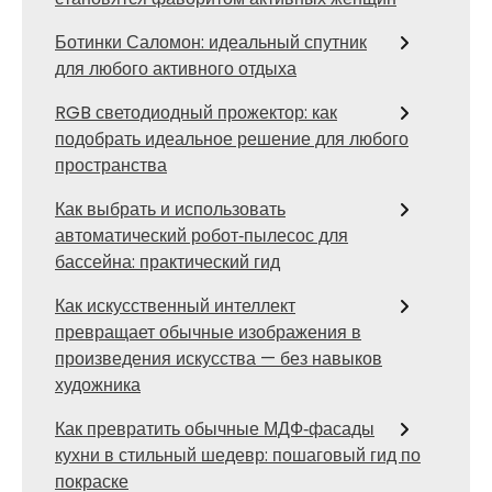
Ботинки Саломон: идеальный спутник
для любого активного отдыха
RGB светодиодный прожектор: как
подобрать идеальное решение для любого
пространства
Как выбрать и использовать
автоматический робот‑пылесос для
бассейна: практический гид
Как искусственный интеллект
превращает обычные изображения в
произведения искусства — без навыков
художника
Как превратить обычные МДФ‑фасады
кухни в стильный шедевр: пошаговый гид по
покраске