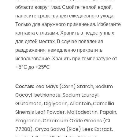
области вокруг глаз. Смойте теплой водой,
нанесите средства для ежедневного ухода.
Только для наружного применения. Избегайте
контакта с глазами. Хранить в недоступных
для детей местах. В случае появления
раздражения, немедленно прекратить
использование. Хранить при температуре от
+5°С до +25°С
Состав:
Zea Mays (Corn) Starch, Sodium
Cocoyl Isethionate, Sodium Lauroyl
Glutamate, Diglycerin, Allantoin, Camellia
Sinensis Leaf Powder, Maltodextrin, Papain,
Fragrance, Chromium Oxide Greens (CI
77288), Oryza Sativa (Rice) Lees Extract,