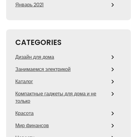
Январь 2021
CATEGORIES
Дизайн для дома
Занимаемся электрикой
Каталог
Компактные гаджеты для дома и не
только
Красота
Мир финансов