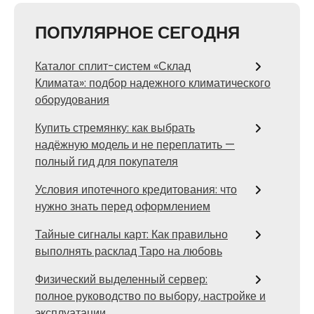
ПОПУЛЯРНОЕ СЕГОДНЯ
Каталог сплит-систем «Склад
Климата»: подбор надежного климатического
оборудования
Купить стремянку: как выбрать
надёжную модель и не переплатить —
полный гид для покупателя
Условия ипотечного кредитования: что
нужно знать перед оформлением
Тайные сигналы карт: Как правильно
выполнять расклад Таро на любовь
Физический выделенный сервер:
полное руководство по выбору, настройке и
эксплуатации