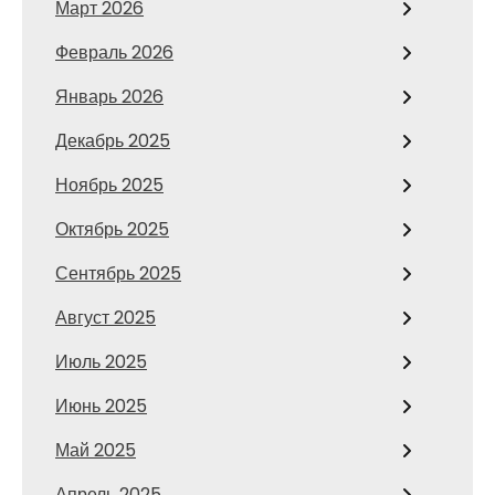
Март 2026
Февраль 2026
Январь 2026
Декабрь 2025
Ноябрь 2025
Октябрь 2025
Сентябрь 2025
Август 2025
Июль 2025
Июнь 2025
Май 2025
Апрель 2025