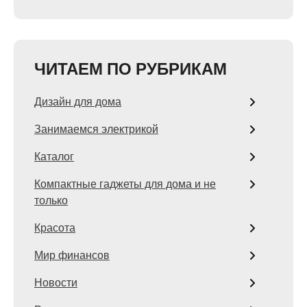
ЧИТАЕМ ПО РУБРИКАМ
Дизайн для дома
Занимаемся электрикой
Каталог
Компактные гаджеты для дома и не
только
Красота
Мир финансов
Новости