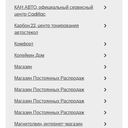
КАН АВТО, официальный сервисный
центр Cadillac
Карбон.22, центр тонирования
автостекол
Комфорт
Копейкин Дом
Магазин
Магазин Постоянных Распродаж
Магазин Постоянных Распродаж
Магазин Постоянных Распродаж
Магазин Постоянных Распродаж
Магнитолкин, интернет-магазин