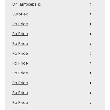
D4, автосервис
Euroflex
Fix Price
Fix Price
Fix Price
Fix Price
Fix Price
Fix Price
Fix Price
Fix Price
Fix Price