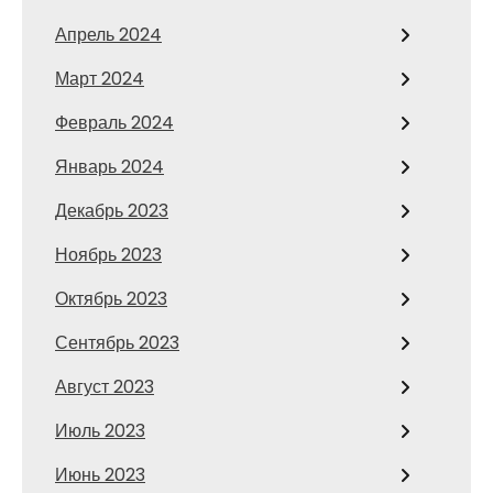
Апрель 2024
Март 2024
Февраль 2024
Январь 2024
Декабрь 2023
Ноябрь 2023
Октябрь 2023
Сентябрь 2023
Август 2023
Июль 2023
Июнь 2023