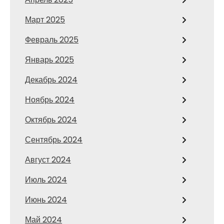
Март 2025
Февраль 2025
Январь 2025
Декабрь 2024
Ноябрь 2024
Октябрь 2024
Сентябрь 2024
Август 2024
Июль 2024
Июнь 2024
Май 2024