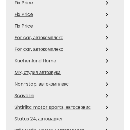
Fix Price
Fix Price
Fix Price
For car, автокомплекс
For car, автокомплекс
Kuchenland Home
Mix, студия автозвука
Non-stop, автокомплекс
Scavolini
Shtirlitc motor sports, автосервис
Status 24, автомаркет