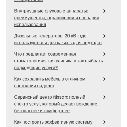
Внутриушные слуховые аппараты:
преимущества, ограничения и сценарии
использования
Дизельные генераторы 20 кВт: где
используются и для каких задач подходят
Что предлагает современная
стоматологическая клиника и как выбрать
подходящие услуги?
Как сохранить мебель в отличном
состоянии надолго
Сервисный центр Nissan: полный
спектр услуг, который делает вождение
безопаснее и комфортнее
Как построить эффективную систему