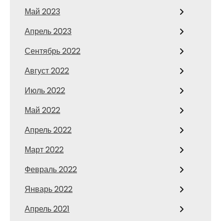
Май 2023
Апрель 2023
Сентябрь 2022
Август 2022
Июль 2022
Май 2022
Апрель 2022
Март 2022
Февраль 2022
Январь 2022
Апрель 2021