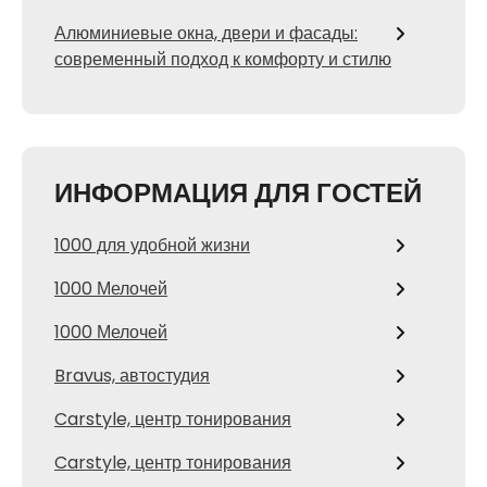
Алюминиевые окна, двери и фасады:
современный подход к комфорту и стилю
ИНФОРМАЦИЯ ДЛЯ ГОСТЕЙ
1000 для удобной жизни
1000 Мелочей
1000 Мелочей
Bravus, автостудия
Carstyle, центр тонирования
Carstyle, центр тонирования