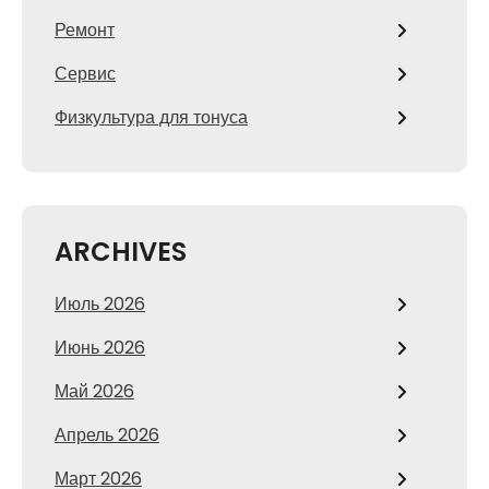
Ремонт
Сервис
Физкультура для тонуса
ARCHIVES
Июль 2026
Июнь 2026
Май 2026
Апрель 2026
Март 2026