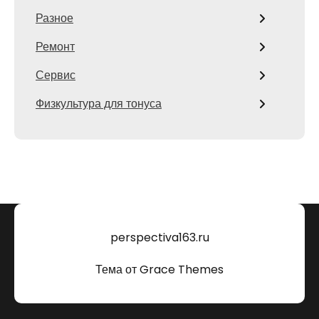
Разное
Ремонт
Сервис
Физкультура для тонуса
perspectiva163.ru
Тема от Grace Themes