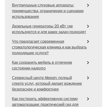
Внутриушные слуховые аппараты:
преимущества, ограничения и сценарии
использования
Дизельные генераторы 20 кВт: где
используются и для каких задач подходят
Что предлагает современная
стоматологическая клиника и как выбрать
подходящие услуги?
Как сохранить мебель в отличном
состоянии надолго
Сервисный центр Nissan: полный
спектр услуг, который делает вождение
безопаснее и комфортнее
Как построить эффективную систему
автоматизации: практический гид для