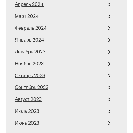
Апрель 2024
Март 2024
Февраль 2024
Январь 2024
Декабрь 2023
Ноябрь 2023
Октябрь 2023
Сентябрь 2023
Август 2023
Июль 2023
Июнь 2023