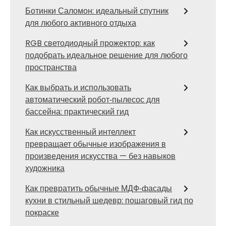
Ботинки Саломон: идеальный спутник
для любого активного отдыха
RGB светодиодный прожектор: как
подобрать идеальное решение для любого
пространства
Как выбрать и использовать
автоматический робот‑пылесос для
бассейна: практический гид
Как искусственный интеллект
превращает обычные изображения в
произведения искусства — без навыков
художника
Как превратить обычные МДФ‑фасады
кухни в стильный шедевр: пошаговый гид по
покраске