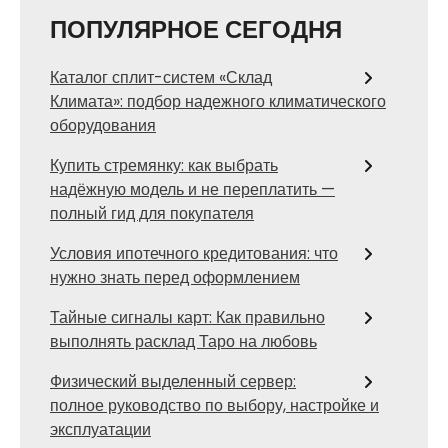
ПОПУЛЯРНОЕ СЕГОДНЯ
Каталог сплит-систем «Склад
Климата»: подбор надежного климатического
оборудования
Купить стремянку: как выбрать
надёжную модель и не переплатить —
полный гид для покупателя
Условия ипотечного кредитования: что
нужно знать перед оформлением
Тайные сигналы карт: Как правильно
выполнять расклад Таро на любовь
Физический выделенный сервер:
полное руководство по выбору, настройке и
эксплуатации