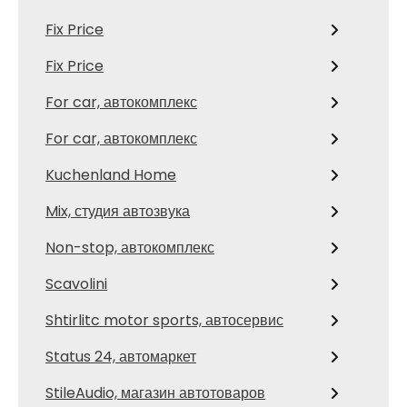
Fix Price
Fix Price
For car, автокомплекс
For car, автокомплекс
Kuchenland Home
Mix, студия автозвука
Non-stop, автокомплекс
Scavolini
Shtirlitc motor sports, автосервис
Status 24, автомаркет
StileAudio, магазин автотоваров