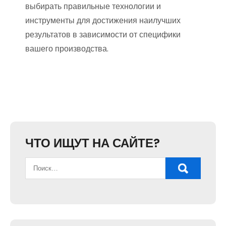
выбирать правильные технологии и
инструменты для достижения наилучших
результатов в зависимости от специфики
вашего производства.
ЧТО ИЩУТ НА САЙТЕ?