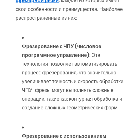
фрезерной резки
, каждая из которых имеет
свои особенности и преимущества. Наиболее
распространенные из них:
Фрезерование с ЧПУ (числовое
программное управление)
: Эта
технология позволяет автоматизировать
процесс фрезерования, что значительно
увеличивает точность и скорость обработки.
ЧПУ-фрезы могут выполнять сложные
операции, такие как контурная обработка и
создание сложных геометрических форм.
Фрезерование с использованием