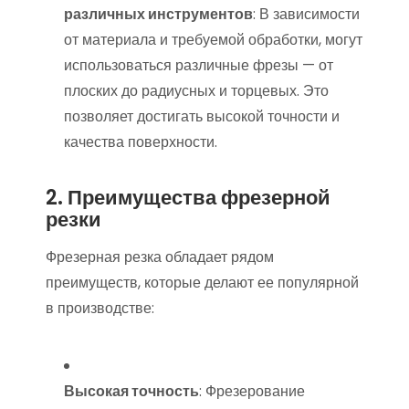
различных инструментов
: В зависимости
от материала и требуемой обработки, могут
использоваться различные фрезы — от
плоских до радиусных и торцевых. Это
позволяет достигать высокой точности и
качества поверхности.
2. Преимущества фрезерной
резки
Фрезерная резка обладает рядом
преимуществ, которые делают ее популярной
в производстве:
Высокая точность
: Фрезерование