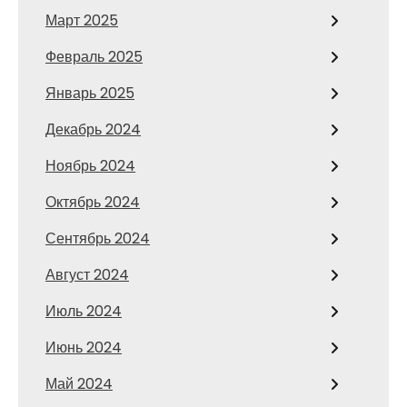
Март 2025
Февраль 2025
Январь 2025
Декабрь 2024
Ноябрь 2024
Октябрь 2024
Сентябрь 2024
Август 2024
Июль 2024
Июнь 2024
Май 2024