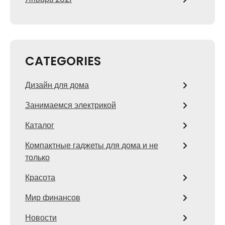
CATEGORIES
Дизайн для дома
Занимаемся электрикой
Каталог
Компактные гаджеты для дома и не
только
Красота
Мир финансов
Новости