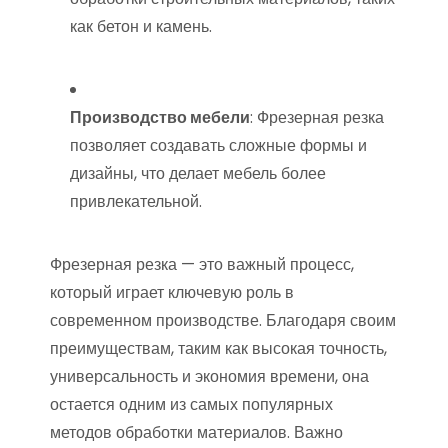
как бетон и камень.
Производство мебели
: Фрезерная резка
позволяет создавать сложные формы и
дизайны, что делает мебель более
привлекательной.
Фрезерная резка — это важный процесс,
который играет ключевую роль в
современном производстве. Благодаря своим
преимуществам, таким как высокая точность,
универсальность и экономия времени, она
остается одним из самых популярных
методов обработки материалов. Важно