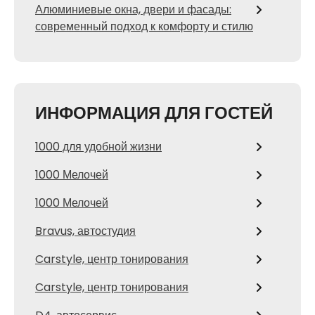
Алюминиевые окна, двери и фасады:
современный подход к комфорту и стилю
ИНФОРМАЦИЯ ДЛЯ ГОСТЕЙ
1000 для удобной жизни
1000 Мелочей
1000 Мелочей
Bravus, автостудия
Carstyle, центр тонирования
Carstyle, центр тонирования