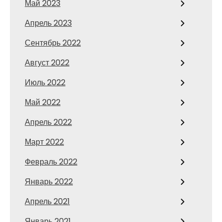
Май 2023
Апрель 2023
Сентябрь 2022
Август 2022
Июль 2022
Май 2022
Апрель 2022
Март 2022
Февраль 2022
Январь 2022
Апрель 2021
Январь 2021