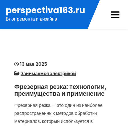
Перейти
perspectiva163.ru
к
Блог ремонта и дизайна
содержимому
13 мая 2025
Занимаемся электрикой
Фрезерная резка: технологии,
преимущества и применение
Фрезерная резка — это один из наиболее
распространенных методов обработки
материалов, который используется в