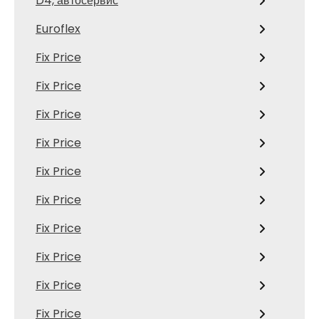
D4, автосервис
Euroflex
Fix Price
Fix Price
Fix Price
Fix Price
Fix Price
Fix Price
Fix Price
Fix Price
Fix Price
Fix Price