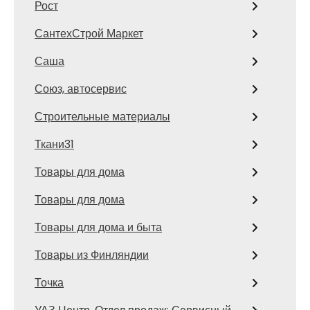
Рост
СантехСтрой Маркет
Саша
Союз, автосервис
Строительные материалы
Ткани31
Товары для дома
Товары для дома
Товары для дома и быта
Товары из Финляндии
Точка