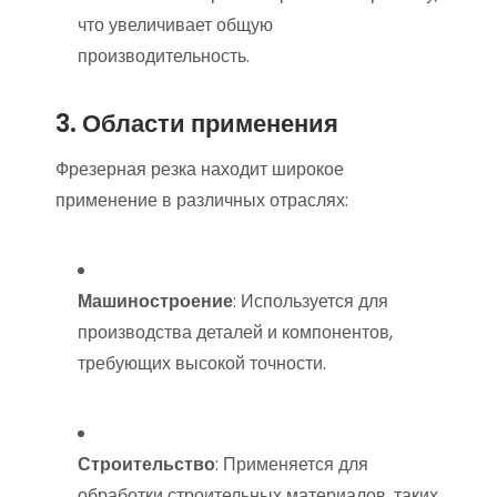
что увеличивает общую
производительность.
3. Области применения
Фрезерная резка находит широкое
применение в различных отраслях:
Машиностроение
: Используется для
производства деталей и компонентов,
требующих высокой точности.
Строительство
: Применяется для
обработки строительных материалов, таких