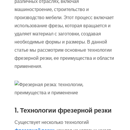
различных отраслях, включая
машиностроение, строительство и
производство мебели. Этот процесс включает
использование фрезы, которая вращается и
удаляет материал с заготовки, создавая
необходимые формы и размеры. В данной
статье мы рассмотрим основные технологии
фрезерной резки, ее преимущества и области
применения.
1. Технологии фрезерной резки
Существует несколько технологий