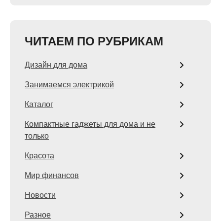
ЧИТАЕМ ПО РУБРИКАМ
Дизайн для дома
Занимаемся электрикой
Каталог
Компактные гаджеты для дома и не
только
Красота
Мир финансов
Новости
Разное