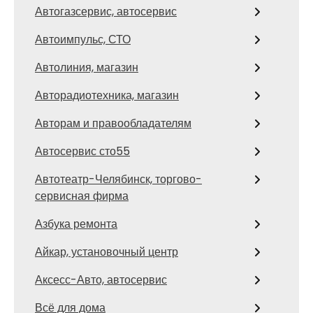
Автогазсервис, автосервис
Автоимпульс, СТО
Автолиния, магазин
Авторадиотехника, магазин
Авторам и правообладателям
Автосервис сто55
Автотеатр-Челябинск, торгово-
сервисная фирма
Азбука ремонта
Айкар, установочный центр
Аксесс-Авто, автосервис
Всё для дома