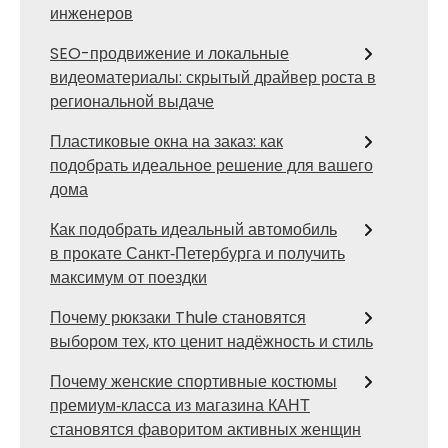
инженеров
SEO-продвижение и локальные
видеоматериалы: скрытый драйвер роста в
региональной выдаче
Пластиковые окна на заказ: как
подобрать идеальное решение для вашего
дома
Как подобрать идеальный автомобиль
в прокате Санкт‑Петербурга и получить
максимум от поездки
Почему рюкзаки Thule становятся
выбором тех, кто ценит надёжность и стиль
Почему женские спортивные костюмы
премиум‑класса из магазина КАНТ
становятся фаворитом активных женщин