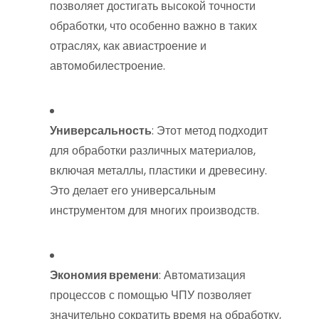
позволяет достигать высокой точности
обработки, что особенно важно в таких
отраслях, как авиастроение и
автомобилестроение.
Универсальность
: Этот метод подходит
для обработки различных материалов,
включая металлы, пластики и древесину.
Это делает его универсальным
инструментом для многих производств.
Экономия времени
: Автоматизация
процессов с помощью ЧПУ позволяет
значительно сократить время на обработку,