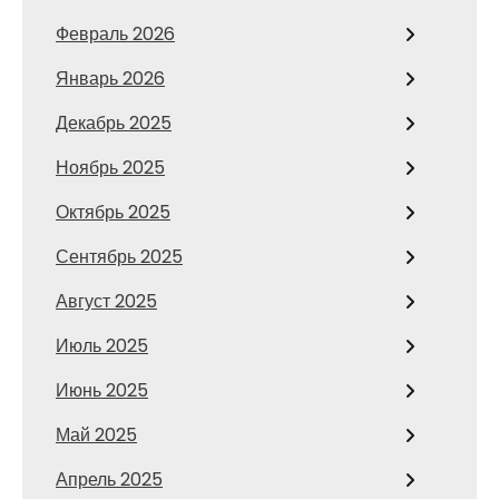
Февраль 2026
Январь 2026
Декабрь 2025
Ноябрь 2025
Октябрь 2025
Сентябрь 2025
Август 2025
Июль 2025
Июнь 2025
Май 2025
Апрель 2025