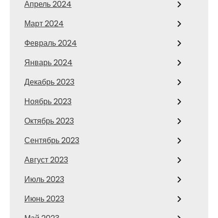
Апрель 2024
Март 2024
Февраль 2024
Январь 2024
Декабрь 2023
Ноябрь 2023
Октябрь 2023
Сентябрь 2023
Август 2023
Июль 2023
Июнь 2023