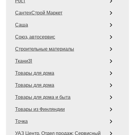
Рост
СантехСтрой Маркет
Саша
Союз, автосервис
Строительные материалы
Ткани31
Товары для дома
Товары для дома
Товары для дома и быта
Товары из Финляндии
Точка
УАЗ Центр, Отдел продаж; Сервисный