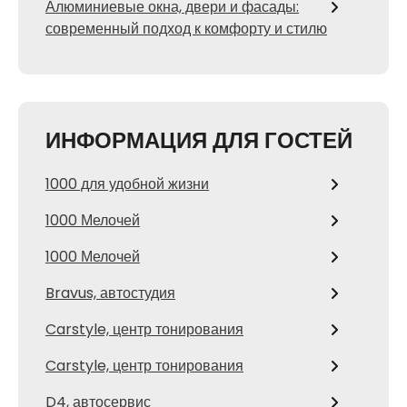
Алюминиевые окна, двери и фасады:
современный подход к комфорту и стилю
ИНФОРМАЦИЯ ДЛЯ ГОСТЕЙ
1000 для удобной жизни
1000 Мелочей
1000 Мелочей
Bravus, автостудия
Carstyle, центр тонирования
Carstyle, центр тонирования
D4, автосервис