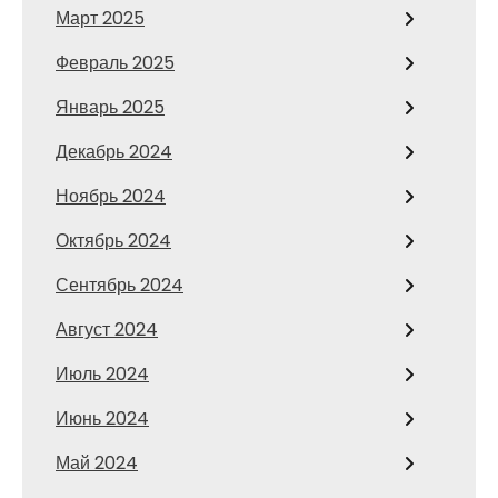
Март 2025
Февраль 2025
Январь 2025
Декабрь 2024
Ноябрь 2024
Октябрь 2024
Сентябрь 2024
Август 2024
Июль 2024
Июнь 2024
Май 2024