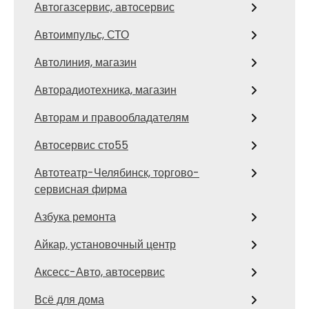
Автогазсервис, автосервис
Автоимпульс, СТО
Автолиния, магазин
Авторадиотехника, магазин
Авторам и правообладателям
Автосервис сто55
Автотеатр-Челябинск, торгово-
сервисная фирма
Азбука ремонта
Айкар, установочный центр
Аксесс-Авто, автосервис
Всё для дома