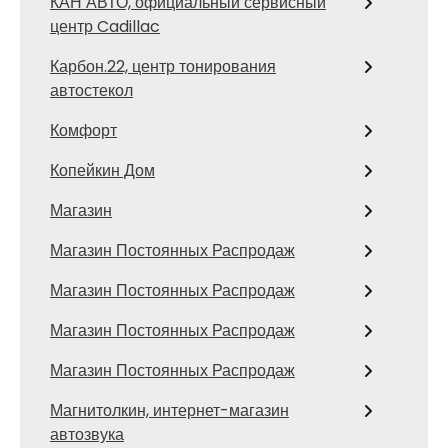
КАН АВТО, официальный сервисный
центр Cadillac
Карбон.22, центр тонирования
автостекол
Комфорт
Копейкин Дом
Магазин
Магазин Постоянных Распродаж
Магазин Постоянных Распродаж
Магазин Постоянных Распродаж
Магазин Постоянных Распродаж
Магнитолкин, интернет-магазин
автозвука