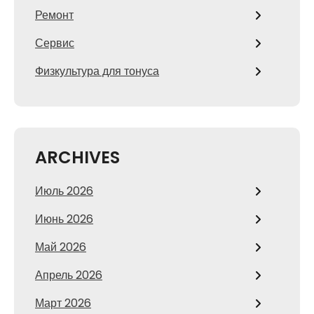
Ремонт
Сервис
Физкультура для тонуса
ARCHIVES
Июль 2026
Июнь 2026
Май 2026
Апрель 2026
Март 2026