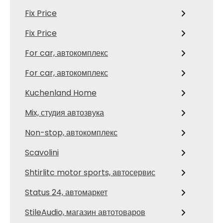
Fix Price
Fix Price
For car, автокомплекс
For car, автокомплекс
Kuchenland Home
Mix, студия автозвука
Non-stop, автокомплекс
Scavolini
Shtirlitc motor sports, автосервис
Status 24, автомаркет
StileAudio, магазин автотоваров