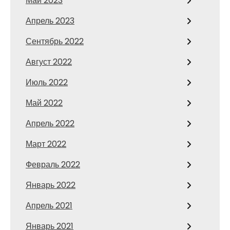
Май 2023
Апрель 2023
Сентябрь 2022
Август 2022
Июль 2022
Май 2022
Апрель 2022
Март 2022
Февраль 2022
Январь 2022
Апрель 2021
Январь 2021