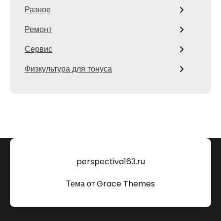
Разное
Ремонт
Сервис
Физкультура для тонуса
perspectiva163.ru
Тема от Grace Themes