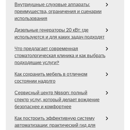
Внутриушные слуховые аппараты:
преимущества, ограничения и сценарии
использования
Дизельные генераторы 20 кВт: где
используются и для каких задач подходят
Что предлагает современная
стоматологическая клиника и как выбрать
подходящие услуги?
Как сохранить мебель в отличном
состоянии надолго
Сервисный центр Nissan: полный
спектр услуг, который делает вождение
безопаснее и комфортнее
Как построить эффективную систему
автоматизации: практический гид для