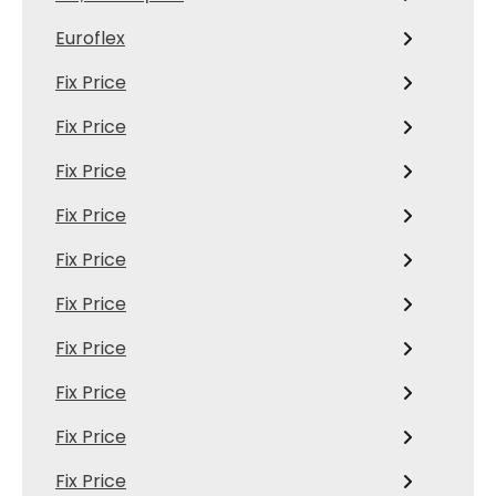
Euroflex
Fix Price
Fix Price
Fix Price
Fix Price
Fix Price
Fix Price
Fix Price
Fix Price
Fix Price
Fix Price