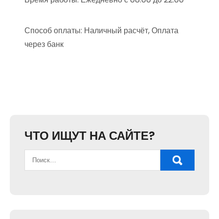
Способ оплаты: Наличный расчёт, Оплата
через банк
ЧТО ИЩУТ НА САЙТЕ?