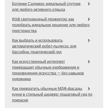
Ботинки Саломон: идеальный спутник
для любого активного отдыха
RGB светодиодный прожектор: как
подобрать идеальное решение для любого
пространства
Как выбрать и использовать
автоматический робот‑пылесос для
бассейна: практический гид
Как искусственный интеллект
превращает обычные изображения в
произведения искусства — без навыков
художника
Как превратить обычные МДФ‑фасады
кухни в стильный шедевр: пошаговый гид по
покраске