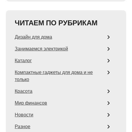
ЧИТАЕМ ПО РУБРИКАМ
Дизайн для дома
Занимаемся электрикой
Каталог
Компактные гаджеты для дома и не
только
Красота
Мир финансов
Новости
Разное