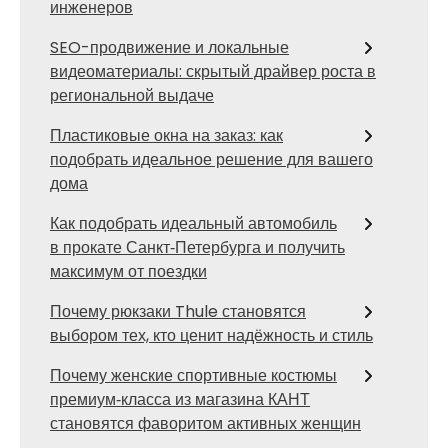
инженеров
SEO-продвижение и локальные
видеоматериалы: скрытый драйвер роста в
региональной выдаче
Пластиковые окна на заказ: как
подобрать идеальное решение для вашего
дома
Как подобрать идеальный автомобиль
в прокате Санкт‑Петербурга и получить
максимум от поездки
Почему рюкзаки Thule становятся
выбором тех, кто ценит надёжность и стиль
Почему женские спортивные костюмы
премиум‑класса из магазина КАНТ
становятся фаворитом активных женщин