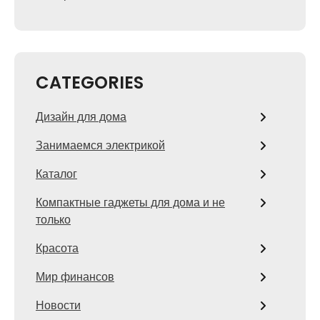
CATEGORIES
Дизайн для дома
Занимаемся электрикой
Каталог
Компактные гаджеты для дома и не
только
Красота
Мир финансов
Новости