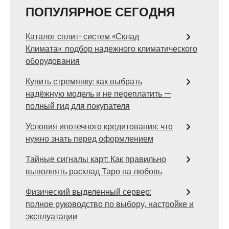
ПОПУЛЯРНОЕ СЕГОДНЯ
Каталог сплит-систем «Склад
Климата»: подбор надежного климатического
оборудования
Купить стремянку: как выбрать
надёжную модель и не переплатить —
полный гид для покупателя
Условия ипотечного кредитования: что
нужно знать перед оформлением
Тайные сигналы карт: Как правильно
выполнять расклад Таро на любовь
Физический выделенный сервер:
полное руководство по выбору, настройке и
эксплуатации