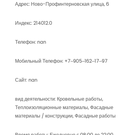
Адрес: Ново-Профинтерновская улица, 6
Индекс: 214012.0
Телефон: nan
Мобильный Телефон: +7‒905‒162‒17‒97
Сайт: nan
вид деятельности: Кровельные работы,
Теплоизоляционные материалы, Фасадные
материалы / конструкции, Фасадные работы
Время работы: Ежедневно с 08:00 до 22:00