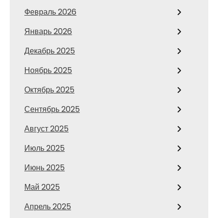
Февраль 2026
Январь 2026
Декабрь 2025
Ноябрь 2025
Октябрь 2025
Сентябрь 2025
Август 2025
Июль 2025
Июнь 2025
Май 2025
Апрель 2025