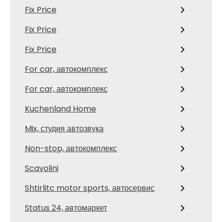
Fix Price
Fix Price
Fix Price
For car, автокомплекс
For car, автокомплекс
Kuchenland Home
Mix, студия автозвука
Non-stop, автокомплекс
Scavolini
Shtirlitc motor sports, автосервис
Status 24, автомаркет