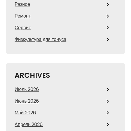
Разное
Ремонт
Сервис
Физкультура для тонуса
ARCHIVES
Июль 2026
Июнь 2026
Май 2026
Апрель 2026