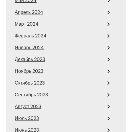
Май 2024
Апрель 2024
Март 2024
Февраль 2024
Январь 2024
Декабрь 2023
Ноябрь 2023
Октябрь 2023
Сентябрь 2023
Август 2023
Июль 2023
Июнь 2023