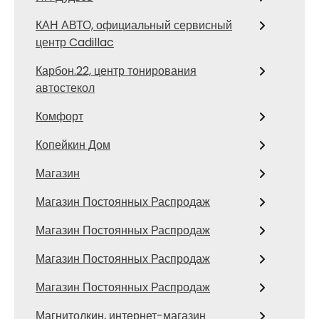
КАН АВТО, официальный сервисный
центр Cadillac
Карбон.22, центр тонирования
автостекол
Комфорт
Копейкин Дом
Магазин
Магазин Постоянных Распродаж
Магазин Постоянных Распродаж
Магазин Постоянных Распродаж
Магазин Постоянных Распродаж
Магнитолкин, интернет-магазин