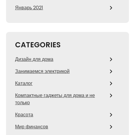
Январь 2021
CATEGORIES
Дизайн для дома
Занимаемся электрикой
Каталог
Компактные гаджеты для дома и не
только
Красота
Мир финансов