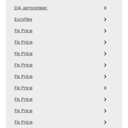
D4, автосервис
Euroflex
Fix Price
Fix Price
Fix Price
Fix Price
Fix Price
Fix Price
Fix Price
Fix Price
Fix Price