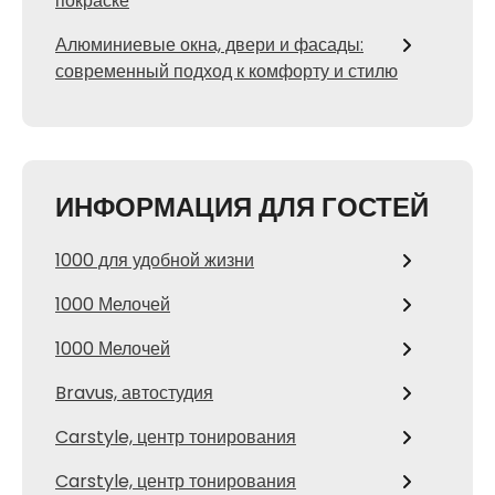
покраске
Алюминиевые окна, двери и фасады:
современный подход к комфорту и стилю
ИНФОРМАЦИЯ ДЛЯ ГОСТЕЙ
1000 для удобной жизни
1000 Мелочей
1000 Мелочей
Bravus, автостудия
Carstyle, центр тонирования
Carstyle, центр тонирования