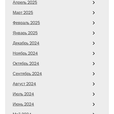
Апрель 2025
Март 2025
Февраль 2025
Январь 2025
Декабрь 2024
Ноябрь 2024
Октябрь 2024
Сентябрь 2024
Август 2024
Июль 2024
Июнь 2024