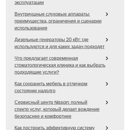
эксплуатации
Внутриушные слуховые аппараты:
преимущества, ограничения и сценарии
использования
Дизельные генераторы 20 кВт: где
используются и для каких задач подходят
Что предлагает современная
стоматологическая клиника и как выбрать
подходящие услуги?
Как сохранить мебель в отличном
состоянии надолго
Сервисный центр Nissan: полный
спектр услуг, который делает вождение
безопаснее и комфортнее
Как построить эффективную систему