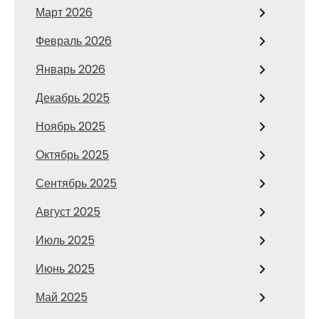
Март 2026
Февраль 2026
Январь 2026
Декабрь 2025
Ноябрь 2025
Октябрь 2025
Сентябрь 2025
Август 2025
Июль 2025
Июнь 2025
Май 2025