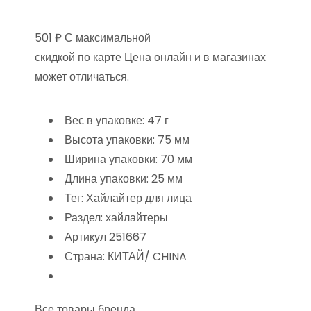
501 ₽ С максимальной
скидкой по карте Цена онлайн и в магазинах
может отличаться.
Вес в упаковке: 47 г
Высота упаковки: 75 мм
Ширина упаковки: 70 мм
Длина упаковки: 25 мм
Тег: Хайлайтер для лица
Раздел: хайлайтеры
Артикул 251667
Страна: КИТАЙ/ CHINA
Все товары бренда