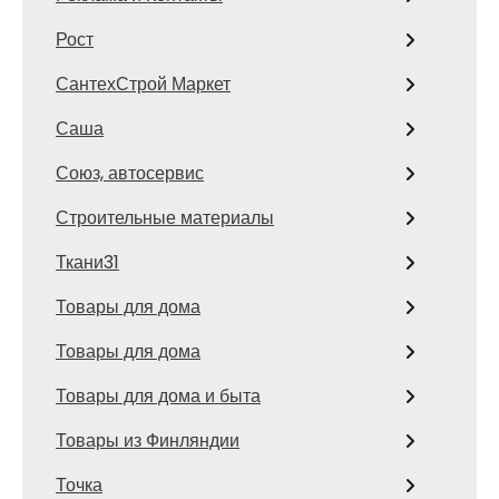
Рост
СантехСтрой Маркет
Саша
Союз, автосервис
Строительные материалы
Ткани31
Товары для дома
Товары для дома
Товары для дома и быта
Товары из Финляндии
Точка