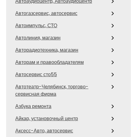
Автоаудиоцентр, Автоаудиоцентр
Автогазсервис, автосервис
Автоимпульс, СТО
Автолиния, магазин
Авторадиотехника, магазин
Авторам и правообладателям
Автосервис сто55
Автотеатр-Челябинск, торгово-
сервисная фирма
Азбука ремонта
Айкар, установочный центр
Аксесс-Авто, автосервис