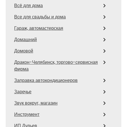
Всё для дома
Все для свадьбы и дома
Гараж, автомастерская
Домашний
Домовой
Дракон-Челябинск, торгово-сервисная
фирма
Заправка автокондиционеров
Заречье
Звук вокруг, магазин
Инструмент
ИП Дудьев