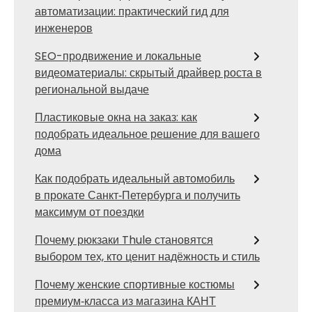
автоматизации: практический гид для
инженеров
SEO-продвижение и локальные
видеоматериалы: скрытый драйвер роста в
региональной выдаче
Пластиковые окна на заказ: как
подобрать идеальное решение для вашего
дома
Как подобрать идеальный автомобиль
в прокате Санкт‑Петербурга и получить
максимум от поездки
Почему рюкзаки Thule становятся
выбором тех, кто ценит надёжность и стиль
Почему женские спортивные костюмы
премиум‑класса из магазина КАНТ