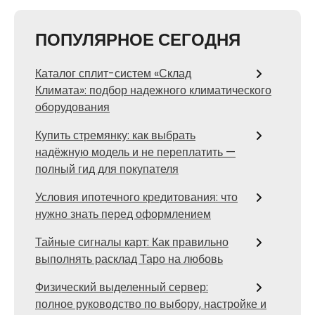
ПОПУЛЯРНОЕ СЕГОДНЯ
Каталог сплит-систем «Склад
Климата»: подбор надежного климатического
оборудования
Купить стремянку: как выбрать
надёжную модель и не переплатить —
полный гид для покупателя
Условия ипотечного кредитования: что
нужно знать перед оформлением
Тайные сигналы карт: Как правильно
выполнять расклад Таро на любовь
Физический выделенный сервер:
полное руководство по выбору, настройке и