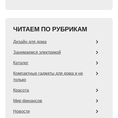
ЧИТАЕМ ПО РУБРИКАМ
Дизайн для дома
Занимаемся электрикой
Каталог
Компактные гаджеты для дома и не
только
Красота
Мир финансов
Новости