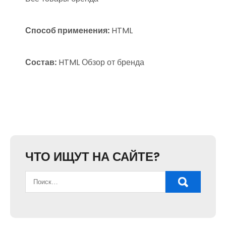
Способ применения:
HTML
Состав:
HTML Обзор от бренда
ЧТО ИЩУТ НА САЙТЕ?