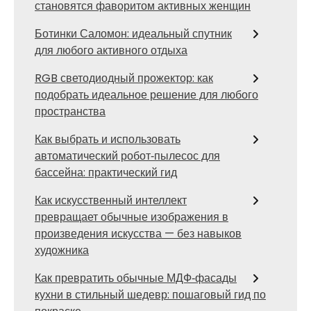
становятся фаворитом активных женщин
Ботинки Саломон: идеальный спутник
для любого активного отдыха
RGB светодиодный прожектор: как
подобрать идеальное решение для любого
пространства
Как выбрать и использовать
автоматический робот‑пылесос для
бассейна: практический гид
Как искусственный интеллект
превращает обычные изображения в
произведения искусства — без навыков
художника
Как превратить обычные МДФ‑фасады
кухни в стильный шедевр: пошаговый гид по