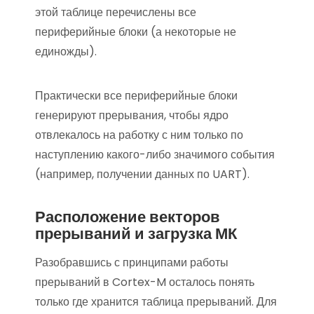
этой таблице перечислены все
периферийные блоки (а некоторые не
единожды).
Практически все периферийные блоки
генерируют прерывания, чтобы ядро
отвлекалось на работку с ним только по
наступлению какого-либо значимого события
(например, получении данных по UART).
Расположение векторов
прерываний и загрузка МК
Разобравшись с принципами работы
прерываний в Cortex-M осталось понять
только где хранится таблица прерываний. Для