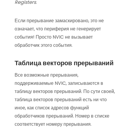
Registers
.
Если прерывание замаскировано, это не
означает, что периферия не генерирует
события! Просто NVIC не вызывает
обработчик этого события.
Таблица векторов прерываний
Все возможные прерывания,
поддерживаемые NVIC, записываются в
таблицу векторов прерываний. По сути своей,
таблица векторов прерываний есть ни что
иное, как список адресов функций
обработчиков прерываний. Номер в списке
соответствует номеру прерывания.