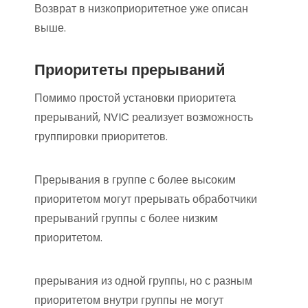
Возврат в низкоприоритетное уже описан
выше.
Приоритеты прерываний
Помимо простой установки приоритета
прерываний, NVIC реализует возможность
группировки приоритетов.
Прерывания в группе с более высоким
приоритетом могут прерывать обработчики
прерываний группы с более низким
приоритетом.
прерывания из одной группы, но с разным
приоритетом внутри группы не могут