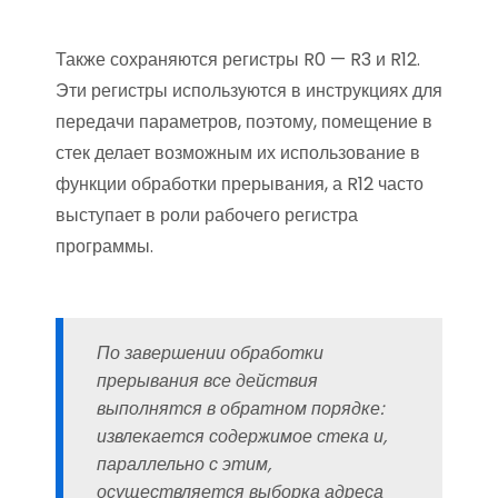
Также сохраняются регистры R0 — R3 и R12.
Эти регистры используются в инструкциях для
передачи параметров, поэтому, помещение в
стек делает возможным их использование в
функции обработки прерывания, а R12 часто
выступает в роли рабочего регистра
программы.
По завершении обработки
прерывания все действия
выполнятся в обратном порядке:
извлекается содержимое стека и,
параллельно с этим,
осуществляется выборка адреса