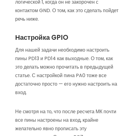
логической 1, когда он не закорочен с
контактом GND. О том, как это сделать пойдет
речь ниже.
Настройка GPIO
Для нашей задачи необходимо настроить
пины PD13 и PD14 как выходные. О том, как
это делать можно прочитать в предыдущей
статье. С настройкой пина PA0 тоже все
достаточно просто — его нужно настроить на
вход.
Не смотря на то, что после ресчета МК почти
все пины настроены на вход, крайне
желательно явно прописать эту