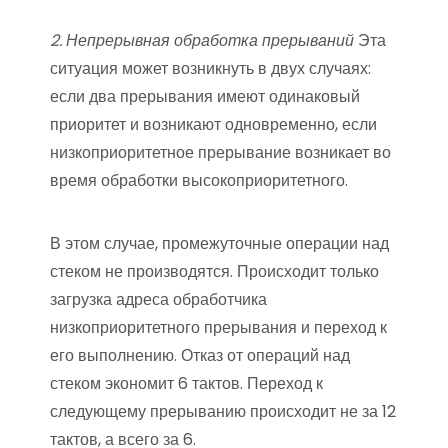
2. Непрерывная обработка прерываний
Эта
ситуация может возникнуть в двух случаях:
если два прерывания имеют одинаковый
приоритет и возникают одновременно, если
низкоприоритетное прерывание возникает во
время обработки высокоприоритетного.
В этом случае, промежуточные операции над
стеком не производятся. Происходит только
загрузка адреса обработчика
низкоприоритетного прерывания и переход к
его выполнению. Отказ от операций над
стеком экономит 6 тактов. Переход к
следующему прерыванию происходит не за 12
тактов, а всего за 6.