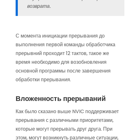
возврата.
С момента инициации прерывания до
выполнения первой команды обработчика
прерывний проходит 12 тактов, такое же
время необходимо для возобновления
основной программы после завершения
обработки прерывания.
Вложенность прерываний
Как было сказано выше NVIC поддерживает
прерывания с различными приоритетами,
которые могут прерывать друг друга. При
этом, могут возникнуть различные ситуации,