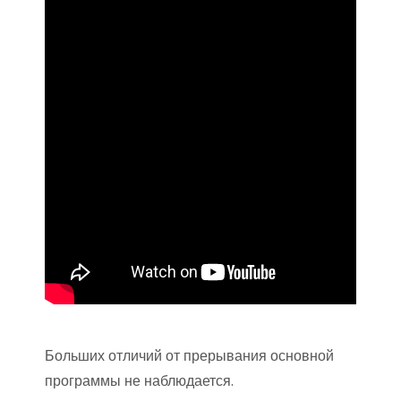
Больших отличий от прерывания основной
программы не наблюдается.