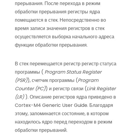
прерывания. После перехода в режим
обработки прерывания регистры ядра
помещаются в стек. Непосредственно во
время записи значения регистров в стек
осуществляется выборка начального адреса
функции обработки прерывания.
В стек перемещается регистр регистр статуса
программы (
Program Status Register
(PSR)
), счетчик программы (
Program
Counter (PC)
) и регистр связи (
Link Register
(LR)
). Описание регистров ядра приведено в
Cortex-M4 Generic User Guide. Благодаря
этому, запоминается состояние, в котором
находилось ядро перед переходом в режим
обработки прерываний.