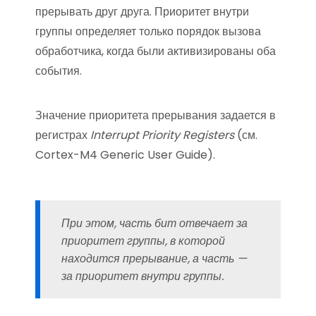
прерывать друг друга. Приоритет внутри
группы определяет только порядок вызова
обработчика, когда были активизированы оба
события.
Значение приоритета прерывания задается в
регистрах
Interrupt Priority Registers
(см.
Cortex-M4 Generic User Guide).
При этом, часть бит отвечает за
приоритет группы, в которой
находится прерывание, а часть —
за приоритет внутри группы.