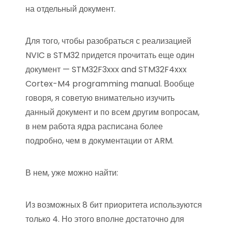
на отдельный документ.
Для того, чтобы разобраться с реализацией
NVIC в STM32 придется прочитать еще один
документ — STM32F3xxx and STM32F4xxx
Cortex-M4 programming manual. Вообще
говоря, я советую внимательно изучить
данный документ и по всем другим вопросам,
в нем работа ядра расписана более
подробно, чем в документации от ARM.
В нем, уже можно найти:
Из возможных 8 бит приоритета используются
только 4. Но этого вполне достаточно для