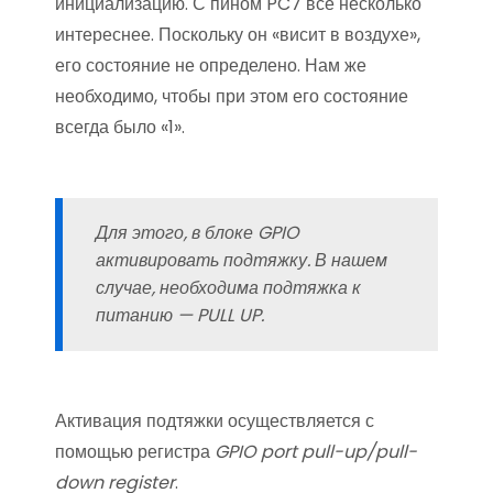
инициализацию. С пином PC7 все несколько
интереснее. Поскольку он «висит в воздухе»,
его состояние не определено. Нам же
необходимо, чтобы при этом его состояние
всегда было «1».
Для этого, в блоке GPIO
активировать подтяжку. В нашем
случае, необходима подтяжка к
питанию — PULL UP.
Активация подтяжки осуществляется с
помощью регистра
GPIO port pull-up/pull-
down register
.