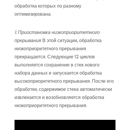
обработка которых по разному
оптимизирована.
1. Приостановка низкоприоритетного
прерывания
В этой ситуации, обработка
низкоприоритетного прерывания
прекращается. Следующие 12 циклов
выполняется сохранение в стек нового
набора данных и запускается обработка
высокоприоритетного прерывания. После его
обработки, содержимое стека автоматически
извлекается и возобновляется обработка
низкоприоритетного прерывания.