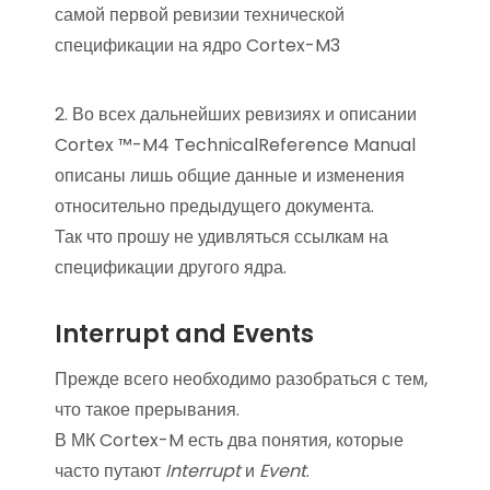
самой первой ревизии технической
спецификации на ядро Cortex-M3
2. Во всех дальнейших ревизиях и описании
Cortex ™-M4 TechnicalReference Manual
описаны лишь общие данные и изменения
относительно предыдущего документа.
Так что прошу не удивляться ссылкам на
спецификации другого ядра.
Interrupt and Events
Прежде всего необходимо разобраться с тем,
что такое прерывания.
В МК Cortex-M есть два понятия, которые
часто путают
Interrupt
и
Event
.