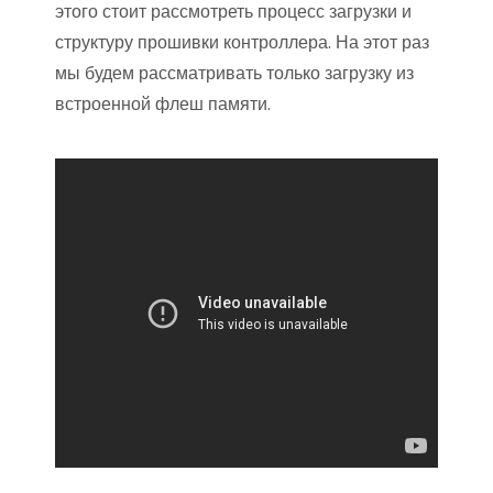
этого стоит рассмотреть процесс загрузки и
структуру прошивки контроллера. На этот раз
мы будем рассматривать только загрузку из
встроенной флеш памяти.