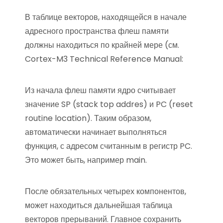
В таблице векторов, находящейся в начале
адресного пространства флеш памяти
должны находиться по крайней мере (см.
Cortex-M3 Technical Reference Manual:
Из начала флеш памяти ядро считывает
значение SP (stack top addres) и PC (reset
routine location). Таким образом,
автоматически начинает выполняться
функция, с адресом считанным в регистр PC.
Это может быть, например main.
После обязательных четырех компонентов,
может находиться дальнейшая таблица
векторов прерываний. Главное сохранить