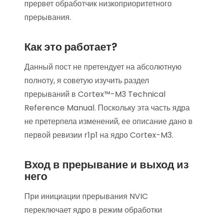
прервет обработчик низкоприоритетного
прерывания.
Как это работает?
Данный пост не претендует на абсолютную
полноту, я советую изучить раздел
прерываний в Cortex™-M3 Technical
Reference Manual. Поскольку эта часть ядра
не претерпела изменений, ее описание дано в
первой ревизии r1p1 на ядро Cortex-M3.
Вход в прерывание и выход из
него
При инициации прерывания NVIC
переключает ядро в режим обработки