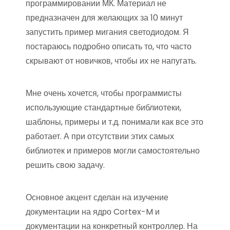
программировании МК. Материал не
предназначен для желающих за 10 минут
запустить пример мигания светодиодом. Я
постараюсь подробно описать то, что часто
скрывают от новичков, чтобы их не напугать.
Мне очень хочется, чтобы программисты
использующие стандартные библиотеки,
шаблоны, примеры и т.д. понимали как все это
работает. А при отсутствии этих самых
библиотек и примеров могли самостоятельно
решить свою задачу.
Основное акцент сделан на изучение
документации на ядро Cortex-M и
документации на конкретный контроллер. На