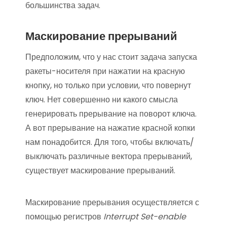
большинства задач.
Маскирование прерываний
Предположим, что у нас стоит задача запуска
ракеты-носителя при нажатии на красную
кнопку, но только при условии, что повернут
ключ. Нет совершенно ни какого смысла
генерировать прерывание на поворот ключа.
А вот прерывание на нажатие красной копки
нам понадобится. Для того, чтобы включать/
выключать различные вектора прерываний,
существует маскирование прерываний.
Маскирование прерывания осуществляется с
помощью регистров
Interrupt Set-enable