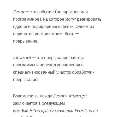
Event
— это событие (аппаратное или
программное), на которое могут реагировать
ядро или периферийные блоки. Одним из
вариантов реакции может быть —
прерывание.
Interrupt
— это прерывание работы
программы и переход управления в
специализированный участок обработчик
прерывания.
Взаимосвязь между
Event
и
Interrupt
заключается в следующем:
Каждый Interrupt вызывается Event, но не