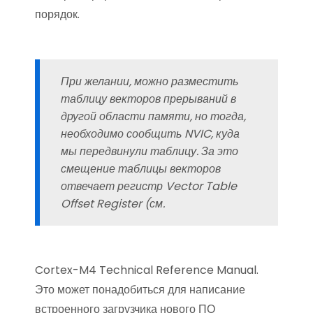
порядок.
При желании, можно разместить
таблицу векторов прерываний в
другой области памяти, но тогда,
необходимо сообщить NVIC, куда
мы передвинули таблицу. За это
смещение таблицы векторов
отвечает регистр
Vector Table
Offset Register
(см.
Cortex-M4 Technical Reference Manual.
Это может понадобиться для написание
встроенного загрузчика нового ПО