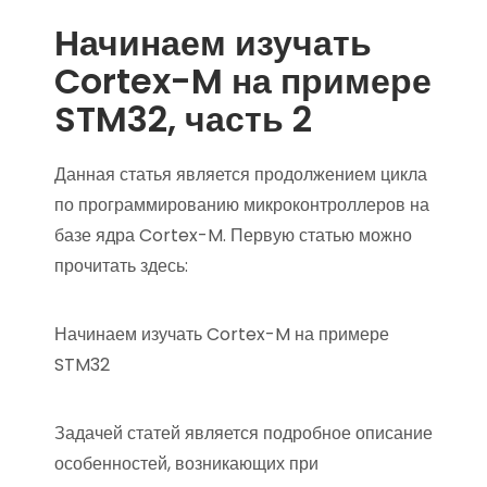
Начинаем изучать
Cortex-M на примере
STM32, часть 2
Данная статья является продолжением цикла
по программированию микроконтроллеров на
базе ядра Cortex-M. Первую статью можно
прочитать здесь:
Начинаем изучать Cortex-M на примере
STM32
Задачей статей является подробное описание
особенностей, возникающих при