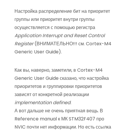
Настройка распределение бит на приоритет
группы или приоритет внутри группы
осуществляется с помощью регистра
Application Interrupt and Reset Control
Register
(ВНИМАТЕЛЬНО!!! см. Cortex-M4
Generic User Guide).
Как вы, наверно, заметили, в Cortex-M4
Generic User Guide сказано, что настройка
приоритетов и группировки приоритетов
зависят от конкретной реализации
implementation defined
.
А вот дальше не очень приятная вещь. В
Reference manual к МК STM32F407 про
NVIC почти нет информации. Но есть ссылка