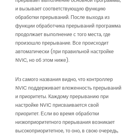
прерывает выполнение основной программы,
и вызывает соответствующую функцию
обработки прерываний. После выхода из
функции обработчика прерываний программа
продолжает выполнение с того места, где
произошло прерывание. Все происходит
автоматически (при правильной настройке
NVIC, но об этом ниже).
Из самого названия видно, что контроллер
NVIC поддерживает вложенность прерываний
и приоритеты. Каждому прерыванию при
настройке NVIC присваивается свой
приоритет. Если во время обработки
низкоприоритетного прерывания возникает
высокоприоритетное, то оно, в свою очередь,