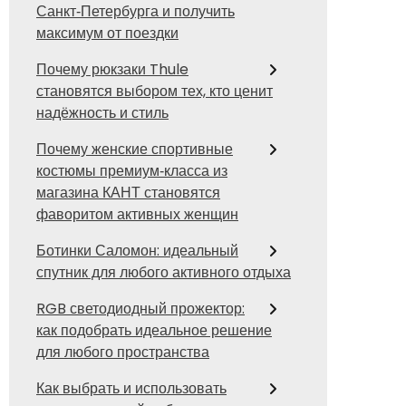
Санкт‑Петербурга и получить
максимум от поездки
Почему рюкзаки Thule
становятся выбором тех, кто ценит
надёжность и стиль
Почему женские спортивные
костюмы премиум‑класса из
магазина КАНТ становятся
фаворитом активных женщин
Ботинки Саломон: идеальный
спутник для любого активного отдыха
RGB светодиодный прожектор:
как подобрать идеальное решение
для любого пространства
Как выбрать и использовать