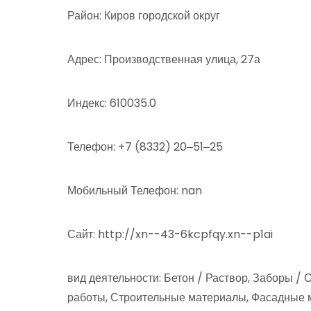
Район: Киров городской округ
Адрес: Производственная улица, 27а
Индекс: 610035.0
Телефон: +7 (8332) 20‒51‒25
Мобильный Телефон: nan
Сайт: http://xn--43-6kcpfqy.xn--p1ai
вид деятельности: Бетон / Раствор, Заборы /
работы, Строительные материалы, Фасадные 