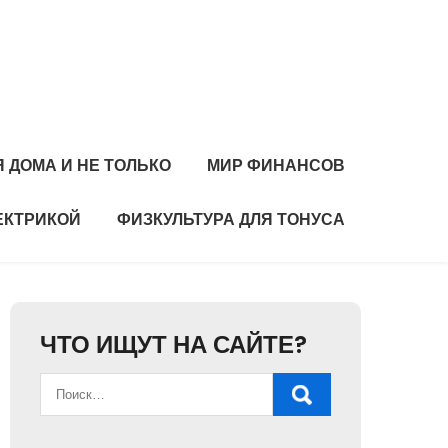
 ДОМА И НЕ ТОЛЬКО
МИР ФИНАНСОВ
ЕКТРИКОЙ
ФИЗКУЛЬТУРА ДЛЯ ТОНУСА
ЧТО ИЩУТ НА САЙТЕ?