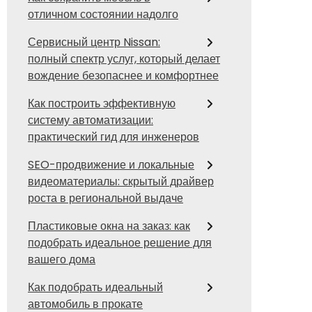
отличном состоянии надолго
Сервисный центр Nissan:
полный спектр услуг, который делает
вождение безопаснее и комфортнее
Как построить эффективную
систему автоматизации:
практический гид для инженеров
SEO-продвижение и локальные
видеоматериалы: скрытый драйвер
роста в региональной выдаче
Пластиковые окна на заказ: как
подобрать идеальное решение для
вашего дома
Как подобрать идеальный
автомобиль в прокате