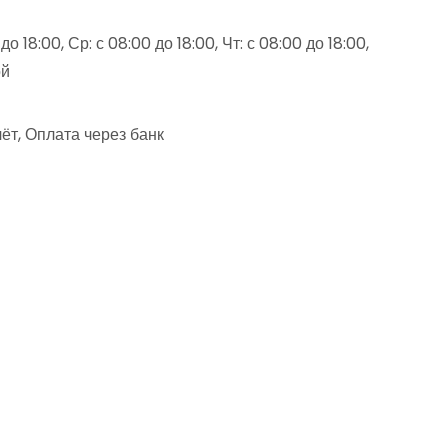
о 18:00, Ср: с 08:00 до 18:00, Чт: с 08:00 до 18:00,
ой
ёт, Оплата через банк