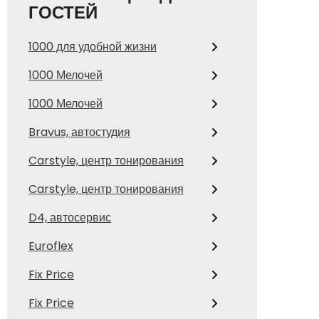
ГОСТЕЙ
1000 для удобной жизни
1000 Мелочей
1000 Мелочей
Bravus, автостудия
Carstyle, центр тонирования
Carstyle, центр тонирования
D4, автосервис
Euroflex
Fix Price
Fix Price