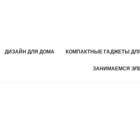
ДИЗАЙН ДЛЯ ДОМА
КОМПАКТНЫЕ ГАДЖЕТЫ ДЛЯ
ЗАНИМАЕМСЯ ЭЛ