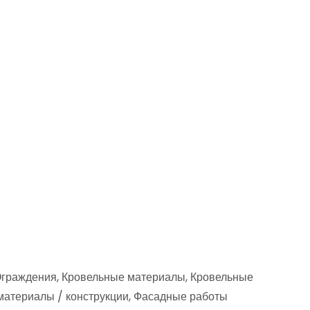
 Ограждения, Кровельные материалы, Кровельные
материалы / конструкции, Фасадные работы