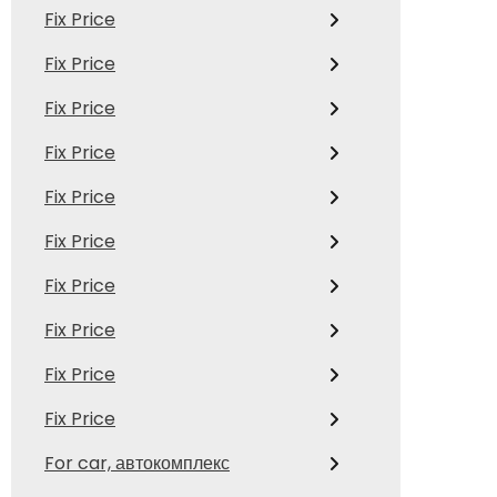
Fix Price
Fix Price
Fix Price
Fix Price
Fix Price
Fix Price
Fix Price
Fix Price
Fix Price
Fix Price
For car, автокомплекс