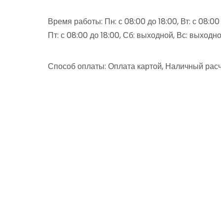
Время работы: Пн: с 08:00 до 18:00, Вт: с 08:00 д
Пт: с 08:00 до 18:00, Сб: выходной, Вс: выходн
Способ оплаты: Оплата картой, Наличный расч