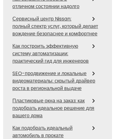
отличном состоянии надолго
Сервисный центр Nissan:
полный спектр услуг, который делает
вождение безопаснее и комфортнее
Как построить эффективную
систему автоматизации:
практический гид для инженеров
SEO-продвижение и локальные
видеоматериалы: скрытый драйвер
роста в региональной выдаче
Пластиковые окна на заказ: как
подобрать идеальное решение для
вашего дома
Как подобрать идеальный
автомобиль в прокате