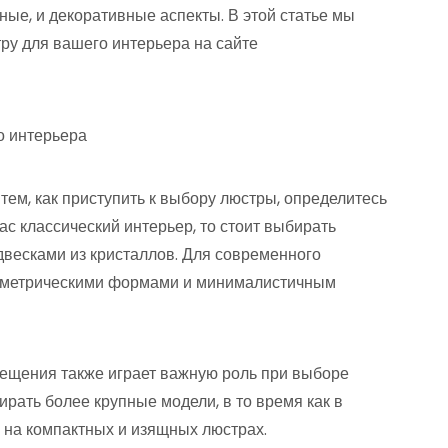
ые, и декоративные аспекты. В этой статье мы
ру для вашего интерьера на сайте
ем, как приступить к выбору люстры, определитесь
ас классический интерьер, то стоит выбирать
весками из кристаллов. Для современного
еометрическими формами и минималистичным
ещения также играет важную роль при выборе
ать более крупные модели, в то время как в
 на компактных и изящных люстрах.