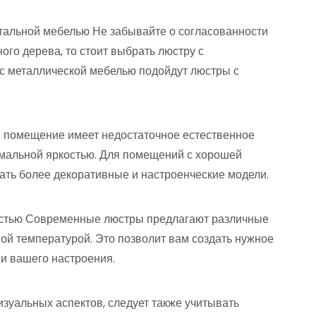
тальной мебелью Не забывайте о согласованности
ого дерева, то стоит выбрать люстру с
с металлической мебелью подойдут люстры с
 помещение имеет недостаточное естественное
имальной яркостью. Для помещений с хорошей
ть более декоративные и настроенческие модели.
остью Современные люстры предлагают различные
ой температурой. Это позволит вам создать нужное
 и вашего настроения.
зуальных аспектов, следует также учитывать