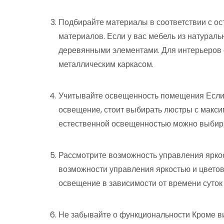
Подбирайте материалы в соответствии с ос
материалов. Если у вас мебель из натуральн
деревянными элементами. Для интерьеров 
металлическим каркасом.
Учитывайте освещенность помещения Если
освещение, стоит выбирать люстры с макс
естественной освещенностью можно выбира
Рассмотрите возможность управления ярк
возможности управления яркостью и цветов
освещение в зависимости от времени суток
Не забывайте о функциональности Кроме ви