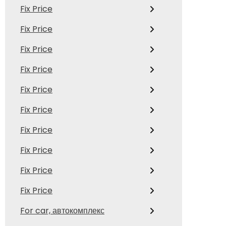
Fix Price
Fix Price
Fix Price
Fix Price
Fix Price
Fix Price
Fix Price
Fix Price
Fix Price
Fix Price
For car, автокомплекс