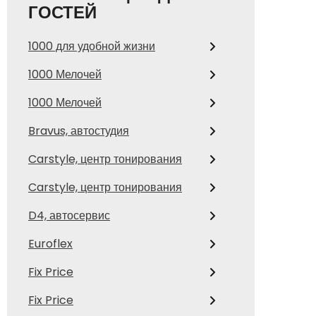
ГОСТЕЙ
1000 для удобной жизни
1000 Мелочей
1000 Мелочей
Bravus, автостудия
Carstyle, центр тонирования
Carstyle, центр тонирования
D4, автосервис
Euroflex
Fix Price
Fix Price