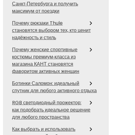
Санкт‑Петербурга и получить
максимум от поездки
Почему рюкзаки Thule
становятся выбором тех, кто ценит
надёжность и стиль
Почему женские спортивные
костюмы премиум‑класса из
магазина КАНТ становятся
фаворитом активных женщин
Ботинки Саломон: идеальный
спутник для любого активного отдыха
RGB светодиодный прожектор:
как подобрать идеальное решение
для любого пространства
Как выбрать и использовать