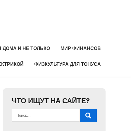
 ДОМА И НЕ ТОЛЬКО
МИР ФИНАНСОВ
ЕКТРИКОЙ
ФИЗКУЛЬТУРА ДЛЯ ТОНУСА
ЧТО ИЩУТ НА САЙТЕ?