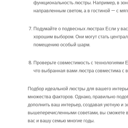
функциональность люстры. Например, в зоне
направленным светом, а в гостиной — с м
Подумайте о подвесных люстрах Если у вас
хорошим выбором. Они могут стать централ
помещению особый шарм.
Проверьте совместимость с технологиями Е
что выбранная вами люстра совместима с 
Подбор идеальной люстры для вашего интерьер
множества факторов. Однако, правильно подо
дополнить ваш интерьер, создавая уютную и э
вышеперечисленными советами, вы сможете вы
вас и вашу семью многие годы.