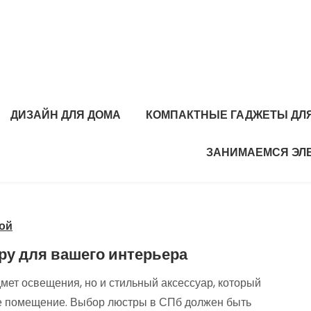
ДИЗАЙН ДЛЯ ДОМА
КОМПАКТНЫЕ ГАДЖЕТЫ ДЛЯ
ЗАНИМАЕМСЯ ЭЛ
ой
ру для вашего интерьера
мет освещения, но и стильный аксессуар, который
ое помещение. Выбор люстры в СПб должен быть