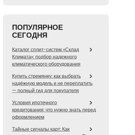
ПОПУЛЯРНОЕ
СЕГОДНЯ
Каталог сплит-систем «Склад
Климата»: подбор надежного
климатического оборудования
Купить стремянку: как выбрать
надёжную модель и не переплатить
— полный гид для покупателя
Условия ипотечного
кредитования: что нужно знать перед
оформлением
Тайные сигналы карт: Как