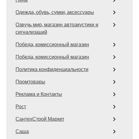
Одежда, обувь, сумки, аксессуары
Озвучь мир, магазин автоакустики и
сигнализаций
Победа, комиссионный магазин
Победа, комиссионный магазин
Политика конфиденциальности
Промтовары
Реклама и Контакты
Рост
СантехСтрой Маркет
Саша