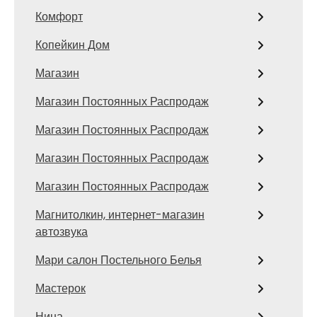
Комфорт
Копейкин Дом
Магазин
Магазин Постоянных Распродаж
Магазин Постоянных Распродаж
Магазин Постоянных Распродаж
Магазин Постоянных Распродаж
Магнитолкин, интернет-магазин
автозвука
Мари салон Постельного Белья
Мастерок
Нина