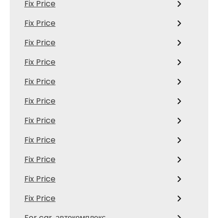
Fix Price
Fix Price
Fix Price
Fix Price
Fix Price
Fix Price
Fix Price
Fix Price
Fix Price
Fix Price
Fix Price
For car, автокомплекс