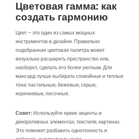
Цветовая гамма: как
создать гармонию
Цвет – это один из самых мощных
инструментов в дизайне. Правильно
подобранная цветовая палитра может
визуально расширить пространство или,
наоборот, сделать его более уютным. Для
мансард лучше выбирать спокойные и теплые
тона: пастельные, бежевые, серые,
коричневые, песочные.
Совет:
Используйте яркие акценты в
декоративных элементах, текстиле, картинах.
Это поможет разбавить однотонность и