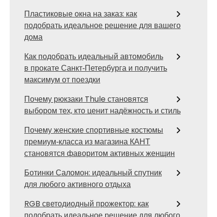
Пластиковые окна на заказ: как
подобрать идеальное решение для вашего
дома
Как подобрать идеальный автомобиль
в прокате Санкт‑Петербурга и получить
максимум от поездки
Почему рюкзаки Thule становятся
выбором тех, кто ценит надёжность и стиль
Почему женские спортивные костюмы
премиум‑класса из магазина КАНТ
становятся фаворитом активных женщин
Ботинки Саломон: идеальный спутник
для любого активного отдыха
RGB светодиодный прожектор: как
подобрать идеальное решение для любого