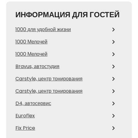
ИНФОРМАЦИЯ ДЛЯ ГОСТЕЙ
1000 для удобной жизни
1000 Мелочей
1000 Мелочей
Bravus, автостудия
Carstyle, центр тонирования
Carstyle, центр тонирования
D4, автосервис
Euroflex
Fix Price