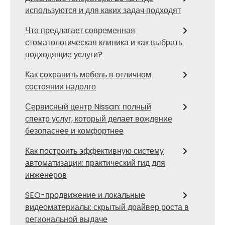
используются и для каких задач подходят
Что предлагает современная
стоматологическая клиника и как выбрать
подходящие услуги?
Как сохранить мебель в отличном
состоянии надолго
Сервисный центр Nissan: полный
спектр услуг, который делает вождение
безопаснее и комфортнее
Как построить эффективную систему
автоматизации: практический гид для
инженеров
SEO-продвижение и локальные
видеоматериалы: скрытый драйвер роста в
региональной выдаче