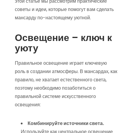
этой статье мы рассмотрим практические
советы и идеи, которые помогут вам сделать
мансарду по-настоящему уютной.
Освещение – ключ к
уюту
Правильное освещение играет ключевую
роль в создании атмосферы. В мансардах, как
правило, не хватает естественного света,
поэтому необходимо позаботиться о
правильной системе искусственного
освещения:
Комбинируйте источники света.
Используйте как центральное освещение