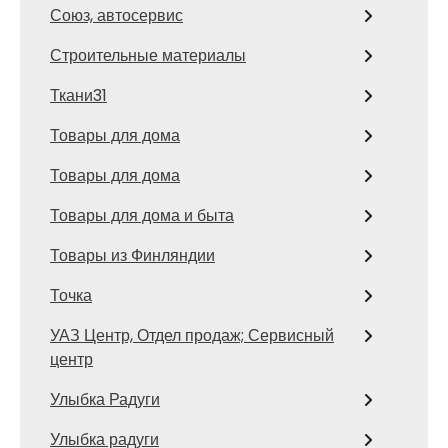
Союз, автосервис
Строительные материалы
Ткани31
Товары для дома
Товары для дома
Товары для дома и быта
Товары из Финляндии
Точка
УАЗ Центр, Отдел продаж; Сервисный
центр
Улыбка Радуги
Улыбка радуги