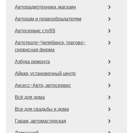
Авторадиотехника, магазин
Авторам и правообладателям
Автосервис сто55
Автотеатр-Челябинск, торгово-
сервисная фирма
Азбука ремонта
Айкар, установочный центр
Аксесс-Авто, автосервис
Всё для дома
Все для свадьбы и дома
Гараж, автомастерская
Домашний