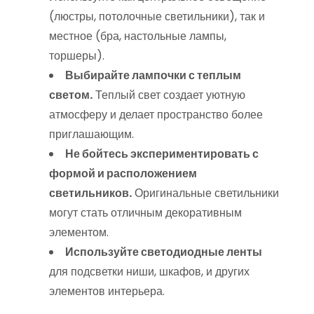
(люстры, потолочные светильники), так и
местное (бра, настольные лампы,
торшеры).
Выбирайте лампочки с теплым
светом.
Теплый свет создает уютную
атмосферу и делает пространство более
приглашающим.
Не бойтесь экспериментировать с
формой и расположением
светильников.
Оригинальные светильники
могут стать отличным декоративным
элементом.
Используйте светодиодные ленты
для подсветки ниши, шкафов, и других
элементов интерьера.