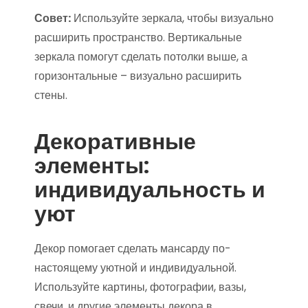
Совет:
Используйте зеркала, чтобы визуально
расширить пространство. Вертикальные
зеркала помогут сделать потолки выше, а
горизонтальные – визуально расширить
стены.
Декоративные
элементы:
индивидуальность и
уют
Декор помогает сделать мансарду по-
настоящему уютной и индивидуальной.
Используйте картины, фотографии, вазы,
свечи, и другие элементы декора в