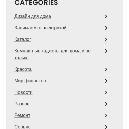
CATEGORIES
Дизайн для дома
Занимаемся электрикой
Каталог
Компактные гаджеты для дома и не
только
Красота
Мир финансов
Новости
Разное
Ремонт
Сервис