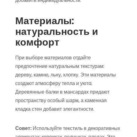
добавить индивидуальности.
Материалы:
натуральность и
комфорт
При выборе материалов отдайте
предпочтение натуральным текстурам:
дереву, камню, льну, хлопку. Эти материалы
создают атмосферу тепла и уютa.
Деревянные балки в мансардах придают
пространству особый шарм, а каменная
кладка стен добавит элегантности.
Совет:
Используйте текстиль в декоративных
элементах: ковриках, подушках, пледах. Это