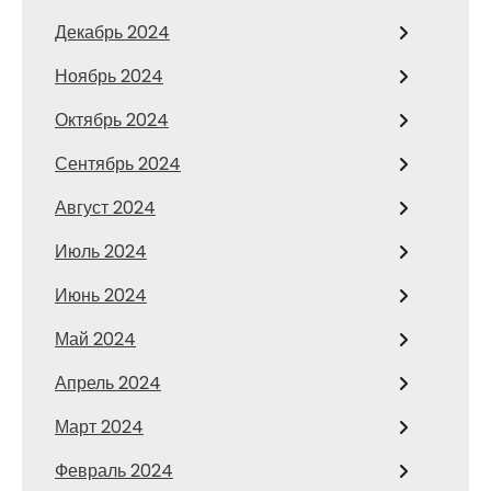
Декабрь 2024
Ноябрь 2024
Октябрь 2024
Сентябрь 2024
Август 2024
Июль 2024
Июнь 2024
Май 2024
Апрель 2024
Март 2024
Февраль 2024