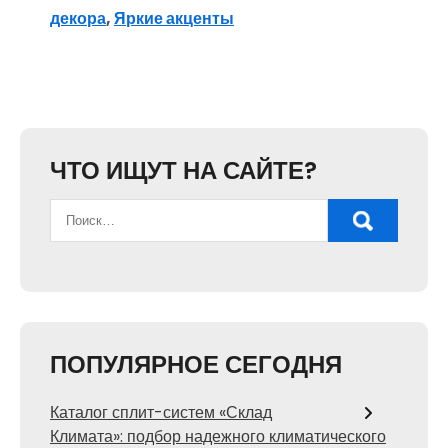
декора
,
Яркие акценты
ЧТО ИЩУТ НА САЙТЕ?
ПОПУЛЯРНОЕ СЕГОДНЯ
Каталог сплит-систем «Склад
Климата»: подбор надежного климатического