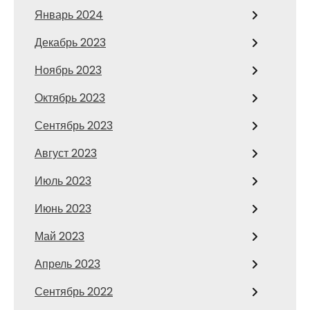
Январь 2024
Декабрь 2023
Ноябрь 2023
Октябрь 2023
Сентябрь 2023
Август 2023
Июль 2023
Июнь 2023
Май 2023
Апрель 2023
Сентябрь 2022