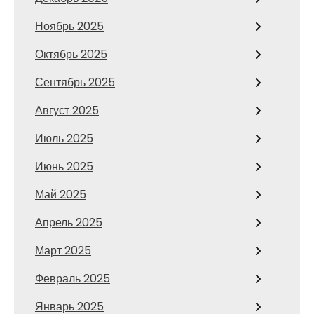
Ноябрь 2025
Октябрь 2025
Сентябрь 2025
Август 2025
Июль 2025
Июнь 2025
Май 2025
Апрель 2025
Март 2025
Февраль 2025
Январь 2025