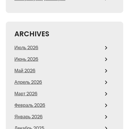
ARCHIVES
Июль 2026
Июнь 2026
Май 2026
Апрель 2026
Март 2026
Февраль 2026
Январь 2026
Декабрь 2025