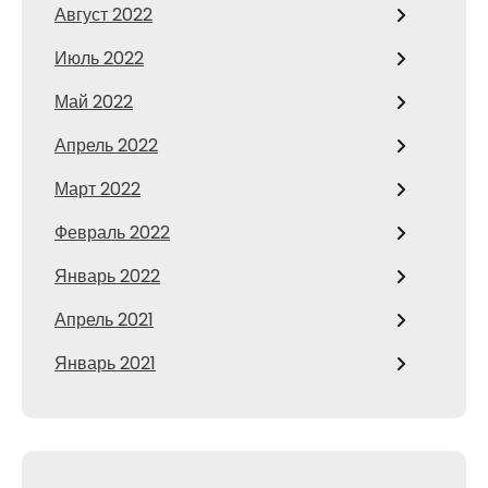
Август 2022
Июль 2022
Май 2022
Апрель 2022
Март 2022
Февраль 2022
Январь 2022
Апрель 2021
Январь 2021