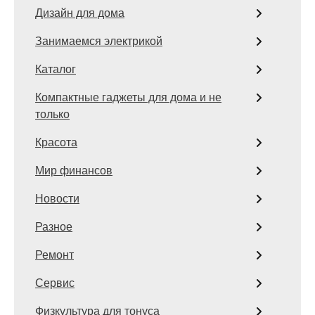
Дизайн для дома
Занимаемся электрикой
Каталог
Компактные гаджеты для дома и не
только
Красота
Мир финансов
Новости
Разное
Ремонт
Сервис
Физкультура для тонуса