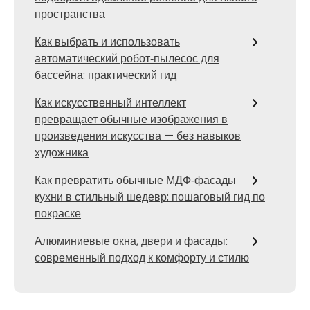
пространства
Как выбрать и использовать
автоматический робот‑пылесос для
бассейна: практический гид
Как искусственный интеллект
превращает обычные изображения в
произведения искусства — без навыков
художника
Как превратить обычные МДФ‑фасады
кухни в стильный шедевр: пошаговый гид по
покраске
Алюминиевые окна, двери и фасады:
современный подход к комфорту и стилю