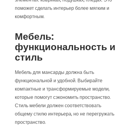
поможет сделать интерьер более мягким и
комфортным.
Мебель:
функциональность и
стиль
Мебель для мансарды должна быть
функциональной и удобной. Выбирайте
компактные и трансформируемые модели,
которые помогут сэкономить пространство.
Стиль мебели должен соответствовать
общему стилю интерьера, но не перегружать
пространство.