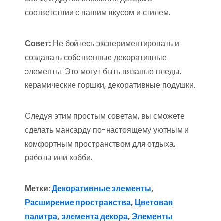
соответствии с вашим вкусом и стилем.
Совет:
Не бойтесь экспериментировать и
создавать собственные декоративные
элементы. Это могут быть вязаные пледы,
керамические горшки, декоративные подушки.
Следуя этим простым советам, вы сможете
сделать мансарду по-настоящему уютным и
комфортным пространством для отдыха,
работы или хобби.
Метки:
Декоративные элементы
,
Расширение пространства
,
Цветовая
палитра
,
элемента декора
,
Элементы