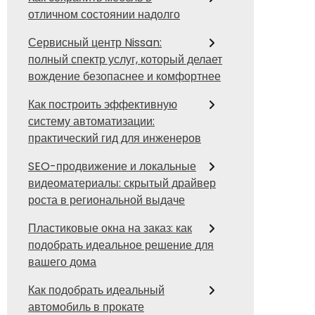
отличном состоянии надолго
Сервисный центр Nissan:
полный спектр услуг, который делает
вождение безопаснее и комфортнее
Как построить эффективную
систему автоматизации:
практический гид для инженеров
SEO-продвижение и локальные
видеоматериалы: скрытый драйвер
роста в региональной выдаче
Пластиковые окна на заказ: как
подобрать идеальное решение для
вашего дома
Как подобрать идеальный
автомобиль в прокате