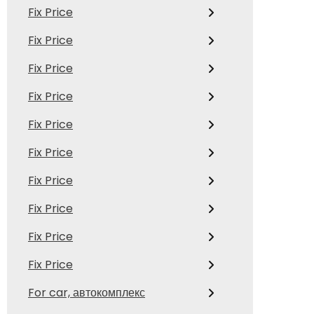
Fix Price
Fix Price
Fix Price
Fix Price
Fix Price
Fix Price
Fix Price
Fix Price
Fix Price
Fix Price
For car, автокомплекс