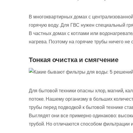
В многоквартирных домах с централизованной
горячую воду. Для ГВС нужен специальный гр
В частных домах с котлами или водонагревате
нагрева. Поэтому на горячие трубы ничего не с
Тонкая очистка и смягчение
Для бытовой техники опасны хлор, магний, ка
потоке. Нашему организму в больших количес
трубы перед подводкой к бытовой технике ста
Выглядят они все примерно одинаково: высок
трубой. Но отличаются способом фильтрации 