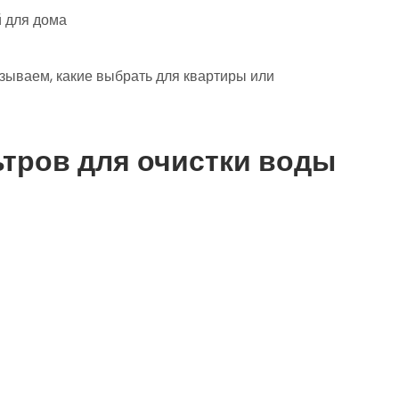
зываем, какие выбрать для квартиры или
тров для очистки воды