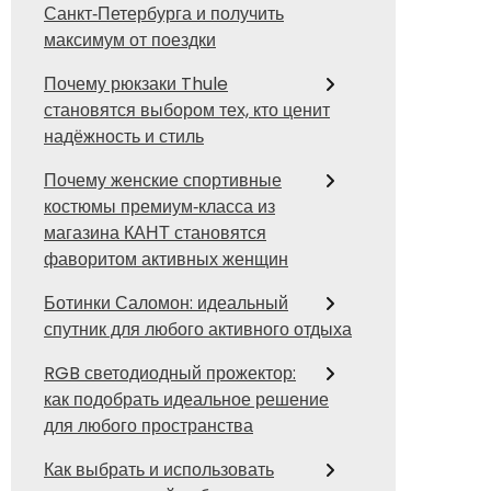
Санкт‑Петербурга и получить
максимум от поездки
Почему рюкзаки Thule
становятся выбором тех, кто ценит
надёжность и стиль
Почему женские спортивные
костюмы премиум‑класса из
магазина КАНТ становятся
фаворитом активных женщин
Ботинки Саломон: идеальный
спутник для любого активного отдыха
RGB светодиодный прожектор:
как подобрать идеальное решение
для любого пространства
Как выбрать и использовать