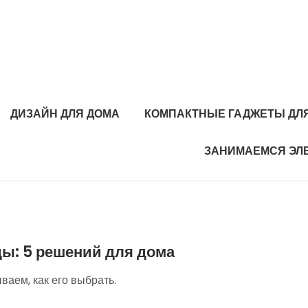
ДИЗАЙН ДЛЯ ДОМА
КОМПАКТНЫЕ ГАДЖЕТЫ ДЛЯ
ЗАНИМАЕМСЯ ЭЛ
ы: 5 решений для дома
ваем, как его выбрать.