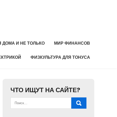
 ДОМА И НЕ ТОЛЬКО
МИР ФИНАНСОВ
ЕКТРИКОЙ
ФИЗКУЛЬТУРА ДЛЯ ТОНУСА
ЧТО ИЩУТ НА САЙТЕ?