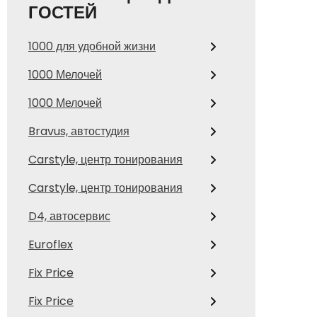
ГОСТЕЙ
1000 для удобной жизни
1000 Мелочей
1000 Мелочей
Bravus, автостудия
Carstyle, центр тонирования
Carstyle, центр тонирования
D4, автосервис
Euroflex
Fix Price
Fix Price