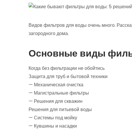
Видов фильтров для воды очень много. Расска
загородного дома.
Основные виды филь
Когда без фильтрации не обойтись
Защита для труб и бытовой техники
— Механическая очистка
— Магистральные фильтры
— Решения для скважин
Решения для питьевой воды
— Системы под мойку
— Кувшины и насадки