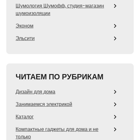
Шумология Шумофф, студия-магазин
шумоизоляции
Эконом
Эльсити
ЧИТАЕМ ПО РУБРИКАМ
Дизайн для дома
Занимаемся электрикой
Каталог
Компактные гаджеты для дома и не
только