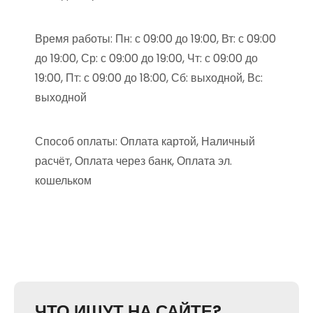
Время работы: Пн: с 09:00 до 19:00, Вт: с 09:00
до 19:00, Ср: с 09:00 до 19:00, Чт: с 09:00 до
19:00, Пт: с 09:00 до 18:00, Сб: выходной, Вс:
выходной
Способ оплаты: Оплата картой, Наличный
расчёт, Оплата через банк, Оплата эл.
кошельком
ЧТО ИЩУТ НА САЙТЕ?