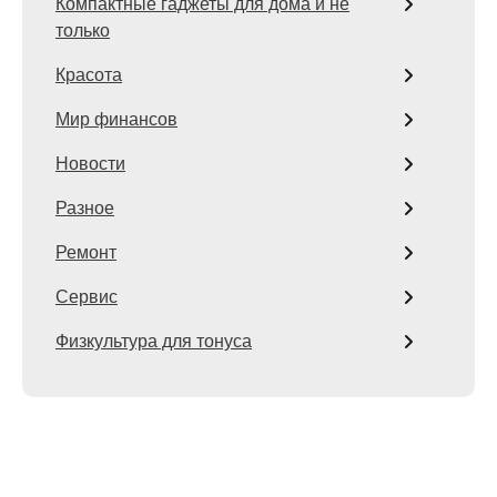
Компактные гаджеты для дома и не
только
Красота
Мир финансов
Новости
Разное
Ремонт
Сервис
Физкультура для тонуса