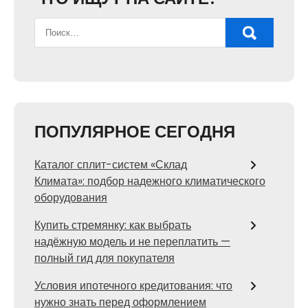
ПОПУЛЯРНОЕ СЕГОДНЯ
Каталог сплит-систем «Склад
Климата»: подбор надежного климатического
оборудования
Купить стремянку: как выбрать
надёжную модель и не переплатить —
полный гид для покупателя
Условия ипотечного кредитования: что
нужно знать перед оформлением