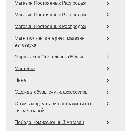
Магазин Постоянных Распродаж
Магазин Постоянных Распродаж
Магазин Постоянных Распродаж
Магнитолкин, интернет-магазин
автозвука
Мари салон Постельного Белья
Мастерок
Нина
Одежда, обувь, сумки, аксессуары
Озвучь мир, магазин автоакустики и
сигнализаций
Победа, комиссионный магазин