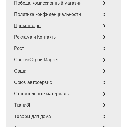
Победа, комиссионный магазин
Политика конфиденциальности
Промтовары
Реклама и Контакты
Рост
СантехСтрой Маркет
Саша
Союз, автосервис
Строительные материалы
Ткани31
Товары для дома