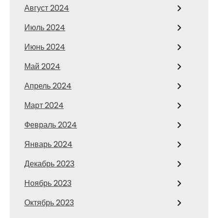
Август 2024
Июль 2024
Июнь 2024
Май 2024
Апрель 2024
Март 2024
Февраль 2024
Январь 2024
Декабрь 2023
Ноябрь 2023
Октябрь 2023