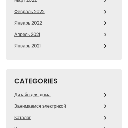
Март 2022
Февраль 2022
Январь 2022
Апрель 2021
Январь 2021
CATEGORIES
Дизайн для дома
Занимаемся электрикой
Каталог