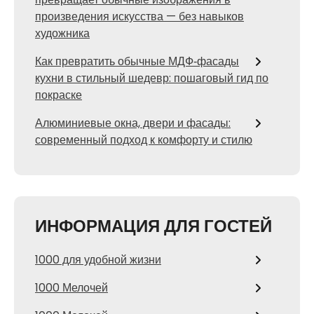
произведения искусства — без навыков
художника
Как превратить обычные МДФ‑фасады
кухни в стильный шедевр: пошаговый гид по
покраске
Алюминиевые окна, двери и фасады:
современный подход к комфорту и стилю
ИНФОРМАЦИЯ ДЛЯ ГОСТЕЙ
1000 для удобной жизни
1000 Мелочей