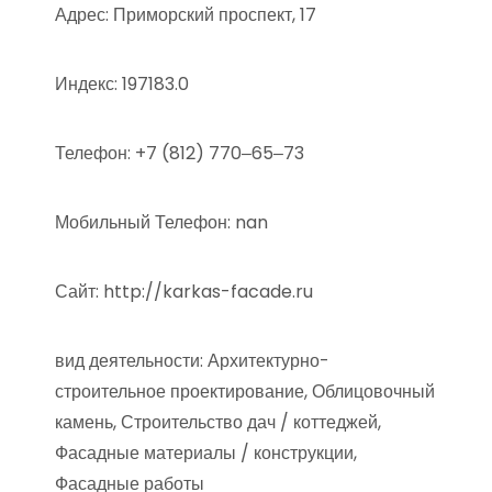
Адрес: Приморский проспект, 17
Индекс: 197183.0
Телефон: +7 (812) 770‒65‒73
Мобильный Телефон: nan
Сайт: http://karkas-facade.ru
вид деятельности: Архитектурно-
строительное проектирование, Облицовочный
камень, Строительство дач / коттеджей,
Фасадные материалы / конструкции,
Фасадные работы