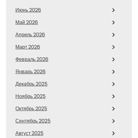
Июнь 2026
Май 2026
Апрель 2026
Март 2026
Февраль 2026
Январь 2026
Декабрь 2025
Ноябрь 2025
Октябрь 2025
Сентябрь 2025
Август 2025