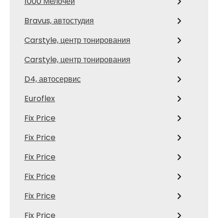
1000 Мелочей
Bravus, автостудия
Carstyle, центр тонирования
Carstyle, центр тонирования
D4, автосервис
Euroflex
Fix Price
Fix Price
Fix Price
Fix Price
Fix Price
Fix Price