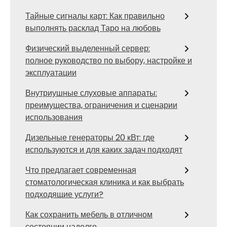
Тайные сигналы карт: Как правильно
выполнять расклад Таро на любовь
Физический выделенный сервер:
полное руководство по выбору, настройке и
эксплуатации
Внутриушные слуховые аппараты:
преимущества, ограничения и сценарии
использования
Дизельные генераторы 20 кВт: где
используются и для каких задач подходят
Что предлагает современная
стоматологическая клиника и как выбрать
подходящие услуги?
Как сохранить мебель в отличном
состоянии надолго