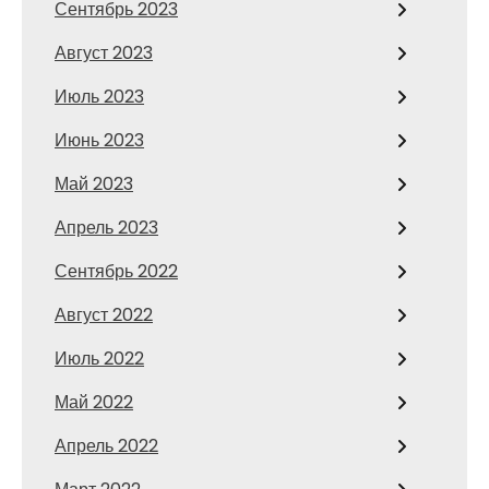
Сентябрь 2023
Август 2023
Июль 2023
Июнь 2023
Май 2023
Апрель 2023
Сентябрь 2022
Август 2022
Июль 2022
Май 2022
Апрель 2022