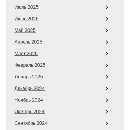
Июль 2025
Июнь 2025
Май 2025
Апрель 2025
Март 2025
Февраль 2025
Январь 2025
Декабрь 2024
Ноябрь 2024
Октябрь 2024
Сентябрь 2024