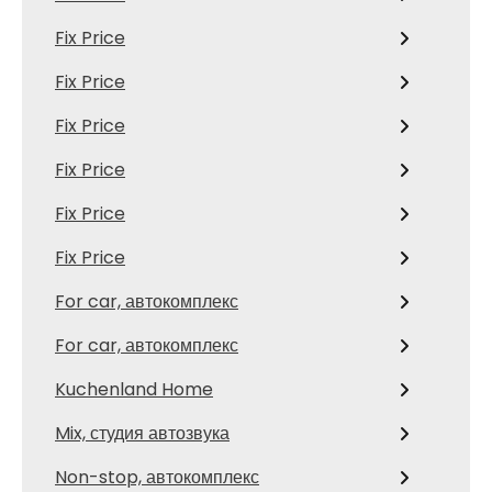
Fix Price
Fix Price
Fix Price
Fix Price
Fix Price
Fix Price
For car, автокомплекс
For car, автокомплекс
Kuchenland Home
Mix, студия автозвука
Non-stop, автокомплекс