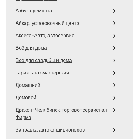
Азбука ремонта
Айкар, установочный центр
Аксесс-Авто, автосервис
Всё для дома
Все для свадьбы и дома
Гараж, автомастерская
Домашний
Домовой
Дракон-Челябинск, торгово-сервисная
фирма
Заправка автокондиционеров