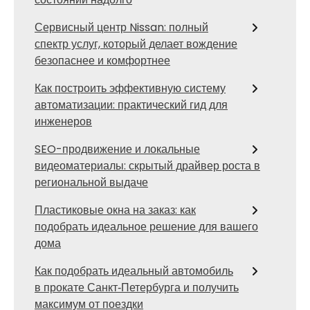
Сервисный центр Nissan: полный
спектр услуг, который делает вождение
безопаснее и комфортнее
Как построить эффективную систему
автоматизации: практический гид для
инженеров
SEO-продвижение и локальные
видеоматериалы: скрытый драйвер роста в
региональной выдаче
Пластиковые окна на заказ: как
подобрать идеальное решение для вашего
дома
Как подобрать идеальный автомобиль
в прокате Санкт‑Петербурга и получить
максимум от поездки