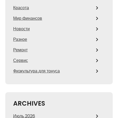
Красота
Мир финансов
Новости
Разное
Ремонт
Сервис
Физкультура для тонуса
ARCHIVES
Июль 2026