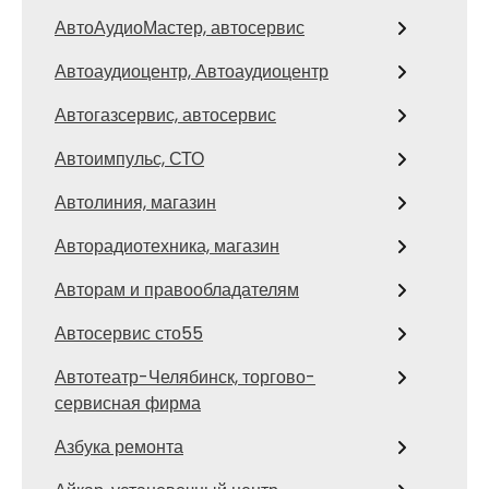
АвтоАудиоМастер, автосервис
Автоаудиоцентр, Автоаудиоцентр
Автогазсервис, автосервис
Автоимпульс, СТО
Автолиния, магазин
Авторадиотехника, магазин
Авторам и правообладателям
Автосервис сто55
Автотеатр-Челябинск, торгово-
сервисная фирма
Азбука ремонта