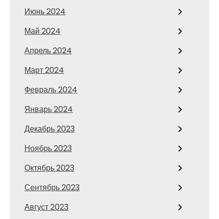
Июнь 2024
Май 2024
Апрель 2024
Март 2024
Февраль 2024
Январь 2024
Декабрь 2023
Ноябрь 2023
Октябрь 2023
Сентябрь 2023
Август 2023