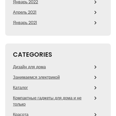
Январь 2022
Апрель 2021
Январь 2021
CATEGORIES
Дизайн для дома
Занимаемся электрикой
Каталог
Компактные гаджеты для дома и не
только
Красота