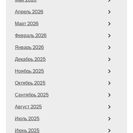
Апрель 2026
Март 2026
Февраль 2026
Январь 2026
Декабрь 2025
Ноябрь 2025
Октябрь 2025
Сентябрь 2025
Август 2025
Июль 2025
Июнь 2025