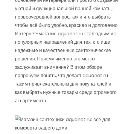
обновлении интерьера или просто о создании
уютной и функциональной ванной комнаты,
первоочередной вопрос, как и что выбрать,
чтобы всё было удобно, красиво и долговечно.
Интернет-магазин aquanet.ru стал одним из
популярных направлений для тех, кто ищет
надёжные и качественные сантехнические
решения. Почему именно это место
заслуживает внимания? В этом обзоре
попробуем понять, что делает aquanet.ru
таким привлекательным для покупателей и
как выбрать нужные товары среди огромного
ассортимента.