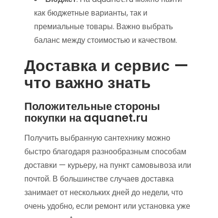
как бюджетные варианты, так и
премиальные товары. Важно выбрать
баланс между стоимостью и качеством.
Доставка и сервис —
что важно знать
Положительные стороны
покупки на aquanet.ru
Получить выбранную сантехнику можно
быстро благодаря разнообразным способам
доставки — курьеру, на пункт самовывоза или
почтой. В большинстве случаев доставка
занимает от нескольких дней до недели, что
очень удобно, если ремонт или установка уже