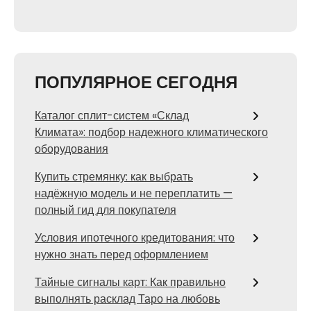
ПОПУЛЯРНОЕ СЕГОДНЯ
Каталог сплит-систем «Склад
Климата»: подбор надежного климатического
оборудования
Купить стремянку: как выбрать
надёжную модель и не переплатить —
полный гид для покупателя
Условия ипотечного кредитования: что
нужно знать перед оформлением
Тайные сигналы карт: Как правильно
выполнять расклад Таро на любовь