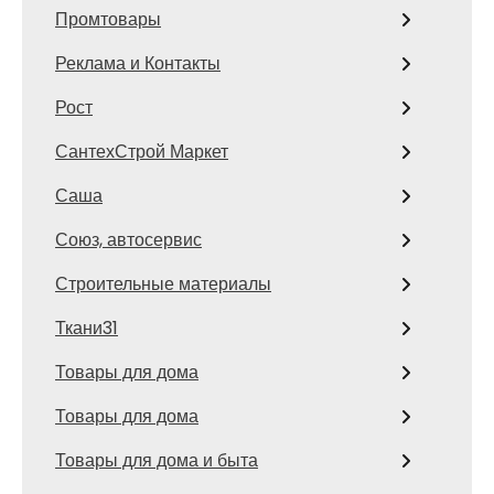
Промтовары
Реклама и Контакты
Рост
СантехСтрой Маркет
Саша
Союз, автосервис
Строительные материалы
Ткани31
Товары для дома
Товары для дома
Товары для дома и быта