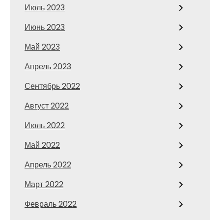
Июль 2023
Июнь 2023
Май 2023
Апрель 2023
Сентябрь 2022
Август 2022
Июль 2022
Май 2022
Апрель 2022
Март 2022
Февраль 2022