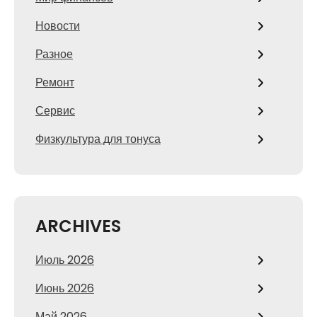
Новости
Разное
Ремонт
Сервис
Физкультура для тонуса
ARCHIVES
Июль 2026
Июнь 2026
Май 2026