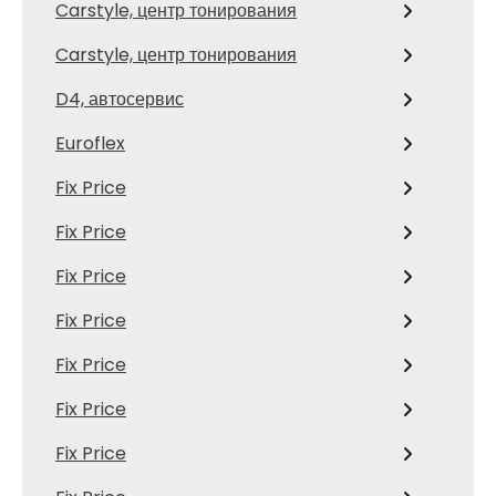
Carstyle, центр тонирования
Carstyle, центр тонирования
D4, автосервис
Euroflex
Fix Price
Fix Price
Fix Price
Fix Price
Fix Price
Fix Price
Fix Price