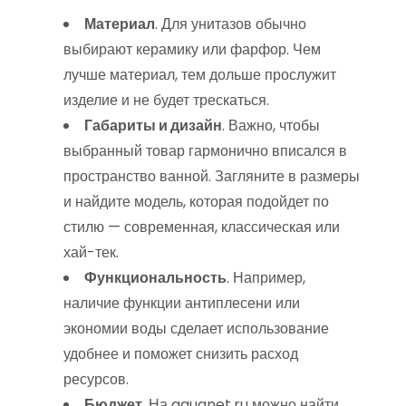
Материал
. Для унитазов обычно
выбирают керамику или фарфор. Чем
лучше материал, тем дольше прослужит
изделие и не будет трескаться.
Габариты и дизайн
. Важно, чтобы
выбранный товар гармонично вписался в
пространство ванной. Загляните в размеры
и найдите модель, которая подойдет по
стилю — современная, классическая или
хай-тек.
Функциональность
. Например,
наличие функции антиплесени или
экономии воды сделает использование
удобнее и поможет снизить расход
ресурсов.
Бюджет
. На aquanet.ru можно найти