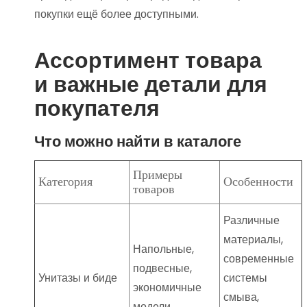
покупки ещё более доступными.
Ассортимент товара
и важные детали для
покупателя
Что можно найти в каталоге
Примеры
Категория
Особенности
товаров
Различные
материалы,
Напольные,
современные
подвесные,
Унитазы и биде
системы
экономичные
смыва,
модели