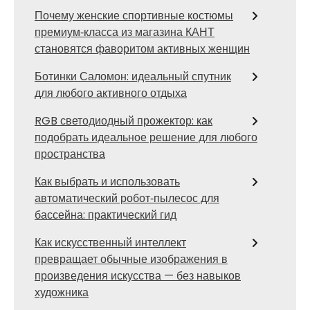
Почему женские спортивные костюмы
премиум‑класса из магазина КАНТ
становятся фаворитом активных женщин
Ботинки Саломон: идеальный спутник
для любого активного отдыха
RGB светодиодный прожектор: как
подобрать идеальное решение для любого
пространства
Как выбрать и использовать
автоматический робот‑пылесос для
бассейна: практический гид
Как искусственный интеллект
превращает обычные изображения в
произведения искусства — без навыков
художника