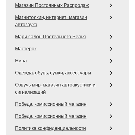
Магазин Постоянных Распродаж
Магнитолкин, интернет-магазин
автозвука
Мари салон Постельного Белья
Мастерок
Нина
Одежда, обувь, сумки, аксессуары
Озвучь мир, магазин автоакустики и
сигнализаций
Победа, комиссионный магазин
Победа, комиссионный магазин
Политика конфиденциальности