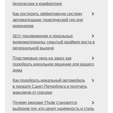
безопаснее и комфортнее
Как построить эффективную систему
автоматизации: практический гид для
инженеров
SEO-продвижение и локальные
видеоматериалы: скрытый драйвер роста в
региональной выдаче
Пластиковые окна на заказ: как
подобрать идеальное решение для вашего
дома
Как подобрать идеальный автомобиль
в прокате Санкт‑Петербурга и получить
максимум от поездки
Почему рюкзаки Thule становятся
выбором тех, кто ценит надёжность и стиль