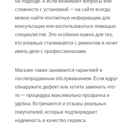
на подходе. А если возникают вопросы или
сложности с установкой — на сайте всегда
можно найти контактную информацию для
консультации или воспользоваться помощью
специалистов. Это особенно важно для тех,
кто впервые сталкивается с ремонтом и хочет
иметь дело с профессионалами.
Магазин также занимается гарантией и
послепродажным обслуживанием. Если вдруг
обнаружите дефект или хотите заменить что-
то — процедура максимально прозрачна и
удобна. Встречаются и отзывы реальных
покупателей, которые подтверждают
надежность и качество сервиса.