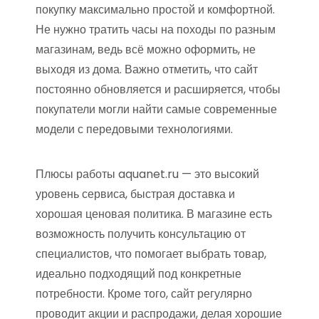
покупку максимально простой и комфортной.
Не нужно тратить часы на походы по разным
магазинам, ведь всё можно оформить, не
выходя из дома. Важно отметить, что сайт
постоянно обновляется и расширяется, чтобы
покупатели могли найти самые современные
модели с передовыми технологиями.
Плюсы работы aquanet.ru — это высокий
уровень сервиса, быстрая доставка и
хорошая ценовая политика. В магазине есть
возможность получить консультацию от
специалистов, что помогает выбрать товар,
идеально подходящий под конкретные
потребности. Кроме того, сайт регулярно
проводит акции и распродажи, делая хорошие