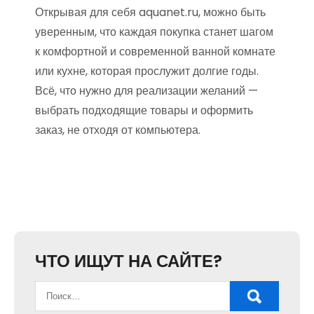
Открывая для себя aquanet.ru, можно быть
уверенным, что каждая покупка станет шагом
к комфортной и современной ванной комнате
или кухне, которая прослужит долгие годы.
Всё, что нужно для реализации желаний —
выбрать подходящие товары и оформить
заказ, не отходя от компьютера.
ЧТО ИЩУТ НА САЙТЕ?