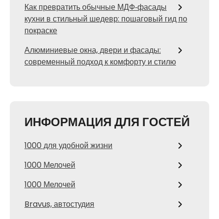
Как превратить обычные МДФ‑фасады
кухни в стильный шедевр: пошаговый гид по
покраске
Алюминиевые окна, двери и фасады:
современный подход к комфорту и стилю
ИНФОРМАЦИЯ ДЛЯ ГОСТЕЙ
1000 для удобной жизни
1000 Мелочей
1000 Мелочей
Bravus, автостудия