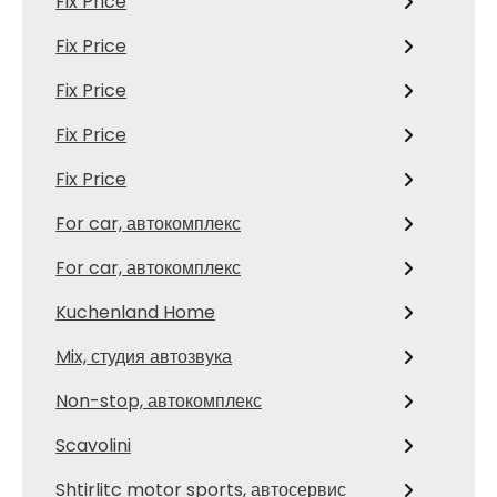
Fix Price
Fix Price
Fix Price
Fix Price
Fix Price
For car, автокомплекс
For car, автокомплекс
Kuchenland Home
Mix, студия автозвука
Non-stop, автокомплекс
Scavolini
Shtirlitc motor sports, автосервис