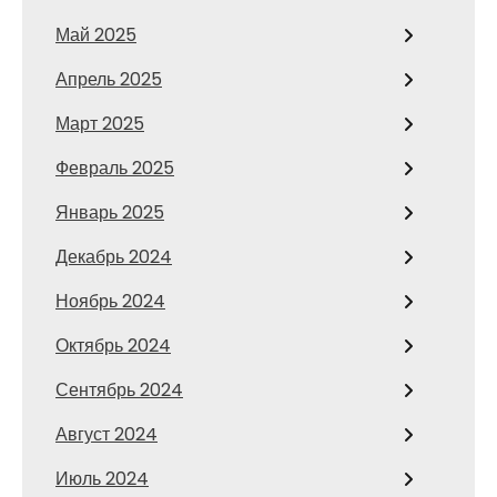
Май 2025
Апрель 2025
Март 2025
Февраль 2025
Январь 2025
Декабрь 2024
Ноябрь 2024
Октябрь 2024
Сентябрь 2024
Август 2024
Июль 2024