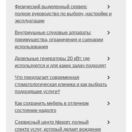
Физический выделенный сервер:
полное руководство по выбору, настройке и
эксплуатации
Внутриушные слуховые аппараты:
преимущества, ограничения и сценарии
использования
Дизельные генераторы 20 кВт: где
используются и для каких задач подходят
Что предлагает современная
стоматологическая клиника и как выбрать
подходящие услуги?
Как сохранить мебель в отличном
состоянии надолго
Сервисный центр Nissan: полный
спектр услуг, который делает вождение