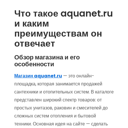
Что такое aquanet.ru
и каким
преимуществам он
отвечает
Обзор магазина и его
особенности
Магазин aquanet.ru
— это онлайн-
площадка, которая занимается продажей
сантехники и отопительных систем. В каталоге
представлен широкий спектр товаров: от
простых унитазов, раковин и смесителей до
сложных систем отопления и бытовой
техники. Основная идея на сайте — сделать