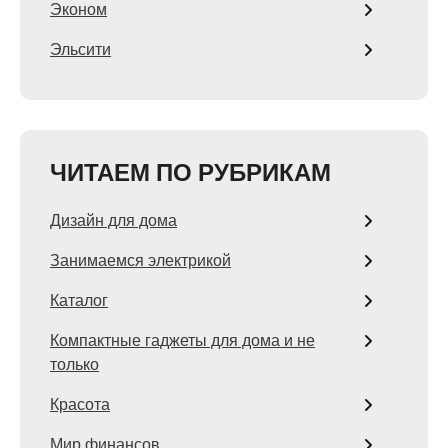
Эконом
Эльсити
ЧИТАЕМ ПО РУБРИКАМ
Дизайн для дома
Занимаемся электрикой
Каталог
Компактные гаджеты для дома и не
только
Красота
Мир финансов