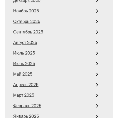
Декабрь 2025
Ноябрь 2025
Октябрь 2025
Сентябрь 2025
Август 2025
Июль 2025
Июнь 2025
Май 2025
Апрель 2025
Март 2025
Февраль 2025
Январь 2025