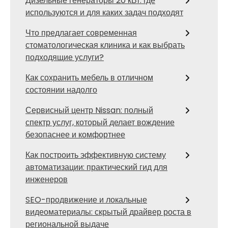
Дизельные генераторы 20 кВт: где
используются и для каких задач подходят
Что предлагает современная
стоматологическая клиника и как выбрать
подходящие услуги?
Как сохранить мебель в отличном
состоянии надолго
Сервисный центр Nissan: полный
спектр услуг, который делает вождение
безопаснее и комфортнее
Как построить эффективную систему
автоматизации: практический гид для
инженеров
SEO-продвижение и локальные
видеоматериалы: скрытый драйвер роста в
региональной выдаче