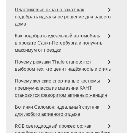
Пластиковые окна на заказ: как
подобрать идеальное решение для вашего
дома
Как подобрать идеальный автомобиль
в прокате Санкт‑Петербурга и получить
максимум от поездки
Почему рюкзаки Thule становятся
выбором тех, кто ценит надёжность и стиль
Почему женские спортивные костюмы
премиум‑класса из магазина КАНТ
становятся фаворитом активных женщин
Ботинки Саломон: идеальный спутник
для любого активного отдыха
RGB светодиодный прожектор: как