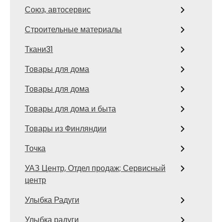
Союз, автосервис
Строительные материалы
Ткани31
Товары для дома
Товары для дома
Товары для дома и быта
Товары из Финляндии
Точка
УАЗ Центр, Отдел продаж; Сервисный
центр
Улыбка Радуги
Улыбка радуги