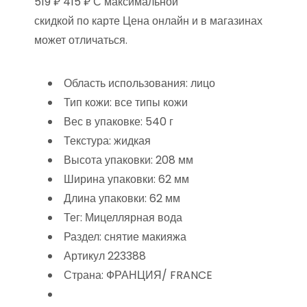
519 ₽ 415 ₽ С максимальной
скидкой по карте Цена онлайн и в магазинах
может отличаться.
Область использования: лицо
Тип кожи: все типы кожи
Вес в упаковке: 540 г
Текстура: жидкая
Высота упаковки: 208 мм
Ширина упаковки: 62 мм
Длина упаковки: 62 мм
Тег: Мицеллярная вода
Раздел: снятие макияжа
Артикул 223388
Страна: ФРАНЦИЯ/ FRANCE