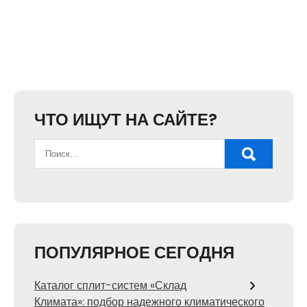
ЧТО ИЩУТ НА САЙТЕ?
ПОПУЛЯРНОЕ СЕГОДНЯ
Каталог сплит-систем «Склад
Климата»: подбор надежного климатического