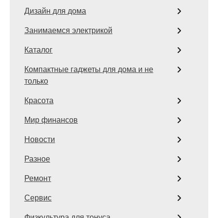
Дизайн для дома
Занимаемся электрикой
Каталог
Компактные гаджеты для дома и не
только
Красота
Мир финансов
Новости
Разное
Ремонт
Сервис
Физкультура для тонуса