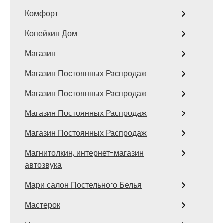
Комфорт
Копейкин Дом
Магазин
Магазин Постоянных Распродаж
Магазин Постоянных Распродаж
Магазин Постоянных Распродаж
Магазин Постоянных Распродаж
Магнитолкин, интернет-магазин
автозвука
Мари салон Постельного Белья
Мастерок