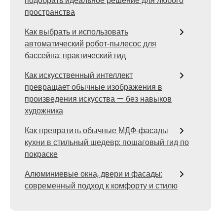
подобрать идеальное решение для любого
пространства
Как выбрать и использовать
автоматический робот‑пылесос для
бассейна: практический гид
Как искусственный интеллект
превращает обычные изображения в
произведения искусства — без навыков
художника
Как превратить обычные МДФ‑фасады
кухни в стильный шедевр: пошаговый гид по
покраске
Алюминиевые окна, двери и фасады:
современный подход к комфорту и стилю