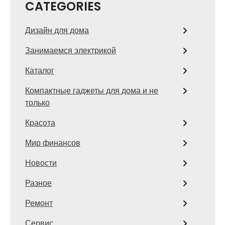
CATEGORIES
Дизайн для дома
Занимаемся электрикой
Каталог
Компактные гаджеты для дома и не
только
Красота
Мир финансов
Новости
Разное
Ремонт
Сервис