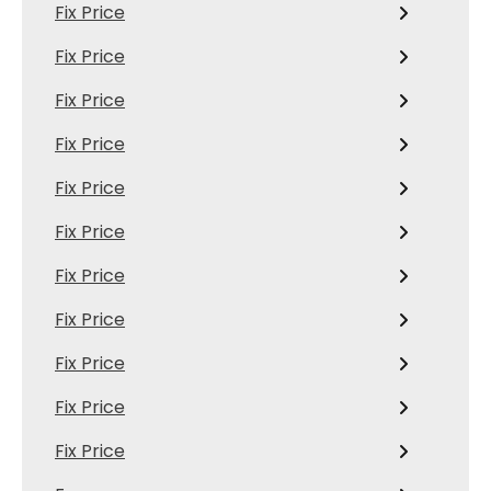
Fix Price
Fix Price
Fix Price
Fix Price
Fix Price
Fix Price
Fix Price
Fix Price
Fix Price
Fix Price
Fix Price