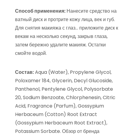
Способ применения:
Нанесите средство на
ватный диск и протрите кожу лица, век и губ.
Для снятия макияжа с глаз… приложите диск к
векам на несколько секунд, закрыв глаза,
затем бережно удалите макияж. Остатки
смойте водой.
Состав:
Aqua (Water), Propylene Glycol,
Poloxamer 184, Glycerin, Decyl Glucoside,
Panthenol, Pentylene Glycol, Polysorbate
20, Sodium Benzoate, Chlorphenesin, Citric
Acid, Fragrance (Parfum), Gossypium
Herbaceum (Cotton) Root Extract
(Gossypium Herbaceum Root Extract),
Potassium Sorbate. Обзор от бренда