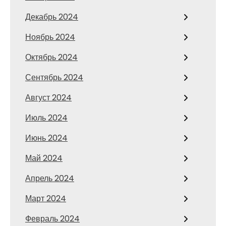
Декабрь 2024
Ноябрь 2024
Октябрь 2024
Сентябрь 2024
Август 2024
Июль 2024
Июнь 2024
Май 2024
Апрель 2024
Март 2024
Февраль 2024