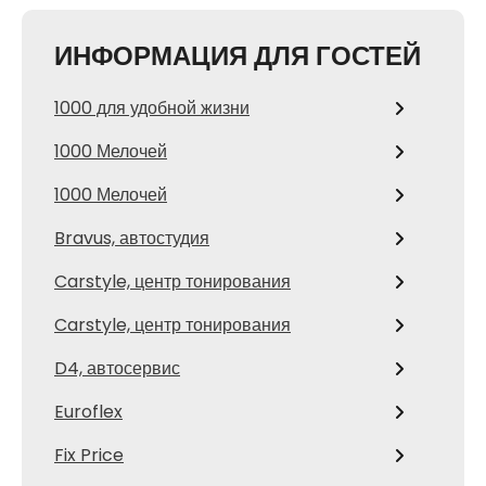
ИНФОРМАЦИЯ ДЛЯ ГОСТЕЙ
1000 для удобной жизни
1000 Мелочей
1000 Мелочей
Bravus, автостудия
Carstyle, центр тонирования
Carstyle, центр тонирования
D4, автосервис
Euroflex
Fix Price