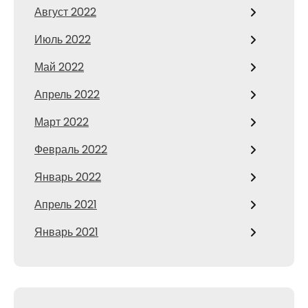
Август 2022
Июль 2022
Май 2022
Апрель 2022
Март 2022
Февраль 2022
Январь 2022
Апрель 2021
Январь 2021