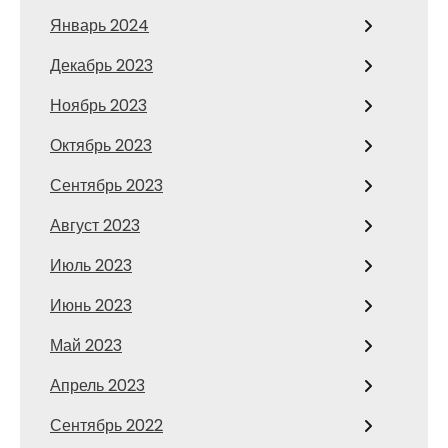
Январь 2024
Декабрь 2023
Ноябрь 2023
Октябрь 2023
Сентябрь 2023
Август 2023
Июль 2023
Июнь 2023
Май 2023
Апрель 2023
Сентябрь 2022