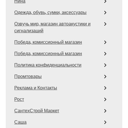
Нина
Одежда, обувь, сумки, аксессуары
Озвучь мир, магазин автоакустики и
сигнализаций
Победа, комиссионный магазин
Победа, комиссионный магазин
Политика конфиденциальности
Промтовары
Реклама и Контакты
Рост
СантехСтрой Маркет
Саша