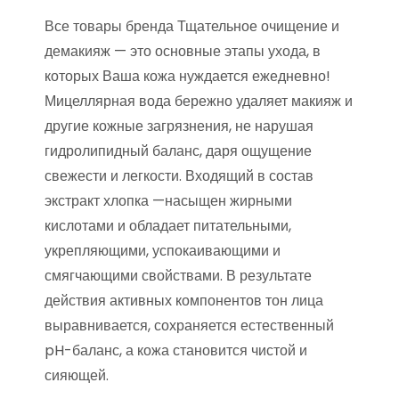
Все товары бренда Тщательное очищение и
демакияж — это основные этапы ухода, в
которых Ваша кожа нуждается ежедневно!
Мицеллярная вода бережно удаляет макияж и
другие кожные загрязнения, не нарушая
гидролипидный баланс, даря ощущение
свежести и легкости. Входящий в состав
экстракт хлопка —насыщен жирными
кислотами и обладает питательными,
укрепляющими, успокаивающими и
смягчающими свойствами. В результате
действия активных компонентов тон лица
выравнивается, сохраняется естественный
pH-баланс, а кожа становится чистой и
сияющей.