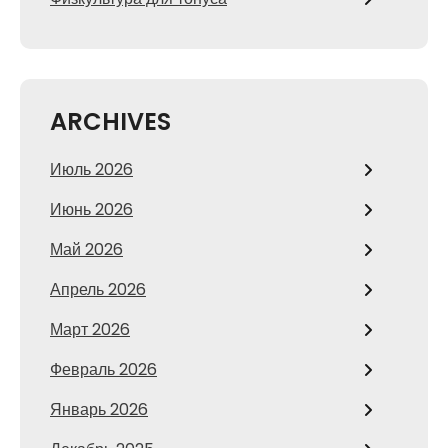
ARCHIVES
Июль 2026
Июнь 2026
Май 2026
Апрель 2026
Март 2026
Февраль 2026
Январь 2026