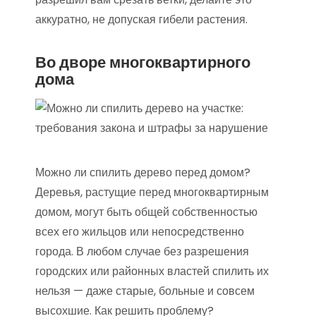
аккуратно, не допуская гибели растения.
Во дворе многоквартирного
дома
Можно ли спилить дерево перед домом?
Деревья, растущие перед многоквартирным
домом, могут быть общей собственностью
всех его жильцов или непосредственно
города. В любом случае без разрешения
городских или районных властей спилить их
нельзя — даже старые, больные и совсем
высохшие. Как решить проблему?