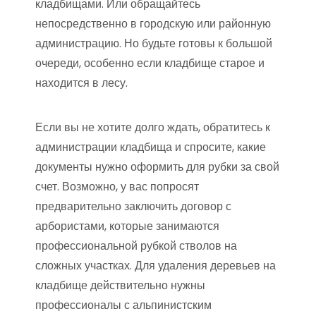
кладбищами. Или обращайтесь
непосредственно в городскую или районную
администрацию. Но будьте готовы к большой
очереди, особенно если кладбище старое и
находится в лесу.
Если вы не хотите долго ждать, обратитесь к
администрации кладбища и спросите, какие
документы нужно оформить для рубки за свой
счет. Возможно, у вас попросят
предварительно заключить договор с
арбористами, которые занимаются
профессиональной рубкой стволов на
сложных участках. Для удаления деревьев на
кладбище действительно нужны
профессионалы с альпинистским