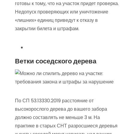
готовы к тому, что на участок придет проверка.
Недопуск проверяющих или уничтожение
«лишних» единиц приведут к отказу в
закрытии билета и штрафам.
Ветки соседского дерева
По СП 53.13330.2019 расстояние от
высокорослого дерева до вашего забора
должно составлять не меньше 3 м. На
практике в старых СНТ разросшиеся деревья