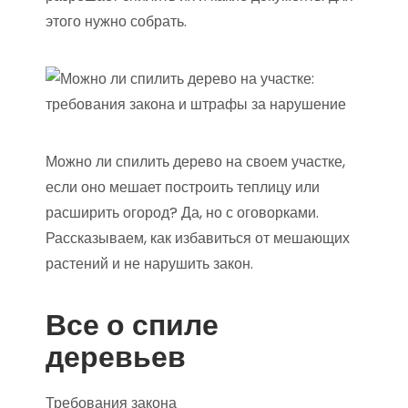
этого нужно собрать.
Можно ли спилить дерево на своем участке,
если оно мешает построить теплицу или
расширить огород? Да, но с оговорками.
Рассказываем, как избавиться от мешающих
растений и не нарушить закон.
Все о спиле
деревьев
Требования закона