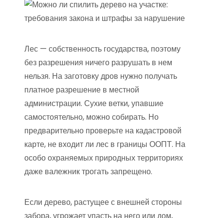
Лес — собственность государства, поэтому
без разрешения ничего разрушать в нем
нельзя. На заготовку дров нужно получать
платное разрешение в местной
администрации. Сухие ветки, упавшие
самостоятельно, можно собирать. Но
предварительно проверьте на кадастровой
карте, не входит ли лес в границы ООПТ. На
особо охраняемых природных территориях
даже валежник трогать запрещено.
Если дерево, растущее с внешней стороны
забора, угрожает упасть на него или дом,