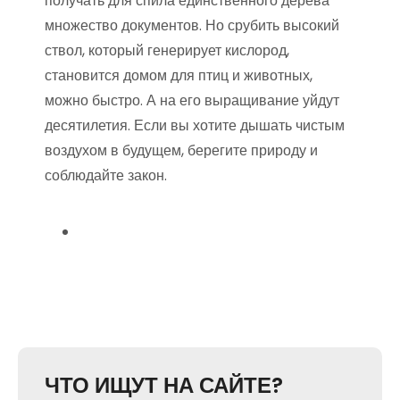
получать для спила единственного дерева
множество документов. Но срубить высокий
ствол, который генерирует кислород,
становится домом для птиц и животных,
можно быстро. А на его выращивание уйдут
десятилетия. Если вы хотите дышать чистым
воздухом в будущем, берегите природу и
соблюдайте закон.
ЧТО ИЩУТ НА САЙТЕ?