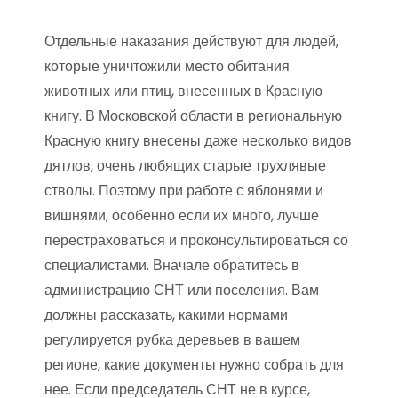
Отдельные наказания действуют для людей,
которые уничтожили место обитания
животных или птиц, внесенных в Красную
книгу. В Московской области в региональную
Красную книгу внесены даже несколько видов
дятлов, очень любящих старые трухлявые
стволы. Поэтому при работе с яблонями и
вишнями, особенно если их много, лучше
перестраховаться и проконсультироваться со
специалистами. Вначале обратитесь в
администрацию СНТ или поселения. Вам
должны рассказать, какими нормами
регулируется рубка деревьев в вашем
регионе, какие документы нужно собрать для
нее. Если председатель СНТ не в курсе,