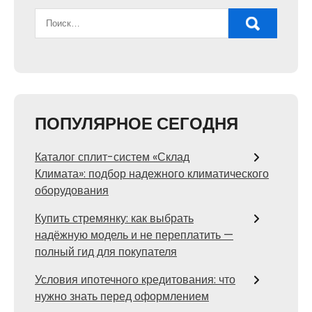
ПОПУЛЯРНОЕ СЕГОДНЯ
Каталог сплит-систем «Склад
Климата»: подбор надежного климатического
оборудования
Купить стремянку: как выбрать
надёжную модель и не переплатить —
полный гид для покупателя
Условия ипотечного кредитования: что
нужно знать перед оформлением