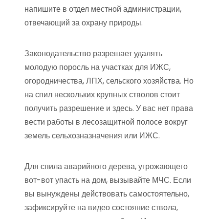
напишите в отдел местной администрации,
отвечающий за охрану природы.
Законодательство разрешает удалять
молодую поросль на участках для ИЖС,
огородничества, ЛПХ, сельского хозяйства. Но
на спил нескольких крупных стволов стоит
получить разрешение и здесь. У вас нет права
вести работы в лесозащитной полосе вокруг
земель сельхозназначения или ИЖС.
Для спила аварийного дерева, угрожающего
вот-вот упасть на дом, вызывайте МЧС. Если
вы вынуждены действовать самостоятельно,
зафиксируйте на видео состояние ствола,