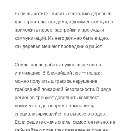
Если вы хотите спилить несколько деревьев
для строительства дома, к документам нужно
приложить проект застройки и прокладки
коммуникаций. Из него должно быть видно,
как деревья мешают проведению работ.
Спилы после работы нужно вывезти на
утилизацию. В ближайший лес — нельзя:
можно получить штраф за нарушение
требований пожарной безопасности. В ряде
регионов требуют дополнить комплект
документов договором с компанией,
специализирующейся на вывозе отходов.
Если решите сжечь спилы самостоятельно, не
забывайте о правилах разведения огня на