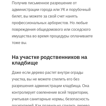
Получив письменное разрешение от
администрации города или УК и порубочный
билет, вы можете за свой счет нанять
профессиональных арбористов. Но любые
повреждения общедомового или соседского
имущества во время процедуры оплачиваете
тоже вы.
На участке родственников на
кладбище
Даже если дерево растет внутри ограды
участка, вы не можете спилить его без
разрешения администрации кладбища. Она
контролирует озеленение всей территории,
учитывая санитарные нормы, безопасность
посетителей. Как правильно спилить дерево