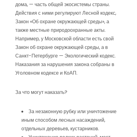
дома, — часть общей экосистемы страны.
Действия с ними регулируют Лесной кодекс,
Закон «Об охране окружающей среды», а
также местные природоохранные акты.
Например, у Московской области есть свой
Закон об охране окружающей среды, а в
Санкт-Петербурге — Экологический кодекс.
Наказания за нарушения закона собраны в
Уголовном кодексе и КоАП.
За что могут наказать?
За незаконную рубку или уничтожение
иным способом лесных насаждений,
отдельных деревьев, кустарников.