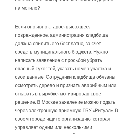
на могиле?
Если оно явно старое, высохшее,
поврежденное, администрация кладбища
должна спилить его бесплатно, за счет
средств муниципального бюджета. Нужно
написать заявление с просьбой убрать
опасный сухостой, указать номер участка и
свои данные. Сотрудники кладбища обязаны
осмотреть дерево и признать аварийным или
отказать в вырубке, мотивировав свое
решение. В Москве заявление можно подать
через электронную приемную ГБУ «Ритуал». В
своем городе ищите организацию, которая
управляет одним или несколькими