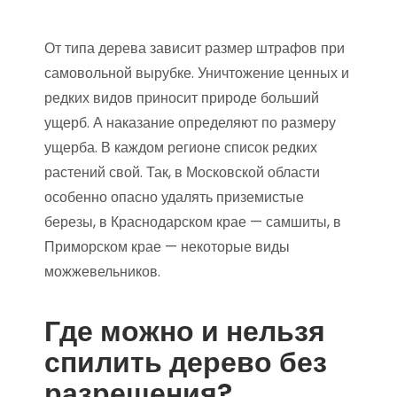
От типа дерева зависит размер штрафов при
самовольной вырубке. Уничтожение ценных и
редких видов приносит природе больший
ущерб. А наказание определяют по размеру
ущерба. В каждом регионе список редких
растений свой. Так, в Московской области
особенно опасно удалять приземистые
березы, в Краснодарском крае — самшиты, в
Приморском крае — некоторые виды
можжевельников.
Где можно и нельзя
спилить дерево без
разрешения?