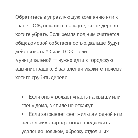
Обратитесь в управляющую компанию или к
главе ТСЖ, покажите на карте, какое дерево
хотите убрать. Если земля под ним считается
общедомовой собственностью, дальше будут
действовать УК или ТСЖ. Если
муниципальной — нужно идти в городскую
администрацию. В заявлении укажите, почему
хотите срубить дерево.
Если оно угрожает упасть на крышу или
стену дома, в спиле не откажут.
Если закрывает свет жильцам одной или
нескольких квартир, могут предложить
удаление целиком, обрезку отдельных