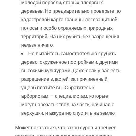
молодой поросли, старых плодовых
деревьев. Но предварительно проверьте по
кадастровой карте границы лесозащитной
полосы и особо охраняемых природных
территорий. На них рубить без разрешения
нельзя ничего.
Не пытайтесь самостоятельно срубить
дерево, окруженное постройками, другими
высокими культурами. Даже если у вас есть
разрешение властей, за причиненный
ущерб платите вы. Обратитесь к
арбористам — специалистам, которые
могут нарезать ствол на части, начиная с
верхушки, и аккуратно спустить на землю.
Может показаться, что закон суров и требует