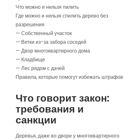
Что можно и нельзя пилить
Где можно и нельзя спилить дерево без
разрешения
— Собственный участок
— Ветки из-за забора соседей
— Двор многоквартирного дома
— Кладбище
— Лес рядом с дачей
Правила, которые помогут избежать штрафов
Что говорит закон:
требования и
санкции
Деревья, даже во дворе у многоквартирного