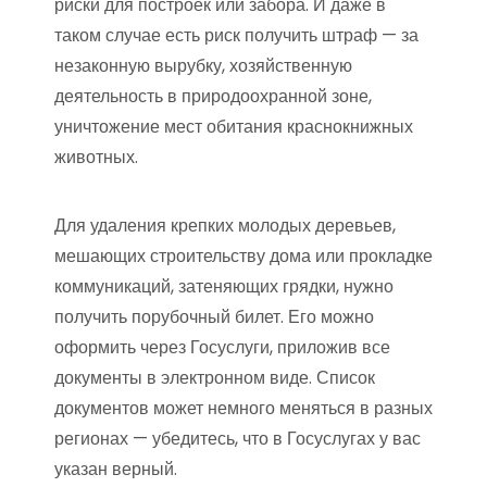
риски для построек или забора. И даже в
таком случае есть риск получить штраф — за
незаконную вырубку, хозяйственную
деятельность в природоохранной зоне,
уничтожение мест обитания краснокнижных
животных.
Для удаления крепких молодых деревьев,
мешающих строительству дома или прокладке
коммуникаций, затеняющих грядки, нужно
получить порубочный билет. Его можно
оформить через Госуслуги, приложив все
документы в электронном виде. Список
документов может немного меняться в разных
регионах — убедитесь, что в Госуслугах у вас
указан верный.