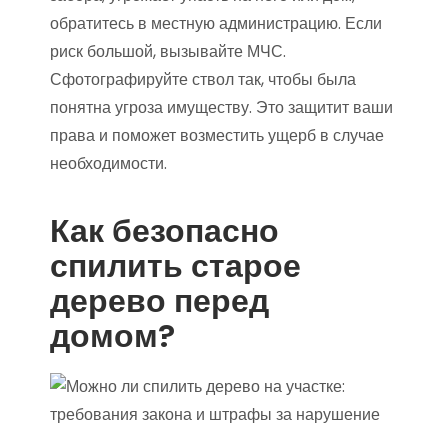
обратитесь в местную администрацию. Если
риск большой, вызывайте МЧС.
Сфотографируйте ствол так, чтобы была
понятна угроза имуществу. Это защитит ваши
права и поможет возместить ущерб в случае
необходимости.
Как безопасно
спилить старое
дерево перед
домом?