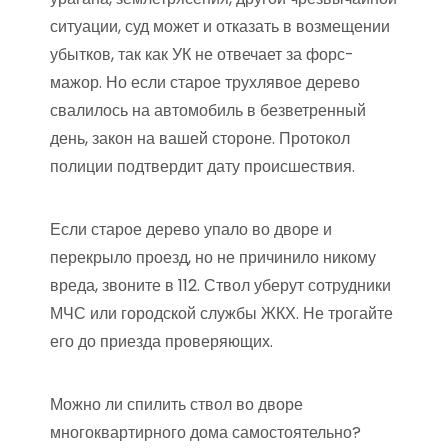
ситуации, суд может и отказать в возмещении
убытков, так как УК не отвечает за форс-
мажор. Но если старое трухлявое дерево
свалилось на автомобиль в безветренный
день, закон на вашей стороне. Протокол
полиции подтвердит дату происшествия.
Если старое дерево упало во дворе и
перекрыло проезд, но не причинило никому
вреда, звоните в 112. Ствол уберут сотрудники
МЧС или городской службы ЖКХ. Не трогайте
его до приезда проверяющих.
Можно ли спилить ствол во дворе
многоквартирного дома самостоятельно?