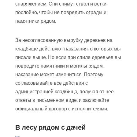
снаряжением. Они снимут ствол и ветки
послойно, чтобы не повредить ограды и
памятники рядом.
За несогласованную вырубку деревьев на
кладбище действуют наказания, о которых мы
писали выше. Но если при спиле деревьев вы
повредите памятники и могилы рядом,
наказание может измениться. Поэтому
согласовывайте все действия с
администрацией кладбища, получая от нее
ответы в письменном виде, и заключайте
официальный договор с исполнителями.
В лесу рядом с дачей