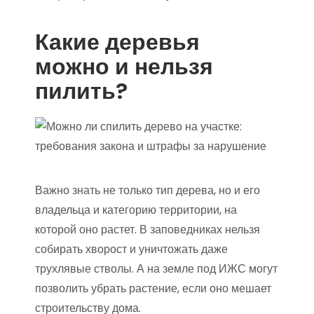
Какие деревья
можно и нельзя
пилить?
Важно знать не только тип дерева, но и его
владельца и категорию территории, на
которой оно растет. В заповедниках нельзя
собирать хворост и уничтожать даже
трухлявые стволы. А на земле под ИЖС могут
позволить убрать растение, если оно мешает
строительству дома.