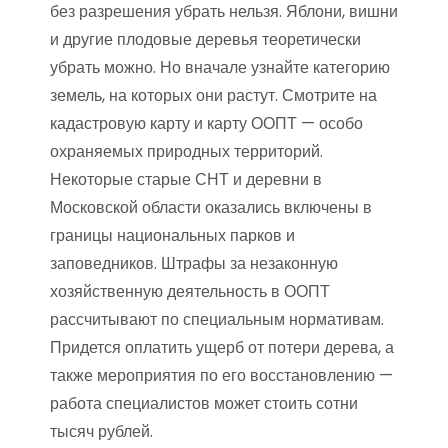
без разрешения убрать нельзя. Яблони, вишни
и другие плодовые деревья теоретически
убрать можно. Но вначале узнайте категорию
земель, на которых они растут. Смотрите на
кадастровую карту и карту ООПТ — особо
охраняемых природных территорий.
Некоторые старые СНТ и деревни в
Московской области оказались включены в
границы национальных парков и
заповедников. Штрафы за незаконную
хозяйственную деятельность в ООПТ
рассчитывают по специальным нормативам.
Придется оплатить ущерб от потери дерева, а
также мероприятия по его восстановлению —
работа специалистов может стоить сотни
тысяч рублей.