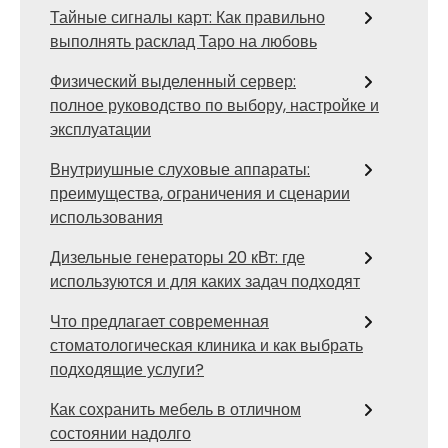
Тайные сигналы карт: Как правильно
выполнять расклад Таро на любовь
Физический выделенный сервер:
полное руководство по выбору, настройке и
эксплуатации
Внутриушные слуховые аппараты:
преимущества, ограничения и сценарии
использования
Дизельные генераторы 20 кВт: где
используются и для каких задач подходят
Что предлагает современная
стоматологическая клиника и как выбрать
подходящие услуги?
Как сохранить мебель в отличном
состоянии надолго