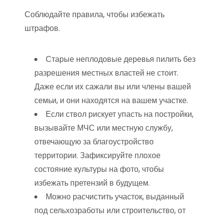
Соблюдайте правила, чтобы избежать
штрафов.
Старые неплодовые деревья пилить без
разрешения местных властей не стоит.
Даже если их сажали вы или члены вашей
семьи, и они находятся на вашем участке.
Если ствол рискует упасть на постройки,
вызывайте МЧС или местную службу,
отвечающую за благоустройство
территории. Зафиксируйте плохое
состояние культуры на фото, чтобы
избежать претензий в будущем.
Можно расчистить участок, выданный
под сельхозработы или строительство, от