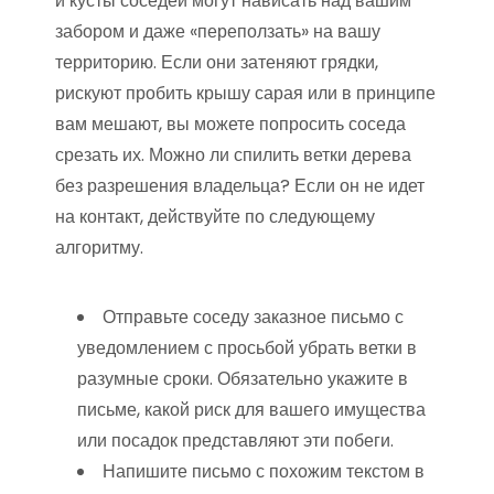
и кусты соседей могут нависать над вашим
забором и даже «переползать» на вашу
территорию. Если они затеняют грядки,
рискуют пробить крышу сарая или в принципе
вам мешают, вы можете попросить соседа
срезать их. Можно ли спилить ветки дерева
без разрешения владельца? Если он не идет
на контакт, действуйте по следующему
алгоритму.
Отправьте соседу заказное письмо с
уведомлением с просьбой убрать ветки в
разумные сроки. Обязательно укажите в
письме, какой риск для вашего имущества
или посадок представляют эти побеги.
Напишите письмо с похожим текстом в