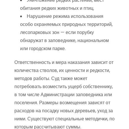
Уничтожение редких растений, мест
обитания редких животных и птиц.
Нарушение режима использования
особо охраняемых природных территорий,
лесопарковых зон — если порубку
обнаружат в заповеднике, национальном
или городском парке.
Ответственность и мера наказания зависит от
количества стволов, их ценности и редкости,
методов работы. Суд также может
потребовать возместить ущерб собственнику,
в том числе Администрации заповедника или
поселения. Размеры возмещения зависят от
расходов на посадку новых деревьев, уход за
ними. Существуют специальные методички, по
которым рассчитывают суммы.