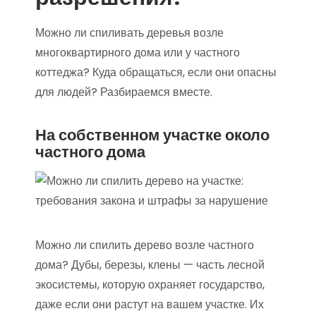
Можно ли спиливать деревья возле
многоквартирного дома или у частного
коттеджа? Куда обращаться, если они опасны
для людей? Разбираемся вместе.
На собственном участке около
частного дома
Можно ли спилить дерево возле частного
дома? Дубы, березы, клены — часть лесной
экосистемы, которую охраняет государство,
даже если они растут на вашем участке. Их