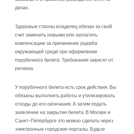
дачах.
Здоровые стволы владелец обязан за свой
счет заменить новыми или заплатить
компенсацию за причинение ущерба
окружающей среде при оформлении
порубочного билета. Требования зависят от
региона.
У порубочного билета есть срок действия. Вы
обязаны выполнить работы и утилизировать
отходы до его окончания. А затем подать
заявление на закрытие билета. В Москве и
Санкт-Петербурге это можно сделать через
электронные городские порталы. Будьте