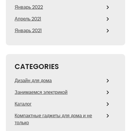
Январь 2022
Апрель 2021
Январь 2021
CATEGORIES
Дизайн для дома
Занимаемся электрикой
Каталог
Компактные гаджеты для дома и не
только