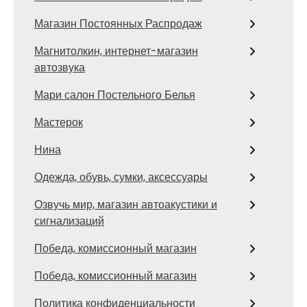
Магазин Постоянных Распродаж
Магнитолкин, интернет-магазин
автозвука
Мари салон Постельного Белья
Мастерок
Нина
Одежда, обувь, сумки, аксессуары
Озвучь мир, магазин автоакустики и
сигнализаций
Победа, комиссионный магазин
Победа, комиссионный магазин
Политика конфиденциальности