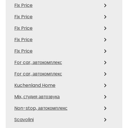
Fix Price
Fix Price
Fix Price
Fix Price
Fix Price
For car, автокомплекс
For car, автокомплекс
Kuchenland Home
Mix, студия автозвука
Non-stop, автокомплекс
Scavolini