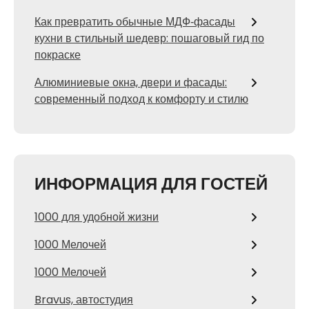
Как превратить обычные МДФ‑фасады
кухни в стильный шедевр: пошаговый гид по
покраске
Алюминиевые окна, двери и фасады:
современный подход к комфорту и стилю
ИНФОРМАЦИЯ ДЛЯ ГОСТЕЙ
1000 для удобной жизни
1000 Мелочей
1000 Мелочей
Bravus, автостудия