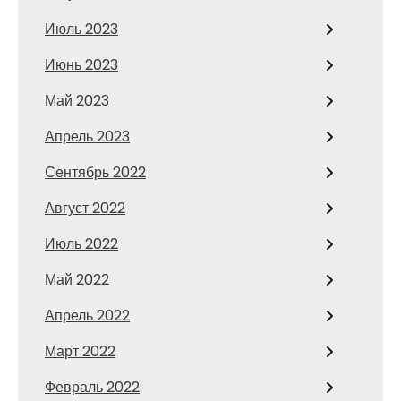
Июль 2023
Июнь 2023
Май 2023
Апрель 2023
Сентябрь 2022
Август 2022
Июль 2022
Май 2022
Апрель 2022
Март 2022
Февраль 2022