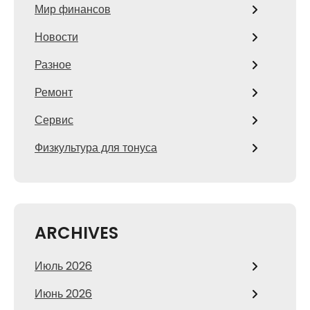
Мир финансов
Новости
Разное
Ремонт
Сервис
Физкультура для тонуса
ARCHIVES
Июль 2026
Июнь 2026