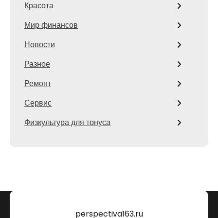
Красота
Мир финансов
Новости
Разное
Ремонт
Сервис
Физкультура для тонуса
perspectiva163.ru