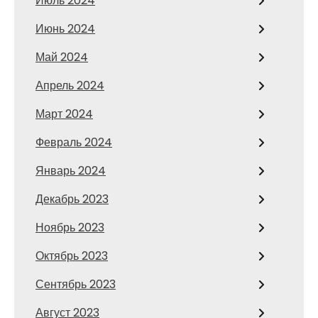
Июль 2024
Июнь 2024
Май 2024
Апрель 2024
Март 2024
Февраль 2024
Январь 2024
Декабрь 2023
Ноябрь 2023
Октябрь 2023
Сентябрь 2023
Август 2023