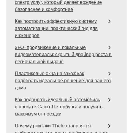
спектр услуг, который делает вождение
безопаснее и комфортнее
Как построить эффективную систему
автоматизации: практический гид для
инженеров
SEO-продвижение и локальные
видеоматериалы: скрытый драйвер роста в
региональной выдаче
Пластиковые окна на заказ: как
подобрать идеальное решение для вашего
дома
Как подобрать идеальный автомобиль
в прокате Санкт‑Петербурга и получить
максимум от поездки
Почему рюкзаки Thule становятся
выбором тех, кто ценит надёжность и стиль