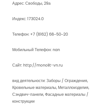
Адрес: Свободы, 29а
Индекс: 173024.0
Телефон: +7 (8162) 68‒50‒20
Мобильный Телефон: nan
Сайт: http://monolit-vn.ru
вид деятельности: Заборы / Ограждения,
Кровельные материалы, Металлоизделия,
Сэндвич-панели, Фасадные материалы /
конструкции