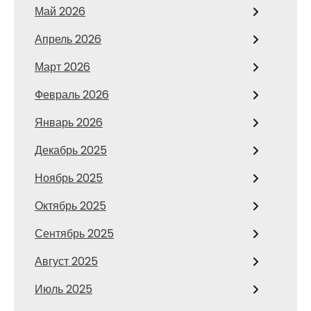
Май 2026
Апрель 2026
Март 2026
Февраль 2026
Январь 2026
Декабрь 2025
Ноябрь 2025
Октябрь 2025
Сентябрь 2025
Август 2025
Июль 2025