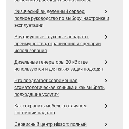
Физический выделенный сервер:
полное руководство по выбору, настройке и
эксплуатации
Внутриушные слуховые аппараты:
преимущества, ограничения и сценарии
использования
Дизельные генераторы 20 кВт: где
используются и для каких задач подходят
Что предлагает современная
стоматологическая клиника и как выбрать
подходящие услуги?
Как сохранить мебель в отличном
состоянии надолго
Сервисный центр Nissan: полный