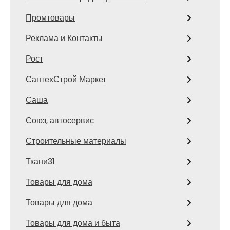
Промтовары
Реклама и Контакты
Рост
СантехСтрой Маркет
Саша
Союз, автосервис
Строительные материалы
Ткани31
Товары для дома
Товары для дома
Товары для дома и быта