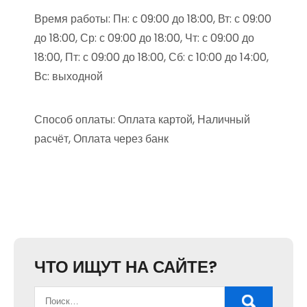
Время работы: Пн: с 09:00 до 18:00, Вт: с 09:00
до 18:00, Ср: с 09:00 до 18:00, Чт: с 09:00 до
18:00, Пт: с 09:00 до 18:00, Сб: с 10:00 до 14:00,
Вс: выходной
Способ оплаты: Оплата картой, Наличный
расчёт, Оплата через банк
ЧТО ИЩУТ НА САЙТЕ?