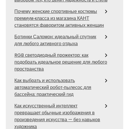
Почему женские спортивные костюмы
премиум‑класса из магазина КАНТ
становятся фаворитом активных женщин
Ботинки Саломон: идеальный спутник
для любого активного отдыха
RGB светодиодный прожектор: как
подобрать идеальное решение для любого
пространства
Как выбрать и использовать
автоматический робот‑пылесос для
бассейна: практический гид
Как искусственный интеллект
превращает обычные изображения в
произведения искусства — без навыков
художника