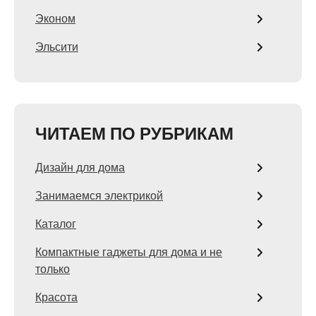
Эконом
Эльсити
ЧИТАЕМ ПО РУБРИКАМ
Дизайн для дома
Занимаемся электрикой
Каталог
Компактные гаджеты для дома и не
только
Красота