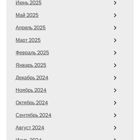
Июнь 2025
Май 2025
Апрель 2025
Март 2025
Февраль 2025
Январь 2025
Декабрь 2024
Ноябрь 2024
Октябрь 2024
Сентябрь 2024
Август 2024