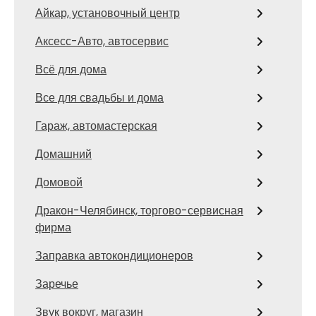
Айкар, установочный центр
Аксесс-Авто, автосервис
Всё для дома
Все для свадьбы и дома
Гараж, автомастерская
Домашний
Домовой
Дракон-Челябинск, торгово-сервисная
фирма
Заправка автокондиционеров
Заречье
Звук вокруг, магазин