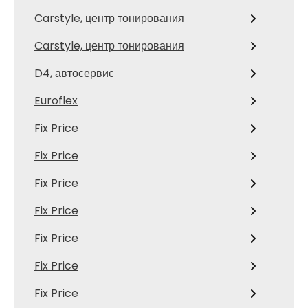
Carstyle, центр тонирования
Carstyle, центр тонирования
D4, автосервис
Euroflex
Fix Price
Fix Price
Fix Price
Fix Price
Fix Price
Fix Price
Fix Price