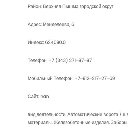
Район: Верхняя Пышма городской округ
Адрес: Менделеева, 6
Индекс: 624090.0
Телефон: +7 (343) 271‒97‒97
Мобильный Телефон: +7‒912‒217‒27‒69
Сайт: nan
вид деятельности: Автоматические ворота / 
материалы, Железобетонные изделия, Заборы 