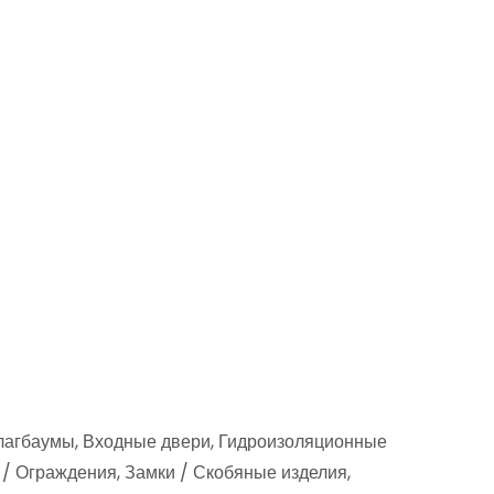
шлагбаумы, Входные двери, Гидроизоляционные
/ Ограждения, Замки / Скобяные изделия,