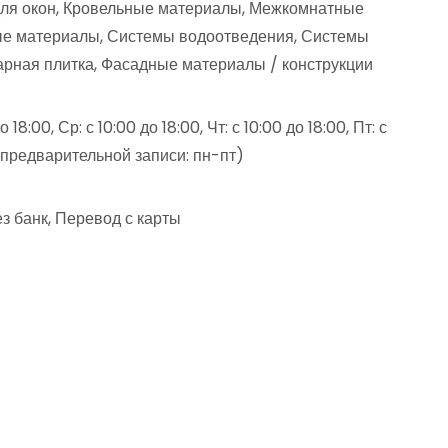
ля окон, Кровельные материалы, Межкомнатные
ные материалы, Системы водоотведения, Системы
арная плитка, Фасадные материалы / конструкции
 18:00, Ср: с 10:00 до 18:00, Чт: с 10:00 до 18:00, Пт: с
о предварительной записи: пн-пт)
з банк, Перевод с карты