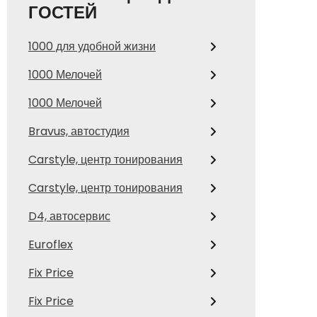
ГОСТЕЙ
1000 для удобной жизни
1000 Мелочей
1000 Мелочей
Bravus, автостудия
Carstyle, центр тонирования
Carstyle, центр тонирования
D4, автосервис
Euroflex
Fix Price
Fix Price