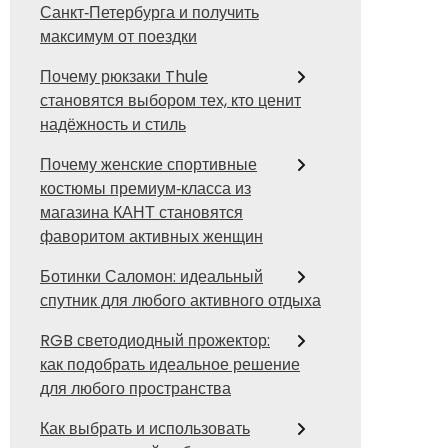
Санкт‑Петербурга и получить
максимум от поездки
Почему рюкзаки Thule
становятся выбором тех, кто ценит
надёжность и стиль
Почему женские спортивные
костюмы премиум‑класса из
магазина КАНТ становятся
фаворитом активных женщин
Ботинки Саломон: идеальный
спутник для любого активного отдыха
RGB светодиодный прожектор:
как подобрать идеальное решение
для любого пространства
Как выбрать и использовать