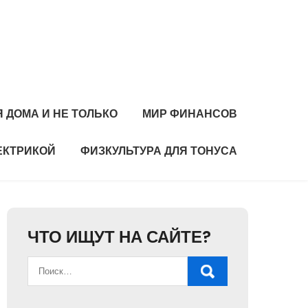
 ДОМА И НЕ ТОЛЬКО
МИР ФИНАНСОВ
ЕКТРИКОЙ
ФИЗКУЛЬТУРА ДЛЯ ТОНУСА
ЧТО ИЩУТ НА САЙТЕ?