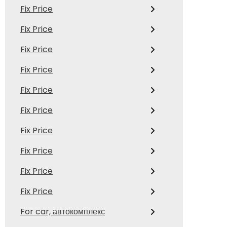
Fix Price
Fix Price
Fix Price
Fix Price
Fix Price
Fix Price
Fix Price
Fix Price
Fix Price
Fix Price
For car, автокомплекс