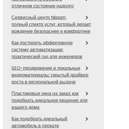
отличном состоянии надолго
Сервисный центр Nissan:
полный спектр услуг, который делает
вождение безопаснее и комфортнее
Как построить эффективную
систему автоматизации:
практический гид для инженеров
SEO-продвижение и локальные
видеоматериалы: скрытый драйвер
роста в региональной выдаче
Пластиковые окна на заказ: как
подобрать идеальное решение для
вашего дома
Как подобрать идеальный
автомобиль в прокате