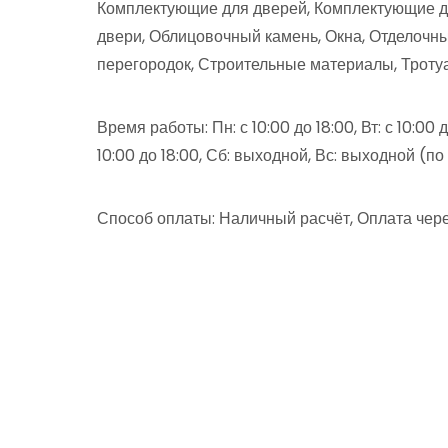
Комплектующие для дверей, Комплектующие д
двери, Облицовочный камень, Окна, Отделоч
перегородок, Строительные материалы, Троту
Время работы: Пн: с 10:00 до 18:00, Вт: с 10:00 до
10:00 до 18:00, Сб: выходной, Вс: выходной (п
Способ оплаты: Наличный расчёт, Оплата чере