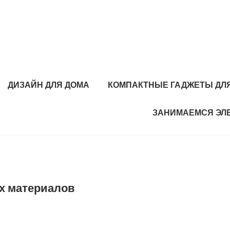
ДИЗАЙН ДЛЯ ДОМА
КОМПАКТНЫЕ ГАДЖЕТЫ ДЛЯ
ЗАНИМАЕМСЯ ЭЛ
х материалов