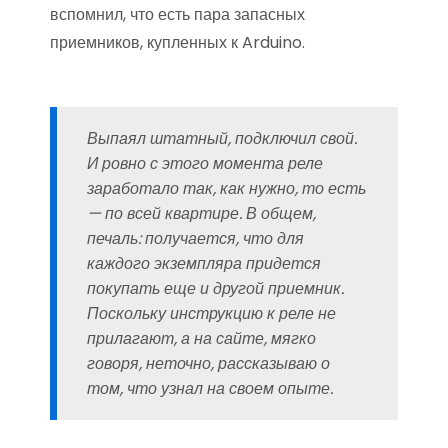
вспомнил, что есть пара запасных
приемников, купленных к Arduino.
Выпаял штатный, подключил свой.
И ровно с этого момента реле
заработало так, как нужно, то есть
— по всей квартире. В общем,
печаль: получается, что для
каждого экземпляра придется
покупать еще и другой приемник.
Поскольку инструкцию к реле не
прилагают, а на сайте, мягко
говоря, неточно, рассказываю о
том, что узнал на своем опыте.