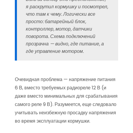
я раскрутил кормушку и посмотрел,
что там к чему. Логически все
просто: батарейный блок,
контроллер, мотор, датчики
поворота. Схема подключений
прозрачна — видно, где питание, а
где управление мотором.
Очевидная проблема — напряжение питания
6 В, вместо требуемых радиореле 12 В (и
даже вместо минимальных для срабатывания
самого реле 9 В). Разумеется, еще следовало
учитывать неизбежную просадку напряжения
во время эксплуатации кормушки.