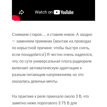
Снимаем старое…… и ставим новое. А заодно
— заменяем приемник (монтаж на проводах
по корыстной причине: чтобы быстро снять,
если понадобится):Я честно очень надеялся,
что, по сути универсальная плата радиореле
включает автоматическую адаптацию к
разным питающим напряжениям, но это
оказались девичьи мечты.
На практике к реле приехало около 3 В, что
заметно ниже порогового 3.75 В для