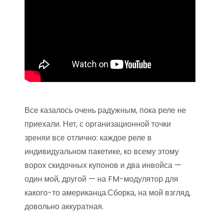
Все казалось очень радужным, пока реле не
приехали. Нет, с организационной точки
зреняи все отлично: каждое реле в
индивидуальном пакетике, ко всему этому
ворох скидочных купонов и два инвойса —
один мой, другой — на FM-модулятор для
какого-то американца.Сборка, на мой взгляд,
довольно аккуратная.