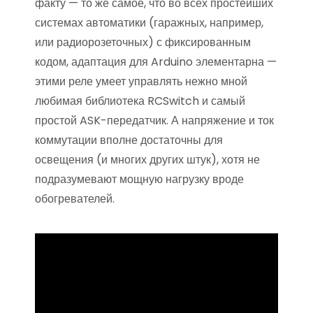
факту — то же самое, что во всех простейших
системах автоматики (гаражных, например,
или радиорозеточных) с фиксированным
кодом, адаптация для Arduino элементарна —
этими реле умеет управлять нежно мной
любимая библиотека RCSwitch и самый
простой ASK-передатчик. А напряжение и ток
коммутации вполне достаточны для
освещения (и многих других штук), хотя не
подразумевают мощную нагрузку вроде
обогревателей.