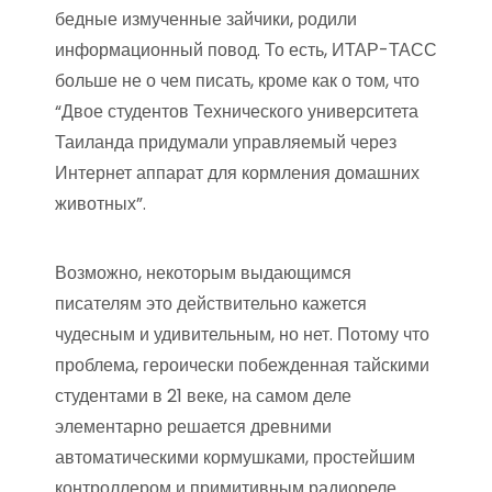
бедные измученные зайчики, родили
информационный повод. То есть, ИТАР-ТАСС
больше не о чем писать, кроме как о том, что
“Двое студентов Технического университета
Таиланда придумали управляемый через
Интернет аппарат для кормления домашних
животных”.
Возможно, некоторым выдающимся
писателям это действительно кажется
чудесным и удивительным, но нет. Потому что
проблема, героически побежденная тайскими
студентами в 21 веке, на самом деле
элементарно решается древними
автоматическими кормушками, простейшим
контроллером и примитивным радиореле.