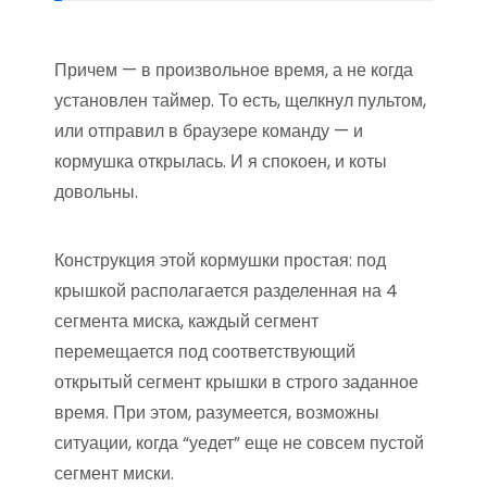
Причем — в произвольное время, а не когда
установлен таймер. То есть, щелкнул пультом,
или отправил в браузере команду — и
кормушка открылась. И я спокоен, и коты
довольны.
Конструкция этой кормушки простая: под
крышкой располагается разделенная на 4
сегмента миска, каждый сегмент
перемещается под соответствующий
открытый сегмент крышки в строго заданное
время. При этом, разумеется, возможны
ситуации, когда “уедет” еще не совсем пустой
сегмент миски.