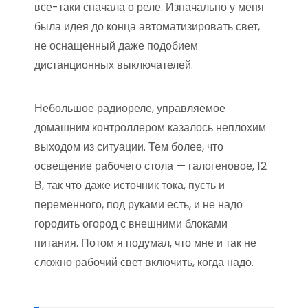
все-таки сначала о реле. Изначально у меня
была идея до конца автоматизировать свет,
не оснащенный даже подобием
дистанционных выключателей.
Небольшое радиореле, управляемое
домашним контроллером казалось неплохим
выходом из ситуации. Тем более, что
освещение рабочего стола — галогеновое, 12
В, так что даже источник тока, пусть и
переменного, под руками есть, и не надо
городить огород с внешними блоками
питания. Потом я подумал, что мне и так не
сложно рабочий свет включить, когда надо.