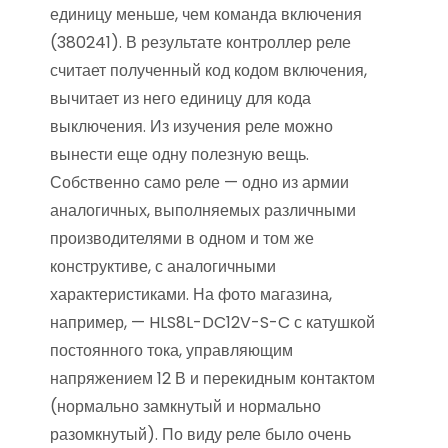
единицу меньше, чем команда включения
(380241). В результате контроллер реле
считает полученный код кодом включения,
вычитает из него единицу для кода
выключения. Из изучения реле можно
вынести еще одну полезную вещь.
Собственно само реле — одно из армии
аналогичных, выполняемых различными
производителями в одном и том же
конструктиве, с аналогичными
характеристиками. На фото магазина,
например, — HLS8L-DC12V-S-C с катушкой
постоянного тока, управляющим
напряжением 12 В и перекидным контактом
(нормально замкнутый и нормально
разомкнутый). По виду реле было очень