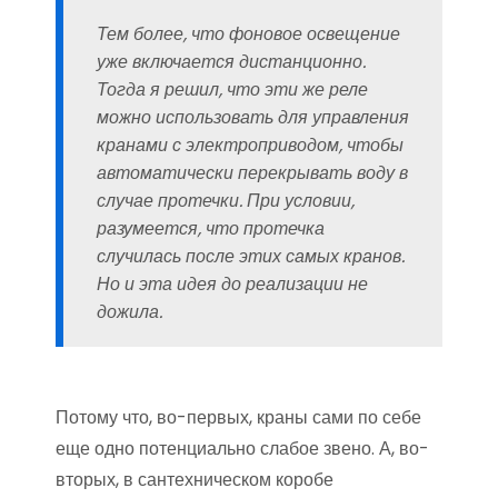
Тем более, что фоновое освещение
уже включается дистанционно.
Тогда я решил, что эти же реле
можно использовать для управления
кранами с электроприводом, чтобы
автоматически перекрывать воду в
случае протечки. При условии,
разумеется, что протечка
случилась после этих самых кранов.
Но и эта идея до реализации не
дожила.
Потому что, во-первых, краны сами по себе
еще одно потенциально слабое звено. А, во-
вторых, в сантехническом коробе