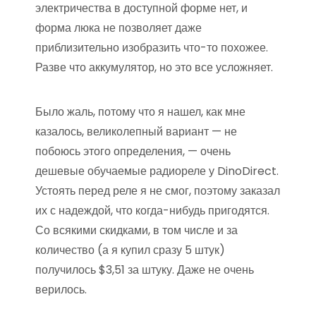
электричества в доступной форме нет, и
форма люка не позволяет даже
приблизительно изобразить что-то похожее.
Разве что аккумулятор, но это все усложняет.
Было жаль, потому что я нашел, как мне
казалось, великолепный вариант — не
побоюсь этого определения, — очень
дешевые обучаемые радиореле у DinoDirect.
Устоять перед реле я не смог, поэтому заказал
их с надеждой, что когда-нибудь пригодятся.
Со всякими скидками, в том числе и за
количество (а я купил сразу 5 штук)
получилось $3,51 за штуку. Даже не очень
верилось.