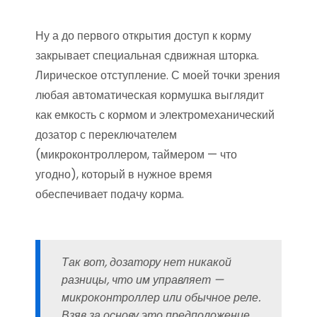
Ну а до первого открытия доступ к корму
закрывает специальная сдвижная шторка.
Лирическое отступление. С моей точки зрения
любая автоматическая кормушка выглядит
как емкость с кормом и электромеханический
дозатор с переключателем
(микроконтроллером, таймером — что
угодно), который в нужное время
обеспечивает подачу корма.
Так вот, дозатору нет никакой
разницы, что им управляет —
микроконтроллер или обычное реле.
Взяв за основу это предположение,