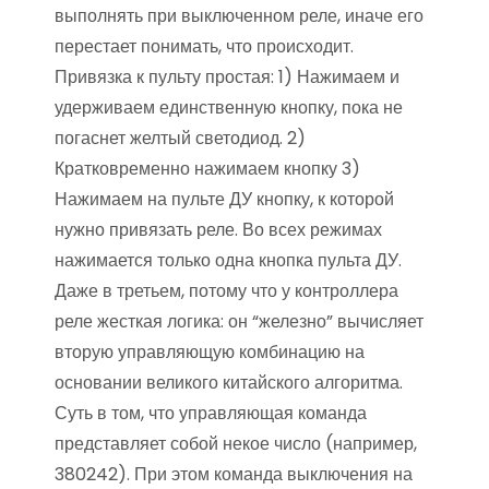
выполнять при выключенном реле, иначе его
перестает понимать, что происходит.
Привязка к пульту простая: 1) Нажимаем и
удерживаем единственную кнопку, пока не
погаснет желтый светодиод. 2)
Кратковременно нажимаем кнопку 3)
Нажимаем на пульте ДУ кнопку, к которой
нужно привязать реле. Во всех режимах
нажимается только одна кнопка пульта ДУ.
Даже в третьем, потому что у контроллера
реле жесткая логика: он “железно” вычисляет
вторую управляющую комбинацию на
основании великого китайского алгоритма.
Суть в том, что управляющая команда
представляет собой некое число (например,
380242). При этом команда выключения на