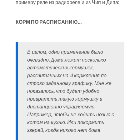
примеру реле из радиореле и из Чип и Дипа:
КОРМ ПО РАСПИСАНИЮ…
В целом, одно применение было
очевидно. Дома лежит несколько
автоматических кормушек,
рассчитанных на 4 кормления по
строго заданному графику. Мне же
показалось, что будет удобно
превратить такую кормушку в
дистанционно управляемую.
Например, чтобы не ходить ночью с
котом на кухню. Или покормить
зверей, когда никого нет дома.