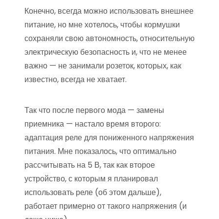
Конечно, всегда можно использовать внешнее
питание, но мне хотелось, чтобы кормушки
сохраняли свою автономность, относительную
электрическую безопасность и, что не менее
важно — не занимали розеток, которых, как
известно, всегда не хватает.
Так что после первого мода — замены
приемника — настало время второго:
адаптация реле для пониженного напряжения
питания. Мне показалось, что оптимально
рассчитывать на 5 В, так как второе
устройство, с которым я планировал
использовать реле (об этом дальше),
работает примерно от такого напряжения (и