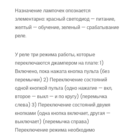
Назначение лампочек опознается
элементарно: красный светодиод — питание,
желтый — обучение, зеленый — срабатывание
реле.
У реле три режима работы, которые
переключаются джампером на плате: 1)
Включено, пока нажата кнопка пульта (без
перемычки) 2) Переключение состояний
одной кнопкой пульта (одно нажатие — вкл,
второе — выкл — и по кругу) (перемычка
слева) 3) Переключение состояний двумя
кнопками (одна кнопка включает, другая —
выключает) (перемычка справа)
Переключение режима необходимо