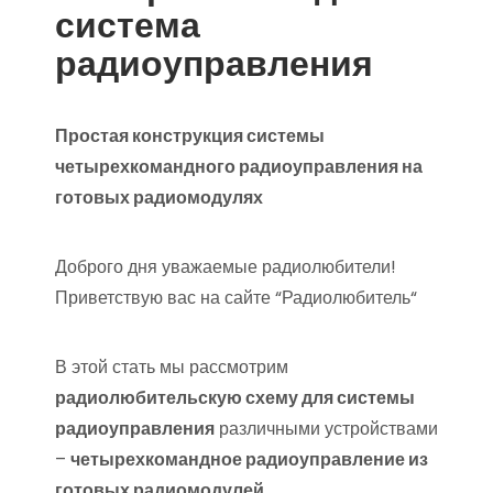
система
радиоуправления
Простая конструкция системы
четырехкомандного радиоуправления на
готовых радиомодулях
Доброго дня уважаемые радиолюбители!
Приветствую вас на сайте “Радиолюбитель“
В этой стать мы рассмотрим
радиолюбительскую схему для системы
радиоуправления
различными устройствами
–
четырехкомандное радиоуправление из
готовых радиомодулей
.