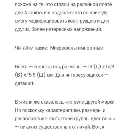
похоже на те, что стояли на релейной плате
для Arduino, и я надеялся, что по приезду
смогу модифицировать конструкцию и для
других, более интересных напряжений.
Читайте также:
Микрофоны импортные
Всего — 5 контактов, размеры — 19 (Д) х 15,8
(В) х 15,5 (Ш) мм. Для интересующихся —
даташит.
В жизни же оказалось, что реле другой марки.
Но поскольку характеристики, размеры и
расположение контактной группы идентичны
— никаких существенных отличий. Вот, к