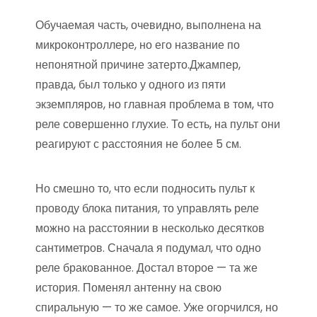
Обучаемая часть, очевидно, выполнена на
микроконтроллере, но его название по
непонятной причине затерто.Джампер,
правда, был только у одного из пяти
экземпляров, но главная проблема в том, что
реле совершенно глухие. То есть, на пульт они
реагируют с расстояния не более 5 см.
Но смешно то, что если подносить пульт к
проводу блока питания, то управлять реле
можно на расстоянии в несколько десятков
сантиметров. Сначала я подумал, что одно
реле бракованное. Достал второе — та же
история. Поменял антенну на свою
спиральную — то же самое. Уже огорчился, но