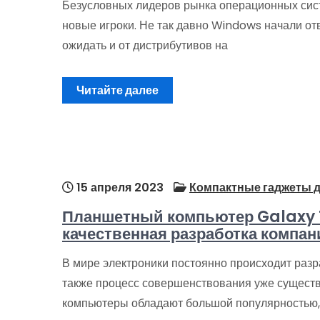
Безусловных лидеров рынка операционных сист
новые игроки. Не так давно Windows начали от
ожидать и от дистрибутивов на
Читайте далее
15 апреля 2023
Компактные гаджеты д
Планшетный компьютер Galaxy T
качественная разработка комп
В мире электроники постоянно происходит разр
также процесс совершенствования уже сущест
компьютеры обладают большой популярностью, 