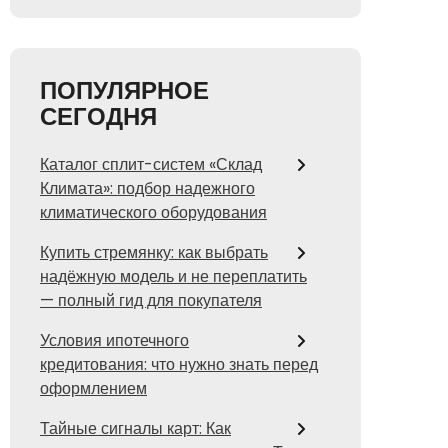
ПОПУЛЯРНОЕ
СЕГОДНЯ
Каталог сплит-систем «Склад
Климата»: подбор надежного
климатического оборудования
Купить стремянку: как выбрать
надёжную модель и не переплатить
— полный гид для покупателя
Условия ипотечного
кредитования: что нужно знать перед
оформлением
Тайные сигналы карт: Как