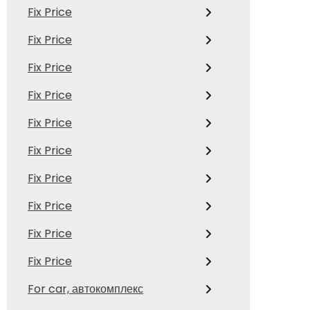
Fix Price
Fix Price
Fix Price
Fix Price
Fix Price
Fix Price
Fix Price
Fix Price
Fix Price
Fix Price
For car, автокомплекс