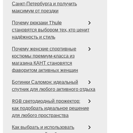
Санкт‑Петербурга и получить
максимум от поездки
Почему рюкзаки Thule
становятся выбором тех, кто ценит
надёжность и стиль
Почему женские спортивные
костюмы премиум‑класса из
магазина КАНТ становятся
фаворитом активных женщин
Ботинки Саломон: идеальный
спутник для любого активного отдыха
RGB светодиодный прожектор:
как подобрать идеальное решение
для любого пространства
Как выбрать и использовать