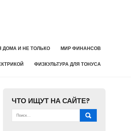
 ДОМА И НЕ ТОЛЬКО
МИР ФИНАНСОВ
ЕКТРИКОЙ
ФИЗКУЛЬТУРА ДЛЯ ТОНУСА
ЧТО ИЩУТ НА САЙТЕ?