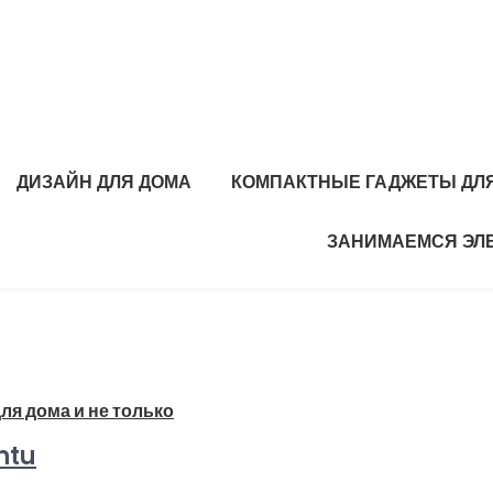
ДИЗАЙН ДЛЯ ДОМА
КОМПАКТНЫЕ ГАДЖЕТЫ ДЛЯ
ЗАНИМАЕМСЯ ЭЛ
ля дома и не только
ntu