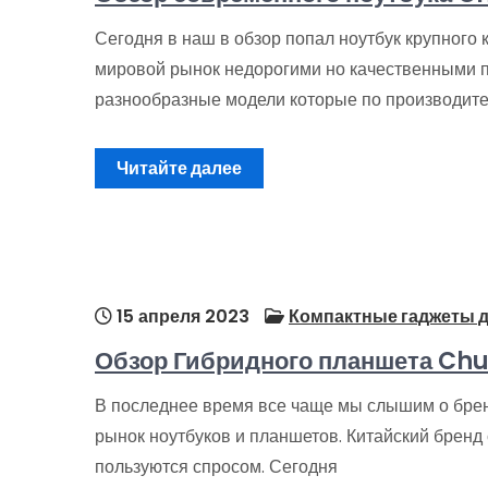
Сегодня в наш в обзор попал ноутбук крупного
мировой рынок недорогими но качественными п
разнообразные модели которые по производите
Читайте далее
15 апреля 2023
Компактные гаджеты д
Обзор Гибридного планшета Chu
В последнее время все чаще мы слышим о бре
рынок ноутбуков и планшетов. Китайский бренд
пользуются спросом. Сегодня