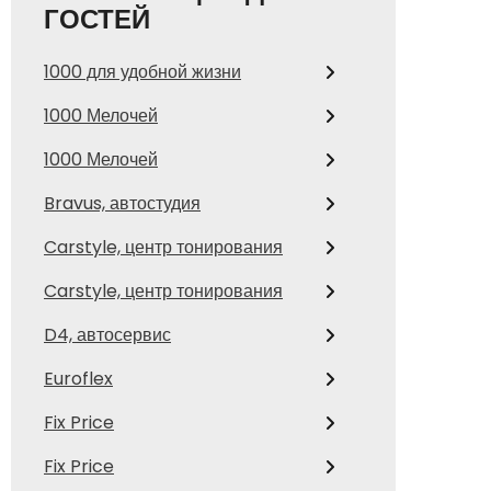
ГОСТЕЙ
1000 для удобной жизни
1000 Мелочей
1000 Мелочей
Bravus, автостудия
Carstyle, центр тонирования
Carstyle, центр тонирования
D4, автосервис
Euroflex
Fix Price
Fix Price