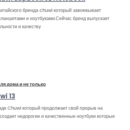
 китайского бренда chuwi который завоевывает
ланшетами и ноутбуками.Сейчас бренд выпускает
льности и качеству
ля дома и не только
wi 13
нде Chuwi который продолжает свой прорыв на
 создает недорогие и качественные ноутбуки которые