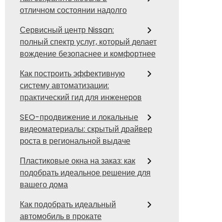
отличном состоянии надолго
Сервисный центр Nissan:
полный спектр услуг, который делает
вождение безопаснее и комфортнее
Как построить эффективную
систему автоматизации:
практический гид для инженеров
SEO-продвижение и локальные
видеоматериалы: скрытый драйвер
роста в региональной выдаче
Пластиковые окна на заказ: как
подобрать идеальное решение для
вашего дома
Как подобрать идеальный
автомобиль в прокате