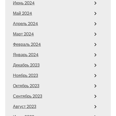
Июнь 2024
Май 2024
Апрель 2024
Март 2024
Февраль 2024
Январь 2024
Декабрь 2023
Ноябрь 2023
Октябрь 2023
Сентябрь 2023
Август 2023