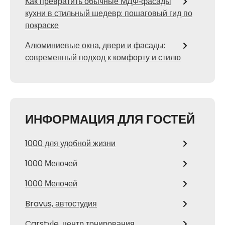
Как превратить обычные МДФ‑фасады
кухни в стильный шедевр: пошаговый гид по
покраске
Алюминиевые окна, двери и фасады:
современный подход к комфорту и стилю
ИНФОРМАЦИЯ ДЛЯ ГОСТЕЙ
1000 для удобной жизни
1000 Мелочей
1000 Мелочей
Bravus, автостудия
Carstyle, центр тонирования