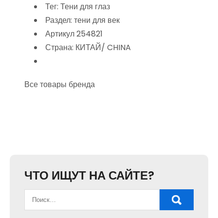
Тег: Тени для глаз
Раздел: тени для век
Артикул 254821
Страна: КИТАЙ/ CHINA
Все товары бренда
ЧТО ИЩУТ НА САЙТЕ?