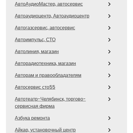
АвтоАудиоМастер, автосервис
Автоаудиоцентр, Автоаудиоцентр
Автогазсервис, автосервис
Автоимпульс, СТО
Автолиния, магазин
Авторадиотехника, магазин
Авторам и правообладателям
Автосервис сто55
Автотеатр-Челябинск, торгово-
сервисная фирма
Азбука ремонта
Айкар, установочный центр