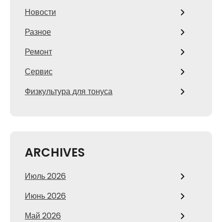
Новости
Разное
Ремонт
Сервис
Физкультура для тонуса
ARCHIVES
Июль 2026
Июнь 2026
Май 2026