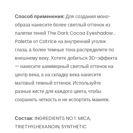
Способ применения:
Для создания моно-
образа нанесите более светлый оттенок из
палетки теней The Dark Cocoa Eyeshadow…
Palette от Catrice на внутренний уголок
глаза, а более темные тона распределите по
внешнему веку. Хотите добиться 3D-эффекта
— нанесите шиммерный светлый оттенок на
центр века, а на складку века нанесите
матовый темный оттенок. Используйте
разные кисти для каждого цвета, чтобы
сохранить четкость и не испортить макияж.
Состав:
INGREDIENTS NO 1: MICA,
TRIETHYLHEXANOIN, SYNTHETIC