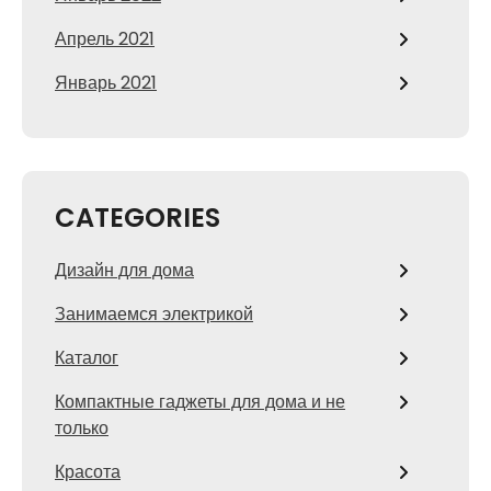
Апрель 2021
Январь 2021
CATEGORIES
Дизайн для дома
Занимаемся электрикой
Каталог
Компактные гаджеты для дома и не
только
Красота