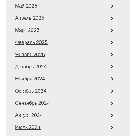
Май 2025
Апрель 2025
Март 2025
Февраль 2025
Январь 2025
Декабрь 2024
Ноябрь 2024
Октябрь 2024
Сентябрь 2024
Август 2024
Июль 2024