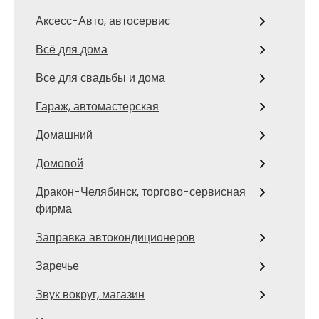
Аксесс-Авто, автосервис
Всё для дома
Все для свадьбы и дома
Гараж, автомастерская
Домашний
Домовой
Дракон-Челябинск, торгово-сервисная
фирма
Заправка автокондиционеров
Заречье
Звук вокруг, магазин