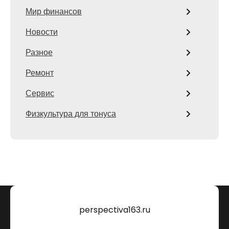
Мир финансов
Новости
Разное
Ремонт
Сервис
Физкультура для тонуса
perspectiva163.ru