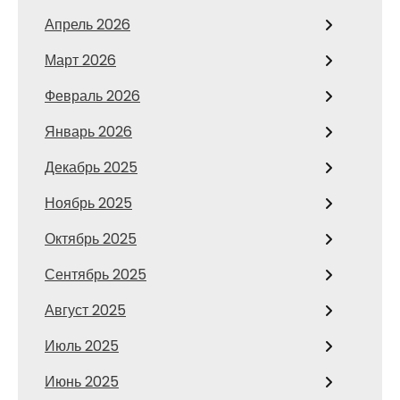
Апрель 2026
Март 2026
Февраль 2026
Январь 2026
Декабрь 2025
Ноябрь 2025
Октябрь 2025
Сентябрь 2025
Август 2025
Июль 2025
Июнь 2025