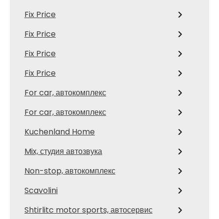
Fix Price
Fix Price
Fix Price
Fix Price
For car, автокомплекс
For car, автокомплекс
Kuchenland Home
Mix, студия автозвука
Non-stop, автокомплекс
Scavolini
Shtirlitc motor sports, автосервис