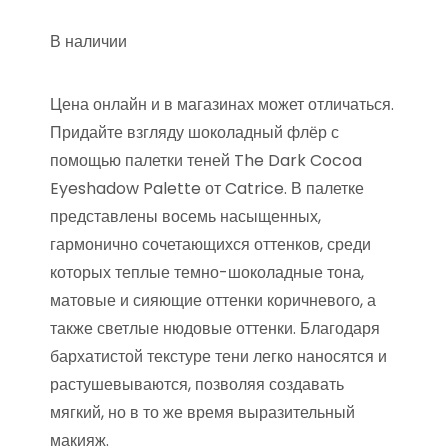
В наличии
Цена онлайн и в магазинах может отличаться.
Придайте взгляду шоколадный флёр с
помощью палетки теней The Dark Cocoa
Eyeshadow Palette от Catrice. В палетке
представлены восемь насыщенных,
гармонично сочетающихся оттенков, среди
которых теплые темно-шоколадные тона,
матовые и сияющие оттенки коричневого, а
также светлые нюдовые оттенки. Благодаря
бархатистой текстуре тени легко наносятся и
растушевываются, позволяя создавать
мягкий, но в то же время выразительный
макияж.