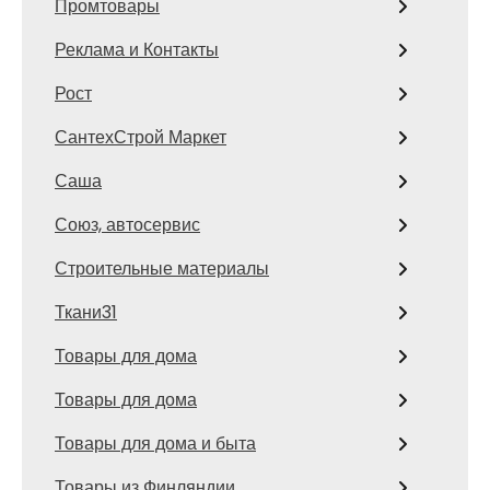
Промтовары
Реклама и Контакты
Рост
СантехСтрой Маркет
Саша
Союз, автосервис
Строительные материалы
Ткани31
Товары для дома
Товары для дома
Товары для дома и быта
Товары из Финляндии