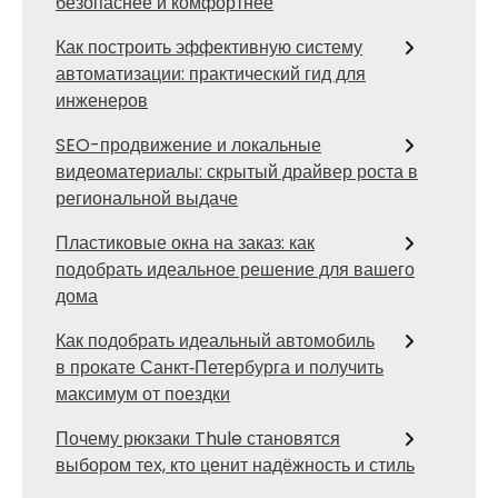
безопаснее и комфортнее
Как построить эффективную систему
автоматизации: практический гид для
инженеров
SEO-продвижение и локальные
видеоматериалы: скрытый драйвер роста в
региональной выдаче
Пластиковые окна на заказ: как
подобрать идеальное решение для вашего
дома
Как подобрать идеальный автомобиль
в прокате Санкт‑Петербурга и получить
максимум от поездки
Почему рюкзаки Thule становятся
выбором тех, кто ценит надёжность и стиль