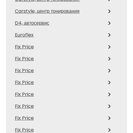
Carstyle, центр тонирования
D4, автосервис
Euroflex
Fix Price
Fix Price
Fix Price
Fix Price
Fix Price
Fix Price
Fix Price
Fix Price