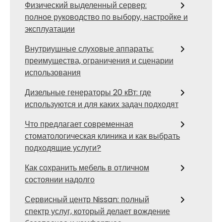
Физический выделенный сервер:
полное руководство по выбору, настройке и
эксплуатации
Внутриушные слуховые аппараты:
преимущества, ограничения и сценарии
использования
Дизельные генераторы 20 кВт: где
используются и для каких задач подходят
Что предлагает современная
стоматологическая клиника и как выбрать
подходящие услуги?
Как сохранить мебель в отличном
состоянии надолго
Сервисный центр Nissan: полный
спектр услуг, который делает вождение