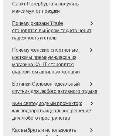
Санкт‑Петербурга и получить
максимум от поездки
Почему рюкзаки Thule
становятся выбором тех, кто ценит
надёжность и стиль
Почему женские спортивные
костюмы премиум‑класса из
магазина КАНТ становятся
фаворитом активных женщин
Ботинки Саломон: идеальный
спутник для любого активного отдыха
RGB светодиодный прожектор:
как подобрать идеальное решение
для любого пространства
Как выбрать и использовать