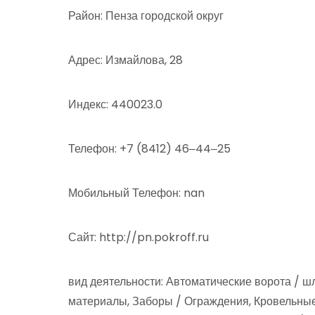
Район: Пенза городской округ
Адрес: Измайлова, 28
Индекс: 440023.0
Телефон: +7 (8412) 46‒44‒25
Мобильный Телефон: nan
Сайт: http://pn.pokroff.ru
вид деятельности: Автоматические ворота / ш
материалы, Заборы / Ограждения, Кровельные