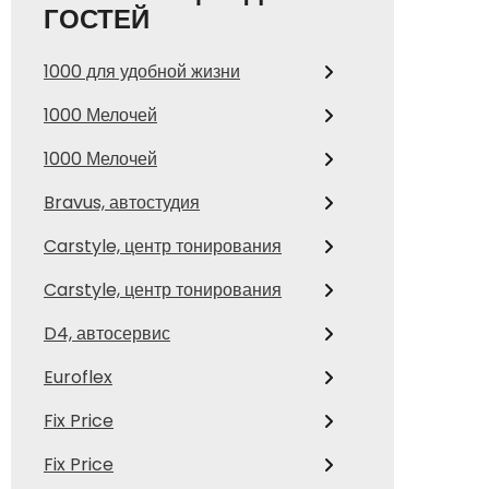
ГОСТЕЙ
1000 для удобной жизни
1000 Мелочей
1000 Мелочей
Bravus, автостудия
Carstyle, центр тонирования
Carstyle, центр тонирования
D4, автосервис
Euroflex
Fix Price
Fix Price