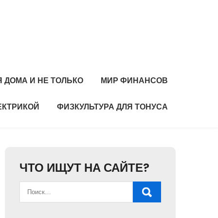
 ДОМА И НЕ ТОЛЬКО
МИР ФИНАНСОВ
ЕКТРИКОЙ
ФИЗКУЛЬТУРА ДЛЯ ТОНУСА
ЧТО ИЩУТ НА САЙТЕ?