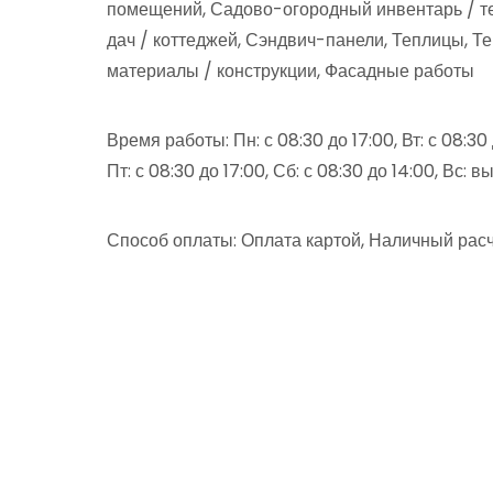
помещений, Садово-огородный инвентарь / те
дач / коттеджей, Сэндвич-панели, Теплицы, 
материалы / конструкции, Фасадные работы
Время работы: Пн: с 08:30 до 17:00, Вт: с 08:30 д
Пт: с 08:30 до 17:00, Сб: с 08:30 до 14:00, Вс: 
Способ оплаты: Оплата картой, Наличный расч