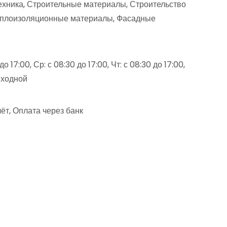
хника, Строительные материалы, Строительство
Теплоизоляционные материалы, Фасадные
о 17:00, Ср: с 08:30 до 17:00, Чт: с 08:30 до 17:00,
выходной
ёт, Оплата через банк