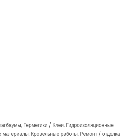
лагбаумы, Герметики / Клеи, Гидроизоляционные
 материалы, Кровельные работы, Ремонт / отделка