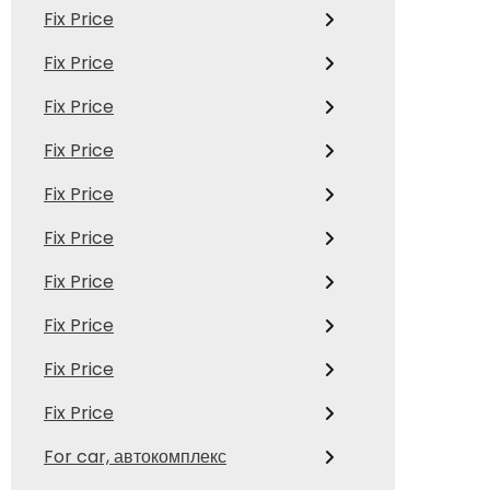
Fix Price
Fix Price
Fix Price
Fix Price
Fix Price
Fix Price
Fix Price
Fix Price
Fix Price
Fix Price
For car, автокомплекс