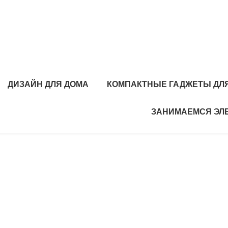
ДИЗАЙН ДЛЯ ДОМА
КОМПАКТНЫЕ ГАДЖЕТЫ ДЛЯ
ЗАНИМАЕМСЯ ЭЛ