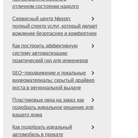
отличном состоянии надолго
Сервисный центр Nissan:
полный спектр услуг, который делает
вождение безопаснее и комфортнее
Как построить эффективную
систему автоматизации:
практический гид для инженеров
SEO-продвижение и локальные
видеоматериалы: скрытый драйвер
роста в региональной выдаче
Пластиковые окна на заказ: как
подобрать идеальное решение для
вашего дома
Как подобрать идеальный
автомобиль в прокате