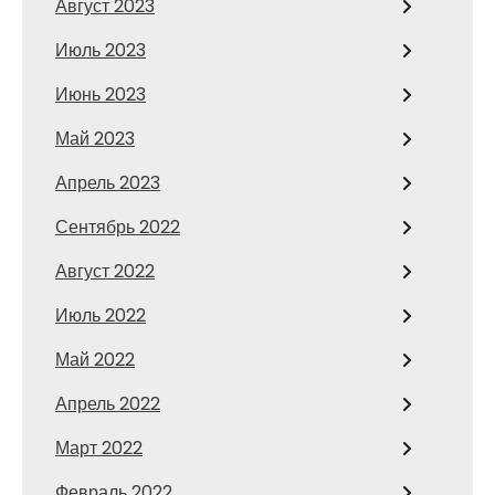
Август 2023
Июль 2023
Июнь 2023
Май 2023
Апрель 2023
Сентябрь 2022
Август 2022
Июль 2022
Май 2022
Апрель 2022
Март 2022
Февраль 2022