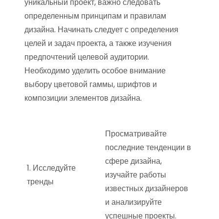
уникальный проект, важно следовать
определенным принципам и правилам
дизайна. Начинать следует с определения
целей и задач проекта, а также изучения
предпочтений целевой аудитории.
Необходимо уделить особое внимание
выбору цветовой гаммы, шрифтов и
композиции элементов дизайна.
Просматривайте
последние тенденции в
сфере дизайна,
1. Исследуйте
изучайте работы
тренды
известных дизайнеров
и анализируйте
успешные проекты.