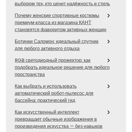
выбором тех, кто ценит надёжность и стиль
Почему женские спортивные костюмы
премиум‑класса из магазина КАНТ
становятся фаворитом активных женщин
Ботинки Саломон: идеальный спутник
для любого активного отдыха
RGB светодиодный прожектор: как
подобрать идеальное решение для любого
пространства
Как выбрать и использовать
автоматический робот‑пылесос для
бассейна: практический гид
Как искусственный интеллект
превращает обычные изображения в
произведения искусства — без навыков