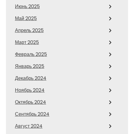
Июнь 2025
Май 2025
Апрель 2025
Март 2025
Февраль 2025
Январь 2025
Декабрь 2024
Ноябрь 2024
Октябрь 2024
Сентябрь 2024
Август 2024