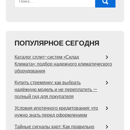
ПОПУЛЯРНОЕ СЕГОДНЯ
Каталог сплит-систем «Склад
Климата»: подбор надежного климатического
оборудования
Купить стремянку: как выбрать
надёжную модель и не переплатить —
полный гид для покупателя
Условия ипотечного кредитования: что
нужно знать перед оформлением
Тайные сигналы карт: Как правильно