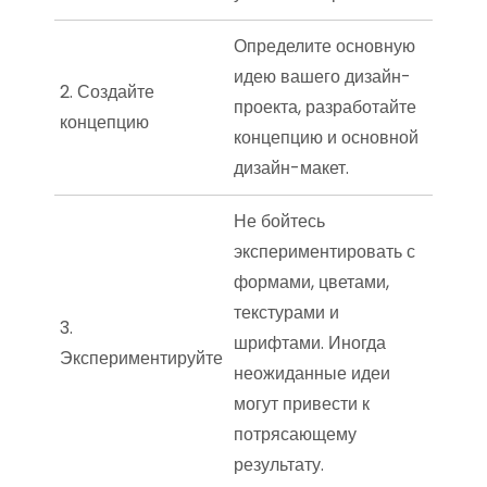
Определите основную
идею вашего дизайн-
2. Создайте
проекта, разработайте
концепцию
концепцию и основной
дизайн-макет.
Не бойтесь
экспериментировать с
формами, цветами,
текстурами и
3.
шрифтами. Иногда
Экспериментируйте
неожиданные идеи
могут привести к
потрясающему
результату.