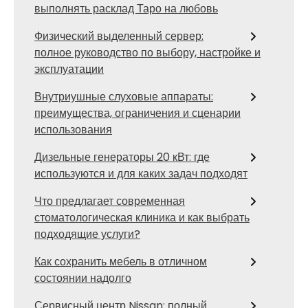
выполнять расклад Таро на любовь
Физический выделенный сервер:
полное руководство по выбору, настройке и
эксплуатации
Внутриушные слуховые аппараты:
преимущества, ограничения и сценарии
использования
Дизельные генераторы 20 кВт: где
используются и для каких задач подходят
Что предлагает современная
стоматологическая клиника и как выбрать
подходящие услуги?
Как сохранить мебель в отличном
состоянии надолго
Сервисный центр Nissan: полный