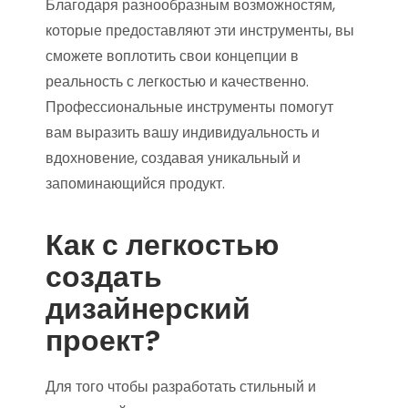
Благодаря разнообразным возможностям,
которые предоставляют эти инструменты, вы
сможете воплотить свои концепции в
реальность с легкостью и качественно.
Профессиональные инструменты помогут
вам выразить вашу индивидуальность и
вдохновение, создавая уникальный и
запоминающийся продукт.
Как с легкостью
создать
дизайнерский
проект?
Для того чтобы разработать стильный и