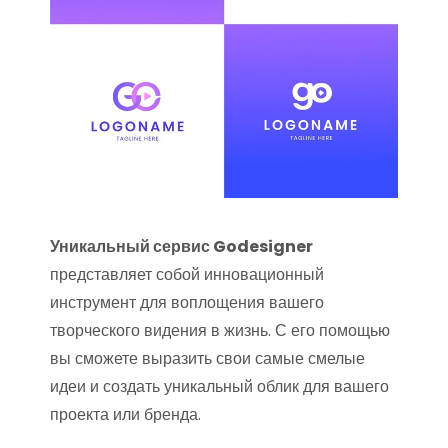
Уникальный сервис Godesigner
представляет собой инновационный
инструмент для воплощения вашего
творческого видения в жизнь. С его помощью
вы сможете выразить свои самые смелые
идеи и создать уникальный облик для вашего
проекта или бренда.