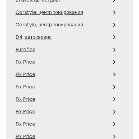
Carstyle, центр тонирования
Carstyle, центр тонирования
D4, автосервис
Euroflex
Fix Price
Fix Price
Fix Price
Fix Price
Fix Price
Fix Price
Fix Price