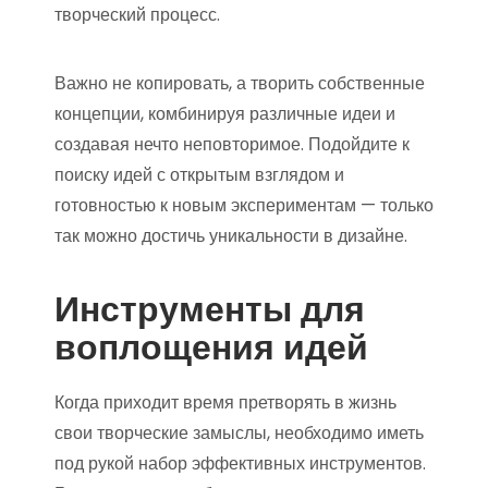
творческий процесс.
Важно не копировать, а творить собственные
концепции, комбинируя различные идеи и
создавая нечто неповторимое. Подойдите к
поиску идей с открытым взглядом и
готовностью к новым экспериментам — только
так можно достичь уникальности в дизайне.
Инструменты для
воплощения идей
Когда приходит время претворять в жизнь
свои творческие замыслы, необходимо иметь
под рукой набор эффективных инструментов.