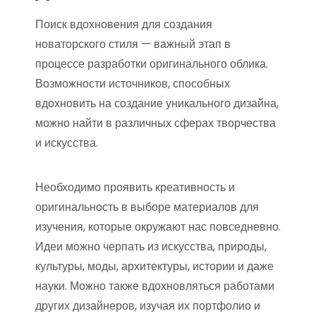
Поиск вдохновения для создания
новаторского стиля — важный этап в
процессе разработки оригинального облика.
Возможности источников, способных
вдохновить на создание уникального дизайна,
можно найти в различных сферах творчества
и искусства.
Необходимо проявить креативность и
оригинальность в выборе материалов для
изучения, которые окружают нас повседневно.
Идеи можно черпать из искусства, природы,
культуры, моды, архитектуры, истории и даже
науки. Можно также вдохновляться работами
других дизайнеров, изучая их портфолио и