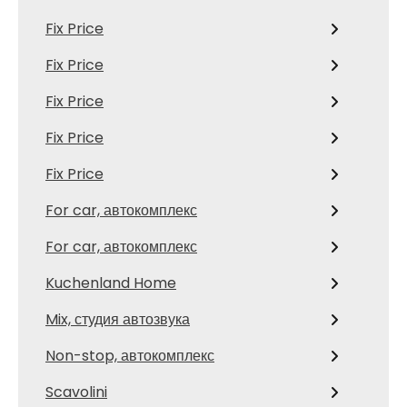
Fix Price
Fix Price
Fix Price
Fix Price
Fix Price
For car, автокомплекс
For car, автокомплекс
Kuchenland Home
Mix, студия автозвука
Non-stop, автокомплекс
Scavolini