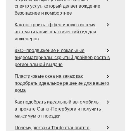
спектр услуг, который делает вождение
безопаснее и комфортнее
Как построить эффективную систему
автоматизации: практический гид для
инженеров
SEO-продвижение и локальные
видеоматериалы: скрытый драйвер роста в
региональной выдаче
Пластиковые окна на заказ: как
подобрать идеальное решение для вашего
дома
Как подобрать идеальный автомобиль
в прокате Санкт‑Петербурга и получить
максимум от поездки
Почему рюкзаки Thule становятся