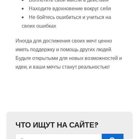
Находите вдохновение вокруг себя
Не бойтесь ошибиться и учиться на
своих ошибках
Иногда для достижения своих мечт ценно
иметь поддержку и помощь других людей.
Будьте открытыми для новых возможностей и
идеи, и ваши мечты станут реальностью!
ЧТО ИЩУТ НА САЙТЕ?