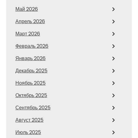
Май 2026
Апрель 2026
Март 2026
Февраль 2026
Январь 2026
Декабрь 2025
Ноябрь 2025
Октябрь 2025
Сентябрь 2025
Август 2025
Июль 2025