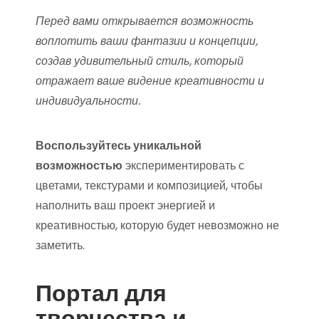
Перед вами открывается возможность
воплотить ваши фантазии и концепции,
создав удивительный стиль, который
отражает ваше видение креативности и
индивидуальности.
Воспользуйтесь уникальной
возможностью
экспериментировать с
цветами, текстурами и композицией, чтобы
наполнить ваш проект энергией и
креативностью, которую будет невозможно не
заметить.
Портал для
творчества и