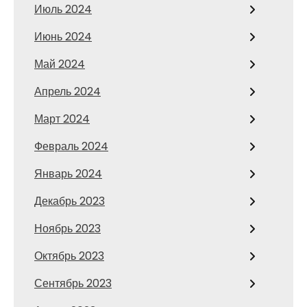
Июль 2024
Июнь 2024
Май 2024
Апрель 2024
Март 2024
Февраль 2024
Январь 2024
Декабрь 2023
Ноябрь 2023
Октябрь 2023
Сентябрь 2023