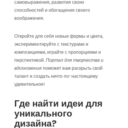
самовыражения, развития своих
способностей и обогащения своего
воображения.
Откройте для себя новые формы и цвета,
экспериментируйте с текстурами и
композициями, играйте с пропорциями и
перспективой.
Портал для творчества и
вдохновения
поможет вам раскрыть свой
талант и создать нечто по-настоящему
удивительное!
Где найти идеи для
уникального
дизайна?