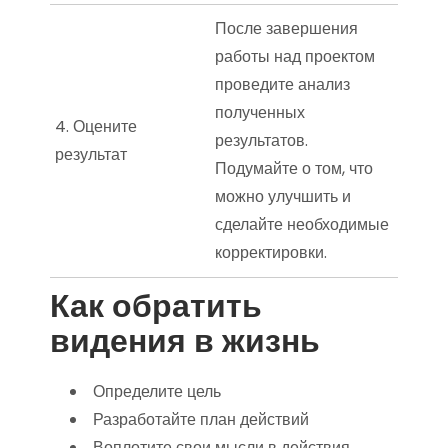
После завершения
работы над проектом
проведите анализ
полученных
4. Оцените
результатов.
результат
Подумайте о том, что
можно улучшить и
сделайте необходимые
корректировки.
Как обратить
видения в жизнь
Определите цель
Разработайте план действий
Воплотите свои мысли в действия