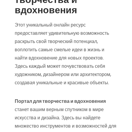
вдохновения
Этот уникальный онлайн ресурс
предоставляет удивительную возможность
раскрыть свой творческий потенциал,
воплотить самые смелые идеи в жизнь и
найти вдохновение для новых проектов.
Здесь каждый может почувствовать себя
художником, дизайнером или архитектором,
создавая уникальные и красивые объекты.
Портал для творчества и вдохновения
станет вашим верным спутником в мире
искусства и дизайна. Здесь вы найдете
множество инструментов и возможностей для