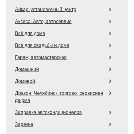
Айкар, установочный центр
Аксесс-Авто, автосервис
Всё для дома
Все для свадьбы и дома
Гараж, автомастерская
Домашний
Домовой
Дракон-Челябинск, торгово-сервисная
фирма
Заправка автокондиционеров
Заречье