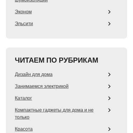
Эконом
Эльсити
ЧИТАЕМ ПО РУБРИКАМ
Дизайн для дома
Занимаемся электрикой
Каталог
Компактные гаджеты для дома и не
только
Красота