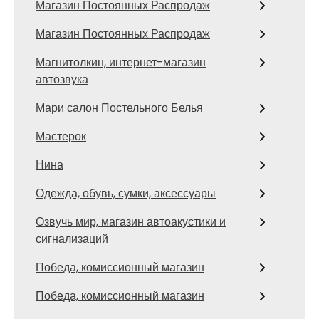
Магазин Постоянных Распродаж
Магазин Постоянных Распродаж
Магнитолкин, интернет-магазин
автозвука
Мари салон Постельного Белья
Мастерок
Нина
Одежда, обувь, сумки, аксессуары
Озвучь мир, магазин автоакустики и
сигнализаций
Победа, комиссионный магазин
Победа, комиссионный магазин