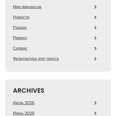
Мир финансов
Новости
Разное
Ремонт
Сервис
Физкультура для тонуса
ARCHIVES
Июль 2026
Июнь 2026