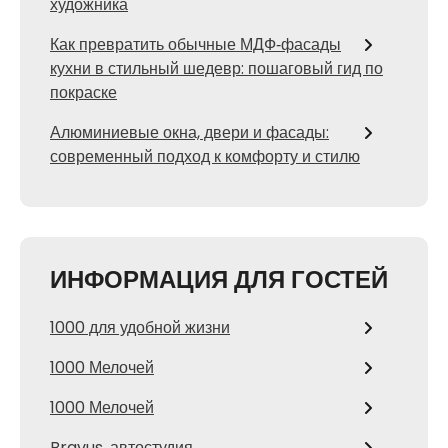
художника
Как превратить обычные МДФ‑фасады
кухни в стильный шедевр: пошаговый гид по
покраске
Алюминиевые окна, двери и фасады:
современный подход к комфорту и стилю
ИНФОРМАЦИЯ ДЛЯ ГОСТЕЙ
1000 для удобной жизни
1000 Мелочей
1000 Мелочей
Bravus, автостудия