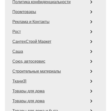
Политика конфиденциальности
Промтовары
Реклама и Контакты
Рост
СантехСтрой Маркет
Саша
Союз, автосервис
Строительные материалы
Ткани31
Товары для дома
Товары для дома
Товары для дома и быта