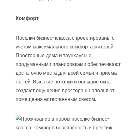
Комфорт
Поселки бизнес-класса спроектированы с
учетом максимального комфорта жителей.
Просторные дома и таунхаусы с
продуманными планировками обеспечивают
достаточно места для всей семьи и приема
гостей. Высокие потолки и большие окна
создают ощущение простора и наполняют
помещения естественным светом.