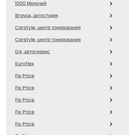
1000 Мелочей
Bravus, автостудия
Carstyle, центр тонирования
Carstyle, центр тонирования
D4, автосервис
Euroflex
Fix Price
Fix Price
Fix Price
Fix Price
Fix Price