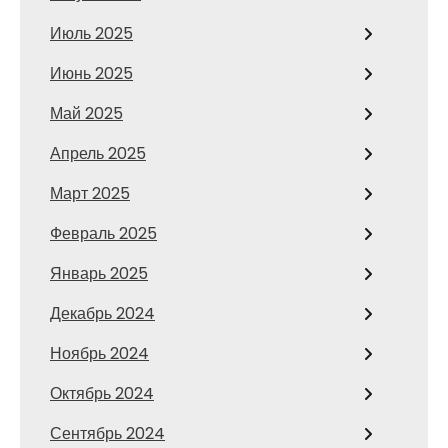
Июль 2025
Июнь 2025
Май 2025
Апрель 2025
Март 2025
Февраль 2025
Январь 2025
Декабрь 2024
Ноябрь 2024
Октябрь 2024
Сентябрь 2024