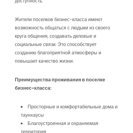
доступность.
Жители поселков бизнес-класса имеют
возможность общаться с людьми из своего
круга общения, создавать деловые и
социальные связи. Это способствует
созданию благоприятной атмосферы и
повышает качество жизни.
Преимущества проживания в поселке
бизнес-класса:
Просторные и комфортабельные дома и
таунхаусы
Благоустроенная и охраняемая
территория