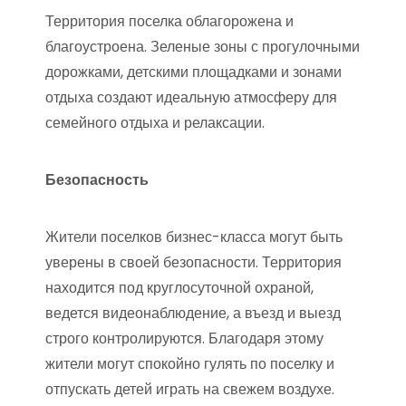
Территория поселка облагорожена и
благоустроена. Зеленые зоны с прогулочными
дорожками, детскими площадками и зонами
отдыха создают идеальную атмосферу для
семейного отдыха и релаксации.
Безопасность
Жители поселков бизнес-класса могут быть
уверены в своей безопасности. Территория
находится под круглосуточной охраной,
ведется видеонаблюдение, а въезд и выезд
строго контролируются. Благодаря этому
жители могут спокойно гулять по поселку и
отпускать детей играть на свежем воздухе.