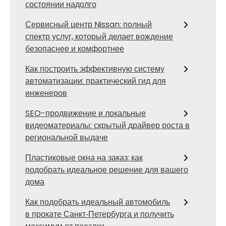
состоянии надолго
Сервисный центр Nissan: полный
спектр услуг, который делает вождение
безопаснее и комфортнее
Как построить эффективную систему
автоматизации: практический гид для
инженеров
SEO-продвижение и локальные
видеоматериалы: скрытый драйвер роста в
региональной выдаче
Пластиковые окна на заказ: как
подобрать идеальное решение для вашего
дома
Как подобрать идеальный автомобиль
в прокате Санкт‑Петербурга и получить