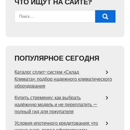
ЧТО ИЩУТ НА САЙТЕ?
ПОПУЛЯРНОЕ СЕГОДНЯ
Каталог сплит-систем «Склад
Климата»: подбор надежного климатического
оборудования
Купить стремянку: как выбрать
надёжную модель и не переплатить —
полный гид для покупателя
Условия ипотечного кредитования: что