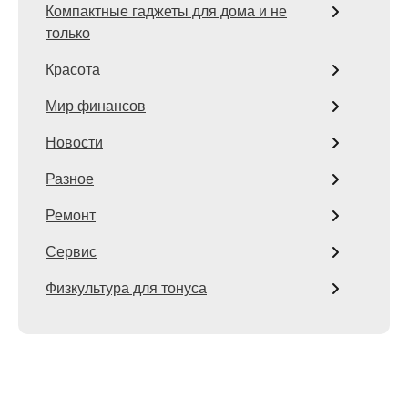
Компактные гаджеты для дома и не
только
Красота
Мир финансов
Новости
Разное
Ремонт
Сервис
Физкультура для тонуса