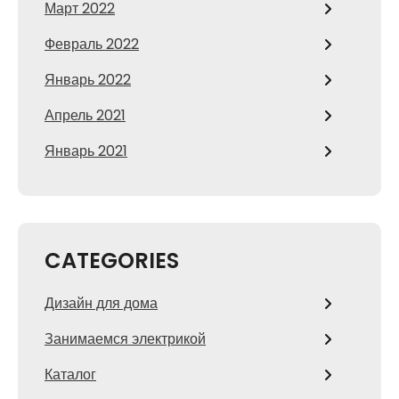
Март 2022
Февраль 2022
Январь 2022
Апрель 2021
Январь 2021
CATEGORIES
Дизайн для дома
Занимаемся электрикой
Каталог