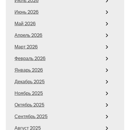
Июль 2026
Июнь 2026
Май 2026
Апрель 2026
Март 2026
Февраль 2026
Январь 2026
Декабрь 2025
Ноябрь 2025
Октябрь 2025
Сентябрь 2025
Август 2025