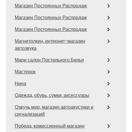
Магазин Постоянных Распродаж
Магазин Постоянных Распродаж
Магазин Постоянных Распродаж
Магнитолкин, интернет-магазин
автозвука
Мари салон Постельного Белья
Мастерок
Нина
Одежда, обувь, сумки, аксессуары
Озвучь мир, магазин автоакустики и
сигнализаций
Победа, комиссионный магазин