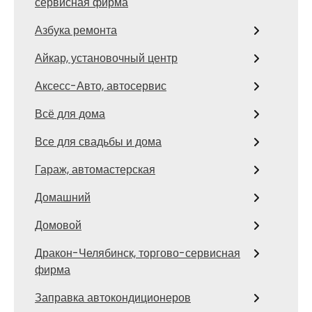
сервисная фирма
Азбука ремонта
Айкар, установочный центр
Аксесс-Авто, автосервис
Всё для дома
Все для свадьбы и дома
Гараж, автомастерская
Домашний
Домовой
Дракон-Челябинск, торгово-сервисная
фирма
Заправка автокондиционеров