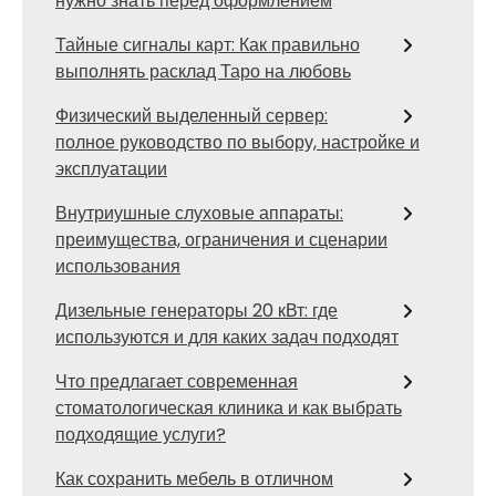
нужно знать перед оформлением
Тайные сигналы карт: Как правильно
выполнять расклад Таро на любовь
Физический выделенный сервер:
полное руководство по выбору, настройке и
эксплуатации
Внутриушные слуховые аппараты:
преимущества, ограничения и сценарии
использования
Дизельные генераторы 20 кВт: где
используются и для каких задач подходят
Что предлагает современная
стоматологическая клиника и как выбрать
подходящие услуги?
Как сохранить мебель в отличном