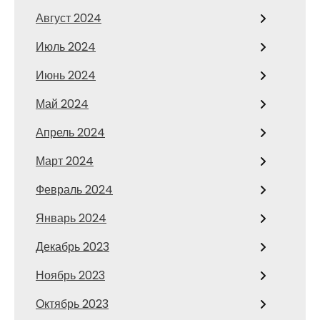
Август 2024
Июль 2024
Июнь 2024
Май 2024
Апрель 2024
Март 2024
Февраль 2024
Январь 2024
Декабрь 2023
Ноябрь 2023
Октябрь 2023