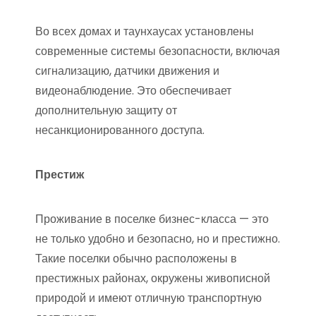
Во всех домах и таунхаусах установлены
современные системы безопасности, включая
сигнализацию, датчики движения и
видеонаблюдение. Это обеспечивает
дополнительную защиту от
несанкционированного доступа.
Престиж
Проживание в поселке бизнес-класса — это
не только удобно и безопасно, но и престижно.
Такие поселки обычно расположены в
престижных районах, окружены живописной
природой и имеют отличную транспортную