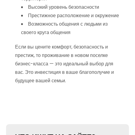
Высокий уровень безопасности
Престижное расположение и окружение
Возможность общения с людьми из
своего круга общения
Если вы цените комфорт, безопасность и
престиж, то проживание в новом поселке
бизнес-класса — это идеальный выбор для
вас. Это инвестиция в ваше благополучие и
будущее вашей семьи.