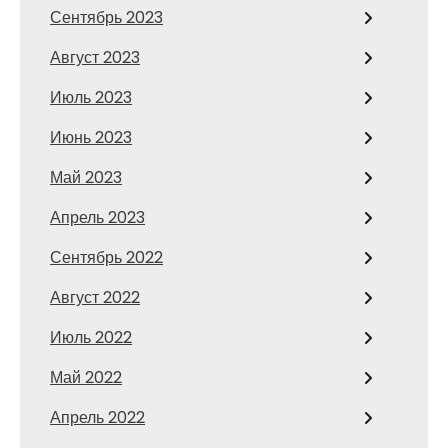
Сентябрь 2023
Август 2023
Июль 2023
Июнь 2023
Май 2023
Апрель 2023
Сентябрь 2022
Август 2022
Июль 2022
Май 2022
Апрель 2022