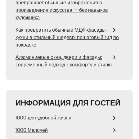
превращает обычные изображения в
произведения искусства — без навыков
художника
Как превратить обычные МДФ‑фасады
кухни в стильный шедевр: пошаговый гид по
покраске
Алюминиевые окна, двери и фасады:
современный подход к комфорту и стилю
ИНФОРМАЦИЯ ДЛЯ ГОСТЕЙ
1000 для удобной жизни
1000 Мелочей