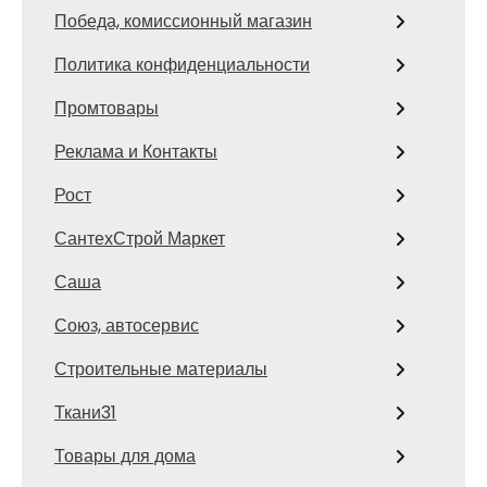
Победа, комиссионный магазин
Политика конфиденциальности
Промтовары
Реклама и Контакты
Рост
СантехСтрой Маркет
Саша
Союз, автосервис
Строительные материалы
Ткани31
Товары для дома