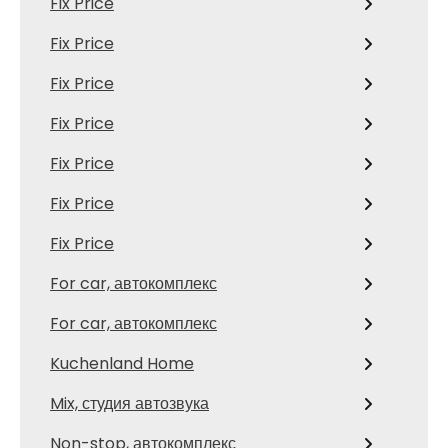
Fix Price
Fix Price
Fix Price
Fix Price
Fix Price
Fix Price
Fix Price
For car, автокомплекс
For car, автокомплекс
Kuchenland Home
Mix, студия автозвука
Non-stop, автокомплекс