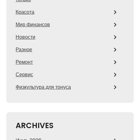
Красота
Мир финансов
Новости
Разное
Ремонт
Сервис
Физкультура для тонуса
ARCHIVES