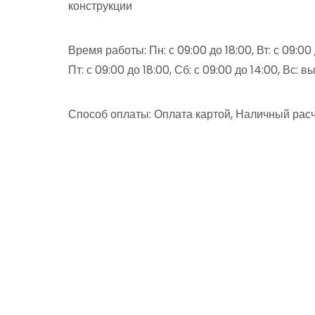
конструкции
Время работы: Пн: с 09:00 до 18:00, Вт: с 09:00 д
Пт: с 09:00 до 18:00, Сб: с 09:00 до 14:00, Вс: 
Способ оплаты: Оплата картой, Наличный расч