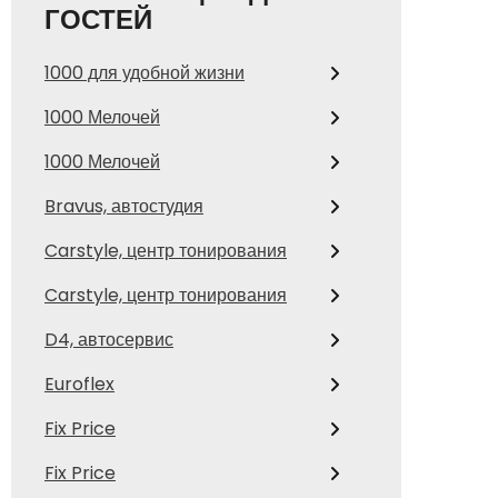
ГОСТЕЙ
1000 для удобной жизни
1000 Мелочей
1000 Мелочей
Bravus, автостудия
Carstyle, центр тонирования
Carstyle, центр тонирования
D4, автосервис
Euroflex
Fix Price
Fix Price