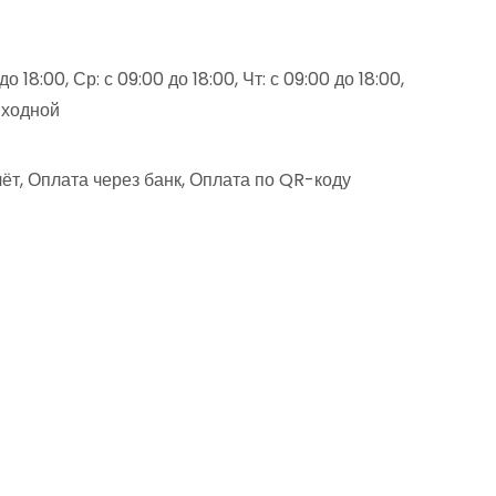
о 18:00, Ср: с 09:00 до 18:00, Чт: с 09:00 до 18:00,
выходной
ёт, Оплата через банк, Оплата по QR-коду