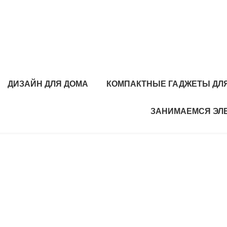
ДИЗАЙН ДЛЯ ДОМА
КОМПАКТНЫЕ ГАДЖЕТЫ ДЛЯ
ЗАНИМАЕМСЯ ЭЛ