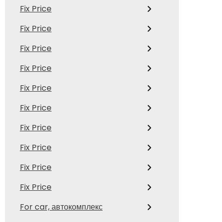
Fix Price
Fix Price
Fix Price
Fix Price
Fix Price
Fix Price
Fix Price
Fix Price
Fix Price
Fix Price
For car, автокомплекс