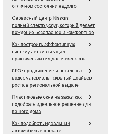
отличном состоянии надолго
Сервисный центр Nissan:
полный спектр услуг, который делает
вождение безопаснее и комфортнее
Как построить эффективную
систему автоматизации:
практический гид для инженеров
SEO-продвижение и локальные
видеоматериалы: скрытый драйвер
роста в региональной выдаче
Пластиковые окна на заказ: как
подобрать идеальное решение для
вашего дома
Как подобрать идеальный
автомобиль в прокате