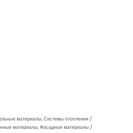
вельные материалы, Системы отопления /
онные материалы, Фасадные материалы /