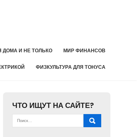
 ДОМА И НЕ ТОЛЬКО
МИР ФИНАНСОВ
ЕКТРИКОЙ
ФИЗКУЛЬТУРА ДЛЯ ТОНУСА
ЧТО ИЩУТ НА САЙТЕ?