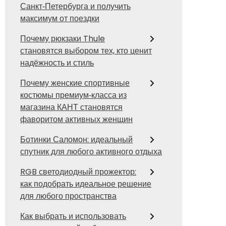
Санкт‑Петербурга и получить
максимум от поездки
Почему рюкзаки Thule
становятся выбором тех, кто ценит
надёжность и стиль
Почему женские спортивные
костюмы премиум‑класса из
магазина КАНТ становятся
фаворитом активных женщин
Ботинки Саломон: идеальный
спутник для любого активного отдыха
RGB светодиодный прожектор:
как подобрать идеальное решение
для любого пространства
Как выбрать и использовать