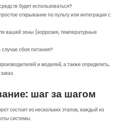
средств будет использоваться?
простое открывание по пульту или интеграция с
ля вашей зоны (коррозия, температурные
 случае сбоя питания?
производителей и моделей, а также определить,
заказ.
ание: шаг за шагом
от состоит из нескольких этапов, каждый из
оты системы.