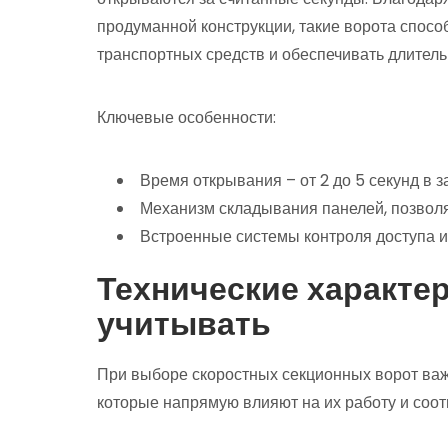
продуманной конструкции, такие ворота спос
транспортных средств и обеспечивать длитель
Ключевые особенности:
Время открывания – от 2 до 5 секунд в з
Механизм складывания панелей, позвол
Встроенные системы контроля доступа и
Технические характер
учитывать
При выборе скоростных секционных ворот важ
которые напрямую влияют на их работу и соо