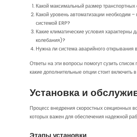
Какой максимальный размер транспортных 
Какой уровень автоматизации необходим – 
системой ERP?
Какие климатические условия характерны д
колебания)?
Нужна ли система аварийного открывания в
Ответы на эти вопросы помогут сузить список 
какие дополнительные опции стоит включить в 
Установка и обслужив
Процесс внедрения скоростных секционных вор
которых важен для обеспечения надежной раб
Этапы установки