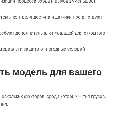
изация процесса входа и выхода уменьшает
темы контроля доступа и датчики препятствуют
ребуют дополнительных площадей для открытого
териалы и защита от погодных условий
ть модель для вашего
ескольких факторов, среди которых – тип грузов,
ния.
е