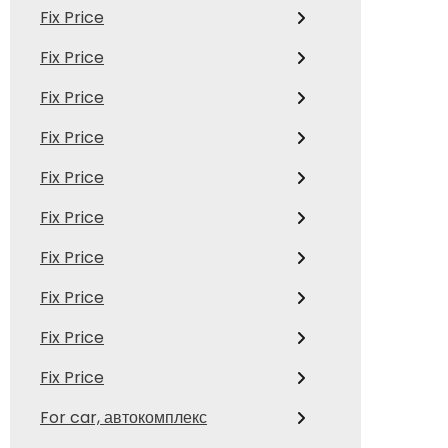
Fix Price
Fix Price
Fix Price
Fix Price
Fix Price
Fix Price
Fix Price
Fix Price
Fix Price
Fix Price
For car, автокомплекс