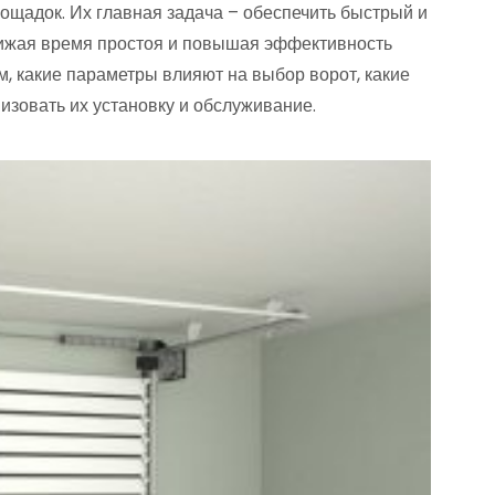
ощадок. Их главная задача – обеспечить быстрый и
нижая время простоя и повышая эффективность
м, какие параметры влияют на выбор ворот, какие
изовать их установку и обслуживание.