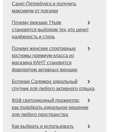
Санкт‑Петербурга и получить
максимум от поездки
Почему рюкзаки Thule
становятся выбором тех, кто ценит
надёжность и стиль
Почему женские спортивные
костюмы премиум‑класса из
магазина КАНТ становятся
фаворитом активных женщин
Ботинки Саломон: идеальный
спутник для любого активного отдыха
RGB светодиодный прожектор:
как подобрать идеальное решение
для любого пространства
Как выбрать и использовать