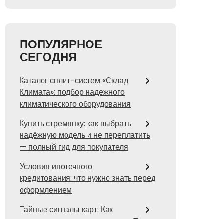
ПОПУЛЯРНОЕ
СЕГОДНЯ
Каталог сплит-систем «Склад
Климата»: подбор надежного
климатического оборудования
Купить стремянку: как выбрать
надёжную модель и не переплатить
— полный гид для покупателя
Условия ипотечного
кредитования: что нужно знать перед
оформлением
Тайные сигналы карт: Как