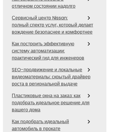
отличном состоянии надолго
Сервисный центр Nissan:
полный спектр услуг, который делает
вождение безопаснее и комфортнее
Как построить эффективную
систему автоматизации:
практический гид для инженеров
SEO-продвижение и локальные
видеоматериалы: скрытый драйвер
роста в региональной выдаче
Пластиковые окна на заказ: как
подобрать идеальное решение для
вашего дома
Как подобрать идеальный
автомобиль в прокате