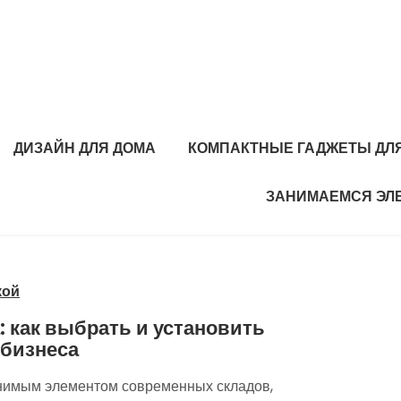
ДИЗАЙН ДЛЯ ДОМА
КОМПАКТНЫЕ ГАДЖЕТЫ ДЛЯ
ЗАНИМАЕМСЯ ЭЛ
кой
 как выбрать и установить
 бизнеса
нимым элементом современных складов,