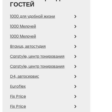
ГОСТЕЙ
1000 для удобной жизни
1000 Мелочей
1000 Мелочей
Bravus, автостудия
Carstyle, центр тонирования
Carstyle, центр тонирования
D4, автосервис
Euroflex
Fix Price
Fix Price