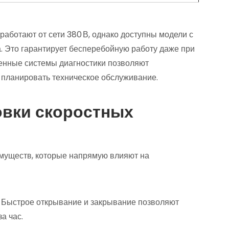
аботают от сети 380 В, однако доступны модели с
а. Это гарантирует бесперебойную работу даже при
оенные системы диагностики позволяют
планировать техническое обслуживание.
овки скоростных
имуществ, которые напрямую влияют на
Быстрое открывание и закрывание позволяют
а час.