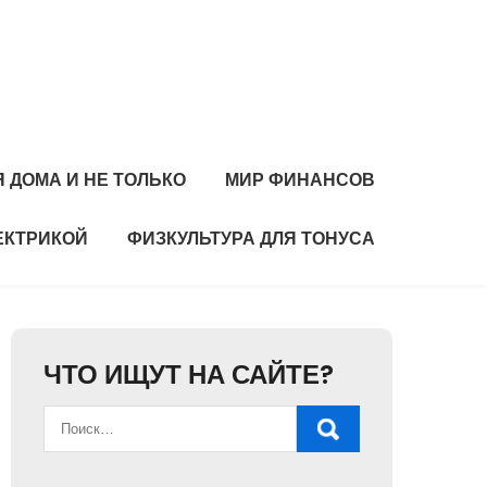
 ДОМА И НЕ ТОЛЬКО
МИР ФИНАНСОВ
ЕКТРИКОЙ
ФИЗКУЛЬТУРА ДЛЯ ТОНУСА
ЧТО ИЩУТ НА САЙТЕ?