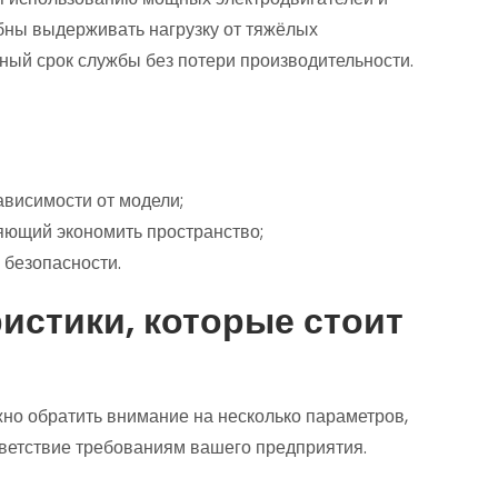
обны выдерживать нагрузку от тяжёлых
ный срок службы без потери производительности.
ависимости от модели;
яющий экономить пространство;
 безопасности.
истики, которые стоит
но обратить внимание на несколько параметров,
тветствие требованиям вашего предприятия.