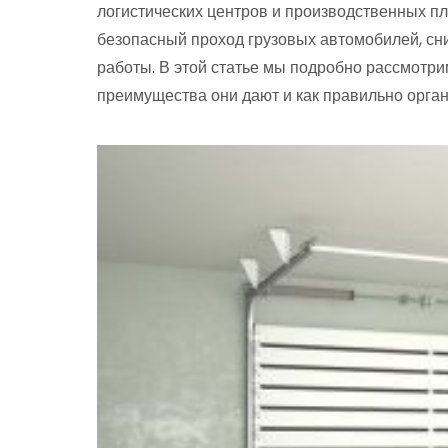
логистических центров и производственных пл
безопасный проход грузовых автомобилей, с
работы. В этой статье мы подробно рассмотри
преимущества они дают и как правильно орган