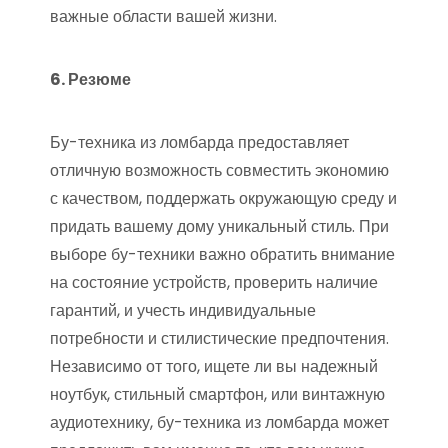
важные области вашей жизни.
6. Резюме
Бу-техника из ломбарда предоставляет
отличную возможность совместить экономию
с качеством, поддержать окружающую среду и
придать вашему дому уникальный стиль. При
выборе бу-техники важно обратить внимание
на состояние устройств, проверить наличие
гарантий, и учесть индивидуальные
потребности и стилистические предпочтения.
Независимо от того, ищете ли вы надежный
ноутбук, стильный смартфон, или винтажную
аудиотехнику, бу-техника из ломбарда может