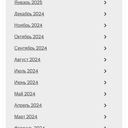
Январь 2025
Декабрь 2024
Ноябрь 2024
Октябрь 2024
Сентябрь 2024
Август 2024
Июль 2024
Июнь 2024
Май 2024
Апрель 2024
Март 2024