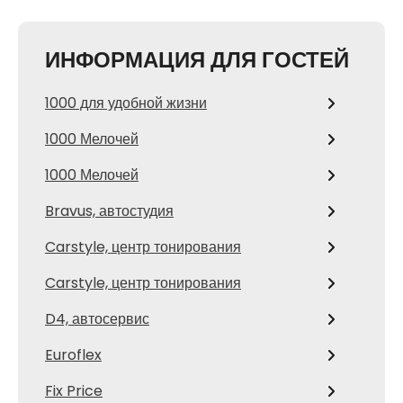
ИНФОРМАЦИЯ ДЛЯ ГОСТЕЙ
1000 для удобной жизни
1000 Мелочей
1000 Мелочей
Bravus, автостудия
Carstyle, центр тонирования
Carstyle, центр тонирования
D4, автосервис
Euroflex
Fix Price