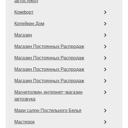
автостекол
Комфорт
Копейкин Дом
Магазин
Магазин Постоянных Распродаж
Магазин Постоянных Распродаж
Магазин Постоянных Распродаж
Магазин Постоянных Распродаж
Магнитолкин, интернет-магазин
автозвука
Мари салон Постельного Белья
Мастерок