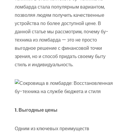
ломбарда стала популярным вариантом,
позволяя людям получить качественные
устройства по более доступной цене. В
данной статье мы рассмотрим, почему бу-
техника из ломбарда — это не просто
выгодное решение с финансовой точки
зрения, но и способ придать своему быту
стиль и индивидуальность.
1. Выгодные цены
Одним из ключевых преимуществ