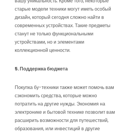
вашу уникальность. Кроме того, некоторые
старые модели техники могут иметь особый
дизайн, который сегодня сложно найти в
современных устройствах. Такие предметы
станут не только функциональными
устройствами, но и элементами
коллекционной ценности.
5. Поддержка бюджета
Покупка бу-техники также может помочь вам
сэкономить средства, которые можно
потратить на другие нужды. Экономия на
электронике и бытовой технике позволит вам
расширить возможности для путешествий,
образования, или инвестиций в другие