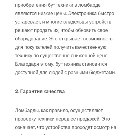
приобретения бу-техники в ломбарде
являются низкие цены. Электроника быстро
устаревает, и многие владельцы устройств
решают продать их, чтобы обновить свое
оборудование. Это открывает возможность
для покупателей получить качественную
технику по существенно сниженной цене.
Благодаря этому, бу-техника становится
доступной для людей с разными бюджетами.
2. Гарантия качества
Ломбарды, как правило, осуществляют
проверку техники перед ее продажей. Это
означает, что устройства проходят осмотр на