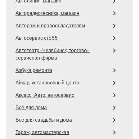
Автолиния, магазин
Авторадиотехника, магазин
Авторам и правообладателям
Автосервис сто55
Автотеатр-Челябинск, торгово-
сервисная фирма
Азбука ремонта
Айкар, установочный центр
Аксесс-Авто, автосервис
Всё для дома
Все для свадьбы и дома
Гараж, автомастерская