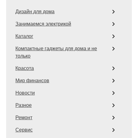
Дизайн для дома
Занимаемся электрикой
Каталог
Компактные гаджеты для дома и не
только
Красота
Мир финансов
Новости
Разное
Ремонт
Сервис