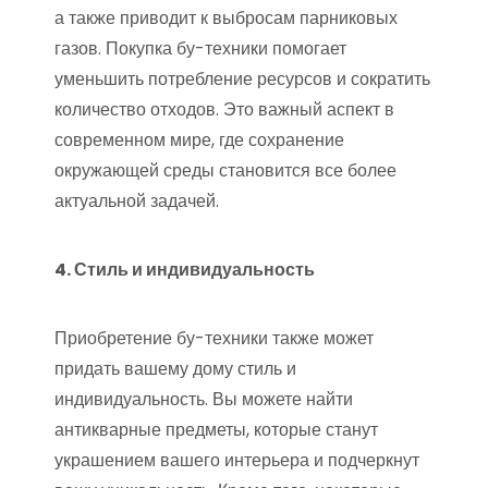
а также приводит к выбросам парниковых
газов. Покупка бу-техники помогает
уменьшить потребление ресурсов и сократить
количество отходов. Это важный аспект в
современном мире, где сохранение
окружающей среды становится все более
актуальной задачей.
4. Стиль и индивидуальность
Приобретение бу-техники также может
придать вашему дому стиль и
индивидуальность. Вы можете найти
антикварные предметы, которые станут
украшением вашего интерьера и подчеркнут