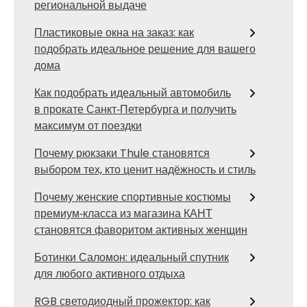
региональной выдаче
Пластиковые окна на заказ: как
подобрать идеальное решение для вашего
дома
Как подобрать идеальный автомобиль
в прокате Санкт‑Петербурга и получить
максимум от поездки
Почему рюкзаки Thule становятся
выбором тех, кто ценит надёжность и стиль
Почему женские спортивные костюмы
премиум‑класса из магазина КАНТ
становятся фаворитом активных женщин
Ботинки Саломон: идеальный спутник
для любого активного отдыха
RGB светодиодный прожектор: как