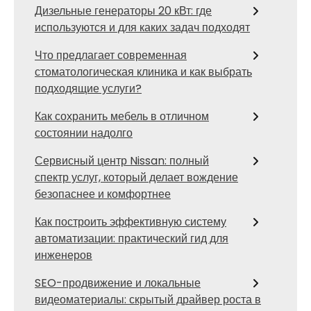
Дизельные генераторы 20 кВт: где
используются и для каких задач подходят
Что предлагает современная
стоматологическая клиника и как выбрать
подходящие услуги?
Как сохранить мебель в отличном
состоянии надолго
Сервисный центр Nissan: полный
спектр услуг, который делает вождение
безопаснее и комфортнее
Как построить эффективную систему
автоматизации: практический гид для
инженеров
SEO-продвижение и локальные
видеоматериалы: скрытый драйвер роста в