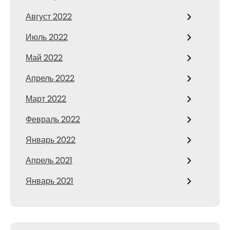
Август 2022
Июль 2022
Май 2022
Апрель 2022
Март 2022
Февраль 2022
Январь 2022
Апрель 2021
Январь 2021