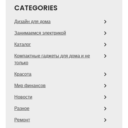
CATEGORIES
Дизайн для дома
Занимаемся электрикой
Каталог
Компактные гаджеты для дома и не
только
Красота
Мир финансов
Новости
Разное
Ремонт