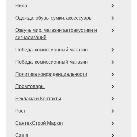
Нина
Одежда, обувь, сумки, аксессуары
Озвучь мир, магазин автоакустики и
сигнализаций
Победа, комиссионный магазин
Победа, комиссионный магазин
Политика конфиденциальности
Промтовары
Реклама и Контакты
Рост
СантехСтрой Маркет
Саша