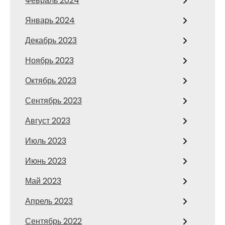
Февраль 2024
Январь 2024
Декабрь 2023
Ноябрь 2023
Октябрь 2023
Сентябрь 2023
Август 2023
Июль 2023
Июнь 2023
Май 2023
Апрель 2023
Сентябрь 2022