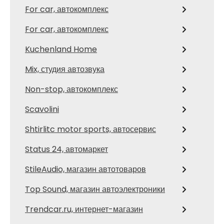
For car, автокомплекс
For car, автокомплекс
Kuchenland Home
Mix, студия автозвука
Non-stop, автокомплекс
Scavolini
Shtirlitc motor sports, автосервис
Status 24, автомаркет
StileAudio, магазин автотоваров
Top Sound, магазин автоэлектроники
Trendcar.ru, интернет-магазин