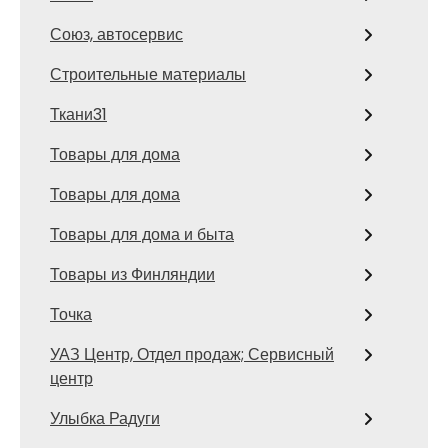
Союз, автосервис
Строительные материалы
Ткани31
Товары для дома
Товары для дома
Товары для дома и быта
Товары из Финляндии
Точка
УАЗ Центр, Отдел продаж; Сервисный
центр
Улыбка Радуги