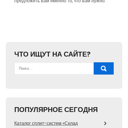
предложить вам именно то, что вам нужно.
ЧТО ИЩУТ НА САЙТЕ?
ПОПУЛЯРНОЕ СЕГОДНЯ
Каталог сплит-систем «Склад