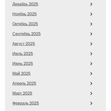
Декабрь 2025
Ноябрь 2025
Октябрь 2025
Сентябрь 2025
Август 2025
Июль 2025
Июнь 2025
Май 2025
Апрель 2025
Март 2025
Февраль 2025