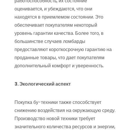
работоспособность, их состояние
оценивается, и убеждаются, что они
находятся в приемлемом состоянии. Это
обеспечивает покупателям некоторый
уровень гарантии качества. Более того, в
большинстве случаев ломбарды
предоставляют короткосрочную гарантию на
проданные товары, что дает покупателям
дополнительный комфорт и уверенность.
3. Экологический аспект
Покупка бу-техники также способствует
снижению воздействия на окружающую среду.
Производство новой техники требует
значительного количества ресурсов и энергии,