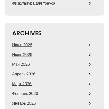
Физкультура для тонуса
ARCHIVES
Июль 2026
Июнь 2026
Май 2026
Апрель 2026
Март 2026
Февраль 2026
Январь 2026