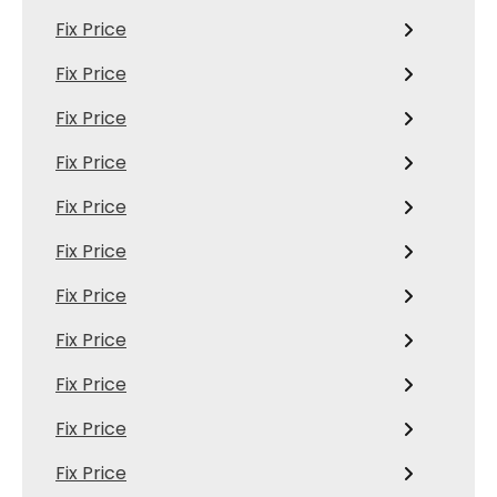
Fix Price
Fix Price
Fix Price
Fix Price
Fix Price
Fix Price
Fix Price
Fix Price
Fix Price
Fix Price
Fix Price