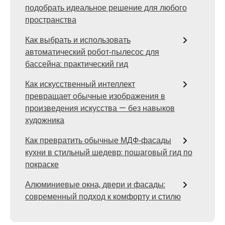
подобрать идеальное решение для любого
пространства
Как выбрать и использовать
автоматический робот‑пылесос для
бассейна: практический гид
Как искусственный интеллект
превращает обычные изображения в
произведения искусства — без навыков
художника
Как превратить обычные МДФ‑фасады
кухни в стильный шедевр: пошаговый гид по
покраске
Алюминиевые окна, двери и фасады:
современный подход к комфорту и стилю