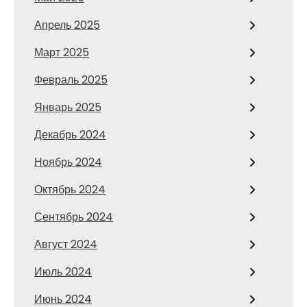
Апрель 2025
Март 2025
Февраль 2025
Январь 2025
Декабрь 2024
Ноябрь 2024
Октябрь 2024
Сентябрь 2024
Август 2024
Июль 2024
Июнь 2024