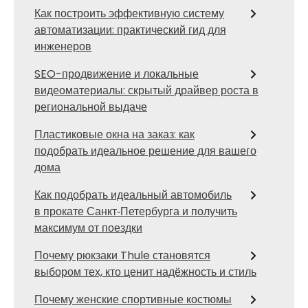
Как построить эффективную систему
автоматизации: практический гид для
инженеров
SEO-продвижение и локальные
видеоматериалы: скрытый драйвер роста в
региональной выдаче
Пластиковые окна на заказ: как
подобрать идеальное решение для вашего
дома
Как подобрать идеальный автомобиль
в прокате Санкт‑Петербурга и получить
максимум от поездки
Почему рюкзаки Thule становятся
выбором тех, кто ценит надёжность и стиль
Почему женские спортивные костюмы