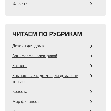
Эльсити
ЧИТАЕМ ПО РУБРИКАМ
Дизайн для дома
Занимаемся электрикой
Каталог
Компактные гаджеты для дома и не
только
Красота
Мир финансов