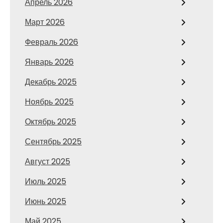
Апрель 2026
Март 2026
Февраль 2026
Январь 2026
Декабрь 2025
Ноябрь 2025
Октябрь 2025
Сентябрь 2025
Август 2025
Июль 2025
Июнь 2025
Май 2025