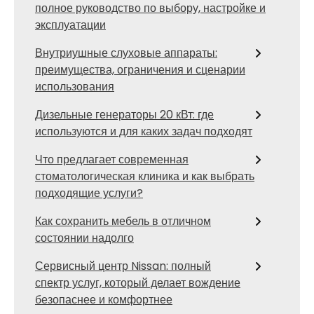
полное руководство по выбору, настройке и
эксплуатации
Внутриушные слуховые аппараты:
преимущества, ограничения и сценарии
использования
Дизельные генераторы 20 кВт: где
используются и для каких задач подходят
Что предлагает современная
стоматологическая клиника и как выбрать
подходящие услуги?
Как сохранить мебель в отличном
состоянии надолго
Сервисный центр Nissan: полный
спектр услуг, который делает вождение
безопаснее и комфортнее