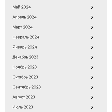
Май 2024
Апрель 2024
Март 2024
Февраль 2024
Январь 2024
Декабрь 2023
Ноябрь 2023
Октябрь 2023
Сентябрь 2023
Август 2023
Июль 2023