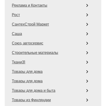
Реклама и Контакты
Рост
СантехСтрой Маркет
Саша
Союз, автосервис
Строительные материалы
Ткани31
Товары для дома
Товары для дома
Товары для дома и быта
Товары из Финляндии