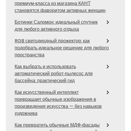
премиум‑класса из магазина КАНТ
становятся фаворитом активных женщин
Ботинки Саломон: идеальный спутник
для любого активного отдыха
RGB светодиодный прожектор: как
подобрать идеальное решение для любого
пространства
Как выбрать и использовать
автоматический робот‑пылесос для
бассейна: практический гид
Как искусственный интеллект
превращает обычные изображения в
произведения искусства — без навыков
художника
Как превратить обычные МДФ‑фасады