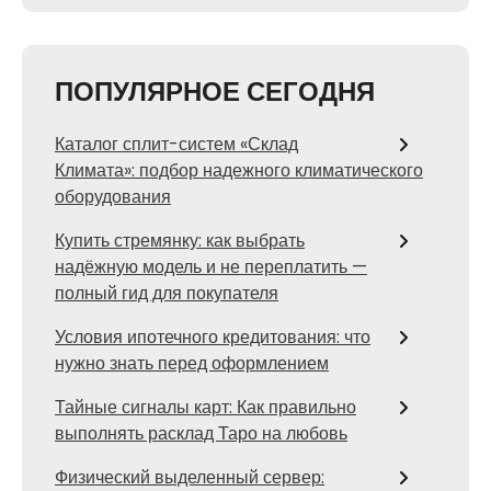
ПОПУЛЯРНОЕ СЕГОДНЯ
Каталог сплит-систем «Склад
Климата»: подбор надежного климатического
оборудования
Купить стремянку: как выбрать
надёжную модель и не переплатить —
полный гид для покупателя
Условия ипотечного кредитования: что
нужно знать перед оформлением
Тайные сигналы карт: Как правильно
выполнять расклад Таро на любовь
Физический выделенный сервер: