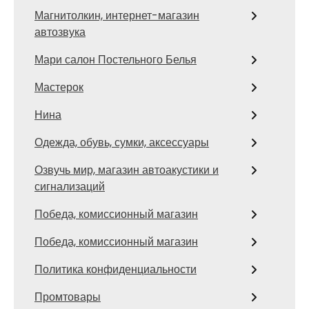
Магнитолкин, интернет-магазин
автозвука
Мари салон Постельного Белья
Мастерок
Нина
Одежда, обувь, сумки, аксессуары
Озвучь мир, магазин автоакустики и
сигнализаций
Победа, комиссионный магазин
Победа, комиссионный магазин
Политика конфиденциальности
Промтовары