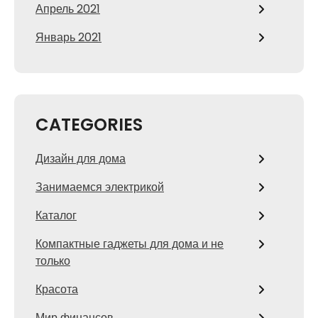
Апрель 2021
Январь 2021
CATEGORIES
Дизайн для дома
Занимаемся электрикой
Каталог
Компактные гаджеты для дома и не
только
Красота
Мир финансов