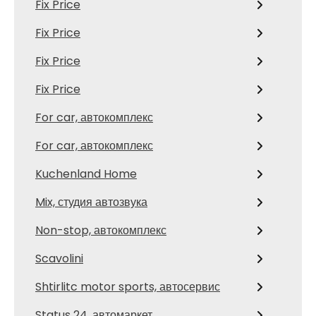
Fix Price
Fix Price
Fix Price
Fix Price
For car, автокомплекс
For car, автокомплекс
Kuchenland Home
Mix, студия автозвука
Non-stop, автокомплекс
Scavolini
Shtirlitc motor sports, автосервис
Status 24, автомаркет