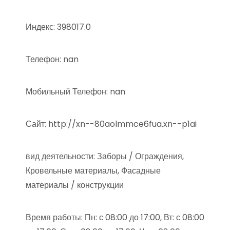
Индекс: 398017.0
Телефон: nan
Мобильный Телефон: nan
Сайт: http://xn--80aolmmce6fua.xn--p1ai
вид деятельности: Заборы / Ограждения,
Кровельные материалы, Фасадные
материалы / конструкции
Время работы: Пн: с 08:00 до 17:00, Вт: с 08:00