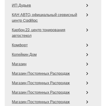
ИП Дудьев
КАН АВТО, официальный сервисный
центр Cadillac
Карбон.22, центр тонирования
автостекол
Комфорт
Копейкин Дом
Магазин
Магазин Постоянных Распродаж
Магазин Постоянных Распродаж
Магазин Постоянных Распродаж
Магазин Постоянных Распродаж