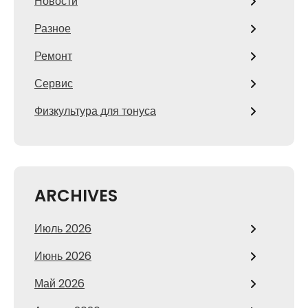
Новости
Разное
Ремонт
Сервис
Физкультура для тонуса
ARCHIVES
Июль 2026
Июнь 2026
Май 2026