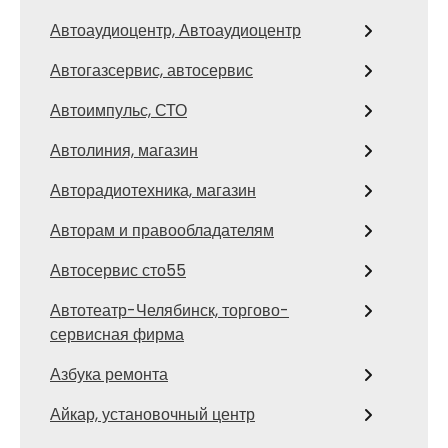
Автоаудиоцентр, Автоаудиоцентр
Автогазсервис, автосервис
Автоимпульс, СТО
Автолиния, магазин
Авторадиотехника, магазин
Авторам и правообладателям
Автосервис сто55
Автотеатр-Челябинск, торгово-
сервисная фирма
Азбука ремонта
Айкар, установочный центр