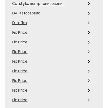
Carstyle, центр тонирования
D4, автосервис
Euroflex
Fix Price
Fix Price
Fix Price
Fix Price
Fix Price
Fix Price
Fix Price
Fix Price