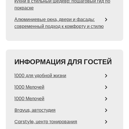
кухни в стильный шедевр: пошаговый гид по
покраске
Алюминиевые окна, двери и фасады:
современный подход к комфорту и стилю
ИНФОРМАЦИЯ ДЛЯ ГОСТЕЙ
1000 для удобной жизни
1000 Мелочей
1000 Мелочей
Bravus, автостудия
Carstyle, центр тонирования