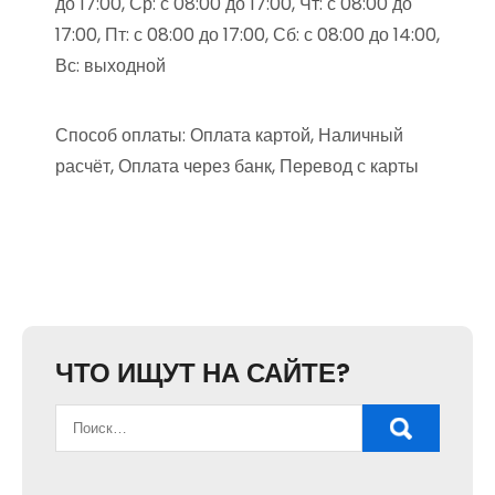
до 17:00, Ср: с 08:00 до 17:00, Чт: с 08:00 до
17:00, Пт: с 08:00 до 17:00, Сб: с 08:00 до 14:00,
Вс: выходной
Способ оплаты: Оплата картой, Наличный
расчёт, Оплата через банк, Перевод с карты
ЧТО ИЩУТ НА САЙТЕ?