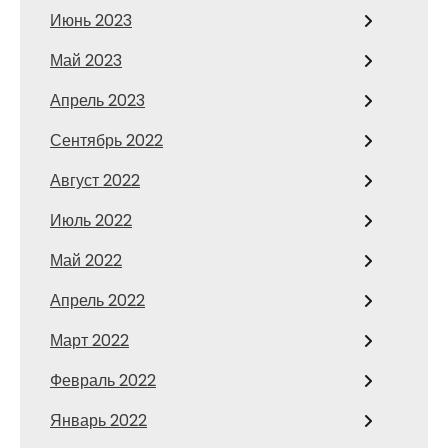
Июнь 2023
Май 2023
Апрель 2023
Сентябрь 2022
Август 2022
Июль 2022
Май 2022
Апрель 2022
Март 2022
Февраль 2022
Январь 2022