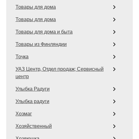
Товары для дома
Товары для дома
Товары для дома и быта
Товары из Финляндии
Точка
УАЗ Центр, Отдел продаж; Сервисный
центр
Улыбка Радуги
Улыбка радуги
Хозмаг
Хозяйственный
Хозяюшка