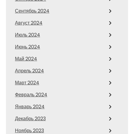
Сентябрь 2024
Август 2024
Июль 2024
Июнь 2024
Май 2024
Апрель 2024
Март 2024
Февраль 2024
Январь 2024
Декабрь 2023
Ноябрь 2023