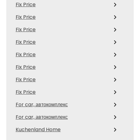
Fix Price
Fix Price
Fix Price
Fix Price
Fix Price
Fix Price
Fix Price
Fix Price
For car, автокомплекс
For car, автокомплекс
Kuchenland Home