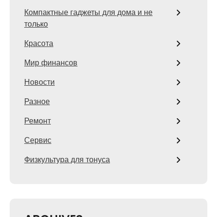
Компактные гаджеты для дома и не
только
Красота
Мир финансов
Новости
Разное
Ремонт
Сервис
Физкультура для тонуса