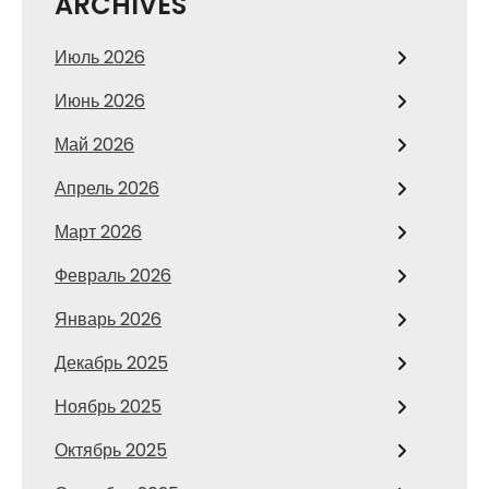
ARCHIVES
Июль 2026
Июнь 2026
Май 2026
Апрель 2026
Март 2026
Февраль 2026
Январь 2026
Декабрь 2025
Ноябрь 2025
Октябрь 2025