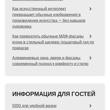
Как искусственный интеллект
превращает обычные изображения в
произведения искусства — без навыков
художника
Как превратить обычные МДФ‑фасады
кухни в стильный шедевр: пошаговый гид по
покраске
Алюминиевые окна, двери и фасады:
современный подход к комфорту и стилю
ИНФОРМАЦИЯ ДЛЯ ГОСТЕЙ
1000 для удобной жизни