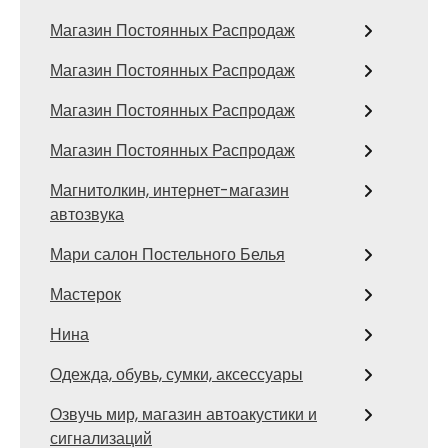
Магазин Постоянных Распродаж
Магазин Постоянных Распродаж
Магазин Постоянных Распродаж
Магазин Постоянных Распродаж
Магнитолкин, интернет-магазин
автозвука
Мари салон Постельного Белья
Мастерок
Нина
Одежда, обувь, сумки, аксессуары
Озвучь мир, магазин автоакустики и
сигнализаций