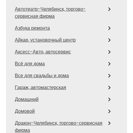
Автотеатр-Челябинск, торгово-
сервисная фирма
Азбука ремонта
Айкар, установочный центр
Аксесс-Авто, автосервис
Всё для дома
Все для свадьбы и дома
Гараж, автомастерская
Домашний
Домовой
Дракон-Челябинск, торгово-сервисная
фирма