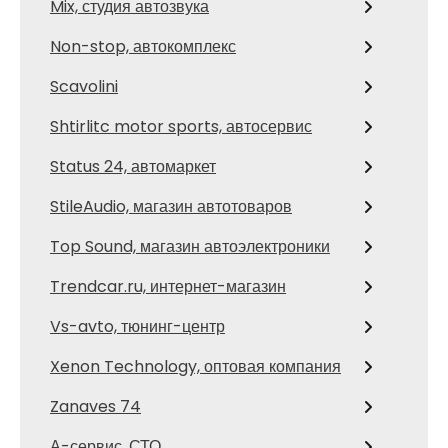
Mix, студия автозвука
Non-stop, автокомплекс
Scavolini
Shtirlitc motor sports, автосервис
Status 24, автомаркет
StileAudio, магазин автотоваров
Top Sound, магазин автоэлектроники
Trendcar.ru, интернет-магазин
Vs-avto, тюнинг-центр
Xenon Technology, оптовая компания
Zanaves 74
А-сервис, СТО