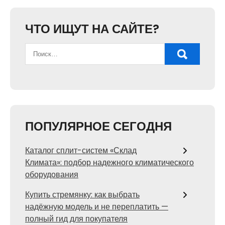
ЧТО ИЩУТ НА САЙТЕ?
ПОПУЛЯРНОЕ СЕГОДНЯ
Каталог сплит-систем «Склад
Климата»: подбор надежного климатического
оборудования
Купить стремянку: как выбрать
надёжную модель и не переплатить —
полный гид для покупателя