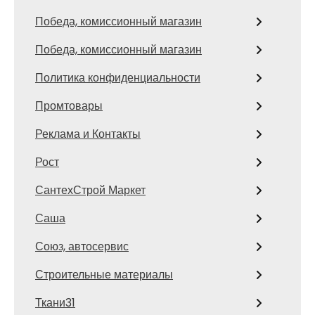
Победа, комиссионный магазин
Победа, комиссионный магазин
Политика конфиденциальности
Промтовары
Реклама и Контакты
Рост
СантехСтрой Маркет
Саша
Союз, автосервис
Строительные материалы
Ткани31