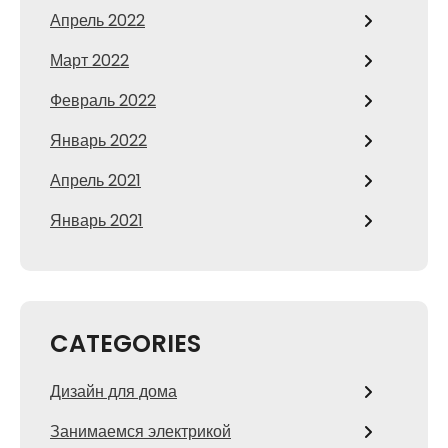
Апрель 2022
Март 2022
Февраль 2022
Январь 2022
Апрель 2021
Январь 2021
CATEGORIES
Дизайн для дома
Занимаемся электрикой