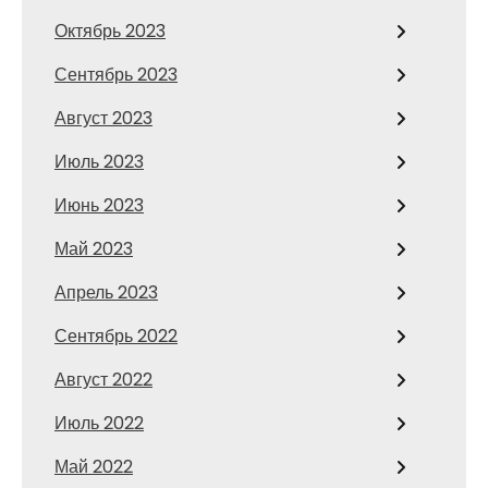
Октябрь 2023
Сентябрь 2023
Август 2023
Июль 2023
Июнь 2023
Май 2023
Апрель 2023
Сентябрь 2022
Август 2022
Июль 2022
Май 2022