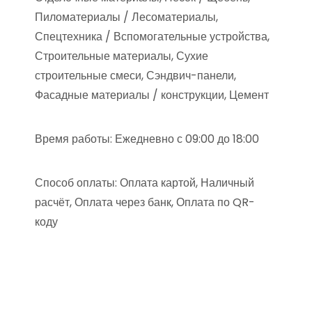
Пиломатериалы / Лесоматериалы,
Спецтехника / Вспомогательные устройства,
Строительные материалы, Сухие
строительные смеси, Сэндвич-панели,
Фасадные материалы / конструкции, Цемент
Время работы: Ежедневно с 09:00 до 18:00
Способ оплаты: Оплата картой, Наличный
расчёт, Оплата через банк, Оплата по QR-
коду