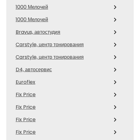
1000 Мелочей
1000 Мелочей
Bravus, автостудия
Carstyle, центр тонирования
Carstyle, центр тонирования
D4, автосервис
Euroflex
Fix Price
Fix Price
Fix Price
Fix Price