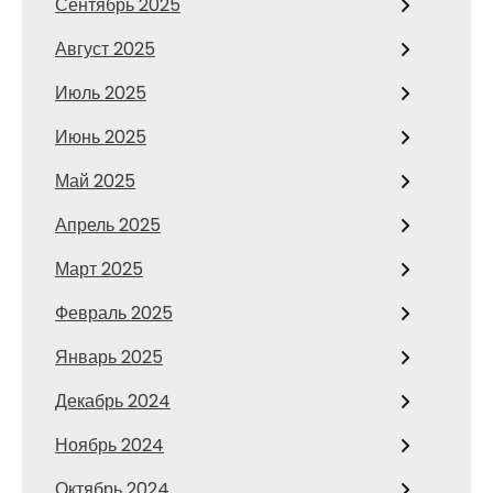
Сентябрь 2025
Август 2025
Июль 2025
Июнь 2025
Май 2025
Апрель 2025
Март 2025
Февраль 2025
Январь 2025
Декабрь 2024
Ноябрь 2024
Октябрь 2024