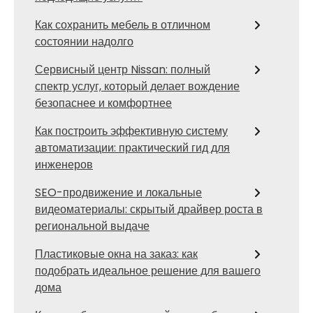
Как сохранить мебель в отличном
состоянии надолго
Сервисный центр Nissan: полный
спектр услуг, который делает вождение
безопаснее и комфортнее
Как построить эффективную систему
автоматизации: практический гид для
инженеров
SEO-продвижение и локальные
видеоматериалы: скрытый драйвер роста в
региональной выдаче
Пластиковые окна на заказ: как
подобрать идеальное решение для вашего
дома