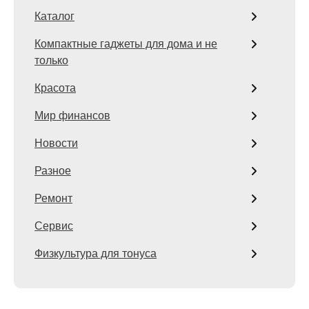
Каталог
Компактные гаджеты для дома и не
только
Красота
Мир финансов
Новости
Разное
Ремонт
Сервис
Физкультура для тонуса