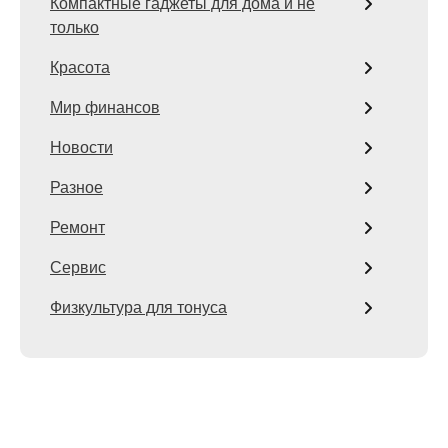
Компактные гаджеты для дома и не
только
Красота
Мир финансов
Новости
Разное
Ремонт
Сервис
Физкультура для тонуса