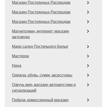
Магазин Постоянных Распродаж
Магазин Постоянных Распродаж
Магазин Постоянных Распродаж
Магнитолкин, интернет-магазин
автозвука
Мари салон Постельного Белья
Мастерок
Нина
Одежда, обувь, сумки, аксессуары
Озвучь мир, магазин автоакустики и
сигнализаций
Победа, комиссионный магазин