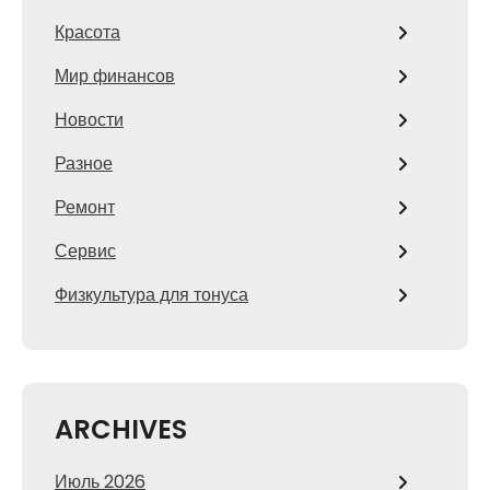
Красота
Мир финансов
Новости
Разное
Ремонт
Сервис
Физкультура для тонуса
ARCHIVES
Июль 2026