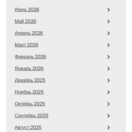
Июнь 2026
Май 2026
Апрель 2026
Март 2026
Февраль 2026
Январь 2026
Декабрь 2025
Ноябрь 2025
Октябрь 2025
Сентябрь 2025
Август 2025