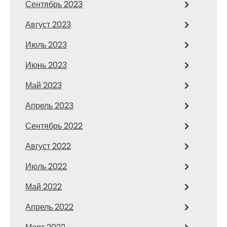
Сентябрь 2023
Август 2023
Июль 2023
Июнь 2023
Май 2023
Апрель 2023
Сентябрь 2022
Август 2022
Июль 2022
Май 2022
Апрель 2022