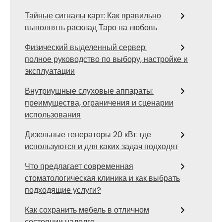
Тайные сигналы карт: Как правильно
выполнять расклад Таро на любовь
Физический выделенный сервер:
полное руководство по выбору, настройке и
эксплуатации
Внутриушные слуховые аппараты:
преимущества, ограничения и сценарии
использования
Дизельные генераторы 20 кВт: где
используются и для каких задач подходят
Что предлагает современная
стоматологическая клиника и как выбрать
подходящие услуги?
Как сохранить мебель в отличном
состоянии надолго