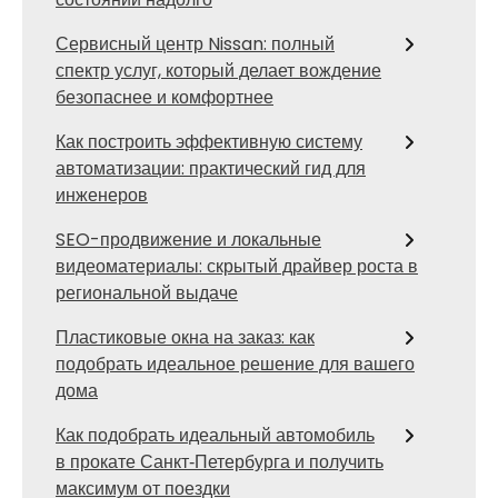
Сервисный центр Nissan: полный
спектр услуг, который делает вождение
безопаснее и комфортнее
Как построить эффективную систему
автоматизации: практический гид для
инженеров
SEO-продвижение и локальные
видеоматериалы: скрытый драйвер роста в
региональной выдаче
Пластиковые окна на заказ: как
подобрать идеальное решение для вашего
дома
Как подобрать идеальный автомобиль
в прокате Санкт‑Петербурга и получить
максимум от поездки