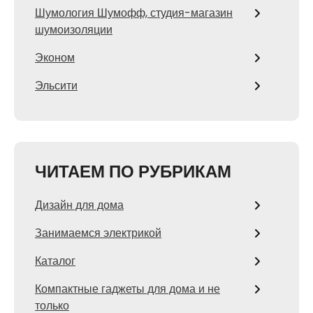
Шумология Шумофф, студия-магазин
шумоизоляции
Эконом
Эльсити
ЧИТАЕМ ПО РУБРИКАМ
Дизайн для дома
Занимаемся электрикой
Каталог
Компактные гаджеты для дома и не
только