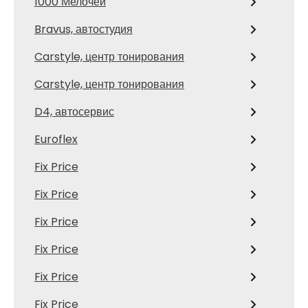
1000 Мелочей
Bravus, автостудия
Carstyle, центр тонирования
Carstyle, центр тонирования
D4, автосервис
Euroflex
Fix Price
Fix Price
Fix Price
Fix Price
Fix Price
Fix Price