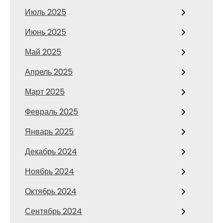
Июль 2025
Июнь 2025
Май 2025
Апрель 2025
Март 2025
Февраль 2025
Январь 2025
Декабрь 2024
Ноябрь 2024
Октябрь 2024
Сентябрь 2024