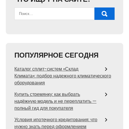
ПОПУЛЯРНОЕ СЕГОДНЯ
Каталог сплит-систем «Склад
Климата»: подбор надежного климатического
оборудования
Купить стремянку: как выбрать
надёжную модель и не переплатить —
полный гид для покупателя
Условия ипотечного кредитования: что
нужно знать перед оформлением