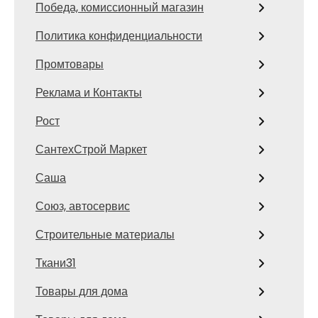
Победа, комиссионный магазин
Политика конфиденциальности
Промтовары
Реклама и Контакты
Рост
СантехСтрой Маркет
Саша
Союз, автосервис
Строительные материалы
Ткани31
Товары для дома