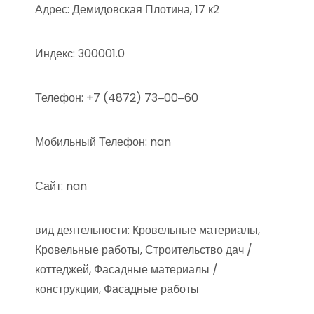
Адрес: Демидовская Плотина, 17 к2
Индекс: 300001.0
Телефон: +7 (4872) 73‒00‒60
Мобильный Телефон: nan
Сайт: nan
вид деятельности: Кровельные материалы,
Кровельные работы, Строительство дач /
коттеджей, Фасадные материалы /
конструкции, Фасадные работы