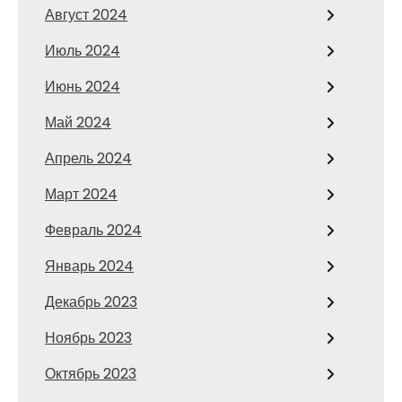
Август 2024
Июль 2024
Июнь 2024
Май 2024
Апрель 2024
Март 2024
Февраль 2024
Январь 2024
Декабрь 2023
Ноябрь 2023
Октябрь 2023