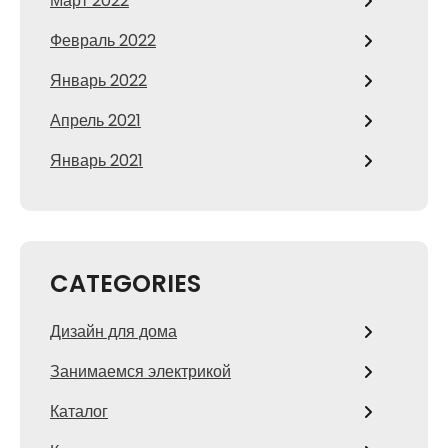
Март 2022
Февраль 2022
Январь 2022
Апрель 2021
Январь 2021
CATEGORIES
Дизайн для дома
Занимаемся электрикой
Каталог