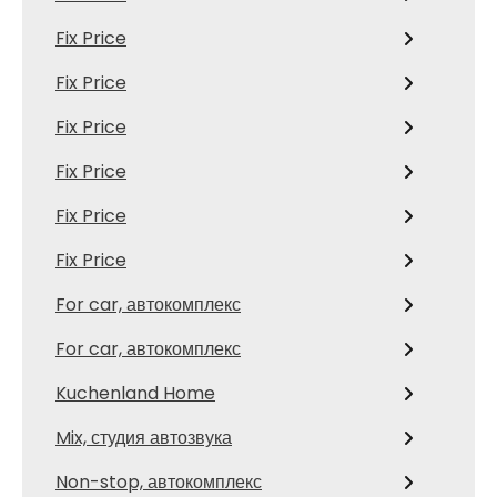
Fix Price
Fix Price
Fix Price
Fix Price
Fix Price
Fix Price
For car, автокомплекс
For car, автокомплекс
Kuchenland Home
Mix, студия автозвука
Non-stop, автокомплекс