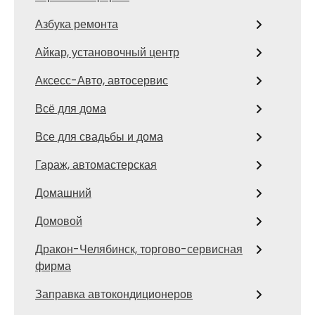
Азбука ремонта
Айкар, установочный центр
Аксесс-Авто, автосервис
Всё для дома
Все для свадьбы и дома
Гараж, автомастерская
Домашний
Домовой
Дракон-Челябинск, торгово-сервисная
фирма
Заправка автокондиционеров