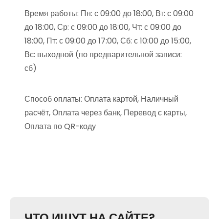
Время работы: Пн: с 09:00 до 18:00, Вт: с 09:00
до 18:00, Ср: с 09:00 до 18:00, Чт: с 09:00 до
18:00, Пт: с 09:00 до 17:00, Сб: с 10:00 до 15:00,
Вс: выходной (по предварительной записи:
сб)
Способ оплаты: Оплата картой, Наличный
расчёт, Оплата через банк, Перевод с карты,
Оплата по QR-коду
ЧТО ИЩУТ НА САЙТЕ?