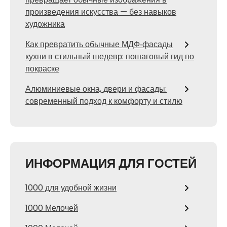
произведения искусства — без навыков
художника
Как превратить обычные МДФ‑фасады
кухни в стильный шедевр: пошаговый гид по
покраске
Алюминиевые окна, двери и фасады:
современный подход к комфорту и стилю
ИНФОРМАЦИЯ ДЛЯ ГОСТЕЙ
1000 для удобной жизни
1000 Мелочей