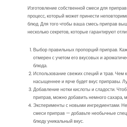
Изготовление собственной смеси для приправ
процесс, который может принести неповторим
блюд. Для того чтобы ваша смесь приправ выш
несколько секретов, которые гарантируют отли
Выбор правильных пропорций приправ. Каж
отмерен с учетом его вкусовых и ароматиче
блюда.
Использование свежих специй и трав. Чем к
насыщеннее и ярче будет вкус приправы. Л
Добавление нотки кислоты и сладости. Чтоб
приправ, можно добавить немного сахара, м
Эксперименты с новыми ингредиентами. Не
смеси приправ — добавьте необычные спец
блюду уникальный вкус.