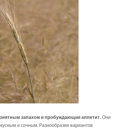
риятным запахом и пробуждающие аппетит.
Они
кусным и сочным. Разнообразие вариантов