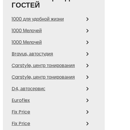
ГОСТЕЙ
1000 для удобной жизни
1000 Мелочей
1000 Мелочей
Bravus, автостудия
Carstyle, центр тонирования
Carstyle, центр тонирования
D4, автосервис
Euroflex
Fix Price
Fix Price