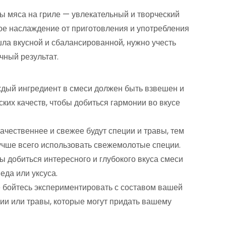
ы мяса на гриле — увлекательный и творческий
ое наслаждение от приготовления и употребления
ла вкусной и сбалансированной, нужно учесть
чный результат.
дый ингредиент в смеси должен быть взвешен и
ских качеств, чтобы добиться гармонии во вкусе
ачественнее и свежее будут специи и травы, тем
учше всего использовать свежемолотые специи.
ы добиться интересного и глубокого вкуса смеси
еда или уксуса.
 бойтесь экспериментировать с составом вашей
ии или травы, которые могут придать вашему