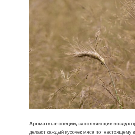
Ароматные специи, заполняющие воздух п
делают каждый кусочек мяса по-настоящему в