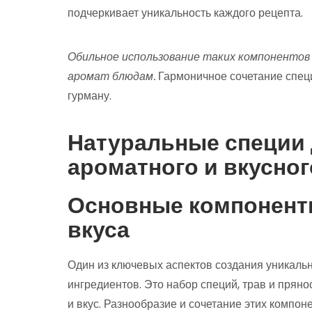
подчеркивает уникальность каждого рецепта.
Обильное использование таких компонентов
аромат блюдам.
Гармоничное сочетание спец
гурману.
Натуральные специи 
ароматного и вкусно
Основные компонент
вкуса
Один из ключевых аспектов создания уникаль
ингредиентов. Это набор специй, трав и прян
и вкус. Разнообразие и сочетание этих компо