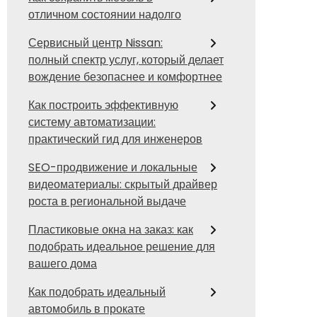
отличном состоянии надолго
Сервисный центр Nissan:
полный спектр услуг, который делает
вождение безопаснее и комфортнее
Как построить эффективную
систему автоматизации:
практический гид для инженеров
SEO-продвижение и локальные
видеоматериалы: скрытый драйвер
роста в региональной выдаче
Пластиковые окна на заказ: как
подобрать идеальное решение для
вашего дома
Как подобрать идеальный
автомобиль в прокате