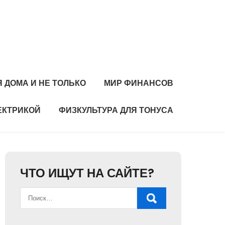
 ДОМА И НЕ ТОЛЬКО
МИР ФИНАНСОВ
ЕКТРИКОЙ
ФИЗКУЛЬТУРА ДЛЯ ТОНУСА
ЧТО ИЩУТ НА САЙТЕ?