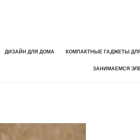
ДИЗАЙН ДЛЯ ДОМА
КОМПАКТНЫЕ ГАДЖЕТЫ ДЛЯ
ЗАНИМАЕМСЯ ЭЛ