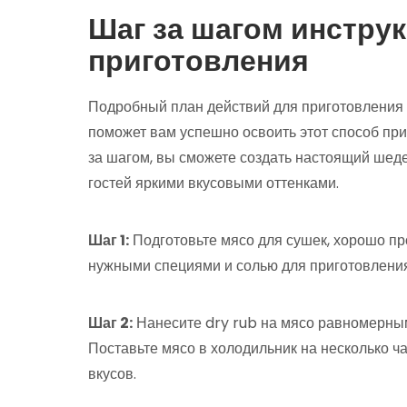
Шаг за шагом инстру
приготовления
Подробный план действий для приготовления 
поможет вам успешно освоить этот способ пр
за шагом, вы сможете создать настоящий шеде
гостей яркими вкусовыми оттенками.
Шаг 1:
Подготовьте мясо для сушек, хорошо пр
нужными специями и солью для приготовлени
Шаг 2:
Нанесите dry rub на мясо равномерным
Поставьте мясо в холодильник на несколько ч
вкусов.