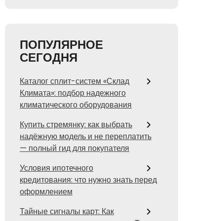
ПОПУЛЯРНОЕ
СЕГОДНЯ
Каталог сплит-систем «Склад
Климата»: подбор надежного
климатического оборудования
Купить стремянку: как выбрать
надёжную модель и не переплатить
— полный гид для покупателя
Условия ипотечного
кредитования: что нужно знать перед
оформлением
Тайные сигналы карт: Как