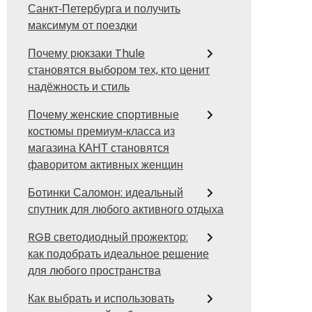
Санкт‑Петербурга и получить
максимум от поездки
Почему рюкзаки Thule
становятся выбором тех, кто ценит
надёжность и стиль
Почему женские спортивные
костюмы премиум‑класса из
магазина КАНТ становятся
фаворитом активных женщин
Ботинки Саломон: идеальный
спутник для любого активного отдыха
RGB светодиодный прожектор:
как подобрать идеальное решение
для любого пространства
Как выбрать и использовать