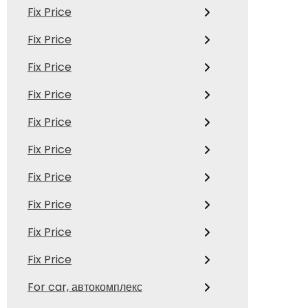
Fix Price
Fix Price
Fix Price
Fix Price
Fix Price
Fix Price
Fix Price
Fix Price
Fix Price
Fix Price
For car, автокомплекс