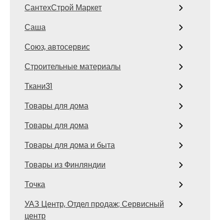
СантехСтрой Маркет
Саша
Союз, автосервис
Строительные материалы
Ткани31
Товары для дома
Товары для дома
Товары для дома и быта
Товары из Финляндии
Точка
УАЗ Центр, Отдел продаж; Сервисный
центр