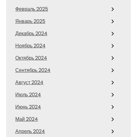
Февраль 2025
Январь 2025
Декабрь 2024
Ноябрь 2024
Октябрь 2024
Сентябрь 2024
Август 2024
Июль 2024
Июнь 2024
Май 2024
Апрель 2024