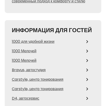
современный подход к комфорту и стилю
ИНФОРМАЦИЯ ДЛЯ ГОСТЕЙ
1000 для удобной жизни
1000 Мелочей
1000 Мелочей
Bravus, автостудия
Carstyle, центр тонирования
Carstyle, центр тонирования
D4, автосервис