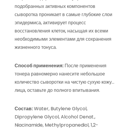
подобранных активных компонентов
сыворотка проникает в самые глубокие слои
эпидермиса, активирует процесс
восстановления клеток, насыщая их всеми
необходимыми элементами для сохранения
жизненного тонуса.
Способ применения:
После применения
тонера равномерно нанесите небольшое
количество сыворотки на чистую сухую кожу…
лица, оставьте до полного впитывания.
Состав:
Water, Butylene Glycol,
Dipropylene Glycol, Alcohol Denat.,
Niacinamide, Methylpropanediol, 1,2-