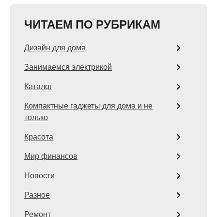
ЧИТАЕМ ПО РУБРИКАМ
Дизайн для дома
Занимаемся электрикой
Каталог
Компактные гаджеты для дома и не
только
Красота
Мир финансов
Новости
Разное
Ремонт