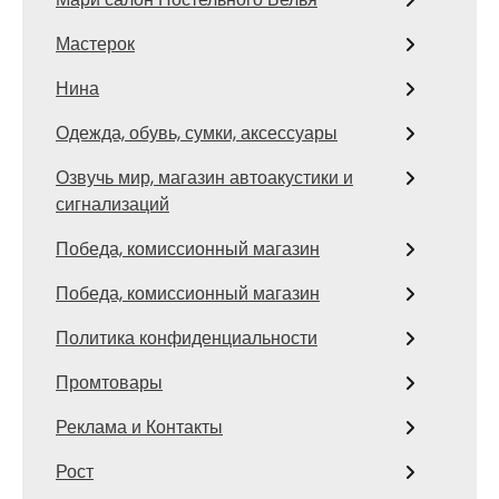
Мастерок
Нина
Одежда, обувь, сумки, аксессуары
Озвучь мир, магазин автоакустики и
сигнализаций
Победа, комиссионный магазин
Победа, комиссионный магазин
Политика конфиденциальности
Промтовары
Реклама и Контакты
Рост