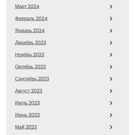
Март 2024
Февраль 2024
Январь 2024
Декабрь 2023
Ноябрь 2023
Октябрь 2023
Сентябрь 2023
Август 2023
Июль 2023
Июнь 2023
Май 2023