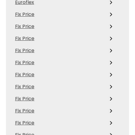
Euroflex
Fix Price
Fix Price
Fix Price
Fix Price
Fix Price
Fix Price
Fix Price
Fix Price
Fix Price
Fix Price
Fix Price