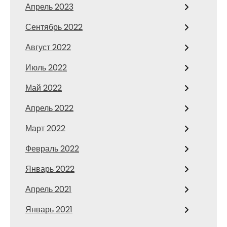
Апрель 2023
Сентябрь 2022
Август 2022
Июль 2022
Май 2022
Апрель 2022
Март 2022
Февраль 2022
Январь 2022
Апрель 2021
Январь 2021