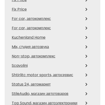
Fix Price
For car, автокомплекс
For car, автокомплекс
Kuchenland Home
Mix, студия автозвука
Non-stop, автокомплекс
Scavolini
Shtirlitc motor sports, автосервис
Status 24, автомаркет
StileAudio, магазин автотоваров
Top Sound, магазин автоэлектроники