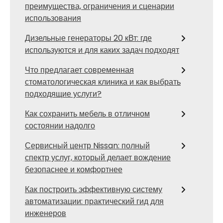
преимущества, ограничения и сценарии
использования
Дизельные генераторы 20 кВт: где
используются и для каких задач подходят
Что предлагает современная
стоматологическая клиника и как выбрать
подходящие услуги?
Как сохранить мебель в отличном
состоянии надолго
Сервисный центр Nissan: полный
спектр услуг, который делает вождение
безопаснее и комфортнее
Как построить эффективную систему
автоматизации: практический гид для
инженеров