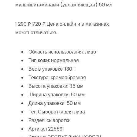
1 290 ₽ 720 ₽ Цена онлайн и в магазинах
может отличаться.
Область использования: лицо
Тип кожи: нормальная
Вес в упаковке: 130 г
Текстура: кремообразная
Высота упаковки: 115 мм
Ширина упаковки: 50 мм
Длина упаковки: 50 мм
Тег: Сыворотки для лица
Раздел: сыворотки
Артикул 225591