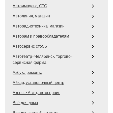
Автоимпульс, СТО
Автолиния, магазин
Авторадиотехника, магазин
Авторам и правообладателям
Автосервис сто55
Автотеатр-Челябинск, торгово-
сервисная фирма
Азбука ремонта
Айкар, установочный центр
Аксесс-Авто, автосервис
Всё для дома
Все для свадьбы и дома