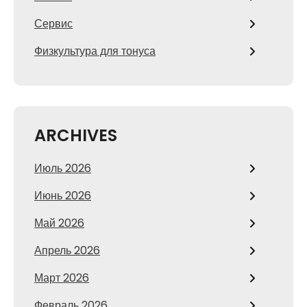
Сервис
Физкультура для тонуса
ARCHIVES
Июль 2026
Июнь 2026
Май 2026
Апрель 2026
Март 2026
Февраль 2026