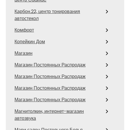
Карбон.22, центр тонирования
автостекол
Комфорт
Копейкин Дом
Магазин
Магазин Постоянных Распродаж
Магазин Постоянных Распродаж
Магазин Постоянных Распродаж
Магазин Постоянных Распродаж
Магнитолкин, интернет-магазин
автозвука
Мари салон Постельного Белья