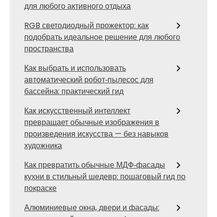
для любого активного отдыха
RGB светодиодный прожектор: как
подобрать идеальное решение для любого
пространства
Как выбрать и использовать
автоматический робот‑пылесос для
бассейна: практический гид
Как искусственный интеллект
превращает обычные изображения в
произведения искусства — без навыков
художника
Как превратить обычные МДФ‑фасады
кухни в стильный шедевр: пошаговый гид по
покраске
Алюминиевые окна, двери и фасады: