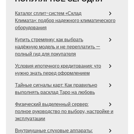
Каталог сплит-систем «Склад
Климата»: подбор надежного климатического
оборудования
Купить стремянку: как выбрать
надёжную модель и не переплатить —
полный гид для покупателя
Условия ипотечного кредитования: что
нужно знать перед оформлением
Тайные сигналы карт: Как правильно
выполнять расклад Таро на любовь
Физический выделенный сервер:
полное руководство по выбору, настройке и
эксплуатации
Внутриушные слуховые аппараты: