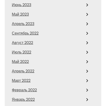
Июнь 2023
Май 2023
Апрель 2023
Сентябрь 2022
Август 2022
Июль 2022
Май 2022
Апрель 2022
Март 2022
Февраль 2022
Январь 2022