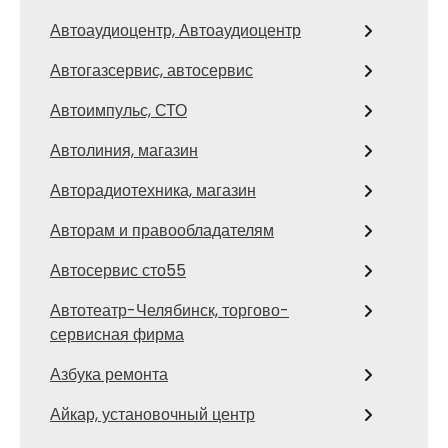
Автоаудиоцентр, Автоаудиоцентр
Автогазсервис, автосервис
Автоимпульс, СТО
Автолиния, магазин
Авторадиотехника, магазин
Авторам и правообладателям
Автосервис сто55
Автотеатр-Челябинск, торгово-
сервисная фирма
Азбука ремонта
Айкар, установочный центр