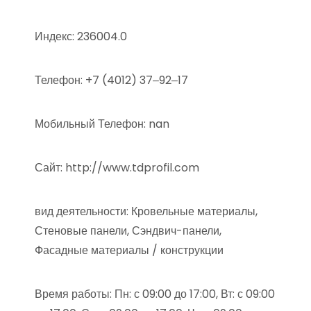
Индекс: 236004.0
Телефон: +7 (4012) 37‒92‒17
Мобильный Телефон: nan
Сайт: http://www.tdprofil.com
вид деятельности: Кровельные материалы,
Стеновые панели, Сэндвич-панели,
Фасадные материалы / конструкции
Время работы: Пн: с 09:00 до 17:00, Вт: с 09:00