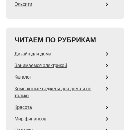
Эльсити
ЧИТАЕМ ПО РУБРИКАМ
Дизайн для дома
Занимаемся электрикой
Каталог
Компактные гаджеты для дома и не
только
Красота
Мир финансов