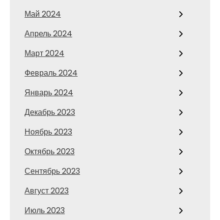
Май 2024
Апрель 2024
Март 2024
Февраль 2024
Январь 2024
Декабрь 2023
Ноябрь 2023
Октябрь 2023
Сентябрь 2023
Август 2023
Июль 2023