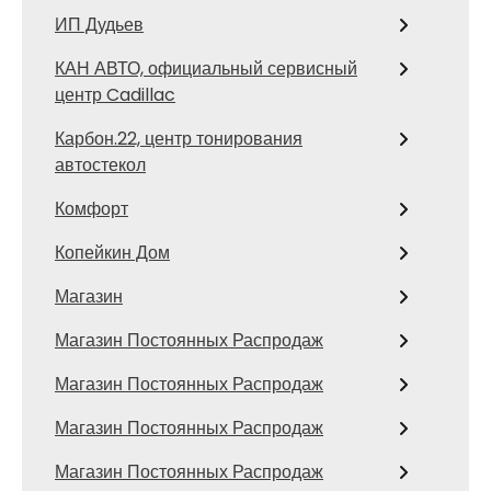
ИП Дудьев
КАН АВТО, официальный сервисный
центр Cadillac
Карбон.22, центр тонирования
автостекол
Комфорт
Копейкин Дом
Магазин
Магазин Постоянных Распродаж
Магазин Постоянных Распродаж
Магазин Постоянных Распродаж
Магазин Постоянных Распродаж