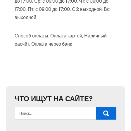
до 17:00, Ср: с 09:00 до 17:00, Чт: с 09:00 до
17:00, Пт: с 09:00 до 17:00, Сб: выходной, Вс:
выходной
Способ оплаты: Оплата картой, Наличный
расчёт, Оплата через банк
ЧТО ИЩУТ НА САЙТЕ?