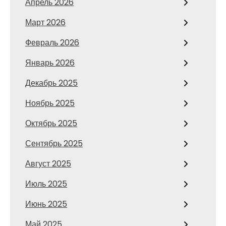
Апрель 2026
Март 2026
Февраль 2026
Январь 2026
Декабрь 2025
Ноябрь 2025
Октябрь 2025
Сентябрь 2025
Август 2025
Июль 2025
Июнь 2025
Май 2025