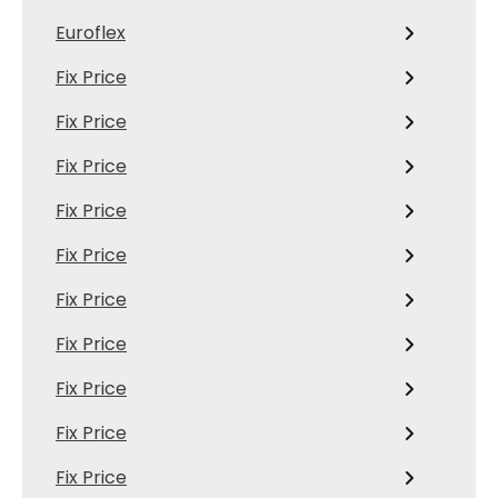
Euroflex
Fix Price
Fix Price
Fix Price
Fix Price
Fix Price
Fix Price
Fix Price
Fix Price
Fix Price
Fix Price