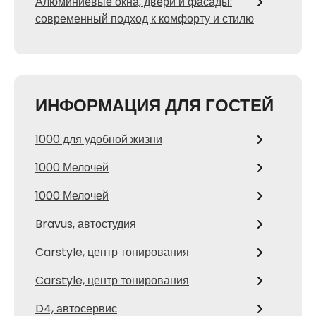
Алюминиевые окна, двери и фасады:
современный подход к комфорту и стилю
ИНФОРМАЦИЯ ДЛЯ ГОСТЕЙ
1000 для удобной жизни
1000 Мелочей
1000 Мелочей
Bravus, автостудия
Carstyle, центр тонирования
Carstyle, центр тонирования
D4, автосервис