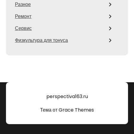
Разное
Ремонт
Сервис
Физкультура для тонуса
perspectiva163.ru
Тема от Grace Themes