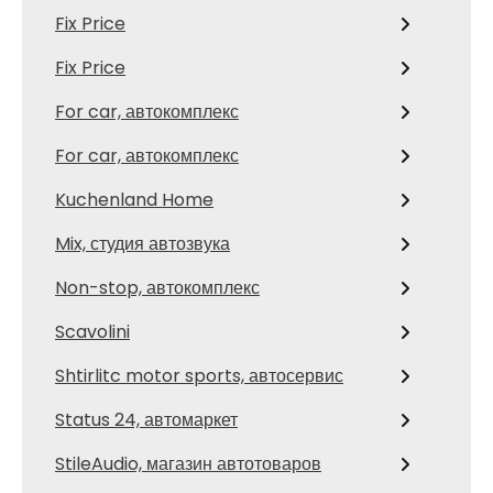
Fix Price
Fix Price
For car, автокомплекс
For car, автокомплекс
Kuchenland Home
Mix, студия автозвука
Non-stop, автокомплекс
Scavolini
Shtirlitc motor sports, автосервис
Status 24, автомаркет
StileAudio, магазин автотоваров