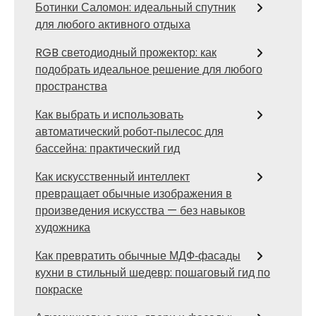
Ботинки Саломон: идеальный спутник
для любого активного отдыха
RGB светодиодный прожектор: как
подобрать идеальное решение для любого
пространства
Как выбрать и использовать
автоматический робот‑пылесос для
бассейна: практический гид
Как искусственный интеллект
превращает обычные изображения в
произведения искусства — без навыков
художника
Как превратить обычные МДФ‑фасады
кухни в стильный шедевр: пошаговый гид по
покраске