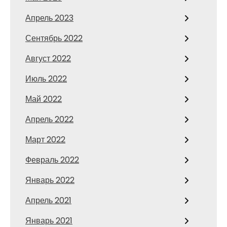
Апрель 2023
Сентябрь 2022
Август 2022
Июль 2022
Май 2022
Апрель 2022
Март 2022
Февраль 2022
Январь 2022
Апрель 2021
Январь 2021