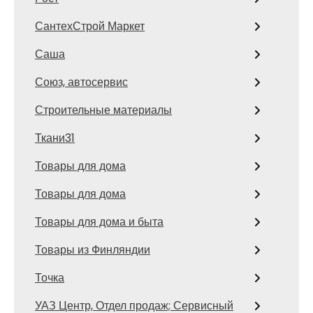
СантехСтрой Маркет
Саша
Союз, автосервис
Строительные материалы
Ткани31
Товары для дома
Товары для дома
Товары для дома и быта
Товары из Финляндии
Точка
УАЗ Центр, Отдел продаж; Сервисный