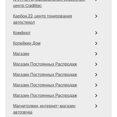
центр Cadillac
Карбон.22, центр тонирования
автостекол
Комфорт
Копейкин Дом
Магазин
Магазин Постоянных Распродаж
Магазин Постоянных Распродаж
Магазин Постоянных Распродаж
Магазин Постоянных Распродаж
Магнитолкин, интернет-магазин
автозвука