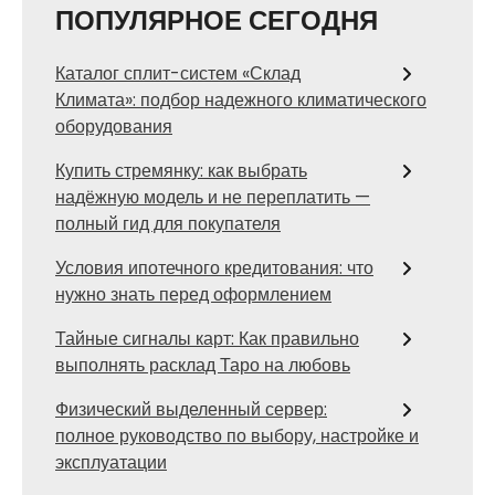
ПОПУЛЯРНОЕ СЕГОДНЯ
Каталог сплит-систем «Склад
Климата»: подбор надежного климатического
оборудования
Купить стремянку: как выбрать
надёжную модель и не переплатить —
полный гид для покупателя
Условия ипотечного кредитования: что
нужно знать перед оформлением
Тайные сигналы карт: Как правильно
выполнять расклад Таро на любовь
Физический выделенный сервер:
полное руководство по выбору, настройке и
эксплуатации