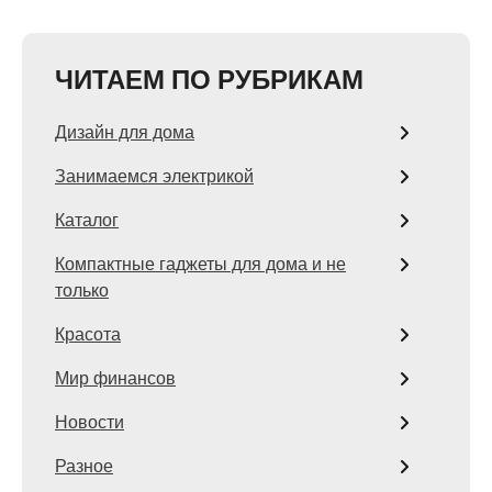
ЧИТАЕМ ПО РУБРИКАМ
Дизайн для дома
Занимаемся электрикой
Каталог
Компактные гаджеты для дома и не
только
Красота
Мир финансов
Новости
Разное