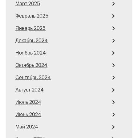
Март 2025
Февраль 2025
Январь 2025
Декабрь 2024
Ноябрь 2024
Октябрь 2024
Сентябрь 2024
Август 2024
Июль 2024
Июнь 2024
Май 2024