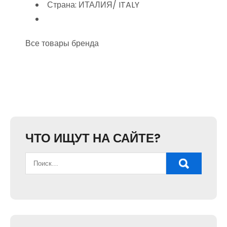
Страна: ИТАЛИЯ/ ITALY
Все товары бренда
ЧТО ИЩУТ НА САЙТЕ?