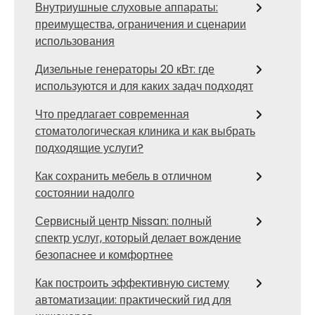
Внутриушные слуховые аппараты:
преимущества, ограничения и сценарии
использования
Дизельные генераторы 20 кВт: где
используются и для каких задач подходят
Что предлагает современная
стоматологическая клиника и как выбрать
подходящие услуги?
Как сохранить мебель в отличном
состоянии надолго
Сервисный центр Nissan: полный
спектр услуг, который делает вождение
безопаснее и комфортнее
Как построить эффективную систему
автоматизации: практический гид для