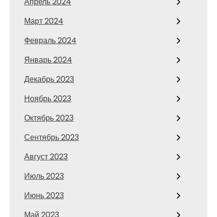
Апрель 2024
Март 2024
Февраль 2024
Январь 2024
Декабрь 2023
Ноябрь 2023
Октябрь 2023
Сентябрь 2023
Август 2023
Июль 2023
Июнь 2023
Май 2023