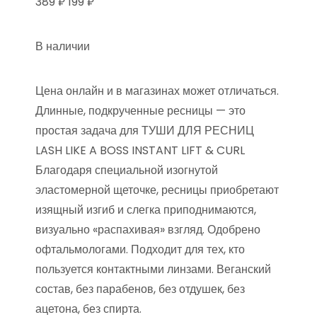
389 ₽ 199 ₽
В наличии
Цена онлайн и в магазинах может отличаться.
Длинные, подкрученные ресницы — это
простая задача для ТУШИ ДЛЯ РЕСНИЦ
LASH LIKE A BOSS INSTANT LIFT & CURL
Благодаря специальной изогнутой
эластомерной щеточке, ресницы приобретают
изящный изгиб и слегка приподнимаются,
визуально «распахивая» взгляд. Одобрено
офтальмологами. Подходит для тех, кто
пользуется контактными линзами. Веганский
состав, без парабенов, без отдушек, без
ацетона, без спирта.