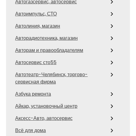
Автогазсервис, автосервис
Автоимпульс, СТО
Автолиния, магазин
Авторадиотехника, магазин
Авторам и правообладателям
Автосервис сто55
Автотеатр-Челябинск, торгово-
сервисная фирма
Азбука ремонта
Айкар, установочный центр
Аксесс-Авто, автосервис
Всё для дома