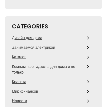
CATEGORIES
Дизайн для дома
Занимаемся электрикой
Каталог
Компактные гаджеты для дома и не
только
Красота
Мир финансов
Новости