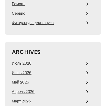
Ремонт
Сервис
Физкультура для тонуса
ARCHIVES
Июль 2026
Июнь 2026
Май 2026
Апрель 2026
Март 2026