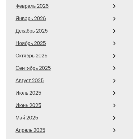
Февраль 2026
Январь 2026
Декабрь 2025
Ноябрь 2025
Октябрь 2025
Сентябрь 2025
Август 2025
Июль 2025
Июнь 2025
Май 2025
Апрель 2025