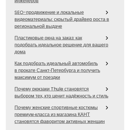
инженеров
SEO-продвижение и локальные
видеоматериалы: скрытый драйвер роста в
региональной выдаче
Пластиковые окна на заказ: как
подобрать идеальное решение для вашего
дома
Как подобрать идеальный автомобиль
в прокате Санкт‑Петербурга и получить
максимум от поездки
Почему рюкзаки Thule становятся
выбором тех, кто ценит надёжность и стиль
Почему женские спортивные костюмы
премиум‑класса из магазина КАНТ
становятся фаворитом активных женщин