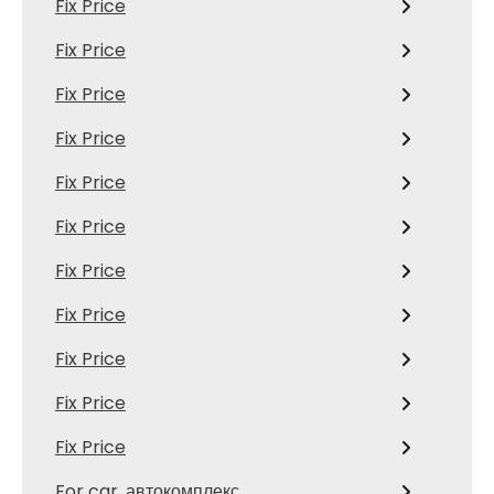
Fix Price
Fix Price
Fix Price
Fix Price
Fix Price
Fix Price
Fix Price
Fix Price
Fix Price
Fix Price
Fix Price
For car, автокомплекс