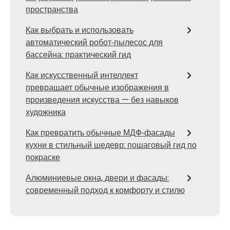
пространства
Как выбрать и использовать
автоматический робот‑пылесос для
бассейна: практический гид
Как искусственный интеллект
превращает обычные изображения в
произведения искусства — без навыков
художника
Как превратить обычные МДФ‑фасады
кухни в стильный шедевр: пошаговый гид по
покраске
Алюминиевые окна, двери и фасады:
современный подход к комфорту и стилю