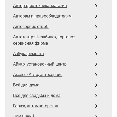
Авторадиотехника, магазин
Авторам и правообладателям
Автосервис сто55
Автотеатр-Челябинск, торгово-
сервисная фирма
Азбука ремонта
Айкар, установочный центр
Аксесс-Авто, автосервис
Всё для дома
Все для свадьбы и дома
Гараж, автомастерская
Домашний