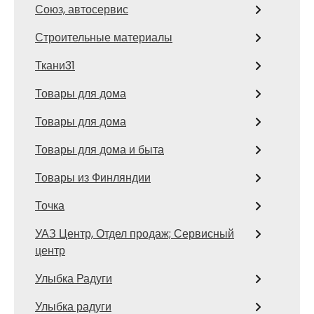
Союз, автосервис
Строительные материалы
Ткани31
Товары для дома
Товары для дома
Товары для дома и быта
Товары из Финляндии
Точка
УАЗ Центр, Отдел продаж; Сервисный
центр
Улыбка Радуги
Улыбка радуги