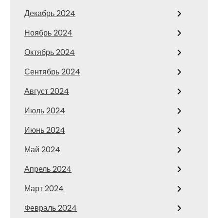
Декабрь 2024
Ноябрь 2024
Октябрь 2024
Сентябрь 2024
Август 2024
Июль 2024
Июнь 2024
Май 2024
Апрель 2024
Март 2024
Февраль 2024