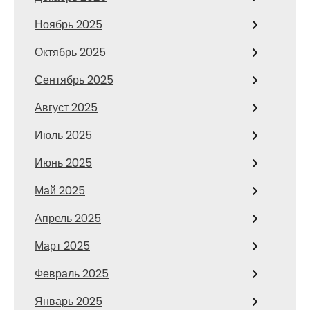
Ноябрь 2025
Октябрь 2025
Сентябрь 2025
Август 2025
Июль 2025
Июнь 2025
Май 2025
Апрель 2025
Март 2025
Февраль 2025
Январь 2025