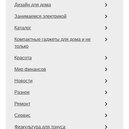
Дизайн для дома
Занимаемся электрикой
Каталог
Компактные гаджеты для дома и не
только
Красота
Мир финансов
Новости
Разное
Ремонт
Сервис
Физкультура для тонуса