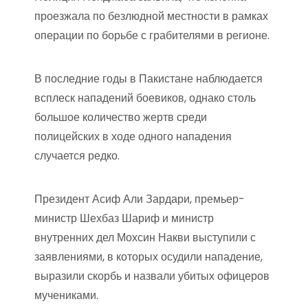
проезжала по безлюдной местности в рамках
операции по борьбе с грабителями в регионе.
В последние годы в Пакистане наблюдается
всплеск нападений боевиков, однако столь
большое количество жертв среди
полицейских в ходе одного нападения
случается редко.
Президент Асиф Али Зардари, премьер-
министр Шехбаз Шариф и министр
внутренних дел Мохсин Накви выступили с
заявлениями, в которых осудили нападение,
выразили скорбь и назвали убитых офицеров
мучениками.