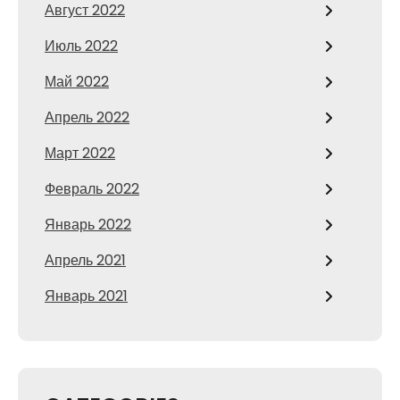
Август 2022
Июль 2022
Май 2022
Апрель 2022
Март 2022
Февраль 2022
Январь 2022
Апрель 2021
Январь 2021