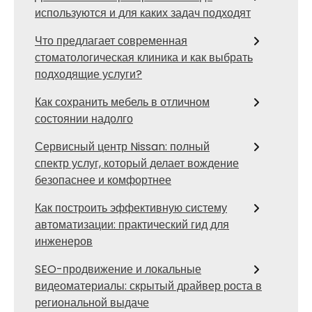
используются и для каких задач подходят
Что предлагает современная
стоматологическая клиника и как выбрать
подходящие услуги?
Как сохранить мебель в отличном
состоянии надолго
Сервисный центр Nissan: полный
спектр услуг, который делает вождение
безопаснее и комфортнее
Как построить эффективную систему
автоматизации: практический гид для
инженеров
SEO-продвижение и локальные
видеоматериалы: скрытый драйвер роста в
региональной выдаче