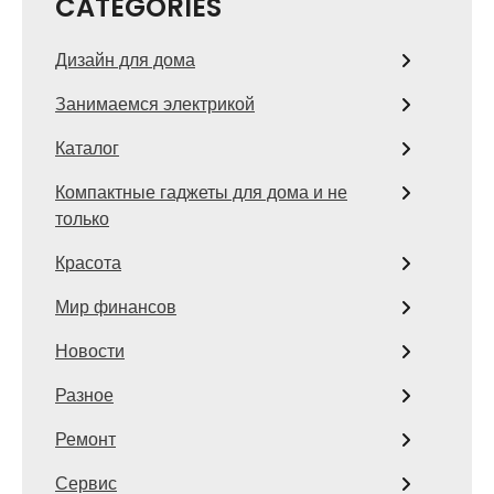
CATEGORIES
Дизайн для дома
Занимаемся электрикой
Каталог
Компактные гаджеты для дома и не
только
Красота
Мир финансов
Новости
Разное
Ремонт
Сервис