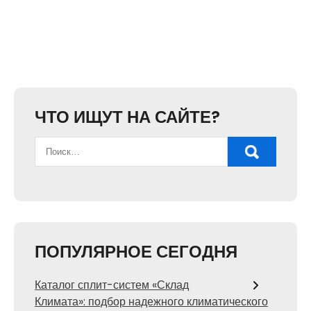
ЧТО ИЩУТ НА САЙТЕ?
ПОПУЛЯРНОЕ СЕГОДНЯ
Каталог сплит-систем «Склад
Климата»: подбор надежного климатического