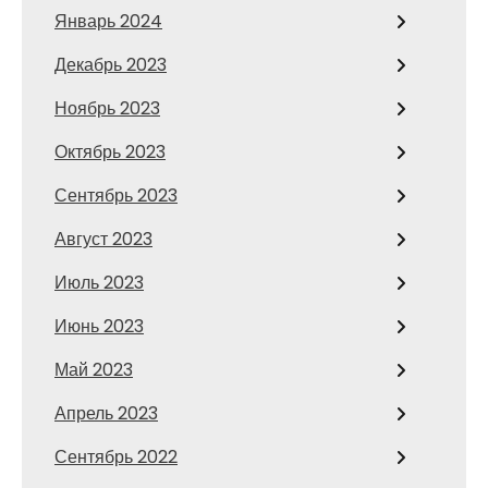
Январь 2024
Декабрь 2023
Ноябрь 2023
Октябрь 2023
Сентябрь 2023
Август 2023
Июль 2023
Июнь 2023
Май 2023
Апрель 2023
Сентябрь 2022