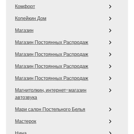
Комфорт
Копейкин Дом
Магазин
Магазин Постоянных Распродаж
Магазин Постоянных Распродаж
Магазин Постоянных Распродаж
Магазин Постоянных Распродаж
Магнитолкин, интернет-магазин
автозвука
Мари салон Постельного Белья
Мастерок
Нина