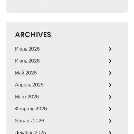
ARCHIVES
Июль 2026
Июнь 2026
Май 2026
Апрель 2026
Март 2026
Февраль 2026
Январь 2026
Декабрь 2025