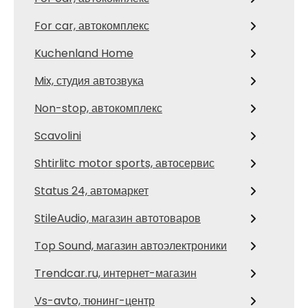
For car, автокомплекс
Kuchenland Home
Mix, студия автозвука
Non-stop, автокомплекс
Scavolini
Shtirlitc motor sports, автосервис
Status 24, автомаркет
StileAudio, магазин автотоваров
Top Sound, магазин автоэлектроники
Trendcar.ru, интернет-магазин
Vs-avto, тюнинг-центр