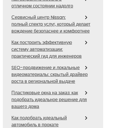
отличном состоянии надолго
Сервисный центр Nissan:
полный спектр услуг, который делает
вождение безопаснее и комфортнее
Как построить эффективную
систему автоматизации:
практический гид для инженеров
SEO-продвижение и локальные
видеоматериалы: скрытый драйвер
роста в региональной выдаче
Пластиковые окна на заказ: как
подобрать идеальное решение для
вашего дома
Как подобрать идеальный
автомобиль в прокате