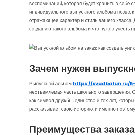
воспоминаний, которая будет хранить в себе 
индивидуального выпускного альбома позволяе
отражающее характер и стиль вашего класса. 
созданию такого альбома и что нужно учесть пр
Зачем нужен выпускн
Выпускной альбом
https://svadbafun.ru/
неотъемлемая часть школьного завершения. Он
как символ дружбы, единства и тех лет, кото
рассказывает свою историю, и именно поэтому 
Преимущества заказа