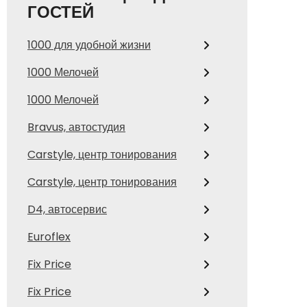
ГОСТЕЙ
1000 для удобной жизни
1000 Мелочей
1000 Мелочей
Bravus, автостудия
Carstyle, центр тонирования
Carstyle, центр тонирования
D4, автосервис
Euroflex
Fix Price
Fix Price