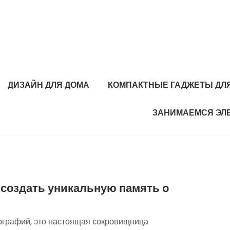
ДИЗАЙН ДЛЯ ДОМА
КОМПАКТНЫЕ ГАДЖЕТЫ ДЛЯ
ЗАНИМАЕМСЯ ЭЛ
к создать уникальную память о
ографий, это настоящая сокровищница