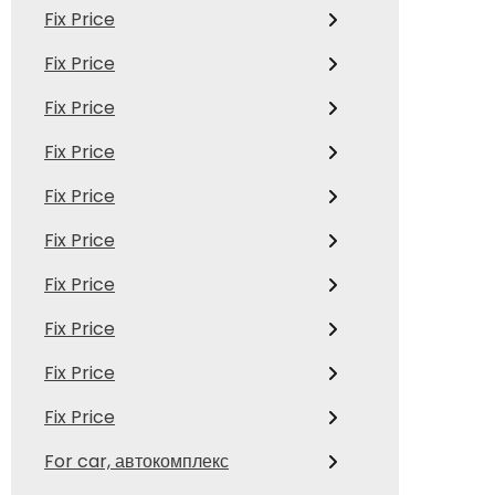
Fix Price
Fix Price
Fix Price
Fix Price
Fix Price
Fix Price
Fix Price
Fix Price
Fix Price
Fix Price
For car, автокомплекс