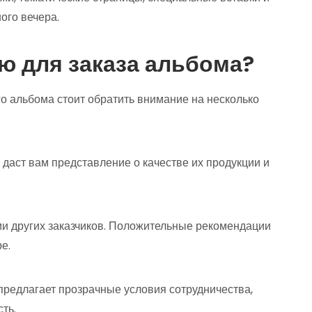
ого вечера.
ю для заказа альбома?
о альбома стоит обратить внимание на несколько
 даст вам представление о качестве их продукции и
ми других заказчиков. Положительные рекомендации
е.
 предлагает прозрачные условия сотрудничества,
ть.