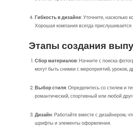
Гибкость в дизайне
: Уточните, насколько 
Хорошая компания всегда прислушивается 
Этапы создания выпу
Сбор материалов
: Начните с поиска фото
могут быть снимки с мероприятий, уроков, 
Выбор стиля
: Определитесь со стилем и т
романтический, спортивный или любой друго
Дизайн
: Работайте вместе с дизайнером, ч
шрифты и элементы оформления.