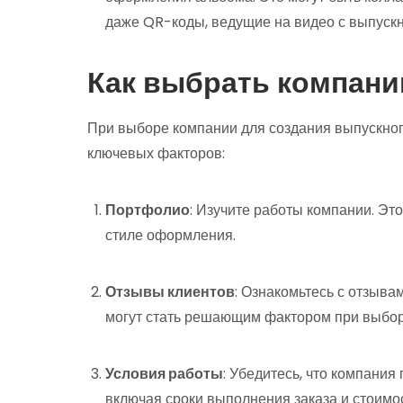
даже QR-коды, ведущие на видео с выпускн
Как выбрать компани
При выборе компании для создания выпускног
ключевых факторов:
Портфолио
: Изучите работы компании. Это
стиле оформления.
Отзывы клиентов
: Ознакомьтесь с отзыва
могут стать решающим фактором при выбор
Условия работы
: Убедитесь, что компания
включая сроки выполнения заказа и стоимос