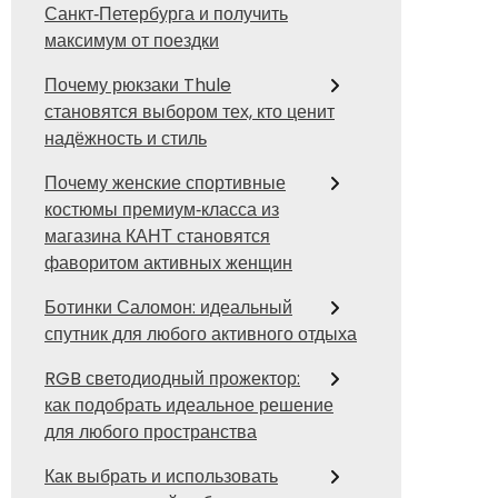
Санкт‑Петербурга и получить
максимум от поездки
Почему рюкзаки Thule
становятся выбором тех, кто ценит
надёжность и стиль
Почему женские спортивные
костюмы премиум‑класса из
магазина КАНТ становятся
фаворитом активных женщин
Ботинки Саломон: идеальный
спутник для любого активного отдыха
RGB светодиодный прожектор:
как подобрать идеальное решение
для любого пространства
Как выбрать и использовать