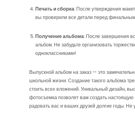
Печать и сборка
: После утверждения макет
вы проверили все детали перед финальным
Получение альбома
: После завершения в
альбом. Не забудьте организовать торжеств
одноклассниками!
Выпускной альбом на заказ — это замечатель
школьной жизни. Создание такого альбома треб
стоить всех вложений. Уникальный дизайн, в
фотосъемка позволят вам создать настоящую 
радовать вас и ваших друзей долгие годы. Не