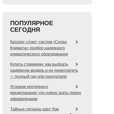
ПОПУЛЯРНОЕ
СЕГОДНЯ
Каталог сплит-систем «Склад
Климата»: подбор надежного
климатического оборудования
Купить стремянку: как выбрать
надёжную модель и не переплатить
— полный гид для покупателя
Условия ипотечного
кредитования: что нужно знать перед
оформлением
Тайные сигналы карт: Как