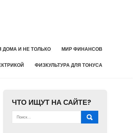
 ДОМА И НЕ ТОЛЬКО
МИР ФИНАНСОВ
ЕКТРИКОЙ
ФИЗКУЛЬТУРА ДЛЯ ТОНУСА
ЧТО ИЩУТ НА САЙТЕ?